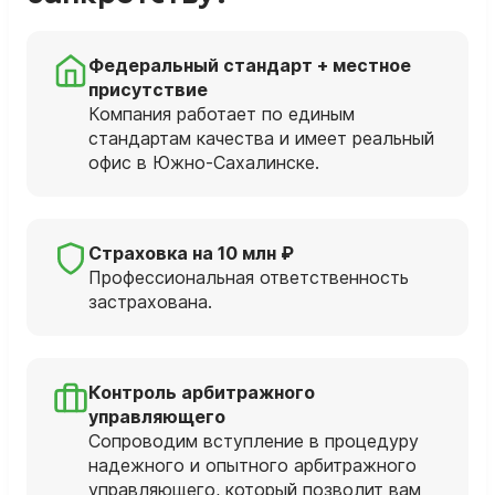
Федеральный стандарт + местное
присутствие
Компания работает по единым
стандартам качества и имеет реальный
офис в Южно-Сахалинске.
Страховка на 10 млн ₽
Профессиональная ответственность
застрахована.
Контроль арбитражного
управляющего
Сопроводим вступление в процедуру
надежного и опытного арбитражного
управляющего, который позволит вам