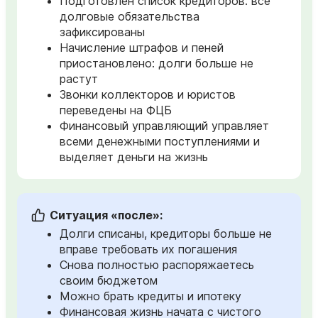
Подготовлен список кредиторов: все
долговые обязательства
зафиксированы
Начисление штрафов и пеней
приостановлено: долги больше не
растут
Звонки коллекторов и юристов
переведены на ФЦБ
Финансовый управляющий управляет
всеми денежными поступлениями и
выделяет деньги на жизнь
Ситуация «после»:
Долги списаны, кредиторы больше не
вправе требовать их погашения
Снова полностью распоряжаетесь
своим бюджетом
Можно брать кредиты и ипотеку
Финансовая жизнь начата с чистого