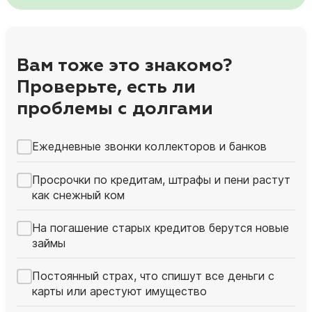
Вам тоже это знакомо?
Проверьте, есть ли
проблемы с долгами
Ежедневные звонки коллекторов и банков
Просрочки по кредитам, штрафы и пени растут
как снежный ком
На погашение старых кредитов берутся новые
займы
Постоянный страх, что спишут все деньги с
карты или арестуют имущество