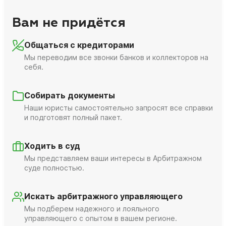
Вам не придётся
Общаться с кредиторами
Мы переводим все звонки банков и коллекторов на
себя.
Собирать документы
Наши юристы самостоятельно запросят все справки
и подготовят полный пакет.
Ходить в суд
Мы представляем ваши интересы в Арбитражном
суде полностью.
Искать арбитражного управляющего
Мы подберем надежного и лояльного
управляющего с опытом в вашем регионе.