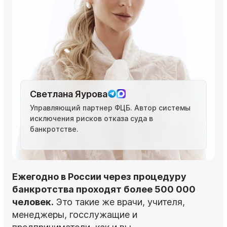
Светлана Яурова
Управляющий партнер ФЦБ. Автор системы
исключения рисков отказа суда в
банкротстве.
Ежегодно в России через процедуру
банкротства проходят более 500 000
человек.
Это такие же врачи, учителя,
менеджеры, госслужащие и