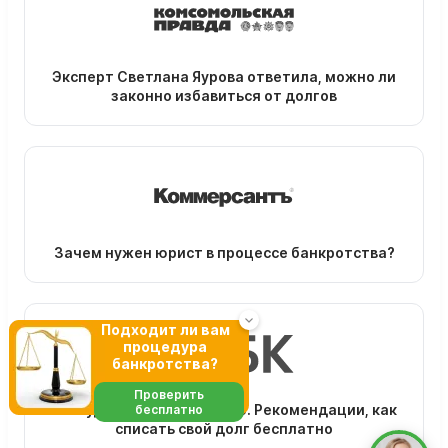
Эксперт Светлана Яурова ответила, можно ли
законно избавиться от долгов
Зачем нужен юрист в процессе банкротства?
Подходит ли вам
процедура
банкротства?
Проверить
Внесудебное банкротство. Рекомендации, как
бесплатно
списать свой долг бесплатно