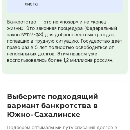
листа
Банкротство — это не «позор» и не «конец
жизни». Это законная процедура (Федеральный
закон №127-ФЗ) для добросовестных граждан,
попавших в трудную ситуацию. Государство даёт
право раз в 5 лет полностью освободиться от
непосильных долгов. Этим правом уже
воспользовались более 1,2 миллиона россиян.
Выберите подходящий
вариант банкротства в
Южно-Сахалинске
Подберём оптимальный путь списания долгов в