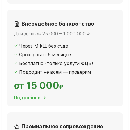
Внесудебное банкротство
Для долгов 25 000 – 1 000 000 ₽
Через МФЦ, без суда
Срок: ровно 6 месяцев
Бесплатно (только услуги ФЦБ)
Подходит не всем — проверим
от 15 000
₽
Подробнее →
Премиальное сопровождение