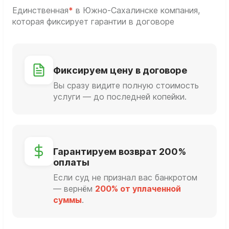
Единственная
*
в Южно-Сахалинске компания,
которая фиксирует гарантии в договоре
Фиксируем цену в договоре
Вы сразу видите полную стоимость
услуги — до последней копейки.
Гарантируем возврат 200%
оплаты
Если суд не признал вас банкротом
— вернём
200% от уплаченной
суммы
.