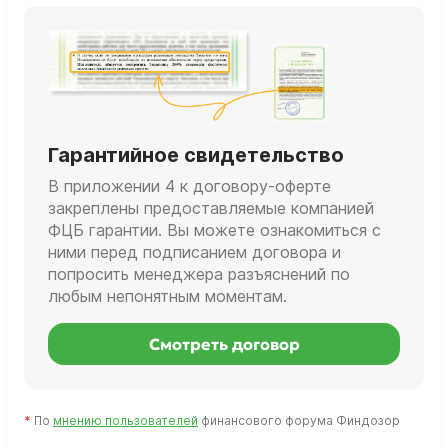
Гарантийное свидетельство
В приложении 4 к договору-оферте
закреплены предоставляемые компанией
ФЦБ гарантии. Вы можете ознакомиться с
ними перед подписанием договора и
попросить менеджера разъяснений по
любым непонятным моментам.
Смотреть договор
*
По
мнению пользователей
финансового форума Финдозор