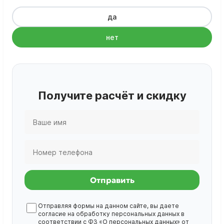
да
нет
Получите расчёт и скидку
Отправить
Отправляя формы на данном сайте, вы даете
согласие на обработку
персональных данных
в
соответствии с ФЗ «О персональных данных» от