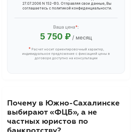
27.07.2006 N 152-ФЗ. Отправляя свои данные, Вы
соглашаетесь с
политикой конфиденциальности
.
Ваша цена
*
:
5 750 ₽
/ месяц
*
Расчет носит ориентировочный характер,
индивидуальное предложение с фиксацией цены в
договоре доступно на консультации
Почему в Южно-Сахалинске
выбирают «ФЦБ», а не
частных юристов по
банкротству?