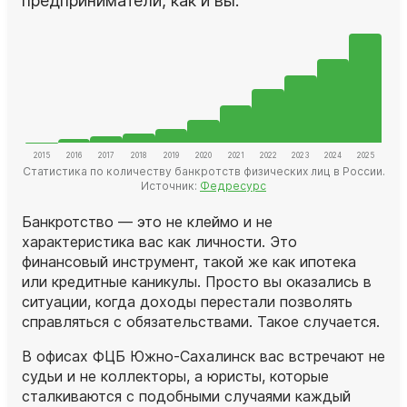
предприниматели, как и вы.
Статистика по количеству банкротств физических лиц в России.
Источник:
Федресурс
Банкротство — это не клеймо и не
характеристика вас как личности. Это
финансовый инструмент, такой же как ипотека
или кредитные каникулы. Просто вы оказались в
ситуации, когда доходы перестали позволять
справляться с обязательствами. Такое случается.
В офисах ФЦБ Южно-Сахалинск вас встречают не
судьи и не коллекторы, а
юристы
, которые
сталкиваются с подобными случаями каждый