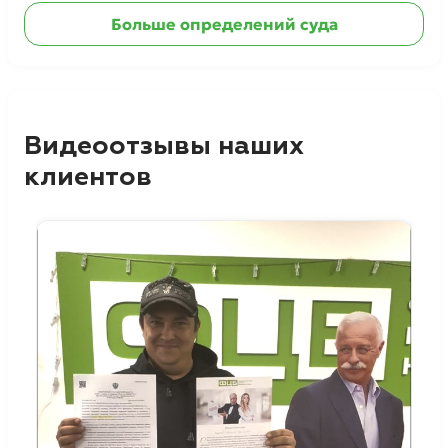
Больше определений суда
Видеоотзывы наших
клиентов