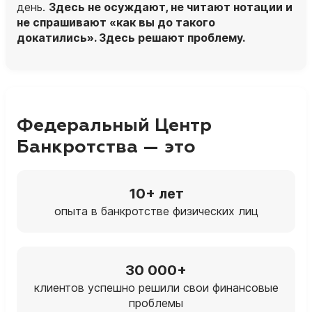
день.
Здесь не осуждают, не читают нотации и
не спрашивают «как вы до такого
докатились». Здесь решают проблему.
Федеральный Центр
Банкротства — это
10+ лет
опыта в банкротстве физических лиц
30 000+
клиентов успешно решили свои финансовые
проблемы