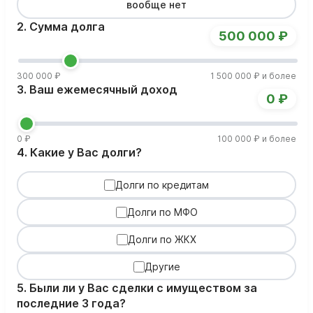
вообще нет
2. Сумма долга
500 000 ₽
300 000 ₽
1 500 000 ₽ и более
3. Ваш ежемесячный доход
0 ₽
0 ₽
100 000 ₽ и более
4. Какие у Вас долги?
Долги по кредитам
Долги по МФО
Долги по ЖКХ
Другие
5. Были ли у Вас сделки с имуществом за
последние 3 года?