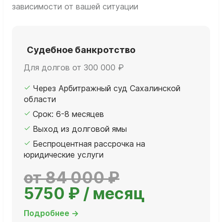
зависимости от вашей ситуации
Судебное банкротство
Для долгов от 300 000 ₽
Через Арбитражный суд Сахалинской
области
Срок: 6-8 месяцев
Выход из долговой ямы
Беспроцентная рассрочка на
юридические услуги
от 84 000 ₽
5750 ₽ / месяц
Подробнее →