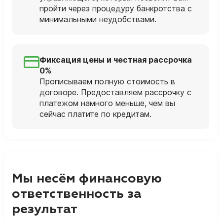
пройти через процедуру банкротства с
минимальными неудобствами.
Фиксация цены и честная рассрочка
0%
Прописываем полную стоимость в
договоре. Предоставляем рассрочку с
платежом намного меньше, чем вы
сейчас платите по кредитам.
Мы несём финансовую
ответственность за
результат