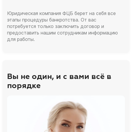
Юридическая компания ФЦБ берет на себя все
этапы процедуры банкротства. От вас
потребуется только заключить договор и
предоставить нашим сотрудникам информацию
для работы.
Вы не один, и с вами всё в
порядке