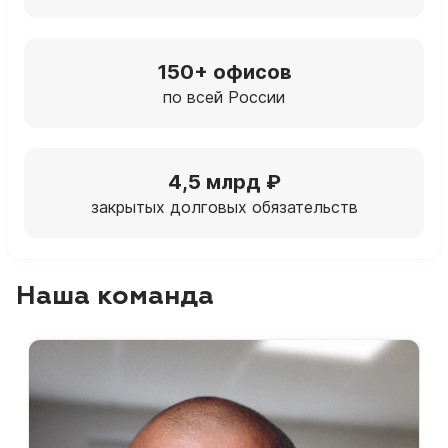
150+ офисов
по всей России
4,5 млрд ₽
закрытых долговых обязательств
Наша команда