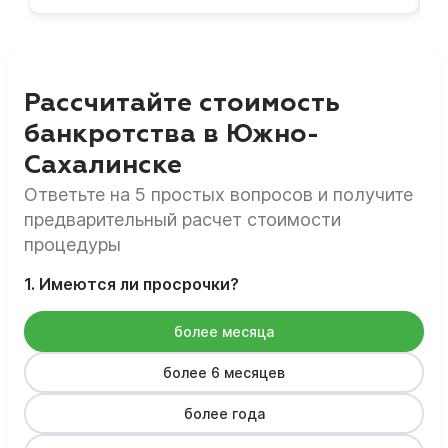
Рассчитайте стоимость
банкротства в Южно-
Сахалинске
Ответьте на 5 простых вопросов и получите
предварительный расчет стоимости
процедуры
1. Имеются ли просрочки?
более месяца
более 6 месяцев
более года