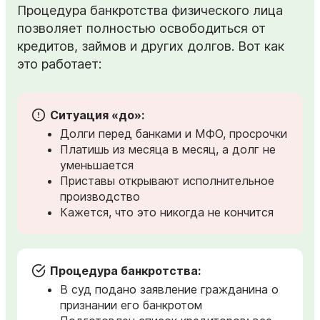
Процедура банкротства физического лица
позволяет полностью освободиться от
кредитов, займов и других долгов. Вот как
это работает:
Ситуация «до»:
Долги перед банками и МФО, просрочки
Платишь из месяца в месяц, а долг не
уменьшается
Приставы открывают исполнительное
производство
Кажется, что это никогда не кончится
Процедура банкротства:
В суд подано заявление гражданина о
признании его банкротом