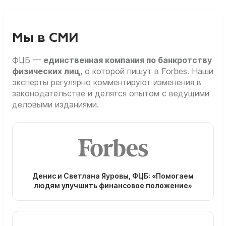
Мы в СМИ
ФЦБ —
единственная компания по банкротству
физических лиц
, о которой пишут в Forbes. Наши
эксперты регулярно комментируют изменения в
законодательстве и делятся опытом с ведущими
деловыми изданиями.
Денис и Светлана Яуровы, ФЦБ: «Помогаем
людям улучшить финансовое положение»