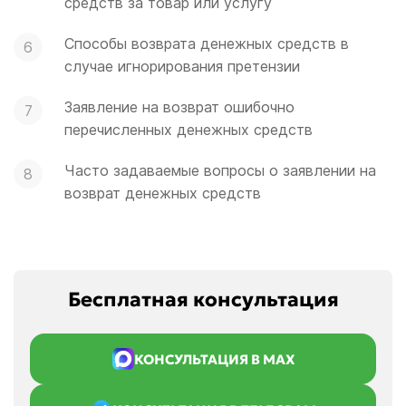
средств за товар или услугу
Способы возврата денежных средств в
случае игнорирования претензии
Заявление на возврат ошибочно
перечисленных денежных средств
Часто задаваемые вопросы о заявлении на
возврат денежных средств
Бесплатная консультация
КОНСУЛЬТАЦИЯ В MAX