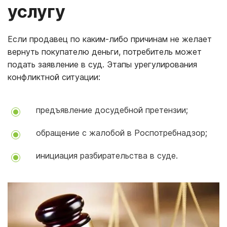
услугу
Если продавец по каким-либо причинам не желает
вернуть покупателю деньги, потребитель может
подать заявление в суд. Этапы урегулирования
конфликтной ситуации:
предъявление досудебной претензии;
обращение с жалобой в Роспотребнадзор;
инициация разбирательства в суде.