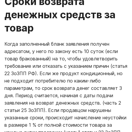
Сроки возврата
денежных средств за
товар
Когда заполненный бланк заявления получен
адресатом, у него по закону есть 10 суток (если
товар бракованный) на то, чтобы удовлетворить
требование или отказать с указанием причин (статья
22 ЗоЗПП РФ). Если же продукт кондиционный, но
не подходит потребителю по каким-либо
параметрам, то срок возврата денег составляет 3
дня. Период считается, начиная с даты подачи
заявления на возврат денежных средств. (часть 2
статьи 25 ЗоЗПП). Если продавцом нарушены
указанные сроки, происходит начисление неустойки
в размере 1 % от полной стоимости товара за