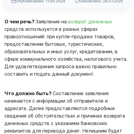
Опубликовано: 11.09.2024
Обновлено: 24.07.2026
О чем речь?
Заявление на
возврат денежных
средств используется в разных сферах
правоотношений: при купле-продаже товаров,
предоставлении бытовых, туристических,
образовательных и иных услуг, кредитовании, в
сфере коммунального хозяйства, налогового учета.
Для удовлетворения запроса важно правильно
составить и подать данный документ.
Что должно быть?
Составление заявления
начинается с информации об отправителе и
адресате. Далее предоставляются подробные
сведения об обстоятельствах и причинах возврата
денежных средств с указанием банковских
реквизитов для перевода денег. Нелишним будет