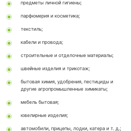
предметы личной гигиены;
парфюмерия и косметика;
текстиль;
кабели и провода;
строительные и отделочные материалы;
швейные изделия и трикотаж;
бытовая химия, удобрения, пестициды и
другие агропромышленные химикаты;
мебель бытовая;
ювелирные изделия;
автомобили, прицепы, лодки, катера и т. д.;