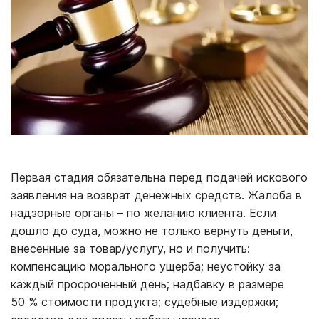
Первая стадия обязательна перед подачей искового
заявления на возврат денежных средств. Жалоба в
надзорные органы – по желанию клиента. Если
дошло до суда, можно не только вернуть деньги,
внесенные за товар/услугу, но и получить:
компенсацию морального ущерба; неустойку за
каждый просроченный день; надбавку в размере
50 % стоимости продукта; судебные издержки;