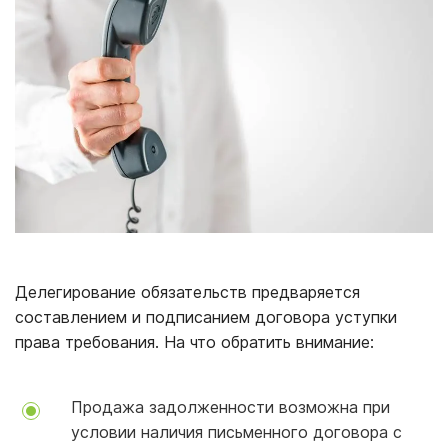
Делегирование обязательств предваряется
составлением и подписанием договора уступки
права требования. На что обратить внимание:
Продажа задолженности возможна при
условии наличия письменного договора с