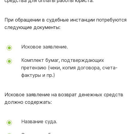
средства для оплаты работы юриста.
При обращении в судебные инстанции потребуются
следующие документы:
Исковое заявление.
Комплект бумаг, подтверждающих
претензию (чеки, копия договора, счета-
фактуры и пр.)
Исковое заявление на возврат денежных средств
должно содержать:
Название суда.