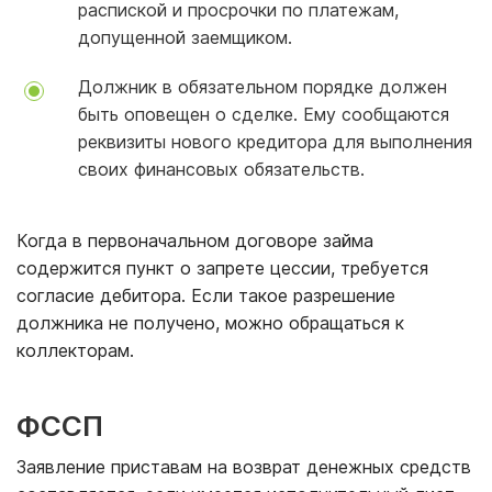
распиской и просрочки по платежам,
допущенной заемщиком.
Должник в обязательном порядке должен
быть оповещен о сделке. Ему сообщаются
реквизиты нового кредитора для выполнения
своих финансовых обязательств.
Когда в первоначальном договоре займа
содержится пункт о запрете цессии, требуется
согласие дебитора. Если такое разрешение
должника не получено, можно обращаться к
коллекторам.
ФССП
Заявление приставам на возврат денежных средств