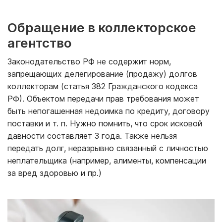
Обращение в коллекторское
агентство
Законодательство РФ не содержит норм,
запрещающих делегирование (продажу) долгов
коллекторам (статья 382 Гражданского кодекса
РФ). Объектом передачи прав требования может
быть непогашенная недоимка по кредиту, договору
поставки и т. п. Нужно помнить, что срок исковой
давности составляет 3 года. Также нельзя
передать долг, неразрывно связанный с личностью
неплательщика (например, алименты, компенсации
за вред здоровью и пр.)