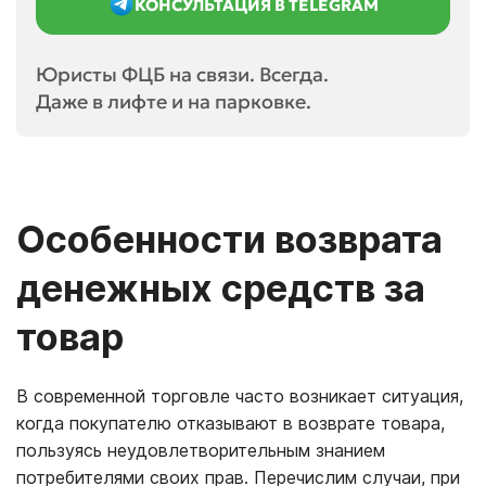
КОНСУЛЬТАЦИЯ В TELEGRAM
Юристы ФЦБ на связи. Всегда.
Даже в лифте и на парковке.
Особенности возврата
денежных средств за
товар
В современной торговле часто возникает ситуация,
когда покупателю отказывают в возврате товара,
пользуясь неудовлетворительным знанием
потребителями своих прав. Перечислим случаи, при