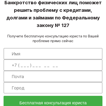
Банкротство физических лиц поможет
решить проблему с кредитами,
долгами и займами по Федеральному
закону № 127
Получите бесплатную консультацию юриста по Вашей
проблеме прямо сейчас
Бесплатная консультация юриста