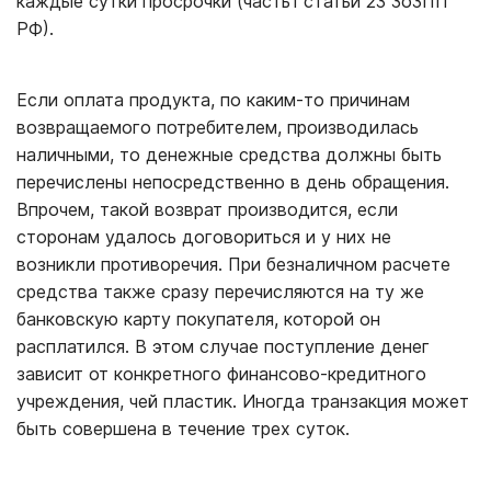
каждые сутки просрочки (часть1 статьи 23 ЗоЗПП
РФ).
Если оплата продукта, по каким-то причинам
возвращаемого потребителем, производилась
наличными, то денежные средства должны быть
перечислены непосредственно в день обращения.
Впрочем, такой возврат производится, если
сторонам удалось договориться и у них не
возникли противоречия. При безналичном расчете
средства также сразу перечисляются на ту же
банковскую карту покупателя, которой он
расплатился. В этом случае поступление денег
зависит от конкретного финансово-кредитного
учреждения, чей пластик. Иногда транзакция может
быть совершена в течение трех суток.