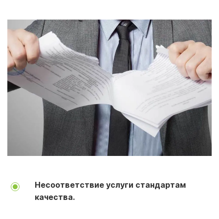
Несоответствие услуги стандартам
качества.