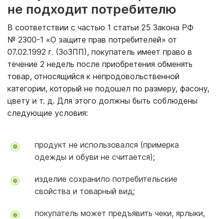
не подходит потребителю
В соответствии с частью 1 статьи 25 Закона РФ
№ 2300-1 «О защите прав потребителей» от
07.02.1992 г. (ЗоЗПП), покупатель имеет право в
течение 2 недель после приобретения обменять
товар, относящийся к непродовольственной
категории, который не подошел по размеру, фасону,
цвету и т. д. Для этого должны быть соблюдены
следующие условия:
продукт не использовался (примерка
одежды и обуви не считается);
изделие сохранило потребительские
свойства и товарный вид;
покупатель может предъявить чеки, ярлыки,