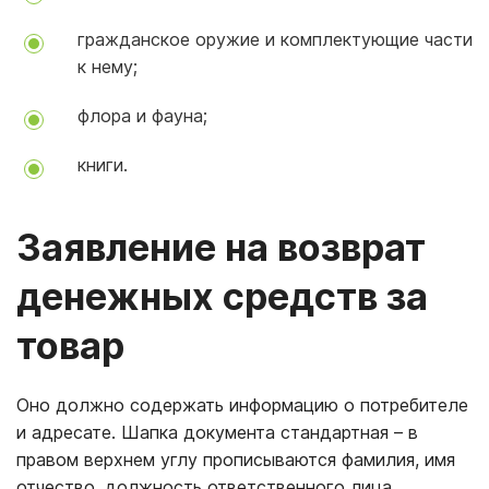
гражданское оружие и комплектующие части
к нему;
флора и фауна;
книги.
Заявление на возврат
денежных средств за
товар
Оно должно содержать информацию о потребителе
и адресате. Шапка документа стандартная – в
правом верхнем углу прописываются фамилия, имя
отчество, должность ответственного лица