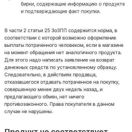
бирки, содержащие информацию о продукте
и подтверждающие факт покупки.
В части 2 статьи 25 ЗоЗПП содержится норма, в
соответствии с которой возможно оформление
выплаты потраченного человеком, если в магазине
на момент обращения нет аналогичного продукта.
Для этого надо написать заявление на возврат
денежных средств по установленному образцу.
Следовательно, в действиях продавца,
отказавшегося отдавать потраченное на покупку,
совершенную менее двух недель назад, и
предлагающего обмен, нет ничего
противозаконного. Права покупателя в данном
случае не нарушены.
Продукт не соответствует