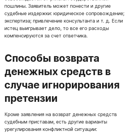
пошлины. Заявитель может понести и другие
судебные издержки: юридическое сопровождение;
экспертиза; привлечение консультанта и т. д. Если
истец выигрывает дело, то все его расходы
компенсируются за счет ответчика.
Способы возврата
денежных средств в
случае игнорирования
претензии
Кроме заявления на возврат денежных средств
судебным приставам, есть другие варианты
урегулирования конфликтной ситуации: