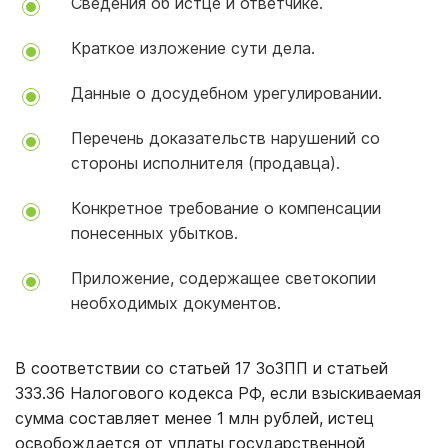
Сведения об истце и ответчике.
Краткое изложение сути дела.
Данные о досудебном урегулировании.
Перечень доказательств нарушений со
стороны исполнителя (продавца).
Конкретное требование о компенсации
понесенных убытков.
Приложение, содержащее светокопии
необходимых документов.
В соответствии со статьей 17 ЗоЗПП и статьей
333.36 Налогового кодекса РФ, если взыскиваемая
сумма составляет менее 1 млн рублей, истец
освобождается от уплаты государственной