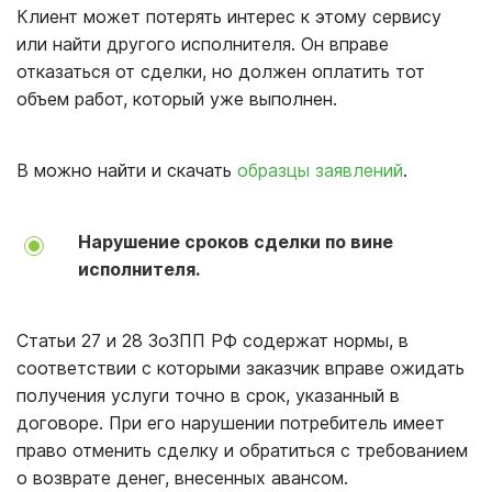
Клиент может потерять интерес к этому сервису
или найти другого исполнителя. Он вправе
отказаться от сделки, но должен оплатить тот
объем работ, который уже выполнен.
В можно найти и скачать
образцы заявлений
.
Нарушение сроков сделки по вине
исполнителя.
Статьи 27 и 28 ЗоЗПП РФ содержат нормы, в
соответствии с которыми заказчик вправе ожидать
получения услуги точно в срок, указанный в
договоре. При его нарушении потребитель имеет
право отменить сделку и обратиться с требованием
о возврате денег, внесенных авансом.