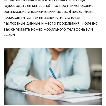
(руководителя магазина), полное наименование
организации и юридический адрес фирмы. Ниже
приводятся контакты заявителя, включая
паспортные данные и место проживания. Полезно
также указать номер мобильного телефона или
имейл.