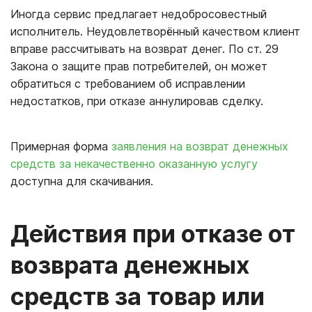
Иногда сервис предлагает недобросовестный
исполнитель. Неудовлетворённый качеством клиент
вправе рассчитывать на возврат денег. По ст. 29
Закона о защите прав потребителей, он может
обратиться с требованием об исправлении
недостатков, при отказе аннулировав сделку.
Примерная форма
заявления на возврат денежных
средств за некачественно оказанную услугу
доступна для скачивания.
Действия при отказе от
возврата денежных
средств за товар или