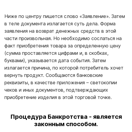
Ниже по центру пишется слово «Заявление». Затем
в теле документа излагается суть дела. Форма
заявления на возврат денежных средств в этой
части произвольная. Но необходимо сослаться на
факт приобретения товара за определенную цену
(сумма проставляется цифрами и, в скобках,
буквами), указывается дата события. Затем
излагается причина, по которой потребитель хочет
вернуть продукт. Сообщаются банковские
реквизиты, в качестве приложения – светокопии
чеков и иных документов, подтверждающих
приобретение изделия в этой торговой точке.
Процедура Банкротства - является
законным способом.