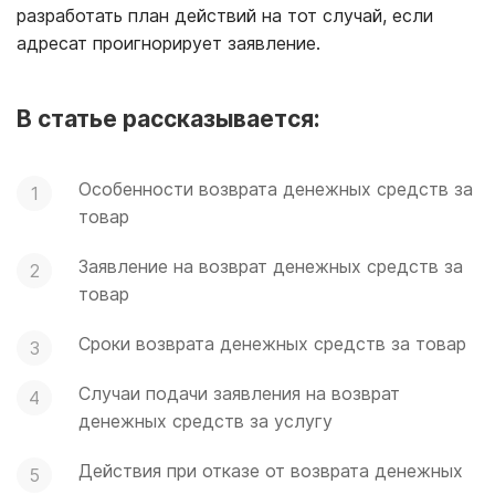
разработать план действий на тот случай, если
адресат проигнорирует заявление.
В статье рассказывается:
Особенности возврата денежных средств за
товар
Заявление на возврат денежных средств за
товар
Сроки возврата денежных средств за товар
Случаи подачи заявления на возврат
денежных средств за услугу
Действия при отказе от возврата денежных