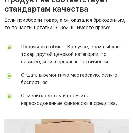
стандартам качества
Если приобрели товар, а он оказался бракованным,
то по части 1 статьи 18 ЗоЗПП имеете право:
Произвести обмен. В случае, если выбран
товар другой ценовой категории, то
производится перерасчет стоимости.
Отдать в ремонтную мастерскую. Услуга
бесплатная.
Отменить сделку и получить
израсходованные финансовые средства.