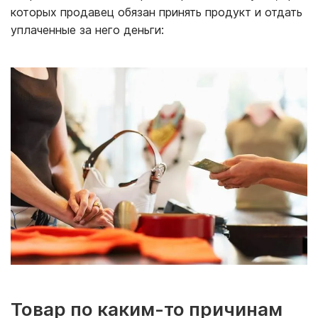
которых продавец обязан принять продукт и отдать
уплаченные за него деньги:
Товар по каким-то причинам