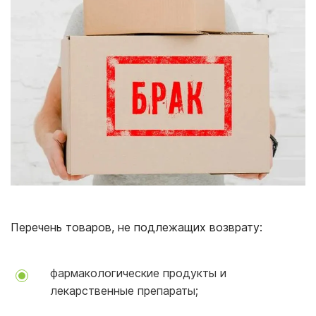
Перечень товаров, не подлежащих возврату:
фармакологические продукты и
лекарственные препараты;