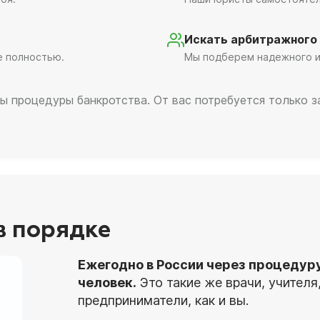
Искать арбитражного
е полностью.
Мы подберем надежного и
ы процедуры банкротства. От вас потребуется только 
 в порядке
Ежегодно в России через процедур
человек.
Это такие же врачи, учител
предприниматели, как и вы.