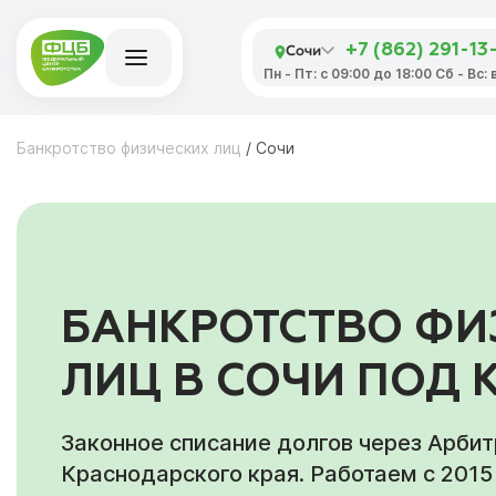
Сочи
+7 (862) 291-13
Пн - Пт: с 09:00 до 18:00 Сб - Вс
Банкротство физических лиц
/
Сочи
БАНКРОТСТВО ФИ
ЛИЦ В СОЧИ ПОД
Законное списание долгов через Арби
Краснодарского края. Работаем с 2015 