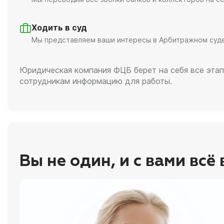
Ходить в суд
Мы представляем ваши интересы в Арбитражном суд
Юридическая компания ФЦБ берет на себя все этап
сотрудникам информацию для работы.
Вы не один, и с вами всё