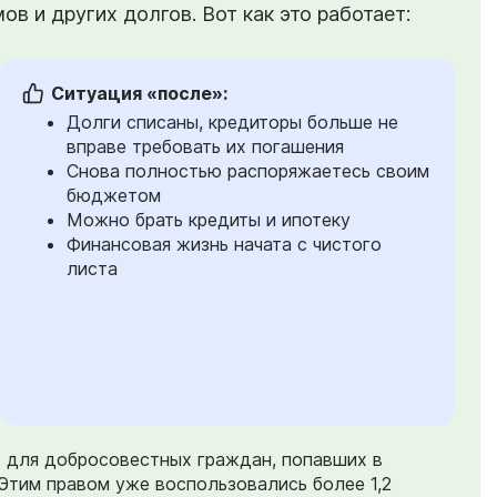
в и других долгов. Вот как это работает:
Ситуация «после»:
Долги списаны, кредиторы больше не
вправе требовать их погашения
Снова полностью распоряжаетесь своим
бюджетом
Можно брать кредиты и ипотеку
Финансовая жизнь начата с чистого
листа
) для добросовестных граждан, попавших в
Этим правом уже воспользовались более 1,2