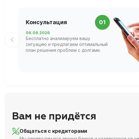
Консультация
01
06.08.2026
Бесплатно анализируем вашу
ситуацию и предлагаем оптимальный
план решения проблем с долгами.
Вам не придётся
Общаться с кредиторами
Мы переводим все звонки банков и коллекторов на се