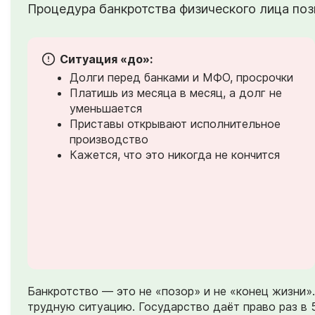
Процедура банкротства физического лица позв
Ситуация «до»:
Долги перед банками и МФО, просрочки
Платишь из месяца в месяц, а долг не
уменьшается
Приставы открывают исполнительное
производство
Кажется, что это никогда не кончится
Банкротство — это не «позор» и не «конец жизни
трудную ситуацию. Государство даёт право раз в 