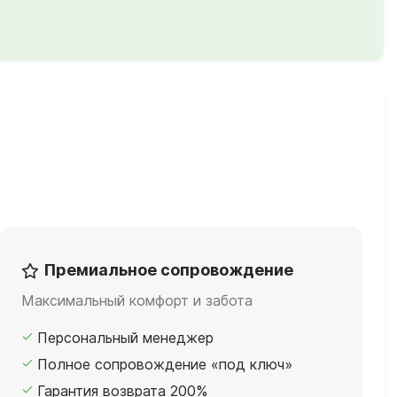
Премиальное сопровождение
Максимальный комфорт и забота
Персональный менеджер
Полное сопровождение «под ключ»
Гарантия возврата 200%