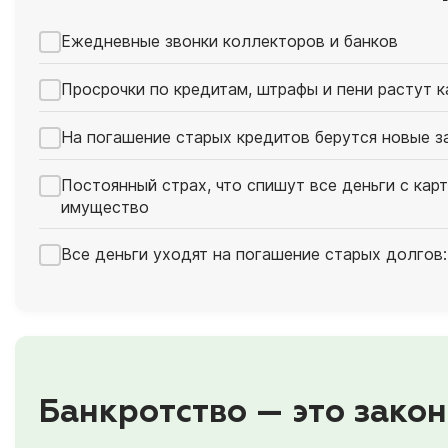
Ежедневные звонки коллекторов и банков
Просрочки по кредитам, штрафы и пени растут 
На погашение старых кредитов берутся новые з
Постоянный страх, что спишут все деньги с кар
имущество
Все деньги уходят на погашение старых долгов:
Банкротство — это закон