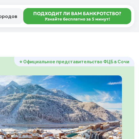
ПОДХОДИТ ЛИ ВАМ БАНКРОТСТВО?
городов
Узнайте бесплатно за 5 минут!
⭐ Официальное представительство ФЦБ в Сочи