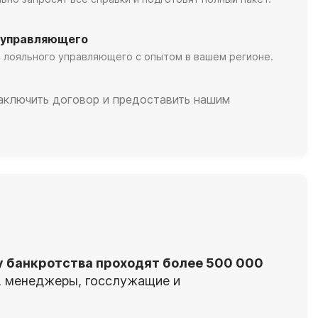
 управляющего
 лояльного управляющего с опытом в вашем регионе.
заключить договор и предоставить нашим
у банкротства проходят более 500 000
я, менеджеры, госслужащие и