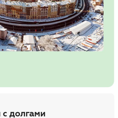
 с долгами