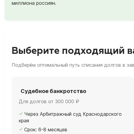
миллиона россиян.
Выберите подходящий ва
Подберём оптимальный путь списания долгов в за
Судебное банкротство
Для долгов от 300 000 ₽
Через Арбитражный суд Краснодарского
края
Срок: 6-8 месяцев