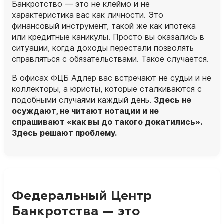
Банкротство — это не клеймо и не
характеристика вас как личности. Это
финансовый инструмент, такой же как ипотека
или кредитные каникулы. Просто вы оказались в
ситуации, когда доходы перестали позволять
справляться с обязательствами. Такое случается.
В офисах ФЦБ Адлер вас встречают не судьи и не
коллекторы, а
юристы
, которые сталкиваются с
подобными случаями каждый день.
Здесь не
осуждают, не читают нотации и не
спрашивают «как вы до такого докатились».
Здесь решают проблему.
Федеральный Центр
Банкротства — это