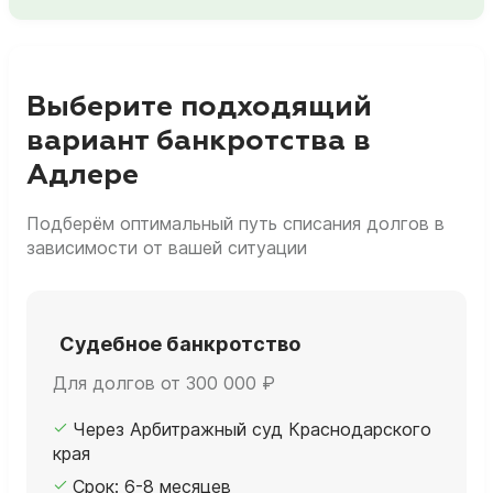
Выберите подходящий
вариант банкротства в
Адлере
Подберём оптимальный путь списания долгов в
зависимости от вашей ситуации
Судебное банкротство
Для долгов от 300 000 ₽
Через Арбитражный суд Краснодарского
края
Срок: 6-8 месяцев