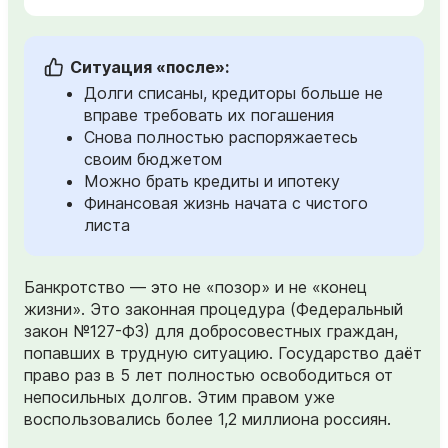
Ситуация «после»:
Долги списаны, кредиторы больше не
вправе требовать их погашения
Снова полностью распоряжаетесь
своим бюджетом
Можно брать кредиты и ипотеку
Финансовая жизнь начата с чистого
листа
Банкротство — это не «позор» и не «конец
жизни». Это законная процедура (Федеральный
закон №127-ФЗ) для добросовестных граждан,
попавших в трудную ситуацию. Государство даёт
право раз в 5 лет полностью освободиться от
непосильных долгов. Этим правом уже
воспользовались более 1,2 миллиона россиян.