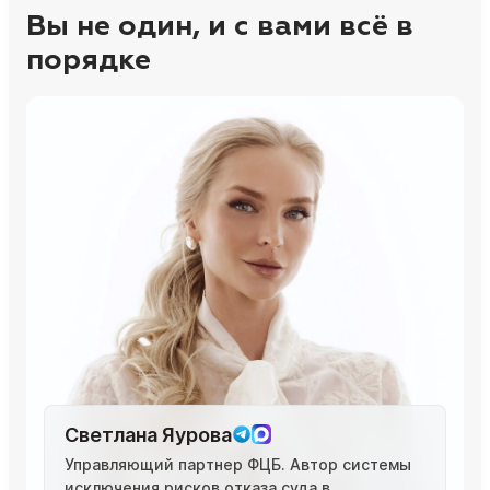
Вы не один, и с вами всё в
порядке
Светлана Яурова
Управляющий партнер ФЦБ. Автор системы
исключения рисков отказа суда в