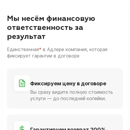
Мы несём финансовую
ответственность за
результат
Единственная
*
в Адлере компания, которая
фиксирует гарантии в договоре
Фиксируем цену в договоре
Вы сразу видите полную стоимость
услуги — до последней копейки.
Гарантируем возврат 200%