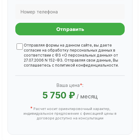
Отправить
Отправляя формы на данном сайте, вы даете
согласие на обработку
персональных данных
в
соответствии с ФЗ «О персональных данных» от
27.07.2006 N 152-ФЗ. Отправляя свои данные, Вы
соглашаетесь с
политикой конфиденциальности
.
Ваша цена
*
:
5 750 ₽
/ месяц
*
Расчет носит ориентировочный характер,
индивидуальное предложение с фиксацией цены в
договоре доступно на консультации