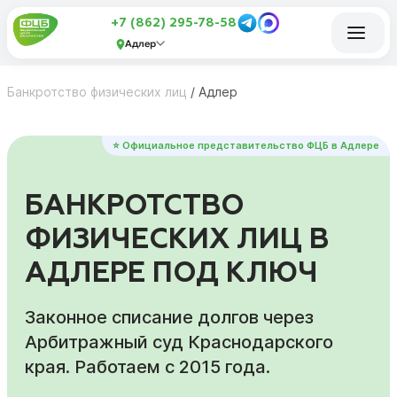
+7 (862) 295-78-58
Адлер
Банкротство физических лиц
/
Адлер
⭐ Официальное представительство ФЦБ в Адлере
БАНКРОТСТВО
ФИЗИЧЕСКИХ ЛИЦ В
АДЛЕРЕ ПОД КЛЮЧ
Законное списание долгов через
Арбитражный суд Краснодарского
края. Работаем с 2015 года.