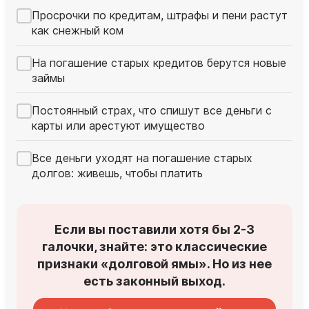
Просрочки по кредитам, штрафы и пени растут
как снежный ком
На погашение старых кредитов берутся новые
займы
Постоянный страх, что спишут все деньги с
карты или арестуют имущество
Все деньги уходят на погашение старых
долгов: живешь, чтобы платить
Если вы поставили хотя бы 2-3
галочки, знайте: это классические
признаки «долговой ямы». Но из нее
есть законный выход.