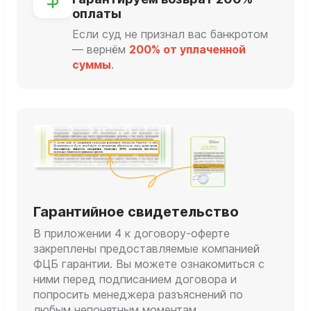
оплаты
Если суд не признал вас банкротом
— вернём
200% от уплаченной
суммы
.
Гарантийное свидетельство
В приложении 4 к договору-оферте
закреплены предоставляемые компанией
ФЦБ гарантии. Вы можете ознакомиться с
ними перед подписанием договора и
попросить менеджера разъяснений по
любым непонятным моментам.