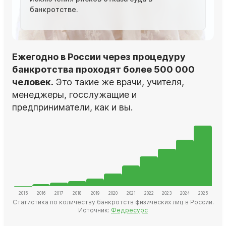
банкротстве.
Ежегодно в России через процедуру
банкротства проходят более 500 000
человек.
Это такие же врачи, учителя,
менеджеры, госслужащие и
предприниматели, как и вы.
Статистика по количеству банкротств физических лиц в России.
Источник:
Федресурс