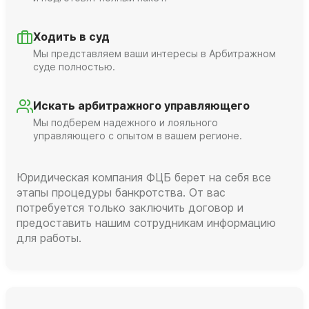
Ходить в суд
Мы представляем ваши интересы в Арбитражном
суде полностью.
Искать арбитражного управляющего
Мы подберем надежного и лояльного
управляющего с опытом в вашем регионе.
Юридическая компания ФЦБ берет на себя все
этапы процедуры банкротства. От вас
потребуется только заключить договор и
предоставить нашим сотрудникам информацию
для работы.