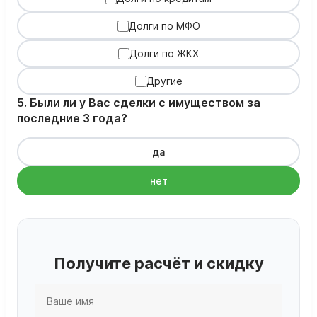
Долги по МФО
Долги по ЖКХ
Другие
5. Были ли у Вас сделки с имуществом за
последние 3 года?
да
нет
Получите расчёт и скидку