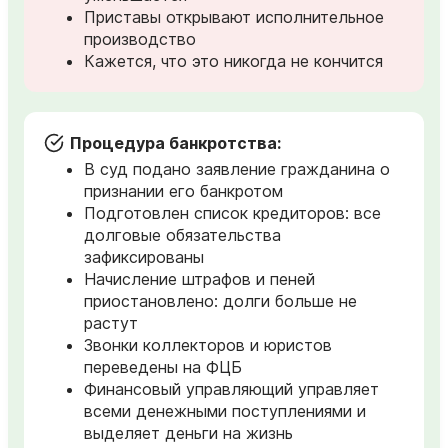
Приставы открывают исполнительное
производство
Кажется, что это никогда не кончится
Процедура банкротства:
В суд подано заявление гражданина о
признании его банкротом
Подготовлен список кредиторов: все
долговые обязательства
зафиксированы
Начисление штрафов и пеней
приостановлено: долги больше не
растут
Звонки коллекторов и юристов
переведены на ФЦБ
Финансовый управляющий управляет
всеми денежными поступлениями и
выделяет деньги на жизнь