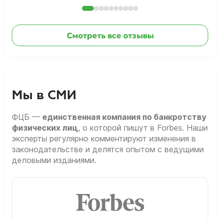
Смотреть все отзывы
Мы в СМИ
ФЦБ —
единственная компания по банкротству
физических лиц
, о которой пишут в Forbes. Наши
эксперты регулярно комментируют изменения в
законодательстве и делятся опытом с ведущими
деловыми изданиями.