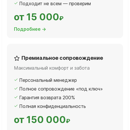
Подходит не всем — проверим
от 15 000
₽
Подробнее →
Премиальное сопровождение
Максимальный комфорт и забота
Персональный менеджер
Полное сопровождение «под ключ»
Гарантия возврата 200%
Полная конфиденциальность
от 150 000
₽