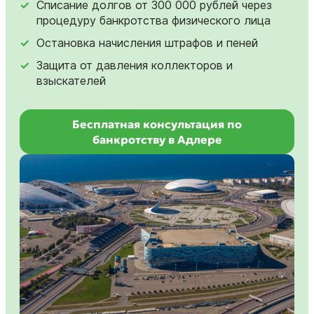
Списание долгов от 300 000 рублей через
процедуру банкротства физического лица
Остановка начисления штрафов и пеней
Защита от давления коллекторов и
взыскателей
Бесплатная консультация по
банкротству в Адлере