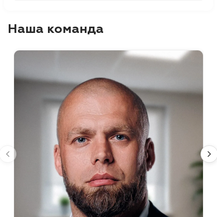
Наша команда