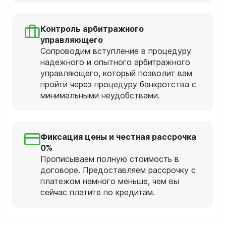
Контроль арбитражного
управляющего
Сопроводим вступление в процедуру
надежного и опытного арбитражного
управляющего, который позволит вам
пройти через процедуру банкротства с
минимальными неудобствами.
Фиксация цены и честная рассрочка
0%
Прописываем полную стоимость в
договоре. Предоставляем рассрочку с
платежом намного меньше, чем вы
сейчас платите по кредитам.