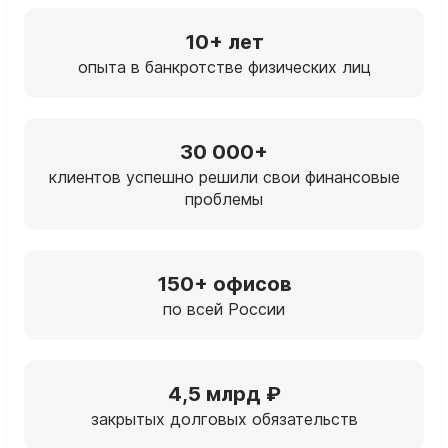
10+ лет
опыта в банкротстве физических лиц
30 000+
клиентов успешно решили свои финансовые
проблемы
150+ офисов
по всей России
4,5 млрд ₽
закрытых долговых обязательств