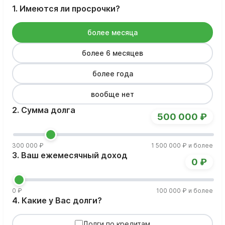
1. Имеются ли просрочки?
более месяца
более 6 месяцев
более года
вообще нет
2. Сумма долга
500 000 ₽
300 000 ₽
1 500 000 ₽ и более
3. Ваш ежемесячный доход
0 ₽
0 ₽
100 000 ₽ и более
4. Какие у Вас долги?
Долги по кредитам