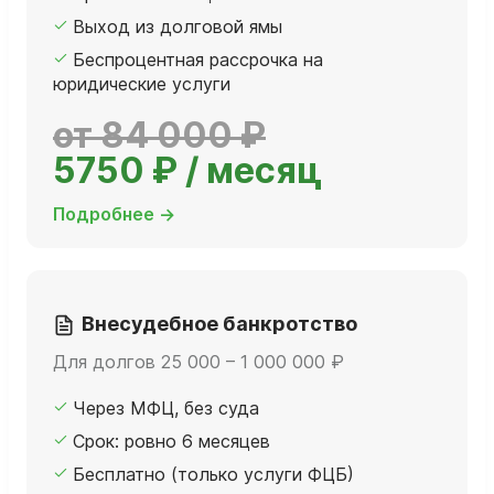
Выход из долговой ямы
Беспроцентная рассрочка на
юридические услуги
от 84 000 ₽
5750 ₽ / месяц
Подробнее →
Внесудебное банкротство
Для долгов 25 000 – 1 000 000 ₽
Через МФЦ, без суда
Срок: ровно 6 месяцев
Бесплатно (только услуги ФЦБ)