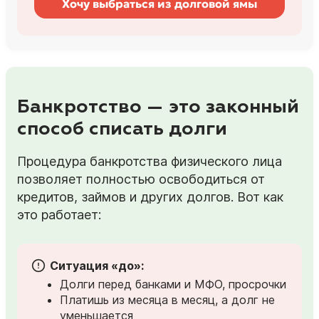
Хочу выбраться из долговой ямы
Банкротство — это законный
способ списать долги
Процедура банкротства физического лица
позволяет полностью освободиться от
кредитов, займов и других долгов. Вот как
это работает:
Ситуация «до»:
Долги перед банками и МФО, просрочки
Платишь из месяца в месяц, а долг не
уменьшается