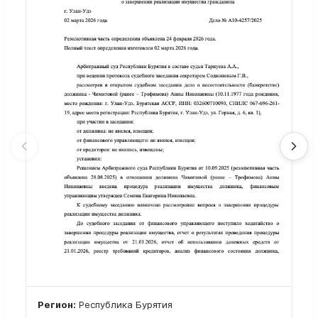
Регион:
Республика Бурятия