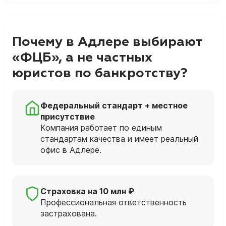
Почему в Адлере выбирают
«ФЦБ», а не частных
юристов по банкротству?
Федеральный стандарт + местное
присутствие
Компания работает по единым
стандартам качества и имеет реальный
офис в Адлере.
Страховка на 10 млн ₽
Профессиональная ответственность
застрахована.