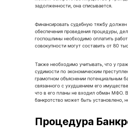
задолженности, она списывается.
Финансировать судебную тяжбу должен 
обеспечения проведения процедуры, дел
госпошлины необходимо оплатить работ
совокупности могут составить от 80 тыс.
Также необходимо учитывать, что у гра
судимости по экономическим преступле
грамотном объяснении потенциальным б
связанного с ухудшением его имуществе
что в его планы не входил обман МФО. 
банкротство может быть установлено, но
Процедура Банкро