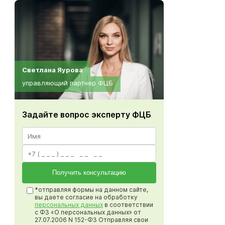
Светлана Яурова
управляющий партнер ФЦБ
Задайте вопрос эксперту ФЦБ
Получить консультацию
*отправляя формы на данном сайте,
вы даете согласие на обработку
персональных данных
в соответствии
с ФЗ «О персональных данных» от
27.07.2006 N 152-ФЗ Отправляя свои