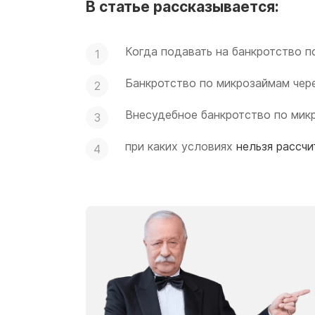
В статье рассказывается:
Когда подавать на банкротство 
Банкротство по микрозаймам чер
Внесудебное банкротство по мик
при каких условиях
нельзя рассчи