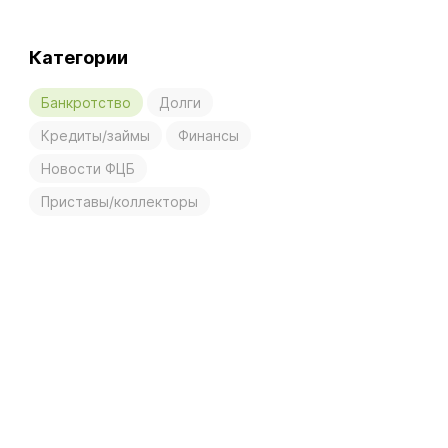
Категории
Банкротство
Долги
Кредиты/займы
Финансы
Новости ФЦБ
Приставы/коллекторы