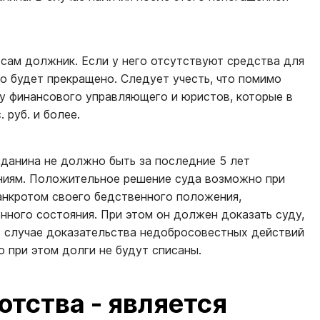
сам должник. Если у него отсутствуют средства для
о будет прекращено. Следует учесть, что помимо
у финансового управляющего и юристов, которые в
 руб. и более.
жданина не должно быть за последние 5 лет
ниям. Положительное решение суда возможно при
анкротом своего бедственного положения,
нного состояния. При этом он должен доказать суду,
В случае доказательства недобросовестных действий
 при этом долги не будут списаны.
тства - является