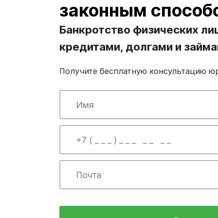
законным способ
Банкротство физических ли
кредитами, долгами и займ
Получите бесплатную консультацию ю