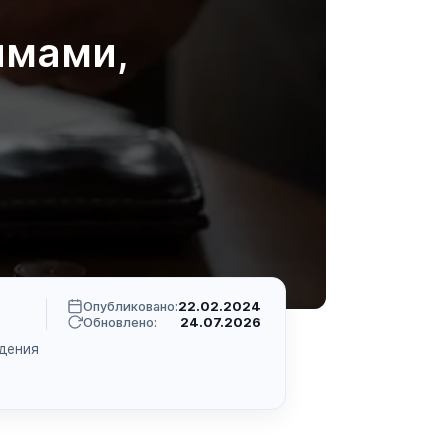
ймами,
Опубликовано:
22.02.2024
Обновлено:
24.07.2026
дения