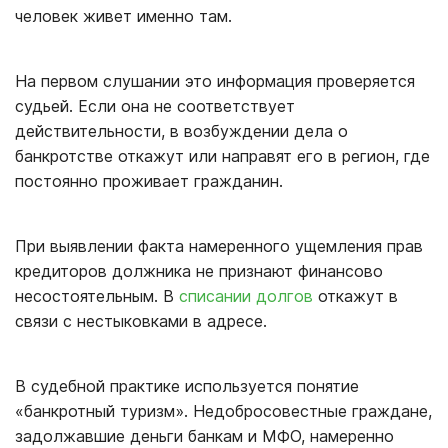
человек живет именно там.
На первом слушании это информация проверяется
судьей. Если она не соответствует
действительности, в возбуждении дела о
банкротстве откажут или направят его в регион, где
постоянно проживает гражданин.
При выявлении факта намеренного ущемления прав
кредиторов должника не признают финансово
несостоятельным. В
списании долгов
откажут в
связи с нестыковками в адресе.
В судебной практике используется понятие
«банкротный туризм». Недобросовестные граждане,
задолжавшие деньги банкам и МФО, намеренно