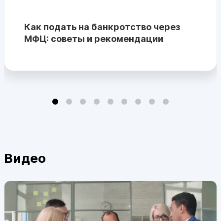
Как подать на банкротство через
МФЦ: советы и рекомендации
Видео