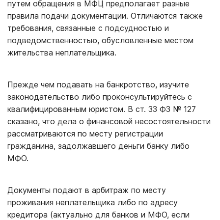
путем обращения в МФЦ предполагает разные
правила подачи документации. Отличаются также
требования, связанные с подсудностью и
подведомственностью, обусловленные местом
жительства неплательщика.
Прежде чем подавать на банкротство, изучите
законодательство либо проконсультируйтесь с
квалифицированным юристом. В ст. 33 ФЗ № 127
сказано, что дела о финансовой несостоятельности
рассматриваются по месту регистрации
гражданина, задолжавшего деньги банку либо
МФО.
Документы подают в арбитраж по месту
проживания неплательщика либо по адресу
кредитора (актуально для банков и МФО, если