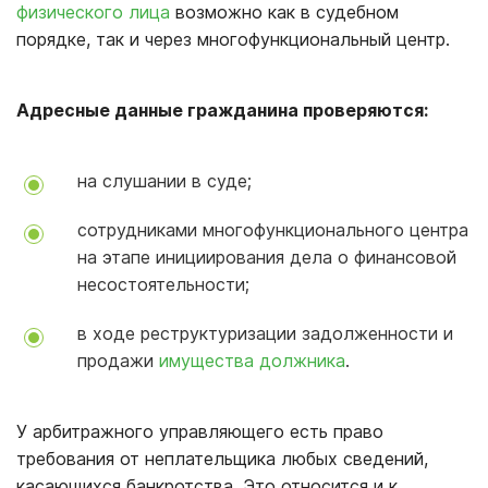
физического лица
возможно как в судебном
порядке, так и через многофункциональный центр.
Адресные данные гражданина проверяются:
на слушании в суде;
сотрудниками многофункционального центра
на этапе инициирования дела о финансовой
несостоятельности;
в ходе реструктуризации задолженности и
продажи
имущества должника
.
У арбитражного управляющего есть право
требования от неплательщика любых сведений,
касающихся банкротства. Это относится и к