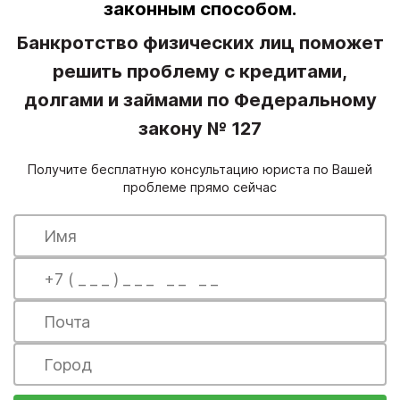
законным способом.
Банкротство физических лиц поможет
решить проблему с кредитами,
долгами и займами по Федеральному
закону № 127
Получите бесплатную консультацию юриста по Вашей
проблеме прямо сейчас