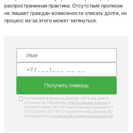
распространенная практика. Отсутствие прописки
не лишает граждан возможности списать долги, но
процесс из-за этого может затянуться.
Получить помощь
*отправляя формы на данном сайте, вы даете
согласие на обработку
персональных данных
в
соответствии с ФЗ «О персональных данных» от
27.07.2006 N 152-ФЗ Отправляя свои данные, Вы
соглашаетесь
с политикой конфиденциальности