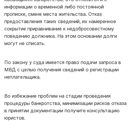
информации о временной либо постоянной
прописке, смене места жительства. Отказ
предоставления таких сведений, их намеренное
сокрытие приравнивание к недобросовестному
поведению должника. На этом основании долги
могут не списать.
По закону у суда имеется право подачи запроса в
МВД с целью получения сведений о регистрации
неплательщика.
Во избежание проблем на стадии проведения
процедуры банкротства, минимизации рисков отказа
в принятии документации получите консультацию
юристов.