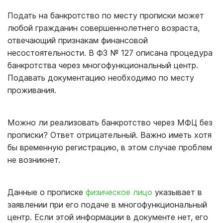
Подать на банкротство по месту прописки может
любой гражданин совершеннолетнего возраста,
отвечающий признакам финансовой
несостоятельности. В ФЗ № 127 описана процедура
банкротства через многофункциональный центр.
Подавать документацию необходимо по месту
проживания.
Можно ли реализовать банкротство через МФЦ без
прописки? Ответ отрицательный. Важно иметь хотя
бы временную регистрацию, в этом случае проблем
не возникнет.
Данные о прописке
физическое лицо
указывает в
заявлении при его подаче в многофункциональный
центр. Если этой информации в документе нет, его