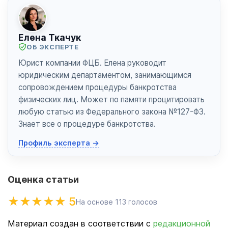
Елена Ткачук
ОБ ЭКСПЕРТЕ
Юрист компании ФЦБ. Елена руководит
юридическим департаментом, занимающимся
сопровождением процедуры банкротства
физических лиц. Может по памяти процитировать
любую статью из Федерального закона №127-ФЗ.
Знает все о процедуре банкротства.
Профиль эксперта →
Оценка статьи
5
На основе
113
голосов
Материал создан в соответствии с
редакционной