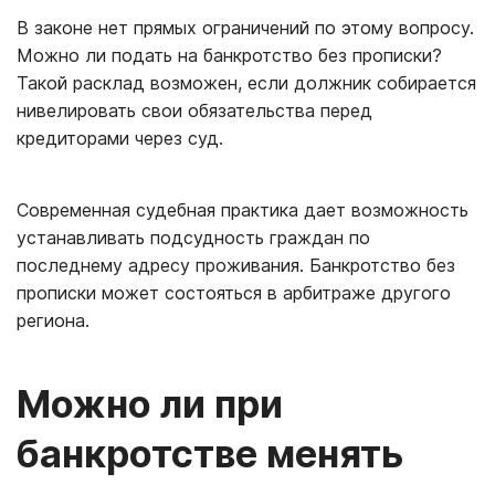
В законе нет прямых ограничений по этому вопросу.
Можно ли подать на банкротство без прописки?
Такой расклад возможен, если должник собирается
нивелировать свои обязательства перед
кредиторами через суд.
Современная судебная практика дает возможность
устанавливать подсудность граждан по
последнему адресу проживания. Банкротство без
прописки может состояться в арбитраже другого
региона.
Можно ли при
банкротстве менять