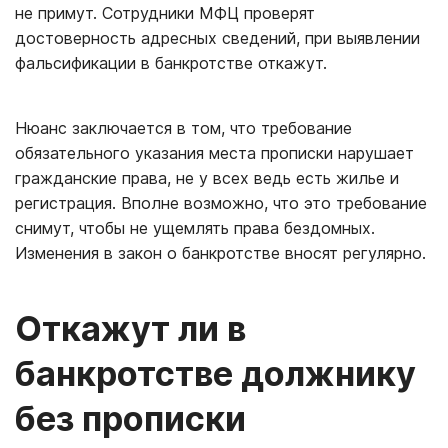
не примут. Сотрудники МФЦ проверят
достоверность адресных сведений, при выявлении
фальсификации в банкротстве откажут.
Нюанс заключается в том, что требование
обязательного указания места прописки нарушает
гражданские права, не у всех ведь есть жилье и
регистрация. Вполне возможно, что это требование
снимут, чтобы не ущемлять права бездомных.
Изменения в закон о банкротстве вносят регулярно.
Откажут ли в
банкротстве должнику
без прописки