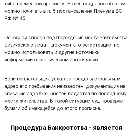
либо временной прописки. Более подробно об этом
можно почитать в п. 5 постановления Пленума ВС
РФ № 45.
Основной способ подтверждения места жительства
физического лица – документы о регистрации, но
можно использовать и другие источники
информации о фактическом проживании.
Если неплательщик уехал за пределы страны или
адрес его пребывания неизвестен, документация на
списание задолженностей подается по последнему
месту жительства. В такой ситуации суд проверяет
бумаги об имеющейся до этого прописке.
Процедура Банкротства - является