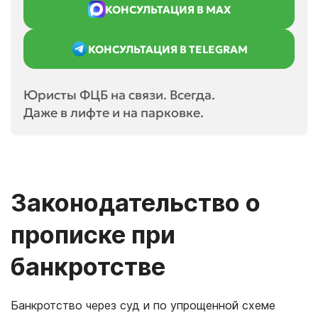
КОНСУЛЬТАЦИЯ В MAX
КОНСУЛЬТАЦИЯ В TELEGRAM
Юристы ФЦБ на связи. Всегда.
Даже в лифте и на парковке.
Законодательство о
прописке при
банкротстве
Банкротство через суд и по упрощенной схеме