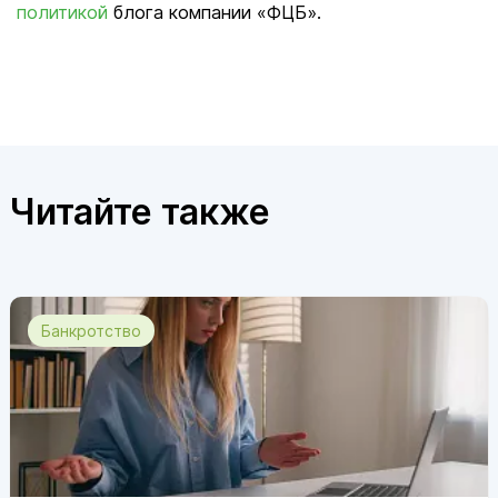
политикой
блога компании «ФЦБ».
Читайте также
Банкротство