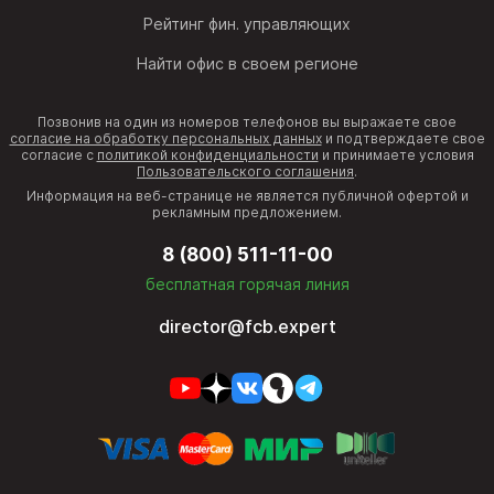
Рейтинг фин. управляющих
Найти офис в своем регионе
Позвонив на один из номеров телефонов вы выражаете свое
согласие на обработку персональных данных
и подтверждаете свое
согласие с
политикой конфиденциальности
и принимаете условия
Пользовательского соглашения
.
Информация на веб-странице не является публичной офертой и
рекламным предложением.
8 (800) 511-11-00
бесплатная горячая линия
director@fcb.expert