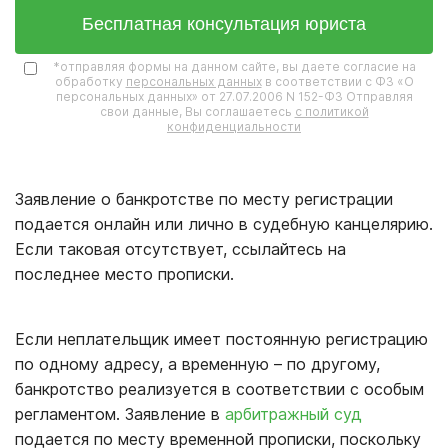
Бесплатная консультация юриста
*отправляя формы на данном сайте, вы даете согласие на
обработку
персональных данных
в соответствии с ФЗ «О
персональных данных» от 27.07.2006 N 152-ФЗ Отправляя
свои данные, Вы соглашаетесь
с политикой
конфиденциальности
Заявление о банкротстве по месту регистрации
подается онлайн или лично в судебную канцелярию.
Если таковая отсутствует, ссылайтесь на
последнее место прописки.
Если неплательщик имеет постоянную регистрацию
по одному адресу, а временную – по другому,
банкротство реализуется в соответствии с особым
регламентом. Заявление в
арбитражный суд
подается по месту временной прописки, поскольку