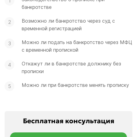
банкротстве
Возможно ли банкротство через суд с
временной регистрацией
Можно ли подать на банкротство через МФЦ
с временной пропиской
Откажут ли в банкротстве должнику без
прописки
Можно ли при банкротстве менять прописку
Бесплатная консультация