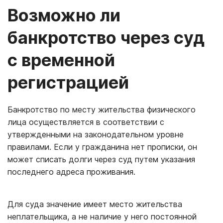
Возможно ли
банкротство через суд
с временной
регистрацией
Банкротство по месту жительства физического
лица осуществляется в соответствии с
утвержденными на законодательном уровне
правилами. Если у гражданина нет прописки, он
может списать долги через суд путем указания
последнего адреса проживания.
Для суда значение имеет место жительства
неплательщика, а не наличие у него постоянной