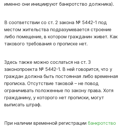
именно они инициируют банкротство должника).
В соответствии со ст. 2 закона № 5442-1 под
местом жительства подразумевается строение
либо помещение, в котором гражданин живет. Как
такового требования о прописке нет.
Здесь также можно сослаться на ст. 3
законопроекта № 5442-1. В ней говорится, что у
граждан должна быть постоянная либо временная
прописка. Отсутствие таковой – не повод
ограничивать положенные по закону права. Хотя
гражданину, у которого нет прописки, могут
выписать штраф.
При наличии временной регистрации
банкротство