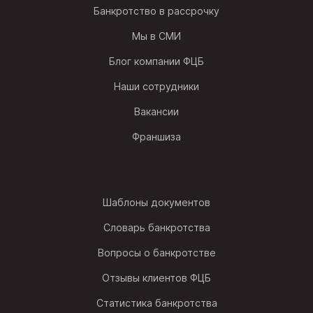
Банкротство в рассрочку
Мы в СМИ
Блог компании ФЦБ
Наши сотрудники
Вакансии
Франшиза
Шаблоны документов
Словарь банкротства
Вопросы о банкротстве
Отзывы клиентов ФЦБ
Статистика банкротства