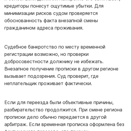
кредиторы понесут ощутимые убытки. Для
минимизации рисков судом проверяется
обоснованность факта внезапной смены
гражданином адреса проживания.
Судебное банкротство по месту временной
регистрации возможно, но проверки
добросовестности должнику не избежать.
Внезапное получение прописки в другом регионе
вызывает подозрения. Суд проверит, где
неплательщик проживает фактически.
Если для переезда были объективные причины,
разбирательство продолжится. При смене региона
прописки дело обычно передается в другой
арбитраж. Если временная прописка оформлена без