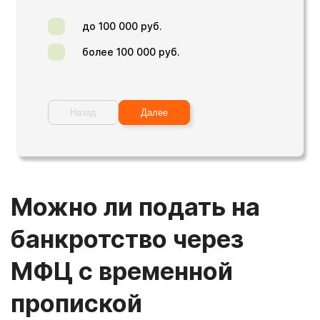
до 100 000 руб.
более 100 000 руб.
Назад
Далее
Можно ли подать на
банкротство через
МФЦ с временной
пропиской