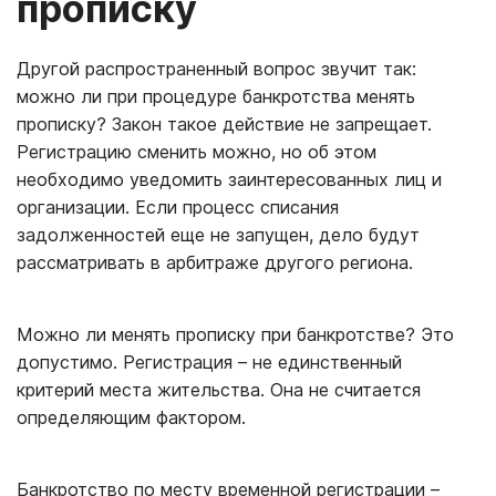
прописку
Другой распространенный вопрос звучит так:
можно ли при процедуре банкротства менять
прописку? Закон такое действие не запрещает.
Регистрацию сменить можно, но об этом
необходимо уведомить заинтересованных лиц и
организации. Если процесс списания
задолженностей еще не запущен, дело будут
рассматривать в арбитраже другого региона.
Можно ли менять прописку при банкротстве? Это
допустимо. Регистрация – не единственный
критерий места жительства. Она не считается
определяющим фактором.
Банкротство по месту временной регистрации –