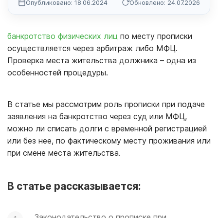
Опубликовано: 18.06.2024
Обновлено: 24.07.2026
банкротство физических лиц
по месту прописки
осуществляется через арбитраж либо МФЦ.
Проверка места жительства должника – одна из
особенностей процедуры.
В статье мы рассмотрим роль прописки при подаче
заявления на банкротство через суд или МФЦ,
можно ли списать долги с временной регистрацией
или без нее, по фактическому месту проживания или
при смене места жительства.
В статье рассказывается:
Законодательство о прописке при