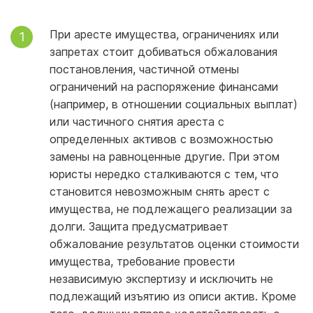
При аресте имущества, ограничениях или
запретах стоит добиваться обжалования
постановления, частичной отмены
ограничений на распоряжение финансами
(например, в отношении социальных выплат)
или частичного снятия ареста с
определенных активов с возможностью
замены на равноценные другие. При этом
юристы нередко сталкиваются с тем, что
становится невозможным снять арест с
имущества, не подлежащего реализации за
долги. Защита предусматривает
обжалование результатов оценки стоимости
имущества, требование провести
независимую экспертизу и исключить не
подлежащий изъятию из описи актив. Кроме