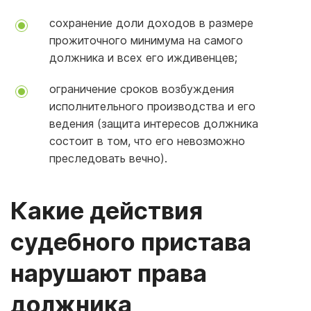
сохранение доли доходов в размере
прожиточного минимума на самого
должника и всех его иждивенцев;
ограничение сроков возбуждения
исполнительного производства и его
ведения (защита интересов должника
состоит в том, что его невозможно
преследовать вечно).
Какие действия
судебного пристава
нарушают права
должника