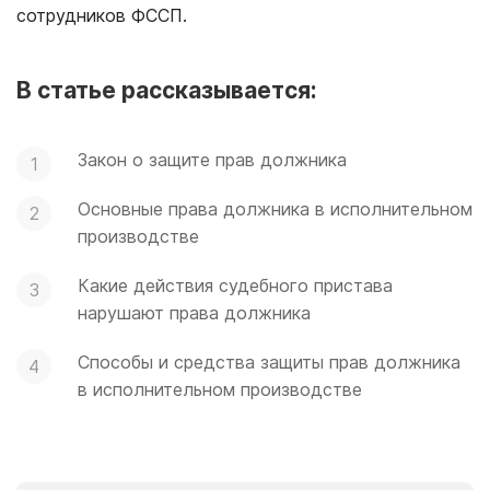
сотрудников ФССП.
В статье рассказывается:
Закон о защите прав должника
Основные права должника в исполнительном
производстве
Какие действия судебного пристава
нарушают права должника
Способы и средства защиты прав должника
в исполнительном производстве