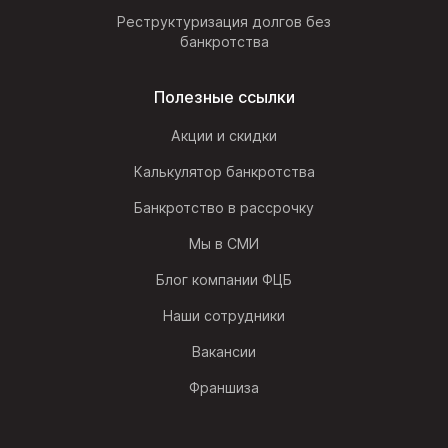
Реструктуризация долгов без
банкротства
Полезные ссылки
Акции и скидки
Калькулятор банкротства
Банкротство в рассрочку
Мы в СМИ
Блог компании ФЦБ
Наши сотрудники
Вакансии
Франшиза