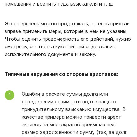
помещения и вселить туда взыскателя и т. д.
Этот перечень можно продолжать, то есть пристав
вправе применить меры, которые в нем не указаны.
Чтобы оценить правомерность его действий, нужно
смотреть, соответствуют ли они содержанию
исполнительного документа и закону.
Типичные нарушения со стороны приставов:
Ошибки в расчете суммы долга или
определении стоимости подлежащего
принудительному взысканию имущества. В
качестве примера можно привести арест
активов на многократно превышающую
размер задолженности сумму (так, за долг