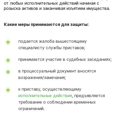
от любых исполнительных действий начиная с
розыска активов и заканчивая изъятием имущества.
Какие меры принимаются для защиты:
подается жалоба вышестоящему
специалисту службы приставов;
принимается участие в судебных заседаниях;
в процессуальный документ вносятся
возражения/замечания;
к приставу, осуществляющему
исполнительные действия
, предъявляется
требование о соблюдении временных
ограничений.