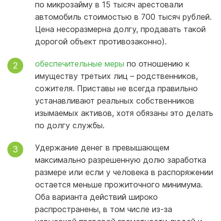
по микрозайму в 15 тысяч арестовали
автомобиль стоимостью в 700 тысяч рублей.
Цена несоразмерна долгу, продавать такой
дорогой объект противозаконно).
обеспечительные меры
по отношению к
имуществу третьих лиц – родственников,
сожителя. Приставы не всегда правильно
устанавливают реальных собственников
изымаемых активов, хотя обязаны это делать
по долгу службы.
Удержание денег в превышающем
максимально разрешенную долю заработка
размере или если у человека в распоряжении
остается меньше прожиточного минимума.
Оба варианта действий широко
распространены, в том числе из-за