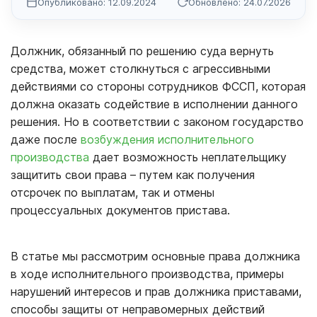
Опубликовано: 12.09.2024
Обновлено: 24.07.2026
Должник, обязанный по решению суда вернуть
средства, может столкнуться с агрессивными
действиями со стороны сотрудников ФССП, которая
должна оказать содействие в исполнении данного
решения. Но в соответствии с законом государство
даже после
возбуждения исполнительного
производства
дает возможность неплательщику
защитить свои права – путем как получения
отсрочек по выплатам, так и отмены
процессуальных документов пристава.
В статье мы рассмотрим основные права должника
в ходе исполнительного производства, примеры
нарушений интересов и прав должника приставами,
способы защиты от неправомерных действий