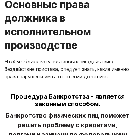
Основные права
должника в
исполнительном
производстве
Чтобы обжаловать постановление/действие/
бездействие пристава, следует знать, какие именно
права нарушены им в отношении должника.
Процедура Банкротства - является
законным способом.
Банкротство физических лиц поможет
решить проблему с кредитами,
долгами и займами по Федеральному