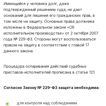
Имеющийся у человека долг, даже
подтвержденный решением суда, не дает
оснований для лишения его гражданских прав, в
том числе на защиту. Основные права должника
изложены в Федеральном законе «Об
исполнительном производстве» от 2 октября 2007
года № 229-ФЗ. Стороны могут воспользоваться
правом на защиту в соответствии с главой 17
данного закона.
Процедура оспаривания действий судебных
приставов-исполнителей прописана в статье 121.
Согласно Закону № 229-ФЗ защита необходима:
для контроля над соблюдением