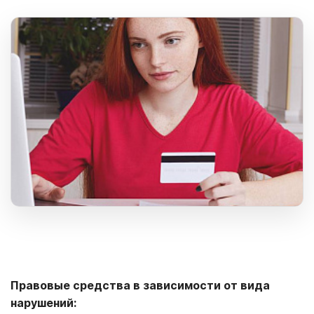
Правовые средства в зависимости от вида
нарушений: