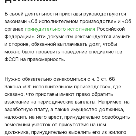
В своей деятельности приставы руководствуются
законами «Об исполнительном производстве» и «Об
органах
принудительного исполнения
Российской
Федерации». Эти документы рекомендуется изучить
и стороне, обязанной выплачивать долг, чтобы
можно было проверить поведение специалистов
ФССП на правомерность.
Нужно обязательно ознакомиться с ч. 3 ст. 68
Закона «Об исполнительном производстве», где
сказано, что приставы имеют право обратить
взыскание на периодические выплаты. Например, на
заработную плату, а также имущество должника,
наложить на него арест, принудительно освободить
земельный участок от присутствия на нем
должника, принудительно выселить его из жилого