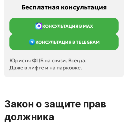
Бесплатная консультация
КОНСУЛЬТАЦИЯ В MAX
КОНСУЛЬТАЦИЯ В TELEGRAM
Юристы ФЦБ на связи. Всегда.
Даже в лифте и на парковке.
Закон о защите прав
должника