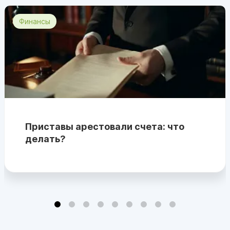
Финансы
Приставы арестовали счета: что
делать?