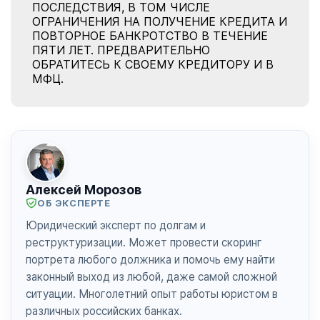
ПОСЛЕДСТВИЯ, В ТОМ ЧИСЛЕ
ОГРАНИЧЕНИЯ НА ПОЛУЧЕНИЕ КРЕДИТА И
ПОВТОРНОЕ БАНКРОТСТВО В ТЕЧЕНИЕ
ПЯТИ ЛЕТ. ПРЕДВАРИТЕЛЬНО
ОБРАТИТЕСЬ К СВОЕМУ КРЕДИТОРУ И В
МФЦ.
Алексей Морозов
ОБ ЭКСПЕРТЕ
Юридический эксперт по долгам и
реструктуризации. Может провести скоринг
портрета любого должника и помочь ему найти
законный выход из любой, даже самой сложной
ситуации. Многолетний опыт работы юристом в
различных российских банках.