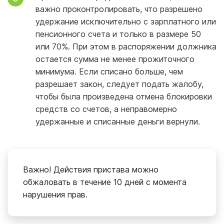
важно проконтролировать, что разрешено
удержание исключительно с зарплатного или
пенсионного счета и только в размере 50
или 70%. При этом в распоряжении должника
остается сумма не менее прожиточного
минимума. Если списано больше, чем
разрешает закон, следует подать жалобу,
чтобы была произведена отмена блокировки
средств со счетов, а неправомерно
удержанные и списанные деньги вернули.
Важно! Действия пристава можно
обжаловать в течение 10 дней с момента
нарушения прав.