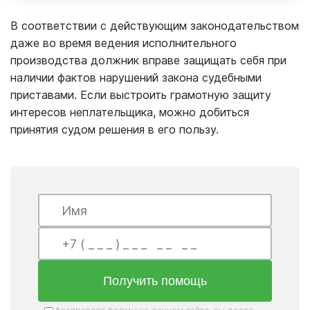
В соответствии с действующим законодательством
даже во время ведения исполнительного
производства должник вправе защищать себя при
наличии фактов нарушений закона судебными
приставами. Если выстроить грамотную защиту
интересов неплательщика, можно добиться
принятия судом решения в его пользу.
Получить помощь