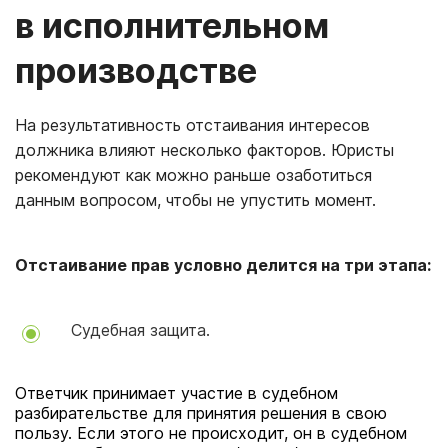
в исполнительном
производстве
На результативность отстаивания интересов
должника влияют несколько факторов. Юристы
рекомендуют как можно раньше озаботиться
данным вопросом, чтобы не упустить момент.
Отстаивание прав условно делится на три этапа:
Судебная защита.
Ответчик принимает участие в судебном
разбирательстве для принятия решения в свою
пользу. Если этого не происходит, он в судебном