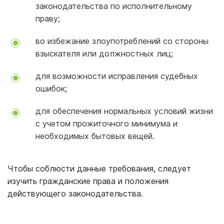
законодательства по исполнительному
праву;
во избежание злоупотреблений со стороны
взыскателя или должностных лиц;
для возможности исправления судебных
ошибок;
для обеспечения нормальных условий жизни
с учетом прожиточного минимума и
необходимых бытовых вещей.
Чтобы соблюсти данные требования, следует
изучить гражданские права и положения
действующего законодательства.