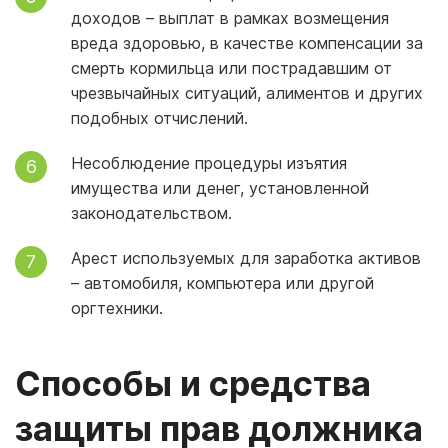
доходов – выплат в рамках возмещения
вреда здоровью, в качестве компенсации за
смерть кормильца или пострадавшим от
чрезвычайных ситуаций, алиментов и других
подобных отчислений.
Несоблюдение процедуры изъятия
имущества или денег, установленной
законодательством.
Арест используемых для заработка активов
– автомобиля, компьютера или другой
оргтехники.
Способы и средства
защиты прав должника