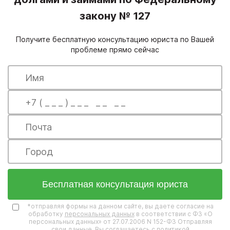
закону № 127
Получите бесплатную консультацию юриста по Вашей
проблеме прямо сейчас
Бесплатная консультация юриста
*отправляя формы на данном сайте, вы даете согласие на
обработку
персональных данных
в соответствии с ФЗ «О
персональных данных» от 27.07.2006 N 152-ФЗ Отправляя
свои данные, Вы соглашаетесь
с политикой