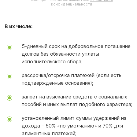
конфиденциальности
В их числе:
5-дневный срок на добровольное погашение
долгов без обязанности уплаты
исполнительского сбора;
рассрочка/отсрочка платежей (если есть
подтвержденные основания);
запрет на взыскание средств с социальных
пособий и иных выплат подобного характера;
установленный лимит суммы удержаний из
дохода – 50% «по умолчанию» и 70% для
алиментных платежей;