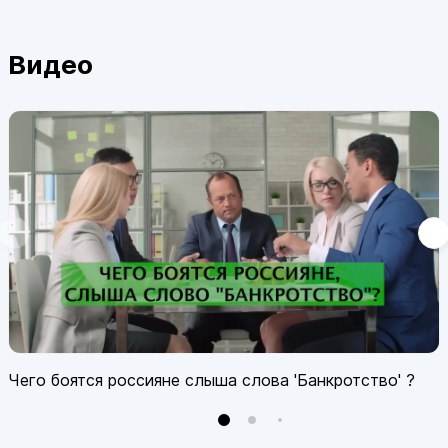
Видео
Чего боятся россияне слыша слова 'Банкротство' ?