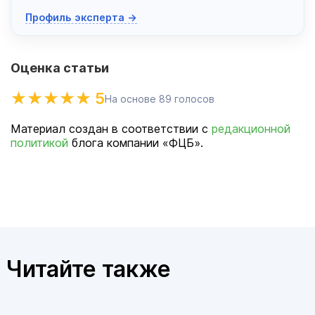
Профиль эксперта →
Оценка статьи
5
На основе
89
голосов
Материал создан в соответствии с
редакционной
политикой
блога компании «ФЦБ».
Читайте также