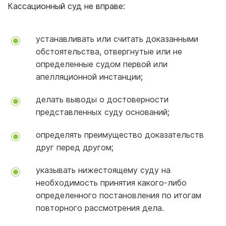
Кассационный суд не вправе:
устанавливать или считать доказанными
обстоятельства, отвергнутые или не
определенные судом первой или
апелляционной инстанции;
делать выводы о достоверности
представленных суду оснований;
определять преимущество доказательств
друг перед другом;
указывать нижестоящему суду на
необходимость принятия какого-либо
определенного постановления по итогам
повторного рассмотрения дела.