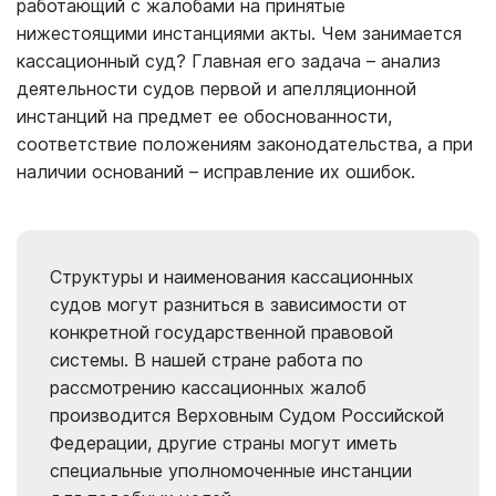
работающий с жалобами на принятые
нижестоящими инстанциями акты. Чем занимается
кассационный суд? Главная его задача – анализ
деятельности судов первой и апелляционной
инстанций на предмет ее обоснованности,
соответствие положениям законодательства, а при
наличии оснований – исправление их ошибок.
Структуры и наименования кассационных
судов могут разниться в зависимости от
конкретной государственной правовой
системы. В нашей стране работа по
рассмотрению кассационных жалоб
производится Верховным Судом Российской
Федерации, другие страны могут иметь
специальные уполномоченные инстанции