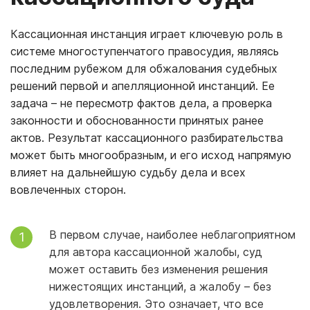
Кассационная инстанция играет ключевую роль в
системе многоступенчатого правосудия, являясь
последним рубежом для обжалования судебных
решений первой и апелляционной инстанций. Ее
задача – не пересмотр фактов дела, а проверка
законности и обоснованности принятых ранее
актов. Результат кассационного разбирательства
может быть многообразным, и его исход напрямую
влияет на дальнейшую судьбу дела и всех
вовлеченных сторон.
В первом случае, наиболее неблагоприятном
для автора кассационной жалобы, суд
может оставить без изменения решения
нижестоящих инстанций, а жалобу – без
удовлетворения. Это означает, что все