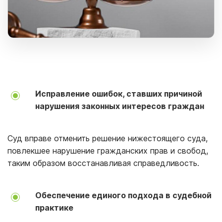
Исправление ошибок, ставших причиной
нарушения законных интересов граждан
Суд вправе отменить решение нижестоящего суда,
повлекшее нарушение гражданских прав и свобод,
таким образом восстанавливая справедливость.
Обеспечение единого подхода в судебной
практике