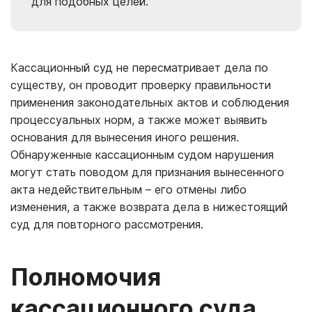
для подобных целей.
Кассационный суд не пересматривает дела по
существу, он проводит проверку правильности
применения законодательных актов и соблюдения
процессуальных норм, а также может выявить
основания для вынесения иного решения.
Обнаруженные кассационным судом нарушения
могут стать поводом для признания вынесенного
акта недействительным – его отмены либо
изменения, а также возврата дела в нижестоящий
суд для повторного рассмотрения.
Полномочия
кассационного суда