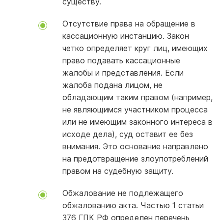
существу.
Отсутствие права на обращение в
кассационную инстанцию. Закон
четко определяет круг лиц, имеющих
право подавать кассационные
жалобы и представления. Если
жалоба подана лицом, не
обладающим таким правом (например,
не являющимся участником процесса
или не имеющим законного интереса в
исходе дела), суд оставит ее без
внимания. Это основание направлено
на предотвращение злоупотреблений
правом на судебную защиту.
Обжалование не подлежащего
обжалованию акта. Частью 1 статьи
376 ГПК РФ определен перечень