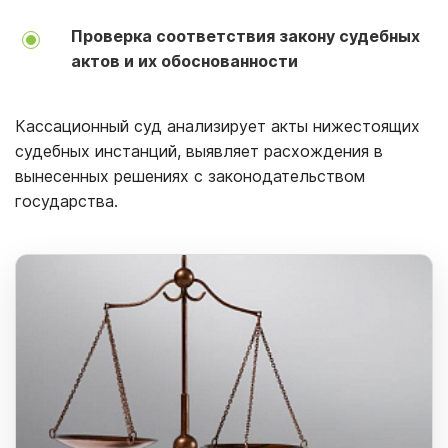
Проверка соответствия закону судебных
актов и их обоснованности
Кассационный суд анализирует акты нижестоящих
судебных инстанций, выявляет расхождения в
вынесенных решениях с законодательством
государства.