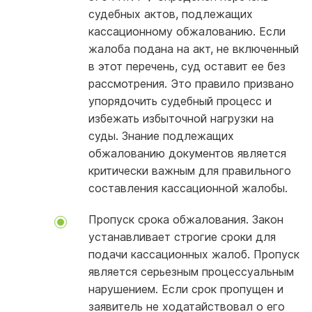
судебных актов, подлежащих
кассационному обжалованию. Если
жалоба подана на акт, не включенный
в этот перечень, суд оставит ее без
рассмотрения. Это правило призвано
упорядочить судебный процесс и
избежать избыточной нагрузки на
суды. Знание подлежащих
обжалованию документов является
критически важным для правильного
составления кассационной жалобы.
Пропуск срока обжалования. Закон
устанавливает строгие сроки для
подачи кассационных жалоб. Пропуск
является серьезным процессуальным
нарушением. Если срок пропущен и
заявитель не ходатайствовал о его