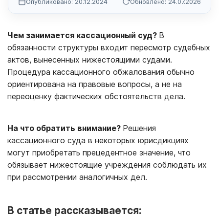
Опубликовано: 20.12.2024
Обновлено: 24.07.2026
Чем занимается кассационный суд?
В
обязанности структуры входит пересмотр судебных
актов, вынесенных нижестоящими судами.
Процедура кассационного обжалования обычно
ориентирована на правовые вопросы, а не на
переоценку фактических обстоятельств дела.
На что обратить внимание?
Решения
кассационного суда в некоторых юрисдикциях
могут приобретать прецедентное значение, что
обязывает нижестоящие учреждения соблюдать их
при рассмотрении аналогичных дел.
В статье рассказывается: