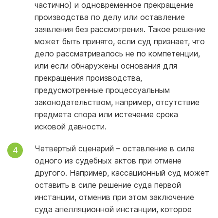
частично) и одновременное прекращение
производства по делу или оставление
заявления без рассмотрения. Такое решение
может быть принято, если суд признает, что
дело рассматривалось не по компетенции,
или если обнаружены основания для
прекращения производства,
предусмотренные процессуальным
законодательством, например, отсутствие
предмета спора или истечение срока
исковой давности.
Четвертый сценарий – оставление в силе
одного из судебных актов при отмене
другого. Например, кассационный суд может
оставить в силе решение суда первой
инстанции, отменив при этом заключение
суда апелляционной инстанции, которое