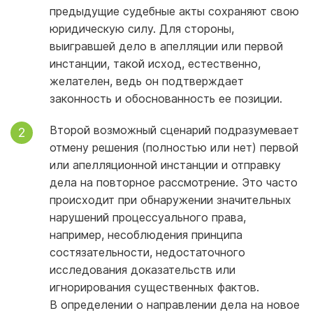
предыдущие судебные акты сохраняют свою
юридическую силу. Для стороны,
выигравшей дело в апелляции или первой
инстанции, такой исход, естественно,
желателен, ведь он подтверждает
законность и обоснованность ее позиции.
Второй возможный сценарий подразумевает
отмену решения (полностью или нет) первой
или апелляционной инстанции и отправку
дела на повторное рассмотрение. Это часто
происходит при обнаружении значительных
нарушений процессуального права,
например, несоблюдения принципа
состязательности, недостаточного
исследования доказательств или
игнорирования существенных фактов.
В определении о направлении дела на новое