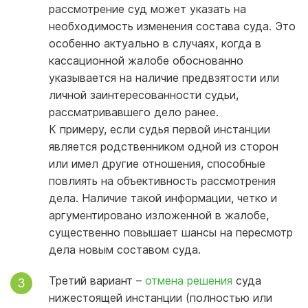
рассмотрение суд может указать на
необходимость изменения состава суда. Это
особенно актуально в случаях, когда в
кассационной жалобе обоснованно
указывается на наличие предвзятости или
личной заинтересованности судьи,
рассматривавшего дело ранее.
К примеру, если судья первой инстанции
является родственником одной из сторон
или имел другие отношения, способные
повлиять на объективность рассмотрения
дела. Наличие такой информации, четко и
аргументировано изложенной в жалобе,
существенно повышает шансы на пересмотр
дела новым составом суда.
Третий вариант –
отмена решения
суда
нижестоящей инстанции (полностью или