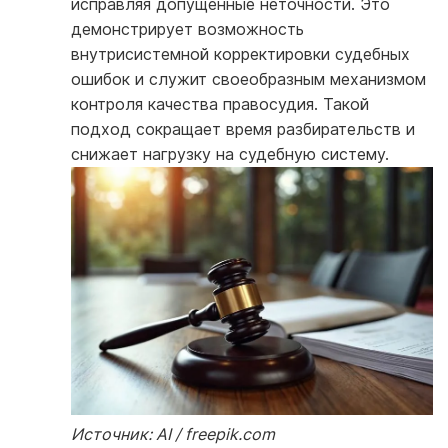
исправляя допущенные неточности. Это
демонстрирует возможность
внутрисистемной корректировки судебных
ошибок и служит своеобразным механизмом
контроля качества правосудия. Такой
подход сокращает время разбирательств и
снижает нагрузку на судебную систему.
Источник: AI / freepik.com