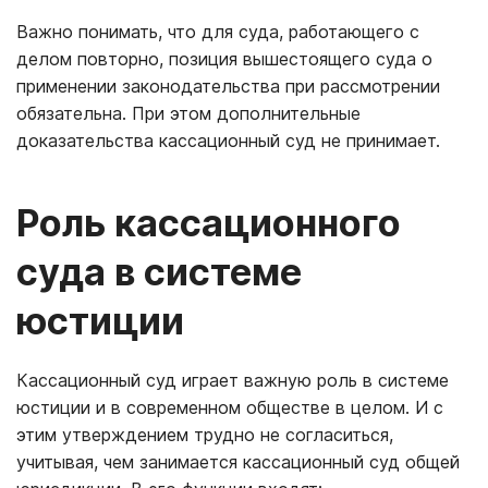
Важно понимать, что для суда, работающего с
делом повторно, позиция вышестоящего суда о
применении законодательства при рассмотрении
обязательна. При этом дополнительные
доказательства кассационный суд не принимает.
Роль кассационного
суда в системе
юстиции
Кассационный суд играет важную роль в системе
юстиции и в современном обществе в целом. И с
этим утверждением трудно не согласиться,
учитывая, чем занимается кассационный суд общей