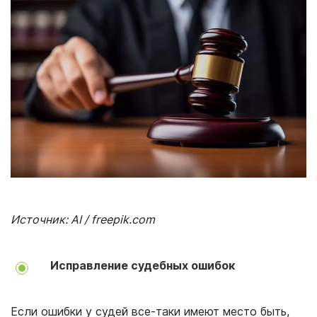
Источник: AI / freepik.com
Исправление судебных ошибок
Если ошибки у судей все-таки имеют место быть,