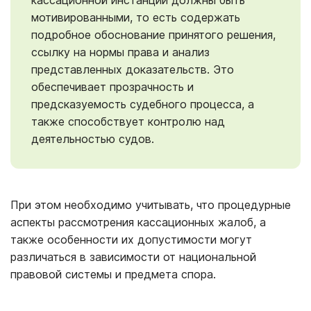
мотивированными, то есть содержать
подробное обоснование принятого решения,
ссылку на нормы права и анализ
представленных доказательств. Это
обеспечивает прозрачность и
предсказуемость судебного процесса, а
также способствует контролю над
деятельностью судов.
При этом необходимо учитывать, что процедурные
аспекты рассмотрения кассационных жалоб, а
также особенности их допустимости могут
различаться в зависимости от национальной
правовой системы и предмета спора.