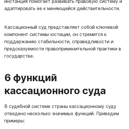
инстанция помогает развивать правовую систему и
адаптировать ее к меняющейся действительности.
Кассационный суд представляет собой ключевой
компонент системы юстиции, он стремится к
поддержанию стабильности, справедливости и
предсказуемости правоприменительной практики в
государстве.
6 функций
кассационного суда
В судебной системе страны кассационному суду
отведено несколько значимых функций. Приведем
примеры: