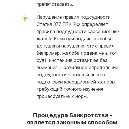
препятствовать.
Нарушение правил подсудности.
Статья 377 ГПК РФ определяет
правила подсудности кассационных
жалоб. Если при подаче жалобы
допущены нарушения этих правил
(например, жалоба подана не в тот
суд), инстанция оставит ее без
внимания. Правильное определение
подсудности – важный аспект
подготовки кассационной жалобы,
требующий точного изучения
процессуальных норм.
Процедура Банкротства -
является законным способом.