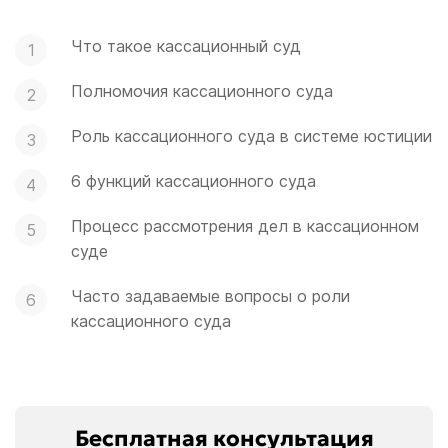
Что такое кассационный суд
Полномочия кассационного суда
Роль кассационного суда в системе юстиции
6 функций кассационного суда
Процесс рассмотрения дел в кассационном
суде
Часто задаваемые вопросы о роли
кассационного суда
Бесплатная консультация