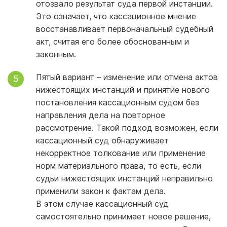
отозвало результат суда первой инстанции.
Это означает, что кассационное мнение
восстанавливает первоначальный судебный
акт, считая его более обоснованным и
законным.
Пятый вариант – изменение или отмена актов
нижестоящих инстанций и принятие нового
постановления кассационным судом без
направления дела на повторное
рассмотрение. Такой подход возможен, если
кассационный суд обнаруживает
некорректное толкование или применение
норм материального права, то есть, если
судьи нижестоящих инстанций неправильно
применили закон к фактам дела.
В этом случае кассационный суд
самостоятельно принимает новое решение,