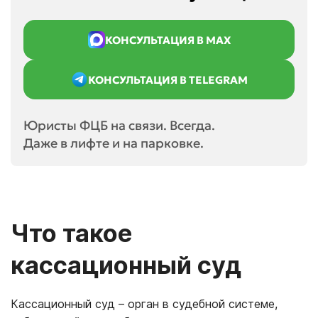
КОНСУЛЬТАЦИЯ В MAX
КОНСУЛЬТАЦИЯ В TELEGRAM
Юристы ФЦБ на связи. Всегда.
Даже в лифте и на парковке.
Что такое
кассационный суд
Кассационный суд – орган в судебной системе,