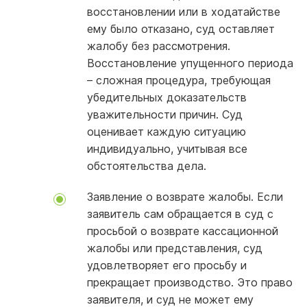
восстановлении или в ходатайстве
ему было отказано, суд оставляет
жалобу без рассмотрения.
Восстановление упущенного периода
– сложная процедура, требующая
убедительных доказательств
уважительности причин. Суд
оценивает каждую ситуацию
индивидуально, учитывая все
обстоятельства дела.
Заявление о возврате жалобы. Если
заявитель сам обращается в суд с
просьбой о возврате кассационной
жалобы или представления, суд
удовлетворяет его просьбу и
прекращает производство. Это право
заявителя, и суд не может ему