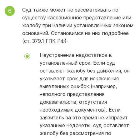
Суд также может не рассматривать по
существу кассационное представление или
жалобу при наличии установленных законом
оснований. Остановимся на них подробнее
(ст. 379.1 ГПК РФ):
Неустранение недостатков в
установленный срок. Если суд
оставляет жалобу без движения, он
указывает срок для исключения
выявленных ошибок (например,
неполного представления
доказательств, отсутствия
необходимых документов). Если
заявитель за это время не исправит
указанные недочеты, суд оставляет
жалобу без рассмотрения по