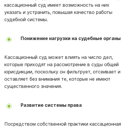
кассационный суд имеет возможность на них
указать и устранить, повышая качество работы
судебной системы.
Понижение нагрузки на судебные органы
Кассационный суд может влиять на число дел,
которые приходят на рассмотрение в суды общей
юрисдикции, поскольку он фильтрует, отсеивает и
оставляет без внимания те, которые не имеют
существенного значения.
Развитие системы права
Посредством собственной практики кассационная