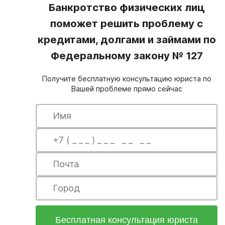
Банкротство физических лиц
поможет решить проблему с
кредитами, долгами и займами по
Федеральному закону № 127
Получите бесплатную консультацию юриста по
Вашей проблеме прямо сейчас
Бесплатная консультация юриста