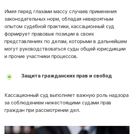
Имея перед глазами массу случаев применения
законодательных норм, обладая невероятным
опытом судебной практики, кассационный суд
формирует правовые позиции в своих
представлениях по делам, которыми в дальнейшем
могут руководствоваться суды общей юрисдикции
и прочие участники процессов.
Защита гражданских прав и свобод
Кассационный суд выполняет важную роль надзора
за соблюдением нижестоящими судами прав
граждан при рассмотрении дел.