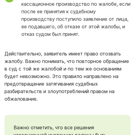
кассационное производство по жалобе, если
после ее принятия к судебному
производству поступило заявление от лица,
ее подавшего, об отказе от этой жалобы, и
отказ судом был принят.
Действительно, заявитель имеет право отозвать
жалобу. Важно понимать, что повторное обращение
в суд с той же жалобой и по тем же основаниям
будет невозможно. Это правило направлено на
предотвращение затягивания судебных
разбирательств и злоупотреблений правом на
обжалование.
Важно отметить, что все решения
кассационной инстанции должны быть