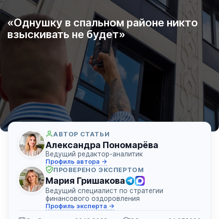
«Однушку в спальном районе никто
взыскивать не будет»
АВТОР СТАТЬИ
Александра Пономарёва
Ведущий редактор-аналитик
Профиль автора →
ПРОВЕРЕНО ЭКСПЕРТОМ
Мария Гришакова
Ведущий специалист по стратегии
финансового оздоровления
Профиль эксперта →