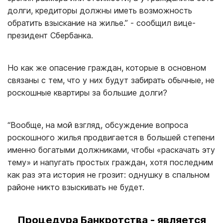
долги, кредиторы должны иметь возможность
обратить взыскание на жилье.” - сообщил вице-
президент Сбербанка.
Но как же опасение граждан, которые в основном
связаны с тем, что у них будут забирать обычные, не
роскошные квартиры за большие долги?
“Вообще, на мой взгляд, обсуждение вопроса
роскошного жилья продвигается в большей степени
именно богатыми должниками, чтобы «раскачать эту
тему» и напугать простых граждан, хотя последним
как раз эта история не грозит: однушку в спальном
районе никто взыскивать не будет.
Процедура Банкротства - является