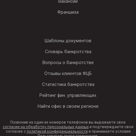
Вакансии
Франшиза
Шаблоны документов
Словарь банкротства
Вопросы о банкротстве
Отзывы клиентов ФЦБ
Статистика банкротства
Рейтинг фин. управляющих
Найти офис в своем регионе
Позвонив на один из номеров телефонов вы выражаете свое
согласие на обработку персональных данных
и подтверждаете свое
согласие с
политикой конфиденциальности
и принимаете условия
Пользовательского соглашения
.