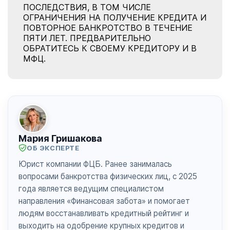
ПОСЛЕДСТВИЯ, В ТОМ ЧИСЛЕ
ОГРАНИЧЕНИЯ НА ПОЛУЧЕНИЕ КРЕДИТА И
ПОВТОРНОЕ БАНКРОТСТВО В ТЕЧЕНИЕ
ПЯТИ ЛЕТ. ПРЕДВАРИТЕЛЬНО
ОБРАТИТЕСЬ К СВОЕМУ КРЕДИТОРУ И В
МФЦ.
Мария Гришакова
ОБ ЭКСПЕРТЕ
Юрист компании ФЦБ. Ранее занималась
вопросами банкротства физических лиц, с 2025
года является ведущим специалистом
направления «Финансовая забота» и помогает
людям восстанавливать кредитный рейтинг и
выходить на одобрение крупных кредитов и