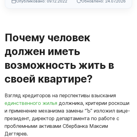
Опубликовано: 09.12.2022
Обновлено: 24.07.2026
Почему человек
должен иметь
возможность жить в
своей квартире?
Взгляд кредиторов на перспективы взыскания
единственного жилья
должника, критерии роскоши
и применение механизма замены “Ъ” изложил вице-
президент, директор департамента по работе с
проблемными активами Сбербанка Максим
Дегтярев.