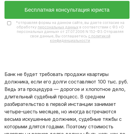
Бесплатная консультация юриста
*отправляя формы на данном сайте, вы даете согласие на
обработку
персональных данных
в соответствии с ФЗ «О
персональных данных» от 27.07.2006 N 152-ФЗ Отправляя
свои данные, Вы соглашаетесь
с политикой
конфиденциальности
Банк не будет требовать продажи квартиры
должника, если его долги составляют 100 тыс. руб.
Ведь эта процедура — дорогое и хлопотное дело,
длительный судебный процесс. В среднем
разбирательство в первой инстанции занимает
четыре–шесть месяцев, но иногда встречаются
весьма искушенные должники, судебные тяжбы с
которыми длятся годами. Поэтому стоимость