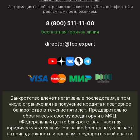
Информация на веб-странице не является публичной офертой и
рекламным предложением.
8 (800) 511-11-00
бесплатная горячая линия
director@fcb.expert
Банкротство влечет негативные последствия, в том
числе ограничения на получение кредита и повторное
банкротство в течение пяти лет. Предварительно
обратитесь к своему кредитору и в МФЦ.
«Федеральный центр банкротства» - частная
юридическая компания. Название бренда не указывает
на принадлежность к органам государственной власти.