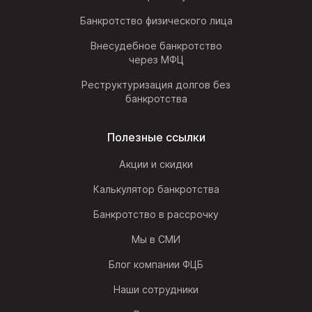
Банкротство физического лица
Внесудебное банкротство
через МФЦ
Реструктуризация долгов без
банкротства
Полезные ссылки
Акции и скидки
Калькулятор банкротства
Банкротство в рассрочку
Мы в СМИ
Блог компании ФЦБ
Наши сотрудники