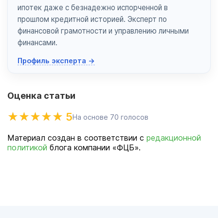
ипотек даже с безнадежно испорченной в
прошлом кредитной историей. Эксперт по
финансовой грамотности и управлению личными
финансами.
Профиль эксперта →
Оценка статьи
5
На основе
70
голосов
Материал создан в соответствии с
редакционной
политикой
блога компании «ФЦБ».