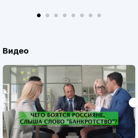
Видео