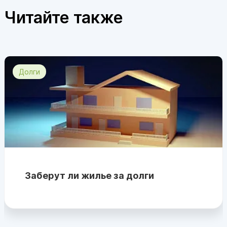
Читайте также
Долги
Заберут ли жилье за долги