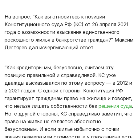
На вопрос: “Как вы относитесь к позиции
Конституционного суда РФ (КС) от 26 апреля 2021
года о возможности взыскания единственного
роскошного жилья в банкротстве граждан?” Максим
Дегтярев дал исчерпывающий ответ.
“Как кредиторы мы, безусловно, считаем эту
позицию правильной и справедливой. КС уже
дважды высказывался по этому вопросу — в 2012 и
в 2021 годах. С одной стороны, Конституция РФ
гарантирует гражданам право на жилище и говорит,
что нельзя лишать собственности без
решения суда
.
Но, с другой стороны, КС справедливо заметил, что
право на жилье не является абсолютно
безусловным. И если жилье избыточно с точки
зрения размера или стоимости, а у гражданина есть