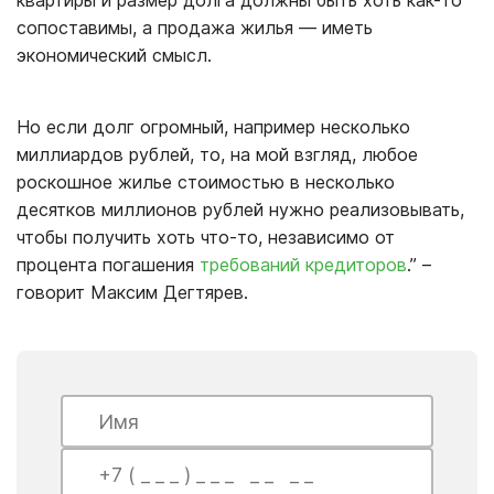
квартиры и размер долга должны быть хоть как-то
сопоставимы, а продажа жилья — иметь
экономический смысл.
Но если долг огромный, например несколько
миллиардов рублей, то, на мой взгляд, любое
роскошное жилье стоимостью в несколько
десятков миллионов рублей нужно реализовывать,
чтобы получить хоть что-то, независимо от
процента погашения
требований кредиторов
.” –
говорит Максим Дегтярев.