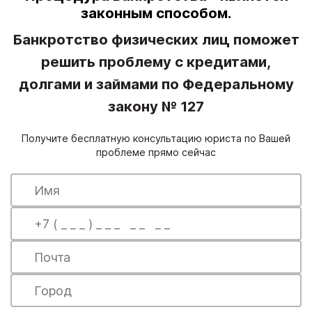
законным способом.
Банкротство физических лиц поможет
решить проблему с кредитами,
долгами и займами по Федеральному
закону № 127
Получите бесплатную консультацию юриста по Вашей
проблеме прямо сейчас