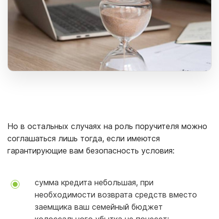
Но в остальных случаях на роль поручителя можно
соглашаться лишь тогда, если имеются
гарантирующие вам безопасность условия:
сумма кредита небольшая, при
необходимости возврата средств вместо
заемщика ваш семейный бюджет