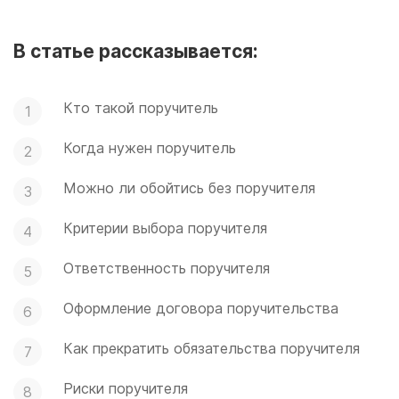
В статье рассказывается:
Кто такой поручитель
Когда нужен поручитель
Можно ли обойтись без поручителя
Критерии выбора поручителя
Ответственность поручителя
Оформление договора поручительства
Как прекратить обязательства поручителя
Риски поручителя