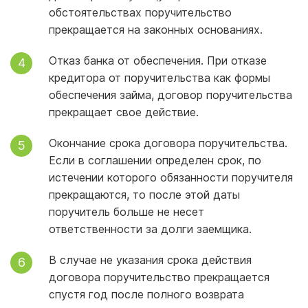
обстоятельствах поручительство
прекращается на законных основаниях.
Отказ банка от обеспечения. При отказе
кредитора от поручительства как формы
обеспечения займа, договор поручительства
прекращает свое действие.
Окончание срока договора поручительства.
Если в соглашении определен срок, по
истечении которого обязанности поручителя
прекращаются, то после этой даты
поручитель больше не несет
ответственности за долги заемщика.
В случае не указания срока действия
договора поручительство прекращается
спустя год после полного возврата