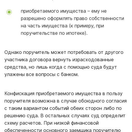
приобретаемого имущества – ему не
разрешено оформлять право собственности
на часть имущества (к примеру, при
поручительстве по ипотеке).
Однако поручитель может потребовать от другого
участника договора вернуть израсходованные
средства, но лишь когда с помощью суда будут
улажены все вопросы с банком.
Конфискация приобретаемого имущества в пользу
поручителя возможна в случае обоюдного согласия
с таким вариантом событий обеих сторон либо по
решению суда. В остальных случаях суд определит
схему расчетов. При низкой финансовой
обеспеченности основного заемщика поручителю