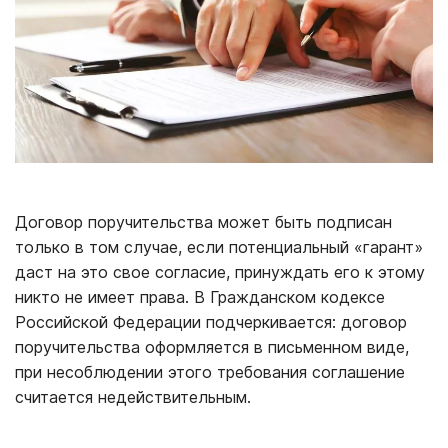
Договор поручительства может быть подписан
только в том случае, если потенциальный «гарант»
даст на это свое согласие, принуждать его к этому
никто не имеет права. В Гражданском кодексе
Российской Федерации подчеркивается: договор
поручительства оформляется в письменном виде,
при несоблюдении этого требования соглашение
считается недействительным.