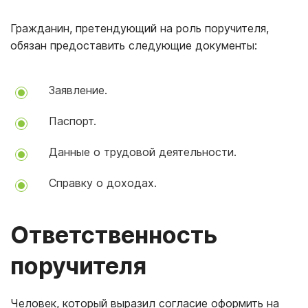
Гражданин, претендующий на роль поручителя,
обязан предоставить следующие документы:
Заявление.
Паспорт.
Данные о трудовой деятельности.
Справку о доходах.
Ответственность
поручителя
Человек, который выразил согласие оформить на