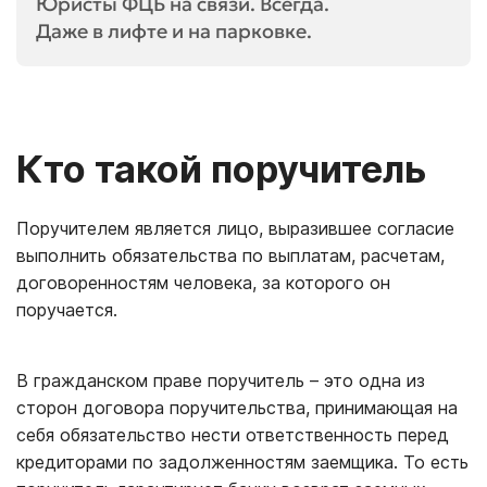
Юристы ФЦБ на связи. Всегда.
Даже в лифте и на парковке.
Кто такой поручитель
Поручителем является лицо, выразившее согласие
выполнить обязательства по выплатам, расчетам,
договоренностям человека, за которого он
поручается.
В гражданском праве поручитель – это одна из
сторон договора поручительства, принимающая на
себя обязательство нести ответственность перед
кредиторами по задолженностям заемщика. То есть