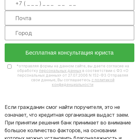
Бесплатная консультация юриста
*отправляя формы на данном сайте, вы даете согласие на
обработку
персональных данных
в соответствии с ФЗ «О
персональных данных» от 27.07.2006 N 152-ФЗ Отправляя
свои данные, Вы соглашаетесь
с политикой
конфиденциальности
Если гражданин смог найти поручителя, это не
означает, что кредитная организация выдаст заем.
При принятии решения банк принимает во внимание
большое количество факторов, на основании
которых можно установить благонадежность и