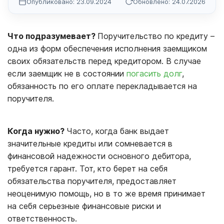
Опубликовано: 23.09.2024
Обновлено: 24.07.2026
Что подразумевает?
Поручительство по кредиту –
одна из форм обеспечения исполнения заемщиком
своих обязательств перед кредитором. В случае
если заемщик не в состоянии
погасить долг
,
обязанность по его оплате перекладывается на
поручителя.
Когда нужно?
Часто, когда банк выдает
значительные кредиты или сомневается в
финансовой надежности основного дебитора,
требуется гарант. Тот, кто берет на себя
обязательства поручителя, предоставляет
неоценимую помощь, но в то же время принимает
на себя серьезные финансовые риски и
ответственность.