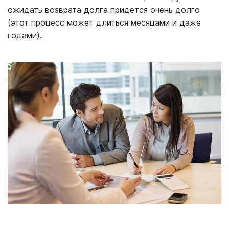
ожидать возврата долга придется очень долго
(этот процесс может длиться месяцами и даже
годами).