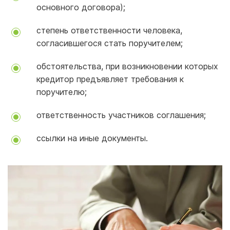
основного договора);
степень ответственности человека,
согласившегося стать поручителем;
обстоятельства, при возникновении которых
кредитор предъявляет требования к
поручителю;
ответственность участников соглашения;
ссылки на иные документы.