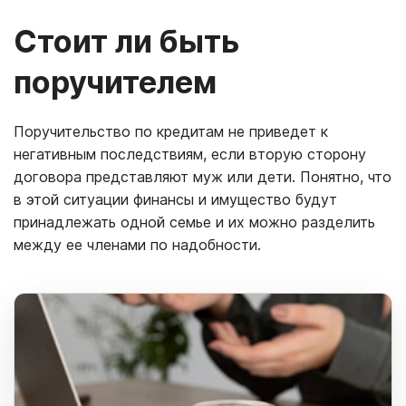
Стоит ли быть
поручителем
Поручительство по кредитам не приведет к
негативным последствиям, если вторую сторону
договора представляют муж или дети. Понятно, что
в этой ситуации финансы и имущество будут
принадлежать одной семье и их можно разделить
между ее членами по надобности.