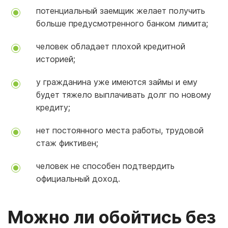
потенциальный заемщик желает получить
больше предусмотренного банком лимита;
человек обладает плохой кредитной
историей;
у гражданина уже имеются займы и ему
будет тяжело выплачивать долг по новому
кредиту;
нет постоянного места работы, трудовой
стаж фиктивен;
человек не способен подтвердить
официальный доход.
Можно ли обойтись без