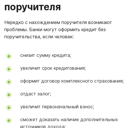
поручителя
Нередко с нахождением поручителя возникают
проблемы. Банки могут оформить кредит без
поручительства, если человек:
снизит сумму кредита;
увеличит срок кредитования;
оформит договор комплексного страхования;
отдаст залог;
увеличит первоначальный взнос;
сможет доказать наличие дополнительных
источников дохода;