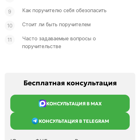
Как поручителю себя обезопасить
Стоит ли быть поручителем
Часто задаваемые вопросы о
поручительстве
Бесплатная консультация
КОНСУЛЬТАЦИЯ В MAX
КОНСУЛЬТАЦИЯ В TELEGRAM