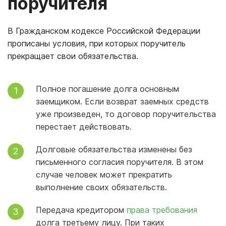
поручителя
В Гражданском кодексе Российской Федерации
прописаны условия, при которых поручитель
прекращает свои обязательства.
Полное погашение долга основным
заемщиком. Если возврат заемных средств
уже произведен, то договор поручительства
перестает действовать.
Долговые обязательства изменены без
письменного согласия поручителя. В этом
случае человек может прекратить
выполнение своих обязательств.
Передача кредитором
права требования
долга третьему лицу. При таких