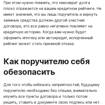
При этом нужно помнить, что невозврат долга
плохо отражается на вашем кредитном рейтинге. Не
имеет значения, что вы лишь поручитель и вернуть
заемные средства должен другой участник
договора, это все равно негативно повлияет на
кредитную историю. Когда вам нужно будет
оформить ипотеку или автокредит, испорченный
рейтинг может стать причиной отказа.
Как поручителю себя
обезопасить
Для того чтобы избежать неприятностей, будущему
поручителю необходимо без спешки, внимательно
изучить все пункты договора и только потом
решить, ставить в документе свою подпись или нет.