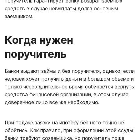
поручитель гарантирует банку возврат заемных
средств в случае невыплаты долга основным
заемщиком.
Когда нужен
поручитель
Банки выдают займы и без поручителя, однако, если
человек хочет получить деньги в большом объеме и
только через длительное время собирается вернуть
средства финансовой организации, в этом случае
доверенное лицо все же необходимо.
При подаче заявки на ипотеку без него точно не
обойтись. Как правило, при оформлении этой ссуды
банки требуют созаемщика, но поручитель тоже