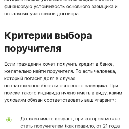
финансовую устойчивость основного заемщика и
остальных участников договора.
Критерии выбора
поручителя
Если гражданин хочет получить кредит в банке,
желательно найти поручителя. То есть человека,
который погасит долг в случае
неплатежеспособности основного заемщика. При
поиске такого индивида нужно иметь в виду, каким
условиям обязан соответствовать ваш «гарант»:
Должен иметь возраст, при котором можно
стать поручителем (как правило, от 21 года