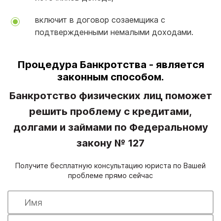
включит в договор созаемщика с
подтвержденными немалыми доходами.
Процедура Банкротства - является
законным способом.
Банкротство физических лиц поможет
решить проблему с кредитами,
долгами и займами по Федеральному
закону № 127
Получите бесплатную консультацию юриста по Вашей
проблеме прямо сейчас