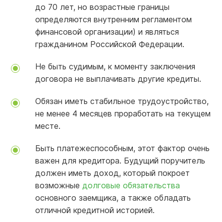
до 70 лет, но возрастные границы
определяются внутренним регламентом
финансовой организации) и являться
гражданином Российской Федерации.
Не быть судимым, к моменту заключения
договора не выплачивать другие кредиты.
Обязан иметь стабильное трудоустройство,
не менее 4 месяцев проработать на текущем
месте.
Быть платежеспособным, этот фактор очень
важен для кредитора. Будущий поручитель
должен иметь доход, который покроет
возможные
долговые обязательства
основного заемщика, а также обладать
отличной кредитной историей.