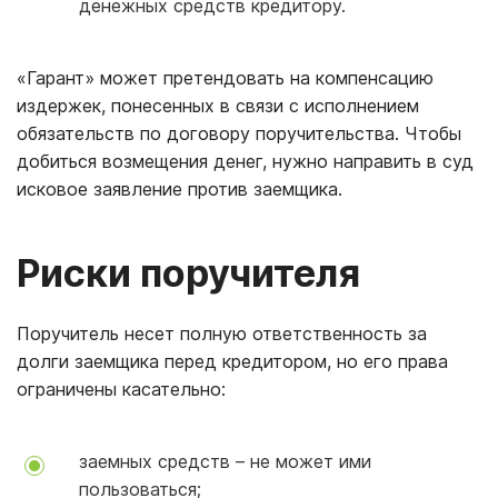
денежных средств кредитору.
«Гарант» может претендовать на компенсацию
издержек, понесенных в связи с исполнением
обязательств по договору поручительства. Чтобы
добиться возмещения денег, нужно направить в суд
исковое заявление против заемщика.
Риски поручителя
Поручитель несет полную ответственность за
долги заемщика перед кредитором, но его права
ограничены касательно:
заемных средств – не может ими
пользоваться;