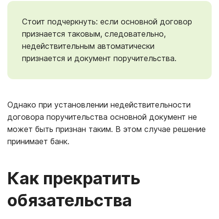
Стоит подчеркнуть: если основной договор
признается таковым, следовательно,
недействительным автоматически
признается и документ поручительства.
Однако при установлении недействительности
договора поручительства основной документ не
может быть признан таким. В этом случае решение
принимает банк.
Как прекратить
обязательства