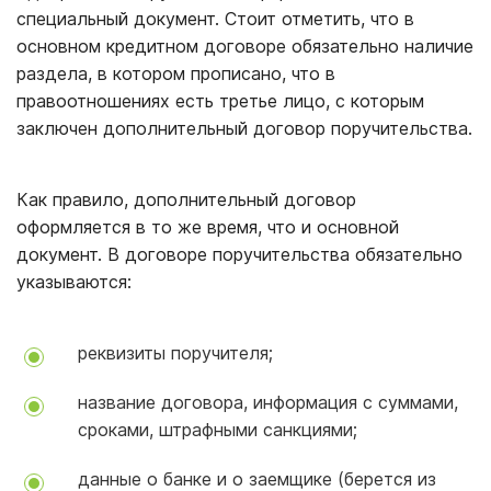
специальный документ. Стоит отметить, что в
основном кредитном договоре обязательно наличие
раздела, в котором прописано, что в
правоотношениях есть третье лицо, с которым
заключен дополнительный договор поручительства.
Как правило, дополнительный договор
оформляется в то же время, что и основной
документ. В договоре поручительства обязательно
указываются:
реквизиты поручителя;
название договора, информация с суммами,
сроками, штрафными санкциями;
данные о банке и о заемщике (берется из