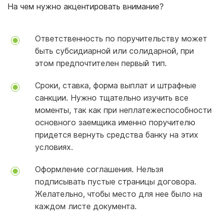
На чем нужно акцентировать внимание?
Ответственность по поручительству может
быть субсидиарной или солидарной, при
этом предпочтителен первый тип.
Сроки, ставка, форма выплат и штрафные
санкции. Нужно тщательно изучить все
моменты, так как при неплатежеспособности
основного заемщика именно поручителю
придется вернуть средства банку на этих
условиях.
Оформление соглашения. Нельзя
подписывать пустые страницы договора.
Желательно, чтобы место для нее было на
каждом листе документа.