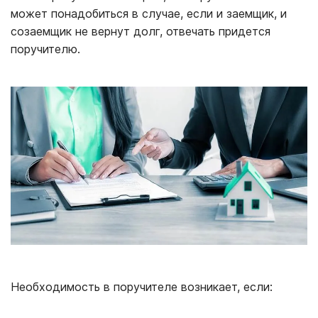
может понадобиться в случае, если и заемщик, и
созаемщик не вернут долг, отвечать придется
поручителю.
Необходимость в поручителе возникает, если: