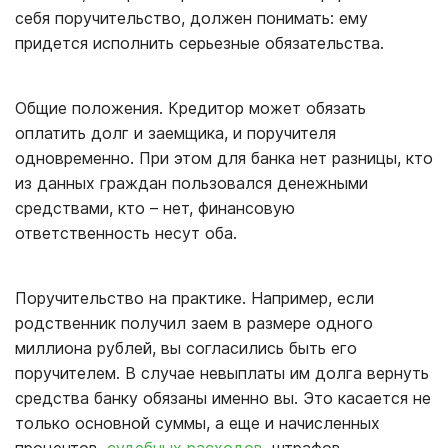
себя поручительство, должен понимать: ему
придется исполнить серьезные обязательства.
Общие положения. Кредитор может обязать
оплатить долг и заемщика, и поручителя
одновременно. При этом для банка нет разницы, кто
из данных граждан пользовался денежными
средствами, кто – нет, финансовую
ответственность несут оба.
Поручительство на практике. Например, если
родственник получил заем в размере одного
миллиона рублей, вы согласились быть его
поручителем. В случае невыплаты им долга вернуть
средства банку обязаны именно вы. Это касается не
только основной суммы, а еще и начисленных