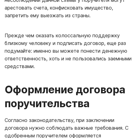
арестовать счета, конфисковать имущество,
запретить ему выезжать из страны.
Прежде чем оказать колоссальную поддержку
близкому человеку и подписать договор, еще раз
подумайте: именно вы можете понести денежную
ответственность, хоть и не пользовались заемными
средствами.
Оформление договора
поручительства
Согласно законодательству, при заключении
договора нужно соблюдать важные требования. С
одобренным поручителем оформляется