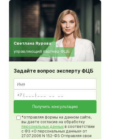
Светлана Яурова
управляющий партнер ФЦБ
Задайте вопрос эксперту ФЦБ
Получить консультацию
*отправляя формы на данном сайте,
вы даете согласие на обработку
персональных данных
в соответствии
с ФЗ «О персональных данных» от
27.07.2006 N 152-ФЗ Отправляя свои