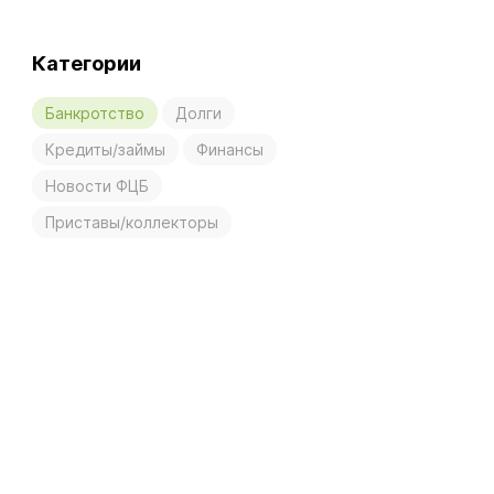
Категории
Банкротство
Долги
Кредиты/займы
Финансы
Новости ФЦБ
Приставы/коллекторы