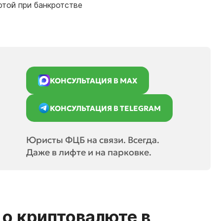
той при банкротстве
КОНСУЛЬТАЦИЯ В MAX
КОНСУЛЬТАЦИЯ В TELEGRAM
Юристы ФЦБ на связи. Всегда.
Даже в лифте и на парковке.
о криптовалюте в