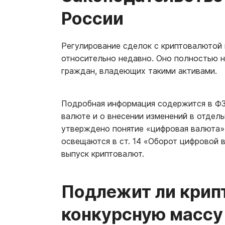
России
Регулирование сделок с криптовалютой 
относительно недавно. Оно полностью н
граждан, владеющих такими активами.
Подробная информация содержится в ФЗ
валюте и о внесении изменений в отдел
утверждено понятие «цифровая валюта» (
освещаются в ст. 14 «Оборот цифровой 
выпуск криптовалют.
Подлежит ли крип
конкурсную массу