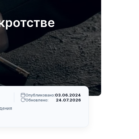
кротстве
Опубликовано:
03.06.2024
Обновлено:
24.07.2026
дения