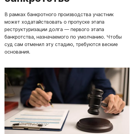
В рамках банкротного производства участник
может ходатайствовать о пропуске этапа
реструктуризации долга — первого этапа
банкротства, назначаемого по умолчанию. Чтобы
суд сам отменил эту стадию, требуются веские
основания.