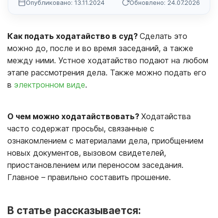
Опубликовано: 13.11.2024
Обновлено: 24.07.2026
Как подать ходатайство в суд?
Сделать это
можно до, после и во время заседаний, а также
между ними. Устное ходатайство подают на любом
этапе рассмотрения дела. Также можно подать его
в
электронном виде
.
О чем можно ходатайствовать?
Ходатайства
часто содержат просьбы, связанные с
ознакомлением с материалами дела, приобщением
новых документов, вызовом свидетелей,
приостановлением или переносом заседания.
Главное – правильно составить прошение.
В статье рассказывается: