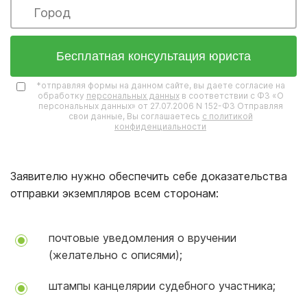
Бесплатная консультация юриста
*отправляя формы на данном сайте, вы даете согласие на
обработку
персональных данных
в соответствии с ФЗ «О
персональных данных» от 27.07.2006 N 152-ФЗ Отправляя
свои данные, Вы соглашаетесь
с политикой
конфиденциальности
Заявителю нужно обеспечить себе доказательства
отправки экземпляров всем сторонам:
почтовые уведомления о вручении
(желательно с описями);
штампы канцелярии судебного участника;