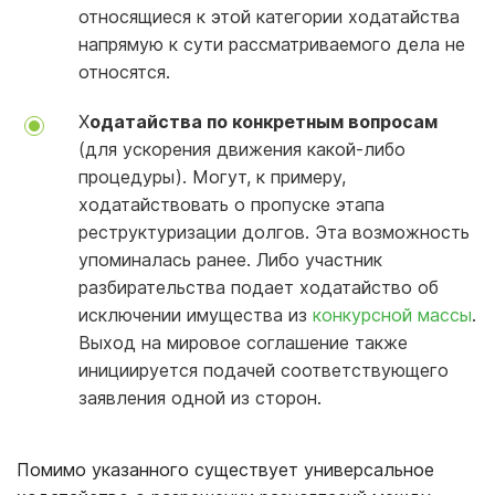
относящиеся к этой категории ходатайства
напрямую к сути рассматриваемого дела не
относятся.
Х
одатайства по конкретным вопросам
(для ускорения движения какой-либо
процедуры). Могут, к примеру,
ходатайствовать о пропуске этапа
реструктуризации долгов. Эта возможность
упоминалась ранее. Либо участник
разбирательства подает ходатайство об
исключении имущества из
конкурсной массы
.
Выход на мировое соглашение также
инициируется подачей соответствующего
заявления одной из сторон.
Помимо указанного существует универсальное