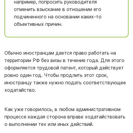
например, попросить руководителя
отменить взыскание в отношении его
подчиненного на основании каких-то
объективных причин.
Обычно иностранцам дается право работать на
территории РФ без визы в течение года. Для этого
оформляется трудовой патент, который действует
ровно один год. Чтобы продлить этот срок,
иностранцу также нужно подать соответствующее
ходатайство.
Как уже говорилось, в любом административном
процессе каждая сторона вправе ходатайствовать
о выполнении тех или иных действий.