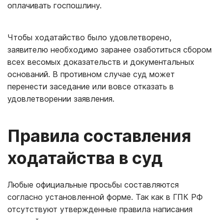
оплачивать госпошлину.
Чтобы ходатайство было удовлетворено,
заявителю необходимо заранее озаботиться сбором
всех весомых доказательств и документальных
оснований. В противном случае суд может
перенести заседание или вовсе отказать в
удовлетворении заявления.
Правила составления
ходатайства в суд
Любые официальные просьбы составляются
согласно установленной форме. Так как в ГПК РФ
отсутствуют утвержденные правила написания