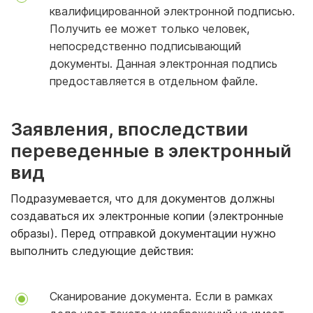
квалифицированной электронной подписью.
Получить ее может только человек,
непосредственно подписывающий
документы. Данная электронная подпись
предоставляется в отдельном файле.
Заявления, впоследствии
переведенные в электронный
вид
Подразумевается, что для документов должны
создаваться их электронные копии (электронные
образы). Перед отправкой документации нужно
выполнить следующие действия:
Сканирование документа. Если в рамках