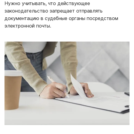
Нужно учитывать, что действующее
законодательство запрещает отправлять
документацию в судебные органы посредством
электронной почты.