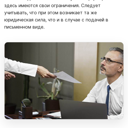
здесь имеются свои ограничения. Следует
учитывать, что при этом возникает та же
юридическая сила, что и в случае с подачей в
письменном виде.