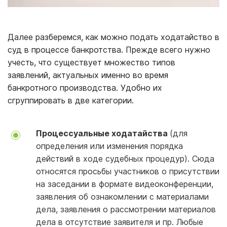
Далее разберемся, как можно подать ходатайство в
суд в процессе банкротства. Прежде всего нужно
учесть, что существует множество типов
заявлений, актуальных именно во время
банкротного производства. Удобно их
сгруппировать в две категории.
Процессуальные ходатайства
(для
определения или изменения порядка
действий в ходе судебных процедур). Сюда
относятся просьбы участников о присутствии
на заседании в формате видеоконференции,
заявления об ознакомлении с материалами
дела, заявления о рассмотрении материалов
дела в отсутствие заявителя и пр. Любые