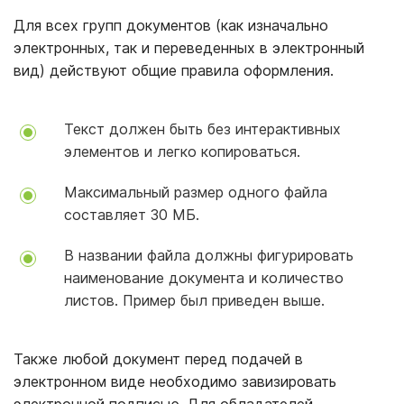
Для всех групп документов (как изначально
электронных, так и переведенных в электронный
вид) действуют общие правила оформления.
Текст должен быть без интерактивных
элементов и легко копироваться.
Максимальный размер одного файла
составляет 30 МБ.
В названии файла должны фигурировать
наименование документа и количество
листов. Пример был приведен выше.
Также любой документ перед подачей в
электронном виде необходимо завизировать