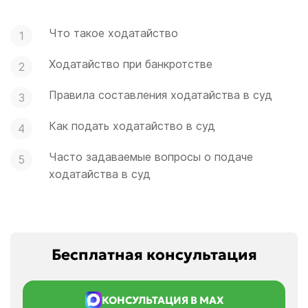
Что такое ходатайство
Ходатайство при банкротстве
Правила составления ходатайства в суд
Как подать ходатайство в суд
Часто задаваемые вопросы о подаче
ходатайства в суд
Бесплатная консультация
КОНСУЛЬТАЦИЯ В MAX