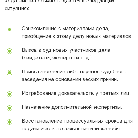
Ходатайства обычно подаются в следующих
ситуациях:
Ознакомление с материалами дела,
приобщение к этому делу новых материалов.
Вызов в суд новых участников дела
(свидетели, эксперты и т. д.).
Приостановление либо перенос судебного
заседания на основании веских причин.
Истребование доказательств у третьих лиц.
Назначение дополнительной экспертизы.
Восстановление процессуальных сроков для
подачи искового заявления или жалобы.