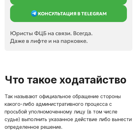
КОНСУЛЬТАЦИЯ В TELEGRAM
Юристы ФЦБ на связи. Всегда.
Даже в лифте и на парковке.
Что такое ходатайство
Так называют официальное обращение стороны
какого-либо административного процесса с
просьбой уполномоченному лицу (в том числе
судье) выполнить указанное действие либо вынести
определенное решение.