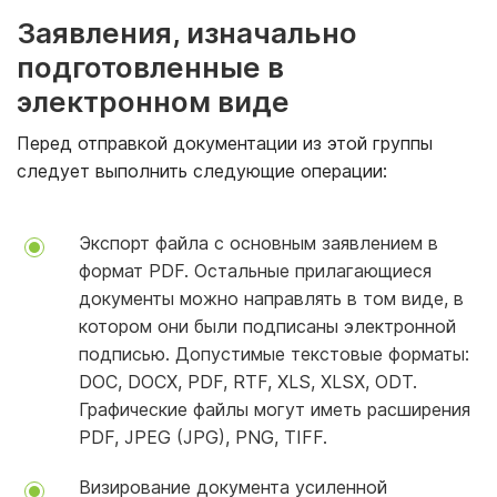
Заявления, изначально
подготовленные в
электронном виде
Перед отправкой документации из этой группы
следует выполнить следующие операции:
Экспорт файла с основным заявлением в
формат PDF. Остальные прилагающиеся
документы можно направлять в том виде, в
котором они были подписаны электронной
подписью. Допустимые текстовые форматы:
DOC, DOCX, PDF, RTF, XLS, XLSX, ODT.
Графические файлы могут иметь расширения
PDF, JPEG (JPG), PNG, TIFF.
Визирование документа усиленной