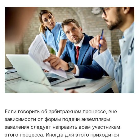
Если говорить об арбитражном процессе, вне
зависимости от формы подачи экземпляры
заявления следует направить всем участникам
этого процесса. Иногда для этого приходится