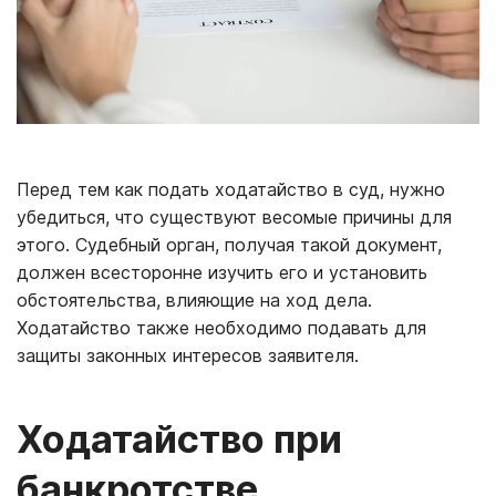
Перед тем как подать ходатайство в суд, нужно
убедиться, что существуют весомые причины для
этого. Судебный орган, получая такой документ,
должен всесторонне изучить его и установить
обстоятельства, влияющие на ход дела.
Ходатайство также необходимо подавать для
защиты законных интересов заявителя.
Ходатайство при
банкротстве