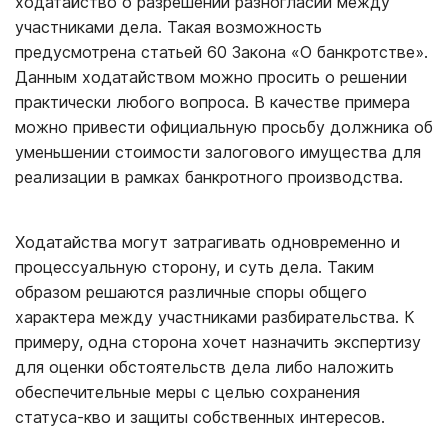
ходатайство о разрешении разногласий между
участниками дела. Такая возможность
предусмотрена статьей 60 Закона «О банкротстве».
Данным ходатайством можно просить о решении
практически любого вопроса. В качестве примера
можно привести официальную просьбу должника об
уменьшении стоимости залогового имущества для
реализации в рамках банкротного производства.
Ходатайства могут затрагивать одновременно и
процессуальную сторону, и суть дела. Таким
образом решаются различные споры общего
характера между участниками разбирательства. К
примеру, одна сторона хочет назначить экспертизу
для оценки обстоятельств дела либо наложить
обеспечительные меры с целью сохранения
статуса-кво и защиты собственных интересов.