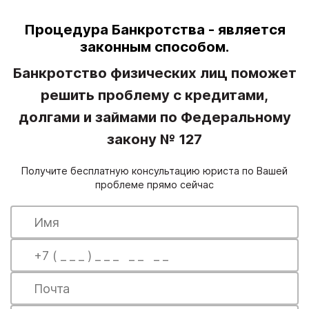
Процедура Банкротства - является
законным способом.
Банкротство физических лиц поможет
решить проблему с кредитами,
долгами и займами по Федеральному
закону № 127
Получите бесплатную консультацию юриста по Вашей
проблеме прямо сейчас