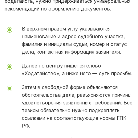
ходатайств, нужно придерживаться универсальных
рекомендаций по оформлению документов.
В верхнем правом углу указываются
наименование и адрес судебного участка,
фамилия и инициалы судьи, номер и статус
дела, контактная информация заявителя.
Далее по центру пишется слово
«Ходатайство», а ниже него — суть просьбы.
Затем в свободной форме объясняются
обстоятельства дела, разъясняются причины
удовлетворения заявленных требований. Все
тезисы обязательно нужно подкреплять
ссылками на соответствующие нормы ГПК
РФ.