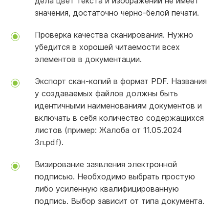
дела цвет текста и изображений не имеет
значения, достаточно черно-белой печати.
Проверка качества сканирования. Нужно
убедится в хорошей читаемости всех
элементов в документации.
Экспорт скан-копий в формат PDF. Названия
у создаваемых файлов должны быть
идентичными наименованиям документов и
включать в себя количество содержащихся
листов (пример: Жалоба от 11.05.2024
3л.pdf).
Визирование заявления электронной
подписью. Необходимо выбрать простую
либо усиленную квалифицированную
подпись. Выбор зависит от типа документа.