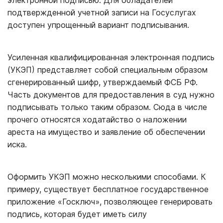
электронной подписью. Для обладателей
подтвержденной учетной записи на Госуслугах
доступен упрощенный вариант подписывания.
Усиленная квалифицированная электронная подпись
(УКЭП) представляет собой специальным образом
сгенерированный шифр, утверждаемый ФСБ РФ.
Часть документов для предоставления в суд нужно
подписывать только таким образом. Сюда в числе
прочего относятся ходатайство о наложении
ареста на имущество и заявление об обеспечении
иска.
Оформить УКЭП можно несколькими способами. К
примеру, существует бесплатное государственное
приложение «Госключ», позволяющее генерировать
подпись, которая будет иметь силу