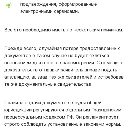
подтверждения, сформированные
электронными сервисами.
Все это необходимо иметь по нескольким причинам.
Прежде всего, случайная потеря предоставленных
документов в таком случае не будет являться
основанием для отказа в рассмотрении. С помощью
доказательств отправки заявитель вправе подать
апелляцию, вызвав тех же свидетелей и истребовав
те же документальные свидетельства.
Правила подачи документов в суды общей
юрисдикции регулируются отдельным Гражданским
процессуальным кодексом РФ. Он регламентирует
строго соблюдать установленные законами нормы.