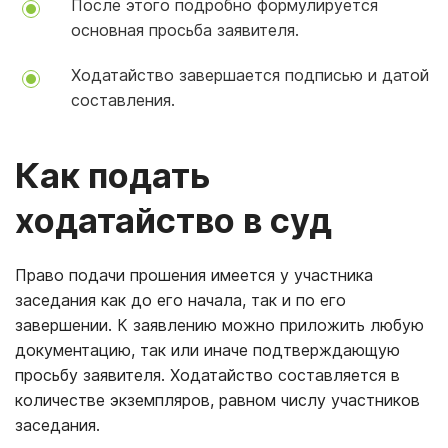
После этого подробно формулируется
основная просьба заявителя.
Ходатайство завершается подписью и датой
составления.
Как подать
ходатайство в суд
Право подачи прошения имеется у участника
заседания как до его начала, так и по его
завершении. К заявлению можно приложить любую
документацию, так или иначе подтверждающую
просьбу заявителя. Ходатайство составляется в
количестве экземпляров, равном числу участников
заседания.