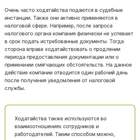
Очень часто ходатайства подаются в судебные
инстанции. Также они активно применяются в
налоговой сфере. Например, после запроса
налогового органа компания физически не успевает
в срок подать истребованные документы. Тогда
сторона вправе ходатайствовать о продлении
периода предоставления документации или о
применении смягчающих обстоятельств. На данное
действие компании отводится один рабочий день
после получения уведомления от налоговой
службы.
Ходатайства также используются во
взаимоотношениях сотрудников и
работодателей. Таким способом можно,