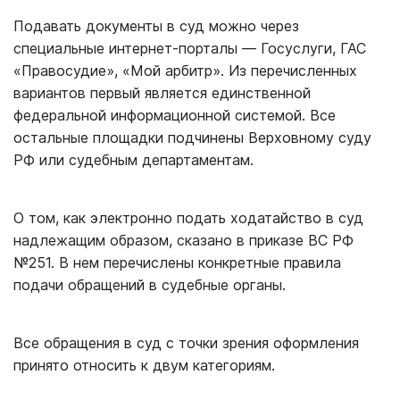
Подавать документы в суд можно через
специальные интернет-порталы — Госуслуги, ГАС
«Правосудие», «Мой арбитр». Из перечисленных
вариантов первый является единственной
федеральной информационной системой. Все
остальные площадки подчинены Верховному суду
РФ или судебным департаментам.
О том, как электронно подать ходатайство в суд
надлежащим образом, сказано в приказе ВС РФ
№251. В нем перечислены конкретные правила
подачи обращений в судебные органы.
Все обращения в суд с точки зрения оформления
принято относить к двум категориям.