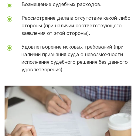
Возмещение судебных расходов.
Рассмотрение дела в отсутствие какой-либо
стороны (при наличии соответствующего
заявления от этой стороны).
Удовлетворение исковых требований (при
наличии признания суда о невозможности
исполнения судебного решения без данного
удовлетворения).