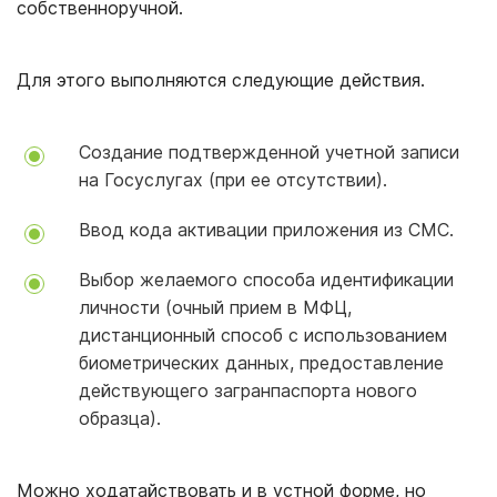
собственноручной.
Для этого выполняются следующие действия.
Создание подтвержденной учетной записи
на Госуслугах (при ее отсутствии).
Ввод кода активации приложения из СМС.
Выбор желаемого способа идентификации
личности (очный прием в МФЦ,
дистанционный способ с использованием
биометрических данных, предоставление
действующего загранпаспорта нового
образца).
Можно ходатайствовать и в устной форме, но