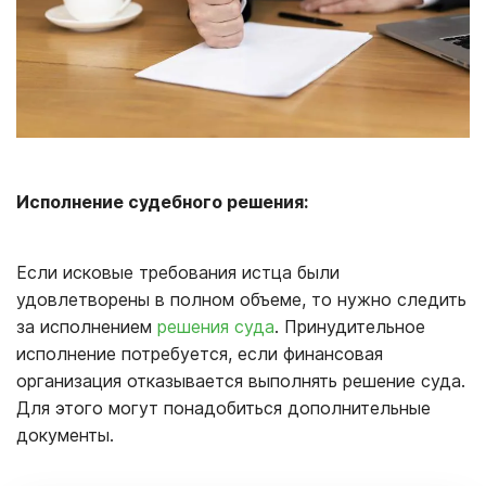
Исполнение судебного решения:
Если исковые требования истца были
удовлетворены в полном объеме, то нужно следить
за исполнением
решения суда
. Принудительное
исполнение потребуется, если финансовая
организация отказывается выполнять решение суда.
Для этого могут понадобиться дополнительные
документы.