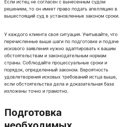
Если истец не согласен с вынесенным судом
решением, то он имеет право подать апелляцию в
вышестоящий суд в установленные законом сроки.
У каждого клиента своя ситуация. Учитывайте, что
перечисленные выше шаги по подготовке и подаче
искового заявления нужно адаптировать к вашим
обстоятельствам и законодательным нормам
страны. Соблюдайте процессуальные сроки и
порядок, определенный законом. Вероятность
удовлетворения исковых требований истца выше,
если обстоятельства дела и доказательная база
изложены точно и грамотно.
Подготовка
необходимых