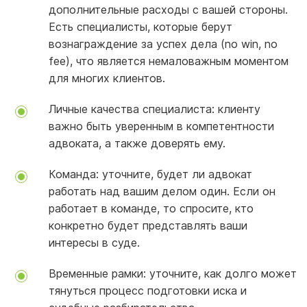
дополнительные расходы с вашей стороны.
Есть специалисты, которые берут
вознаграждение за успех дела (no win, no
fee), что является немаловажным моментом
для многих клиентов.
Личные качества специалиста: клиенту
важно быть уверенным в компетентности
адвоката, а также доверять ему.
Команда: уточните, будет ли адвокат
работать над вашим делом один. Если он
работает в команде, то спросите, кто
конкретно будет представлять ваши
интересы в суде.
Временные рамки: уточните, как долго может
тянуться процесс подготовки иска и