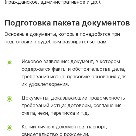
(гражданское, административное и др.).
Подготовка пакета документов
Основные документы, которые понадобятся при
подготовке к судебным разбирательствам:
Исковое заявление: документ, в котором
содержатся факты и обстоятельства дела,
требования истца, правовые основания для
их удовлетворения.
Документы, доказывающие правомерность
требований истца: договоры, соглашения,
счета, чеки, переписка и т.д.
Копии личных документов: паспорт,
свидетельство о рождении.