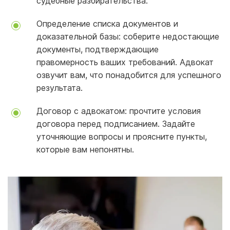
судебные разбирательства.
Определение списка документов и
доказательной базы: соберите недостающие
документы, подтверждающие
правомерность ваших требований. Адвокат
озвучит вам, что понадобится для успешного
результата.
Договор с адвокатом: прочтите условия
договора перед подписанием. Задайте
уточняющие вопросы и проясните пункты,
которые вам непонятны.