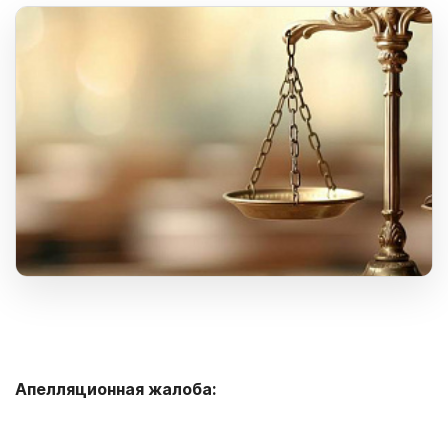
Апелляционная жалоба: