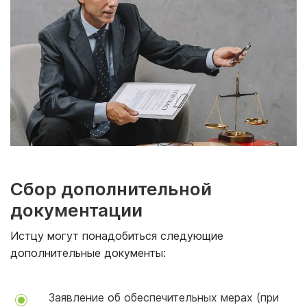
Сбор дополнительной
документации
Истцу могут понадобиться следующие
дополнительные документы:
Заявление об обеспечительных мерах (при