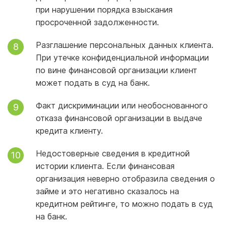
при нарушении порядка взыскания
просроченной задолженности.
Разглашение персональных данных клиента.
При утечке конфиденциальной информации
по вине финансовой организации клиент
может подать в суд на банк.
Факт дискриминации или необоснованного
отказа финансовой организации в выдаче
кредита клиенту.
Недостоверные сведения в кредитной
истории клиента. Если финансовая
организация неверно отобразила сведения о
займе и это негативно сказалось на
кредитном рейтинге, то можно подать в суд
на банк.