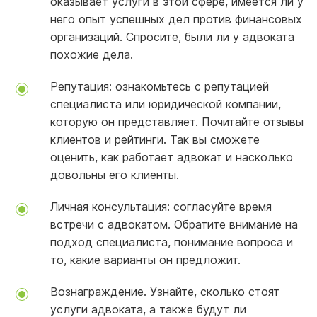
оказывает услуги в этой сфере, имеется ли у
него опыт успешных дел против финансовых
организаций. Спросите, были ли у адвоката
похожие дела.
Репутация: ознакомьтесь с репутацией
специалиста или юридической компании,
которую он представляет. Почитайте отзывы
клиентов и рейтинги. Так вы сможете
оценить, как работает адвокат и насколько
довольны его клиенты.
Личная консультация: согласуйте время
встречи с адвокатом. Обратите внимание на
подход специалиста, понимание вопроса и
то, какие варианты он предложит.
Вознаграждение. Узнайте, сколько стоят
услуги адвоката, а также будут ли