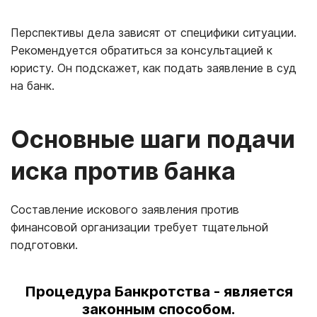
Перспективы дела зависят от специфики ситуации.
Рекомендуется обратиться за консультацией к
юристу. Он подскажет, как подать заявление в суд
на банк.
Основные шаги подачи
иска против банка
Составление искового заявления против
финансовой организации требует тщательной
подготовки.
Процедура Банкротства - является
законным способом.