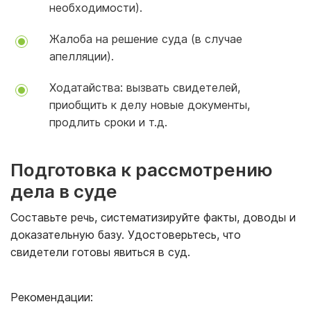
необходимости).
Жалоба на решение суда (в случае
апелляции).
Ходатайства: вызвать свидетелей,
приобщить к делу новые документы,
продлить сроки и т.д.
Подготовка к рассмотрению
дела в суде
Составьте речь, систематизируйте факты, доводы и
доказательную базу. Удостоверьтесь, что
свидетели готовы явиться в суд.
Рекомендации: