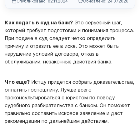
Опубликовано: 02.11.2024
Обновлено: 24.07.2026
Как подать в суд на банк?
Это серьезный шаг,
который требует подготовки и понимания процесса.
При подаче в суд следует четко определить
причину и отразить ее в иске. Это может быть
нарушение условий договора, отказ в
обслуживании, незаконные действия банка.
Что еще?
Истцу придется собрать доказательства,
оплатить госпошлину. Лучше всего
проконсультироваться с юристом по поводу
судебного разбирательства с банком. Он поможет
правильно составить исковое заявление и даст
рекомендации по дальнейшим действиям.