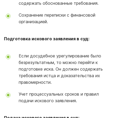
содержать обоснованные требования.
Сохранение переписки с финансовой
организацией.
Подготовка искового заявления в суд:
Если досудебное урегулирование было
безрезультатным, то можно перейти к
подготовке иска. Он должен содержать
требования истца и доказательства их
правомерности.
Учет процессуальных сроков и правил
подачи искового заявления.
Подача искового заявления в суд: