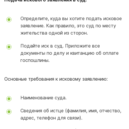
Определите, куда вы хотите подать исковое
заявление. Как правило, это суд по месту
жительства одной из сторон.
Подайте иск в суд. Приложите все
документы по делу и квитанцию об оплате
госпошлины.
Основные требования к исковому заявлению:
Наименование суда.
Сведения об истце (фамилия, имя, отчество,
адрес, телефон для связи).