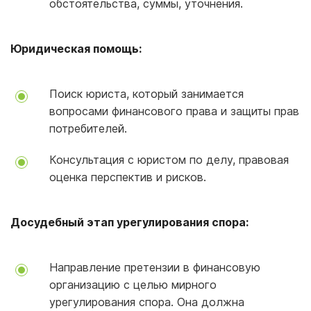
обстоятельства, суммы, уточнения.
Юридическая помощь:
Поиск юриста, который занимается
вопросами финансового права и защиты прав
потребителей.
Консультация с юристом по делу, правовая
оценка перспектив и рисков.
Досудебный этап урегулирования спора:
Направление претензии в финансовую
организацию с целью мирного
урегулирования спора. Она должна