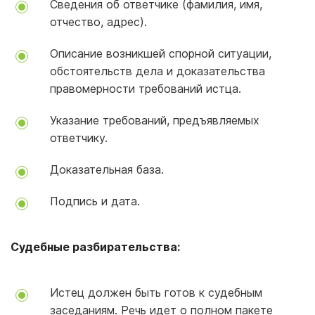
Сведения об ответчике (фамилия, имя,
отчество, адрес).
Описание возникшей спорной ситуации,
обстоятельств дела и доказательства
правомерности требований истца.
Указание требований, предъявляемых
ответчику.
Доказательная база.
Подпись и дата.
Судебные разбирательства:
Истец должен быть готов к судебным
заседаниям. Речь идет о полном пакете