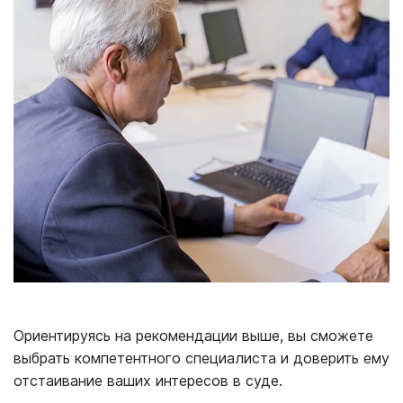
Ориентируясь на рекомендации выше, вы сможете
выбрать компетентного специалиста и доверить ему
отстаивание ваших интересов в суде.