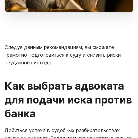
Следуя данным рекомендациям, вы сможете
грамотно подготовиться к суду и снизить риски
неудачного исхода.
Как выбрать адвоката
для подачи иска против
банка
Добиться успеха в судебных разбирательствах