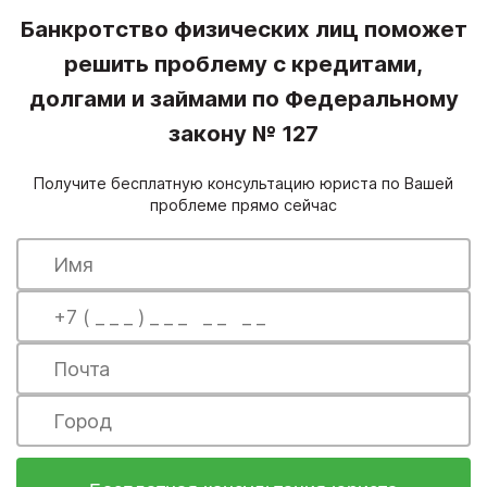
Банкротство физических лиц поможет
решить проблему с кредитами,
долгами и займами по Федеральному
закону № 127
Получите бесплатную консультацию юриста по Вашей
проблеме прямо сейчас