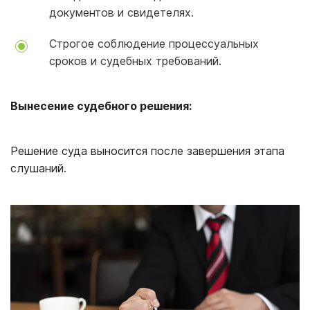
документов и свидетелях.
Строгое соблюдение процессуальных
сроков и судебных требований.
Вынесение судебного решения:
Решение суда выносится после завершения этапа
слушаний.