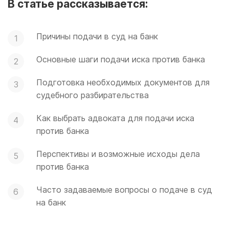
В статье рассказывается:
Причины подачи в суд на банк
Основные шаги подачи иска против банка
Подготовка необходимых документов для
судебного разбирательства
Как выбрать адвоката для подачи иска
против банка
Перспективы и возможные исходы дела
против банка
Часто задаваемые вопросы о подаче в суд
на банк