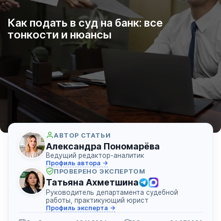
Как подать в суд на банк: все
тонкости и нюансы
АВТОР СТАТЬИ
Александра Пономарёва
Ведущий редактор-аналитик
Профиль автора →
ПРОВЕРЕНО ЭКСПЕРТОМ
Татьяна Ахметшина
Руководитель департамента судебной
работы, практикующий юрист
Профиль эксперта →