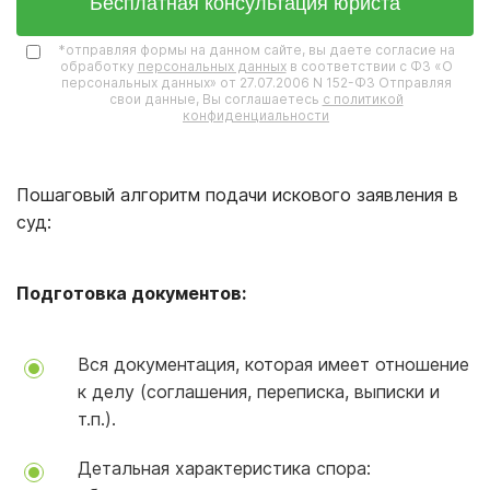
Бесплатная консультация юриста
*отправляя формы на данном сайте, вы даете согласие на
обработку
персональных данных
в соответствии с ФЗ «О
персональных данных» от 27.07.2006 N 152-ФЗ Отправляя
свои данные, Вы соглашаетесь
с политикой
конфиденциальности
Пошаговый алгоритм подачи искового заявления в
суд:
Подготовка документов:
Вся документация, которая имеет отношение
к делу (соглашения, переписка, выписки и
т.п.).
Детальная характеристика спора: