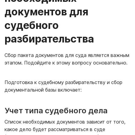
документов для
судебного
разбирательства
Сбор пакета документов для суда является важным
этапом. Подойдите к этому вопросу основательно.
Подготовка к судебному разбирательству и сбор
документальной базы включает:
Учет типа судебного дела
Список необходимых документов зависит от того,
какое дело будет рассматриваться в суде