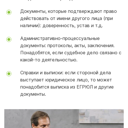
Документы, которые подтверждают право
действовать от имени другого лица (при
наличии): доверенность, устав и т.д.
Административно-процессуальные
документы: протоколы, акты, заключения.
Понадобятся, если судебное дело связано с
какой-то деятельностью.
Справки и выписки: если стороной дела
выступает юридическое лицо, то может
понадобится выписка из ЕГРЮЛ и другие
документы.