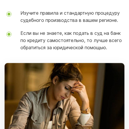
Изучите правила и стандартную процедуру
судебного производства в вашем регионе.
Если вы не знаете, как подать в суд на банк
по кредиту самостоятельно, то лучше всего
обратиться за юридической помощью.