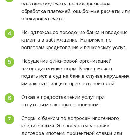
банковскому счету, несвоевременная
обработка платежей, ошибочные расчеты или
блокировка счета.
Ненадлежащее поведение банка и введение
клиента в заблуждение. Например, по
вопросам кредитования и банковских услуг.
Нарушение финансовой организацией
законодательных норм. Клиент может
подать иск в суд на банк в случае нарушения
им закона о защите прав потребителей.
Отказ в предоставлении услуг при
отсутствии законных оснований.
Споры с банком по вопросам ипотечного
кредитования. Это касается условий
договора ипотеки, процентной ставки или