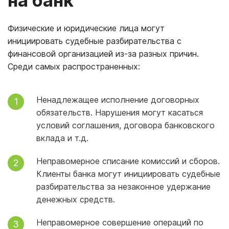
на банк
Физические и юридические лица могут
инициировать судебные разбирательства с
финансовой организацией из-за разных причин.
Среди самых распространенных:
Ненадлежащее исполнение договорных
обязательств. Нарушения могут касаться
условий соглашения, договора банковского
вклада и т.д.
Неправомерное списание комиссий и сборов.
Клиенты банка могут инициировать судебные
разбирательства за незаконное удержание
денежных средств.
Неправомерное совершение операций по