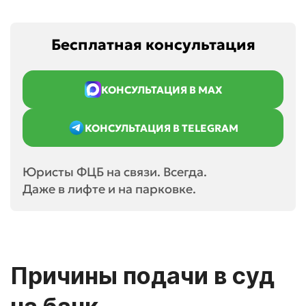
Бесплатная консультация
КОНСУЛЬТАЦИЯ В MAX
КОНСУЛЬТАЦИЯ В TELEGRAM
Юристы ФЦБ на связи. Всегда.
Даже в лифте и на парковке.
Причины подачи в суд