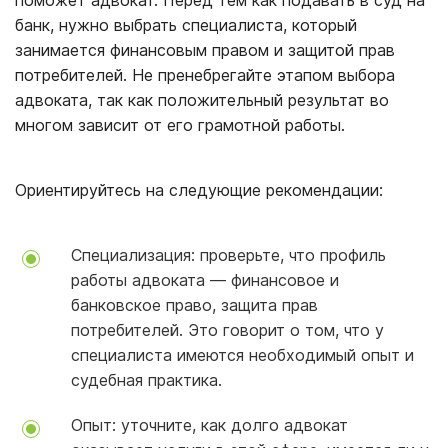
поможет адвокат. Перед тем как подавать в суд на
банк, нужно выбрать специалиста, который
занимается финансовым правом и защитой прав
потребителей. Не пренебрегайте этапом выбора
адвоката, так как положительный результат во
многом зависит от его грамотной работы.
Ориентируйтесь на следующие рекомендации:
Специализация: проверьте, что профиль
работы адвоката ― финансовое и
банковское право, защита прав
потребителей. Это говорит о том, что у
специалиста имеются необходимый опыт и
судебная практика.
Опыт: уточните, как долго адвокат