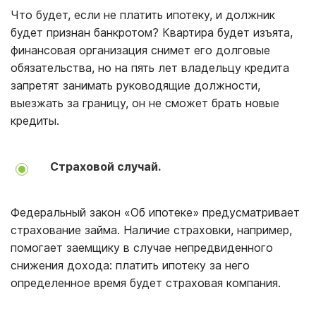
Что будет, если не платить ипотеку, и должник
будет признан банкротом? Квартира будет изъята,
финансовая организация снимет его долговые
обязательства, но на пять лет владельцу кредита
запретят занимать руководящие должности,
выезжать за границу, он не сможет брать новые
кредиты.
Страховой случай.
Федеральный закон «Об ипотеке» предусматривает
страхование займа. Наличие страховки, например,
помогает заемщику в случае непредвиденного
снижения дохода: платить ипотеку за него
определенное время будет страховая компания.