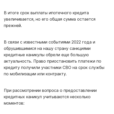
В итоге срок выплаты ипотечного кредита
увеличивается, но его общая сумма остается
прежней.
В связи с известными событиями 2022 года и
обрушившимися на нашу страну санкциями
кредитные каникулы обрели еще большую
актуальность. Право приостановить платежи по
кредиту получили участники СВО на срок службы
по мобилизации или контракту.
При рассмотрении вопроса о предоставлении
кредитных каникул учитываются несколько
моментов: