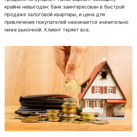
крайне невыгоден: банк заинтересован в быстрой
продаже залоговой квартиры, и цена для
привлечения покупателей назначается значительно
ниже рыночной. Клиент теряет все.