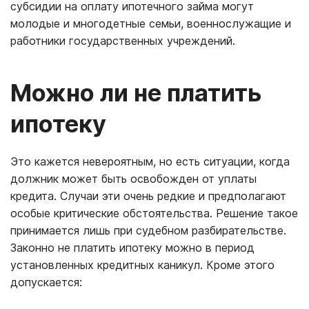
субсидии на оплату ипотечного займа могут
молодые и многодетные семьи, военнослужащие и
работники государственных учреждений.
Можно ли не платить
ипотеку
Это кажется невероятным, но есть ситуации, когда
должник может быть освобожден от уплаты
кредита. Случаи эти очень редкие и предполагают
особые критические обстоятельства. Решение такое
принимается лишь при судебном разбирательстве.
Законно не платить ипотеку можно в период
установленных кредитных каникул. Кроме этого
допускается: