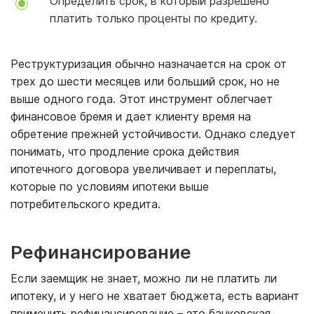
Определить срок, в который разрешено
платить только проценты по кредиту.
Реструктуризация обычно назначается на срок от
трех до шести месяцев или больший срок, но не
выше одного года. Этот инструмент облегчает
финансовое бремя и дает клиенту время на
обретение прежней устойчивости. Однако следует
понимать, что продление срока действия
ипотечного договора увеличивает и переплаты,
которые по условиям ипотеки выше
потребительского кредита.
Рефинансирование
Если заемщик не знает, можно ли не платить ли
ипотеку, и у него не хватает бюджета, есть вариант
применить рефинансирование – это банковская