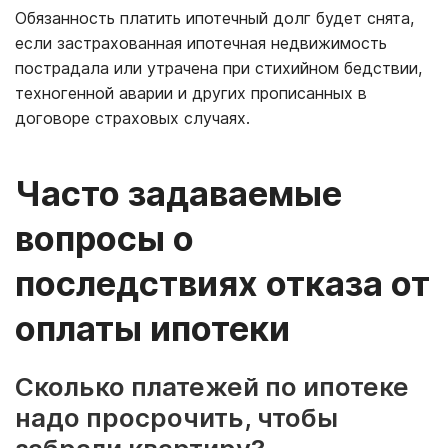
Обязанность платить ипотечный долг будет снята,
если застрахованная ипотечная недвижимость
пострадала или утрачена при стихийном бедствии,
техногенной аварии и других прописанных в
договоре страховых случаях.
Часто задаваемые
вопросы о
последствиях отказа от
оплаты ипотеки
Сколько платежей по ипотеке
надо просрочить, чтобы