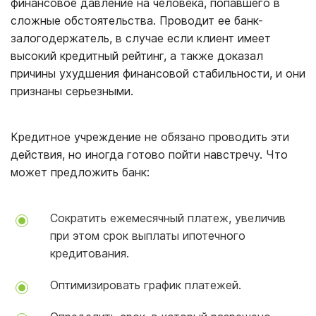
финансовое давление на человека, попавшего в
сложные обстоятельства. Проводит ее банк-
залогодержатель, в случае если клиент имеет
высокий кредитный рейтинг, а также доказал
причины ухудшения финансовой стабильности, и они
признаны серьезными.
Кредитное учреждение не обязано проводить эти
действия, но иногда готово пойти навстречу. Что
может предложить банк:
Сократить ежемесячный платеж, увеличив
при этом срок выплаты ипотечного
кредитования.
Оптимизировать график платежей.