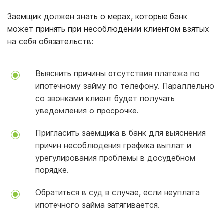
Заемщик должен знать о мерах, которые банк
может принять при несоблюдении клиентом взятых
на себя обязательств:
Выяснить причины отсутствия платежа по
ипотечному займу по телефону. Параллельно
со звонками клиент будет получать
уведомления о просрочке.
Пригласить заемщика в банк для выяснения
причин несоблюдения графика выплат и
урегулирования проблемы в досудебном
порядке.
Обратиться в суд в случае, если неуплата
ипотечного займа затягивается.