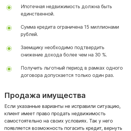
Ипотечная недвижимость должна быть
единственной.
Сумма кредита ограничена 15 миллионами
рублей.
Заемщику необходимо подтвердить
снижение дохода более чем на 30 %.
Получить льготный период в рамках одного
договора допускается только один раз.
Продажа имущества
Если указанные варианты не исправили ситуацию,
клиент имеет право продать недвижимость
самостоятельно на своих условиях. Так у него
появляется возможность погасить кредит, вернуть