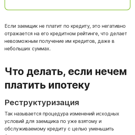
Если заемщик не платит по кредиту, это негативно
отражается на его кредитном рейтинге, что делает
невозможным получение им кредитов, даже в
небольших суммах.
Что делать, если нечем
платить ипотеку
Реструктуризация
Так называется процедура изменений исходных
условий для заемщика по уже взятому и
обслуживаемому кредиту с целью уменьшить