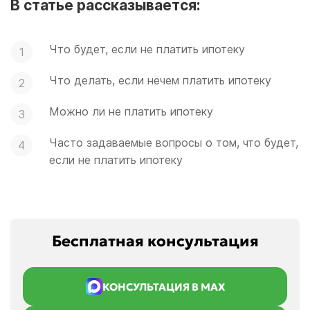
В статье рассказывается:
Что будет, если не платить ипотеку
Что делать, если нечем платить ипотеку
Можно ли не платить ипотеку
Часто задаваемые вопросы о том, что будет,
если не платить ипотеку
Бесплатная консультация
КОНСУЛЬТАЦИЯ В MAX