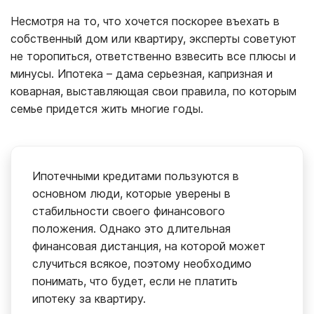
Несмотря на то, что хочется поскорее въехать в
собственный дом или квартиру, эксперты советуют
не торопиться, ответственно взвесить все плюсы и
минусы. Ипотека – дама серьезная, капризная и
коварная, выставляющая свои правила, по которым
семье придется жить многие годы.
Ипотечными кредитами пользуются в
основном люди, которые уверены в
стабильности своего финансового
положения. Однако это длительная
финансовая дистанция, на которой может
случиться всякое, поэтому необходимо
понимать, что будет, если не платить
ипотеку за квартиру.