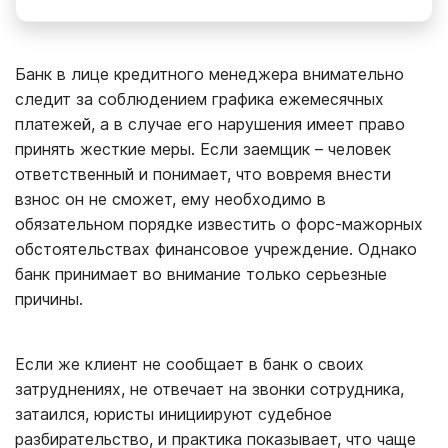
Банк в лице кредитного менеджера внимательно
следит за соблюдением графика ежемесячных
платежей, а в случае его нарушения имеет право
принять жесткие меры. Если заемщик – человек
ответственный и понимает, что вовремя внести
взнос он не сможет, ему необходимо в
обязательном порядке известить о форс-мажорных
обстоятельствах финансовое учреждение. Однако
банк принимает во внимание только серьезные
причины.
Если же клиент не сообщает в банк о своих
затруднениях, не отвечает на звонки сотрудника,
затаился, юристы инициируют судебное
разбирательство, и практика показывает, что чаще