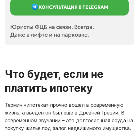
КОНСУЛЬТАЦИЯ В TELEGRAM
Юристы ФЦБ на связи. Всегда.
Даже в лифте и на парковке.
Что будет, если не
платить ипотеку
Термин «ипотека» прочно вошел в современную
жизнь, а введен он был еще в Древней Греции. В
современном звучании – это долгосрочная ссуда на
покупку жилья под залог недвижимого имущества.