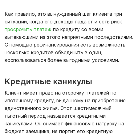
Как правило, это вынужденный шаг клиента при
ситуации, когда его доходы падают и есть риск
просрочить платеж
по кредиту со всеми
вытекающими из этого неприятными последствиями.
С помощью рефинансирования есть возможность
несколько кредитов объединить в один,
воспользоваться более выгодными условиями.
Кредитные каникулы
Клиент имеет право на отсрочку платежей по
ипотечному кредиту, выданному на приобретение
единственного жилья. Этот шестимесячный
льготный период называется кредитными
каникулами. Он снимает финансовую нагрузку на
бюджет заемщика, не портит его кредитную