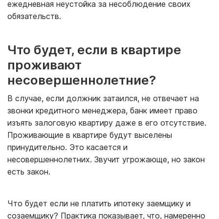
ежедневная неустойка за несоблюдение своих
обязательств.
Что будет, если в квартире
проживают
несовершеннолетние?
В случае, если должник затаился, не отвечает на
звонки кредитного менеджера, банк имеет право
изъять залоговую квартиру даже в его отсутствие.
Проживающие в квартире будут выселены
принудительно. Это касается и
несовершеннолетних. Звучит угрожающе, но закон
есть закон.
Что будет если не платить ипотеку заемщику и
созаемщику? Практика показывает, что, намеренно