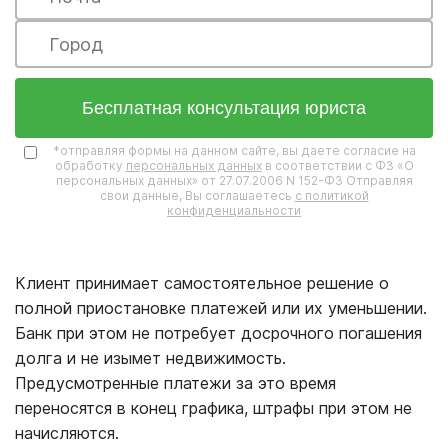
Бесплатная консультация юриста
*отправляя формы на данном сайте, вы даете согласие на
обработку
персональных данных
в соответствии с ФЗ «О
персональных данных» от 27.07.2006 N 152-ФЗ Отправляя
свои данные, Вы соглашаетесь
с политикой
конфиденциальности
Клиент принимает самостоятельное решение о
полной приостановке платежей или их уменьшении.
Банк при этом не потребует досрочного погашения
долга и не изымет недвижимость.
Предусмотренные платежи за это время
переносятся в конец графика, штрафы при этом не
начисляются.