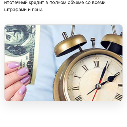
ипотечный кредит в полном объеме со всеми
штрафами и пени.