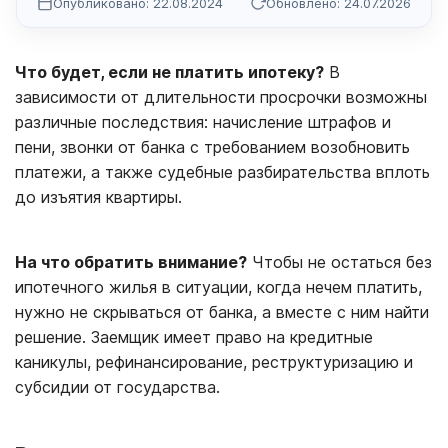
Опубликовано: 22.08.2024
Обновлено: 24.07.2026
Что будет, если не платить ипотеку?
В
зависимости от длительности просрочки возможны
различные последствия: начисление штрафов и
пени, звонки от банка с требованием возобновить
платежи, а также судебные разбирательства вплоть
до изъятия квартиры.
На что обратить внимание?
Чтобы не остаться без
ипотечного жилья в ситуации, когда нечем платить,
нужно не скрываться от банка, а вместе с ним найти
решение. Заемщик имеет право на кредитные
каникулы, рефинансирование, реструктуризацию и
субсидии от государства.