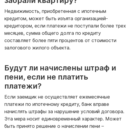
забрали квартиру?
Недвижимость, приобретенная с ипотечным
кредитом, может быть изъята организацией-
кредитором, если платежи не поступали более трех
месяцев, сумма общего долга по кредиту
составляет более пяти процентов от стоимости
залогового жилого объекта.
Будут ли начислены штраф и
пени, если не платить
платежи?
Если заемщик не осуществляет ежемесячные
платежи по ипотечному кредиту, банк вправе
начислять штрафы за нарушение условий договора.
Эта мера носит единовременный характер. Может
быть принято решение о начислении пени –