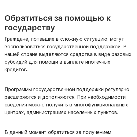
Обратиться за помощью к
государству
Граждане, попавшие в сложную ситуацию, могут
воспользоваться государственной поддержкой. В
нашей стране выделяются средства в виде разовых
субсидий для помощи в выплате ипотечных
кредитов.
Программы государственной поддержки регулярно
расширяются и дополняются. При необходимости
сведения можно получить в многофункциональных
центрах, администрациях населенных пунктов.
В данный момент обратиться за получением