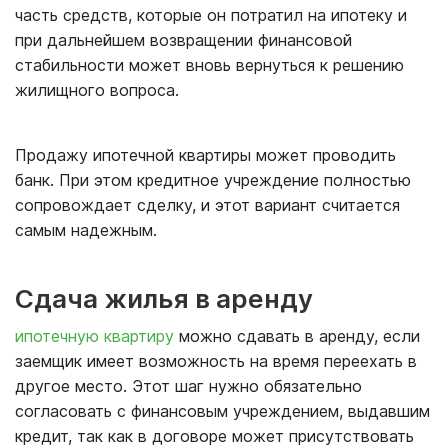
часть средств, которые он потратил на ипотеку и
при дальнейшем возвращении финансовой
стабильности может вновь вернуться к решению
жилищного вопроса.
Продажу ипотечной квартиры может проводить
банк. При этом кредитное учреждение полностью
сопровождает сделку, и этот вариант считается
самым надежным.
Сдача жилья в аренду
ипотечную квартиру
можно сдавать в аренду, если
заемщик имеет возможность на время переехать в
другое место. Этот шаг нужно обязательно
согласовать с финансовым учреждением, выдавшим
кредит, так как в договоре может присутствовать