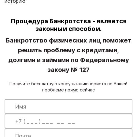
историю.
Процедура Банкротства - является
законным способом.
Банкротство физических лиц поможет
решить проблему с кредитами,
долгами и займами по Федеральному
закону № 127
Получите бесплатную консультацию юриста по Вашей
проблеме прямо сейчас