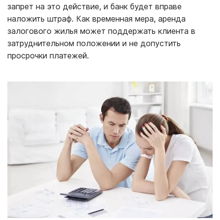
запрет на это действие, и банк будет вправе
наложить штраф. Как временная мера, аренда
залогового жилья может поддержать клиента в
затруднительном положении и не допустить
просрочки платежей.