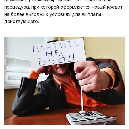
процедура, при которой оформляется новый кредит
на более выгодных условиях для выплаты
действующего.