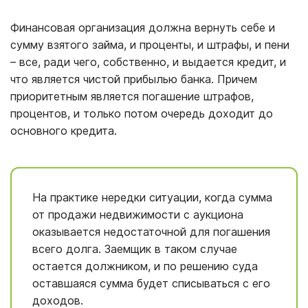
Финансовая организация должна вернуть себе и
сумму взятого займа, и проценты, и штрафы, и пени
– все, ради чего, собственно, и выдается кредит, и
что является чистой прибылью банка. Причем
приоритетным является погашение штрафов,
процентов, и только потом очередь доходит до
основного кредита.
На практике нередки ситуации, когда сумма
от продажи недвижимости с аукциона
оказывается недостаточной для погашения
всего долга. Заемщик в таком случае
остается должником, и по решению суда
оставшаяся сумма будет списываться с его
доходов.