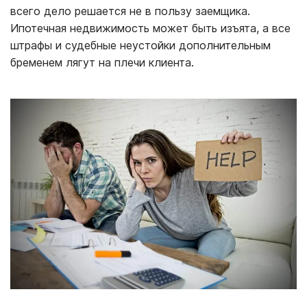
всего дело решается не в пользу заемщика.
Ипотечная недвижимость может быть изъята, а все
штрафы и судебные неустойки дополнительным
бременем лягут на плечи клиента.