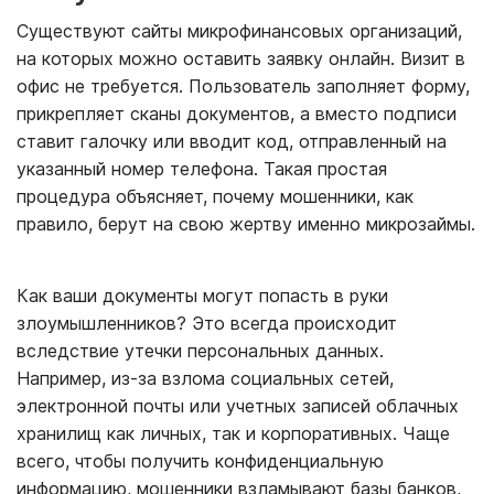
Существуют сайты микрофинансовых организаций,
на которых можно оставить заявку онлайн. Визит в
офис не требуется. Пользователь заполняет форму,
прикрепляет сканы документов, а вместо подписи
ставит галочку или вводит код, отправленный на
указанный номер телефона. Такая простая
процедура объясняет, почему мошенники, как
правило, берут на свою жертву именно микрозаймы.
Как ваши документы могут попасть в руки
злоумышленников? Это всегда происходит
вследствие утечки персональных данных.
Например, из-за взлома социальных сетей,
электронной почты или учетных записей облачных
хранилищ как личных, так и корпоративных. Чаще
всего, чтобы получить конфиденциальную
информацию, мошенники взламывают базы банков,