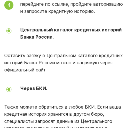
перейдите по ссылке, пройдите авторизацию
и запросите кредитную историю.
Центральный каталог кредитных историй
Банка России.
Оставить заявку в Центральном каталоге кредитных
историй Банка России можно и напрямую через
официальный сайт.
Через БКИ.
Также можете обратиться в любое БКИ. Если ваша
кредитная история хранится в другом бюро,
специалисты запросят данные из Центрального