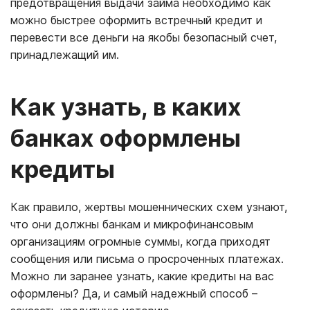
предотвращения выдачи займа необходимо как
можно быстрее оформить встречный кредит и
перевести все деньги на якобы безопасный счет,
принадлежащий им.
Как узнать, в каких
банках оформлены
кредиты
Как правило, жертвы мошеннических схем узнают,
что они должны банкам и микрофинансовым
организациям огромные суммы, когда приходят
сообщения или письма о просроченных платежах.
Можно ли заранее узнать, какие кредиты на вас
оформлены? Да, и самый надежный способ –