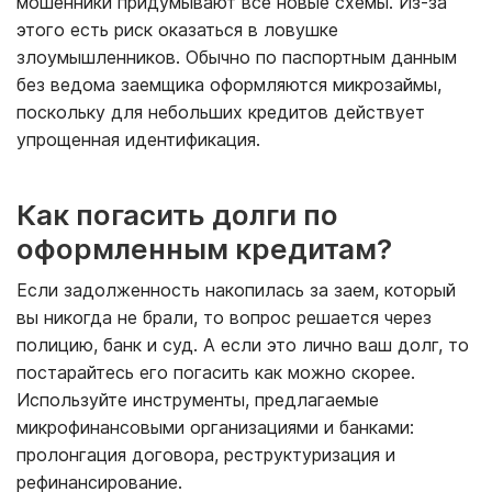
мошенники придумывают все новые схемы. Из-за
этого есть риск оказаться в ловушке
злоумышленников. Обычно по паспортным данным
без ведома заемщика оформляются микрозаймы,
поскольку для небольших кредитов действует
упрощенная идентификация.
Как погасить долги по
оформленным кредитам?
Если задолженность накопилась за заем, который
вы никогда не брали, то вопрос решается через
полицию, банк и суд. А если это лично ваш долг, то
постарайтесь его погасить как можно скорее.
Используйте инструменты, предлагаемые
микрофинансовыми организациями и банками:
пролонгация договора, реструктуризация и
рефинансирование.