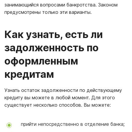
занимающийся вопросами банкротства. Законом
предусмотрены только эти варианты.
Как узнать, есть ли
задолженность по
оформленным
кредитам
Узнать остаток задолженности по действующему
кредиту вы можете в любой момент. Для этого
существует несколько способов. Вы можете:
прийти непосредственно в отделение банка;