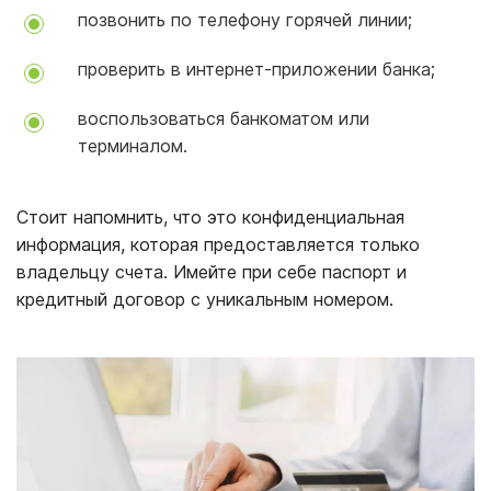
позвонить по телефону горячей линии;
проверить в интернет-приложении банка;
воспользоваться банкоматом или
терминалом.
Стоит напомнить, что это конфиденциальная
информация, которая предоставляется только
владельцу счета. Имейте при себе паспорт и
кредитный договор с уникальным номером.