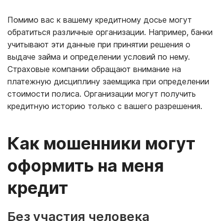
Помимо вас к вашему кредитному досье могут
обратиться различные организации. Например, банки
учитывают эти данные при принятии решения о
выдаче займа и определении условий по нему.
Страховые компании обращают внимание на
платежную дисциплину заемщика при определении
стоимости полиса. Организации могут получить
кредитную историю только с вашего разрешения.
Как мошенники могут
оформить на меня
кредит
Без участия человека