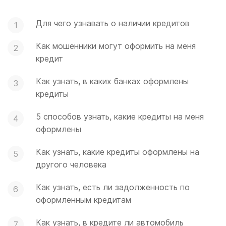
Для чего узнавать о наличии кредитов
Как мошенники могут оформить на меня
кредит
Как узнать, в каких банках оформлены
кредиты
5 способов узнать, какие кредиты на меня
оформлены
Как узнать, какие кредиты оформлены на
другого человека
Как узнать, есть ли задолженность по
оформленным кредитам
Как узнать, в кредите ли автомобиль