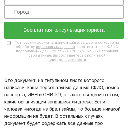
Бесплатная консультация юриста
*отправляя формы на данном сайте, вы даете согласие на
обработку
персональных данных
в соответствии с ФЗ «О
персональных данных» от 27.07.2006 N 152-ФЗ Отправляя
свои данные, Вы соглашаетесь
с политикой
конфиденциальности
Это документ, на титульном листе которого
написаны ваши персональные данные (ФИО, номер
паспорта, ИНН и СНИЛС), а также сведения о том,
какие организации запрашивали досье. Если
человек никогда не брал займы, то больше никакой
информации не будет. В остальных случаях
документ будет содержать все данные про