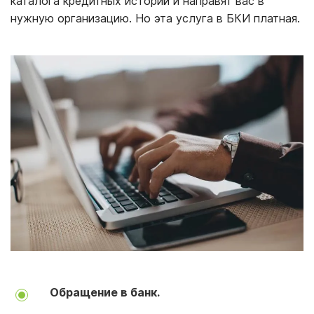
каталога кредитных историй и направят вас в
нужную организацию. Но эта услуга в БКИ платная.
Обращение в банк.