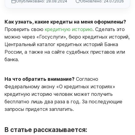
Опубликовано: 28.08.2024
Обновлено: 24.07.2026
Как узнать, какие кредиты на меня оформлены?
Проверить свою
кредитную историю
. Сделать это
можно через «Госуслуги», бюро кредитных историй,
Центральный каталог кредитных историй Банка
России, а также на сайте судебных приставов или
банка.
На что обратить внимание?
Согласно
Федеральному акону «О кредитных историях»
кредитную историю человек может получить
бесплатно лишь два раза в год. За последующие
запросы придется заплатить.
В статье рассказывается: