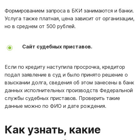
Формированием запроса в БКИ занимаются и банки.
Услуга также платная, цена зависит от организации,
но в среднем от 500 рублей.
Сайт судебных приставов.
Если по кредиту наступила просрочка, кредитор
подал заявление в суд и было принято решение о
взыскании долга, сведения об этом занесены в банк
данных исполнительных производств Федеральной
службы судебных приставов. Проверить такие
данные можно по ФИО и дате рождения.
Как узнать, какие