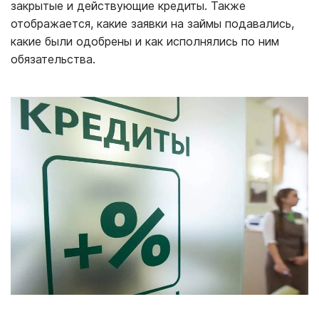
закрытые и действующие кредиты. Также
отображается, какие заявки на займы подавались,
какие были одобрены и как исполнялись по ним
обязательства.