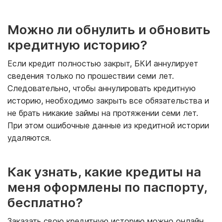
Можно ли обнулить и обновить
кредитную историю?
Если кредит полностью закрыт, БКИ аннулирует
сведения только по прошествии семи лет.
Следовательно, чтобы аннулировать кредитную
историю, необходимо закрыть все обязательства и
не брать никакие займы на протяжении семи лет.
При этом ошибочные данные из кредитной истории
удаляются.
Как узнать, какие кредиты на
меня оформлены по паспорту,
бесплатно?
Заказать свою кредитную историю можно онлайн