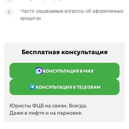
Часто задаваемые вопросы об оформленных
кредитах
Бесплатная консультация
КОНСУЛЬТАЦИЯ В MAX
КОНСУЛЬТАЦИЯ В TELEGRAM
Юристы ФЦБ на связи. Всегда.
Даже в лифте и на парковке.