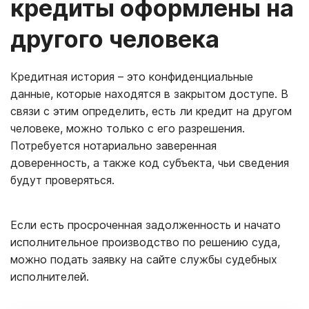
кредиты оформлены на
другого человека
Кредитная история – это конфиденциальные
данные, которые находятся в закрытом доступе. В
связи с этим определить, есть ли кредит на другом
человеке, можно только с его разрешения.
Потребуется нотариально заверенная
доверенность, а также код субъекта, чьи сведения
будут проверяться.
Если есть просроченная задолженность и начато
исполнительное производство по решению суда,
можно подать заявку на сайте службы судебных
исполнителей.