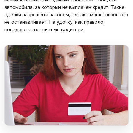
автомобиля, за который не выплачен кредит. Такие
сделки запрещены законом, однако мошенников это
не останавливает. На удочку, как правило,
попадаются неопытные водители.