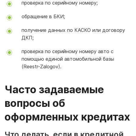
проверка по серийному номеру;
обращение в БКИ;
получение данных по КАСКО или договору
ДКП;
проверка по серийному номеру авто с
помощью единой автомобильной базы
(Reestr-Zalogov).
Часто задаваемые
вопросы об
оформленных кредитах
Что делать, если в кредитной