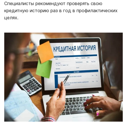
Специалисты рекомендуют проверять свою
кредитную историю раз в год в профилактических
целях.