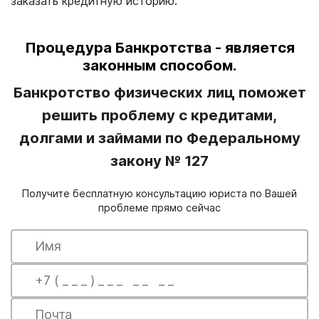
заказать кредитную историю.
Процедура Банкротства - является
законным способом.
Банкротство физических лиц поможет
решить проблему с кредитами,
долгами и займами по Федеральному
закону № 127
Получите бесплатную консультацию юриста по Вашей
проблеме прямо сейчас