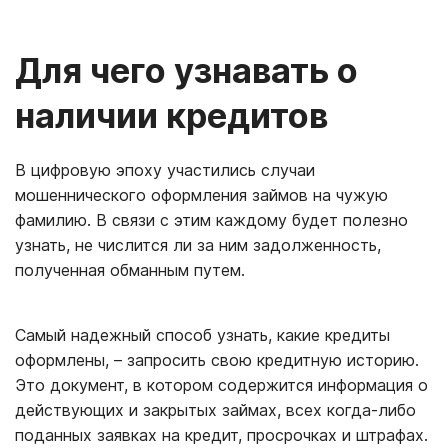
Для чего узнавать о
наличии кредитов
В цифровую эпоху участились случаи
мошеннического оформления займов на чужую
фамилию. В связи с этим каждому будет полезно
узнать, не числится ли за ним задолженность,
полученная обманным путем.
Самый надежный способ узнать, какие кредиты
оформлены, – запросить свою кредитную историю.
Это документ, в котором содержится информация о
действующих и закрытых займах, всех когда-либо
поданных заявках на кредит, просрочках и штрафах.