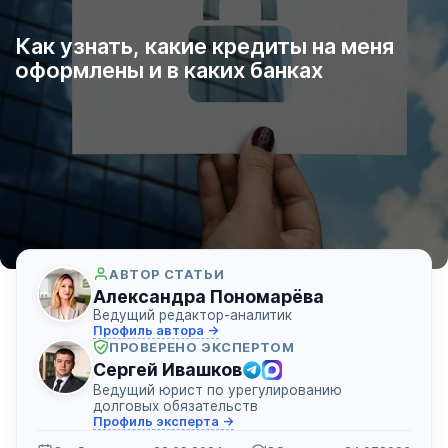
Как узнать, какие кредиты на меня
оформлены и в каких банках
АВТОР СТАТЬИ
Александра Пономарёва
Ведущий редактор-аналитик
Профиль автора →
ПРОВЕРЕНО ЭКСПЕРТОМ
Сергей Ивашков
Ведущий юрист по урегулированию
долговых обязательств
Профиль эксперта →