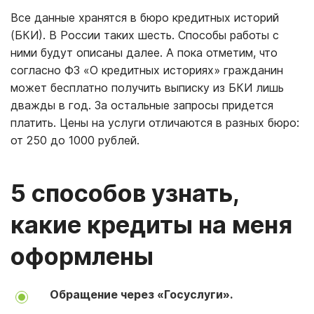
Все данные хранятся в бюро кредитных историй
(БКИ). В России таких шесть. Способы работы с
ними будут описаны далее. А пока отметим, что
согласно ФЗ «О кредитных историях» гражданин
может бесплатно получить выписку из БКИ лишь
дважды в год. За остальные запросы придется
платить. Цены на услуги отличаются в разных бюро:
от 250 до 1000 рублей.
5 способов узнать,
какие кредиты на меня
оформлены
Обращение через «Госуслуги».