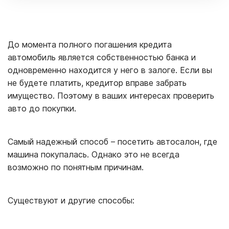
До момента полного погашения кредита
автомобиль является собственностью банка и
одновременно находится у него в залоге. Если вы
не будете платить, кредитор вправе забрать
имущество. Поэтому в ваших интересах проверить
авто до покупки.
Самый надежный способ – посетить автосалон, где
машина покупалась. Однако это не всегда
возможно по понятным причинам.
Существуют и другие способы: