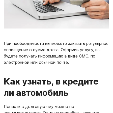
При необходимости вы можете заказать регулярное
оповещение о сумме долга. Оформив услугу, вы
будете получать информацию в виде СМС, по
электронной или обычной почте.
Как узнать, в кредите
ли автомобиль
Попасть в долговую яму можно по
невнимательности. Один из способов – покупка