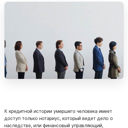
К кредитной истории умершего человека имеет
доступ только нотариус, который ведет дело о
наследстве, или финансовый управляющий,