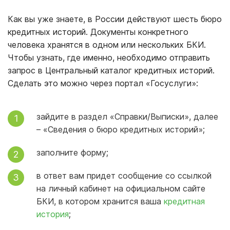
Как вы уже знаете, в России действуют шесть бюро
кредитных историй. Документы конкретного
человека хранятся в одном или нескольких БКИ.
Чтобы узнать, где именно, необходимо отправить
запрос в Центральный каталог кредитных историй.
Сделать это можно через портал «Госуслуги»:
зайдите в раздел «Справки/Выписки», далее
– «Сведения о бюро кредитных историй»;
заполните форму;
в ответ вам придет сообщение со ссылкой
на личный кабинет на официальном сайте
БКИ, в котором хранится ваша
кредитная
история
;