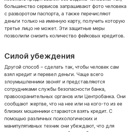
большинство сервисов запрашивают фото человека
с разворотом паспорта, а также перечисляют
деньги только на именную карту, получить которую
третье лицо не может. Эти защитные меры
позволили снизить количество фейковых кредитов.
Силой убеждения
Другой способ – сделать так, чтобы человек сам
взял кредит и перевел деньги. Чаще всего
злоумышленники звонят и представляются
сотрудниками службы безопасности банка,
правоохранительных органов или Центробанка. Они
сообщают жертве, что на нее или на кого-то из ее
близких мошенники стараются взять кредит. С
помощью различных психологических и
манипулятивных техник они убеждают, что для