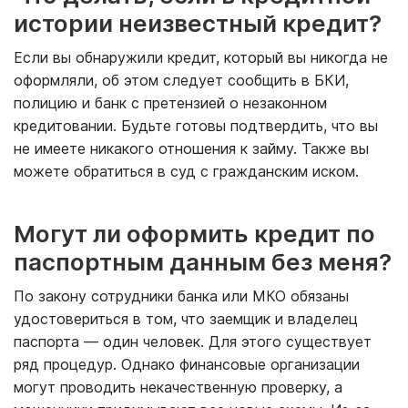
истории неизвестный кредит?
Если вы обнаружили кредит, который вы никогда не
оформляли, об этом следует сообщить в БКИ,
полицию и банк с претензией о незаконном
кредитовании. Будьте готовы подтвердить, что вы
не имеете никакого отношения к займу. Также вы
можете обратиться в суд с гражданским иском.
Могут ли оформить кредит по
паспортным данным без меня?
По закону сотрудники банка или МКО обязаны
удостовериться в том, что заемщик и владелец
паспорта — один человек. Для этого существует
ряд процедур. Однако финансовые организации
могут проводить некачественную проверку, а