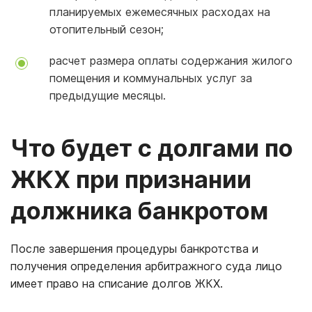
планируемых ежемесячных расходах на
отопительный сезон;
расчет размера оплаты содержания жилого
помещения и коммунальных услуг за
предыдущие месяцы.
Что будет с долгами по
ЖКХ при признании
должника банкротом
После завершения процедуры банкротства и
получения определения арбитражного суда лицо
имеет право на списание долгов ЖКХ.