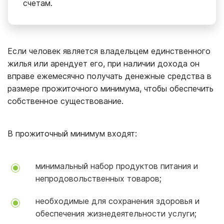
счетам.
Если человек является владельцем единственного
жилья или арендует его, при наличии дохода он
вправе ежемесячно получать денежные средства в
размере прожиточного минимума, чтобы обеспечить
собственное существование.
В прожиточный минимум входят:
минимальный набор продуктов питания и
непродовольственных товаров;
необходимые для сохранения здоровья и
обеспечения жизнедеятельности услуги;