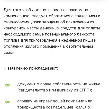
Для того чтобы воспользоваться правом на
компенсацию, следует обратиться с заявлением к
финансовому управляющему об исключении из
конкурсной массы денежных средств для оплаты
необходимого семье потенциального банкрота
топлива для приготовления ежедневной пищи и
отопления жилого помещения в отопительный
сезон.
К заявлению прикладывают:
документ о праве собственности на жилье
(свидетельство или выписку из ЕГРП);
справку из управляющей компании или
товарищества совладельцев жилья о