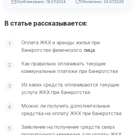
Опубликовано: 18.07.2024
Обновлено: 24.07.2026
В статье рассказывается:
Оплата ЖКХ и аренды жилья
при
банкротстве физического
лица
Как правильно оплачивать текущие
коммунальные платежи при банкротстве
Из каких средств оплачиваются текущие
услуги ЖКХ при банкротстве
Можно ли получить дополнительные
средства на оплату ЖКХ при банкротстве
Заявление на получение средств сверх
прожиточного минимума для оплаты ЖКХ