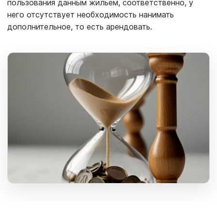
пользования данным жильем, соответственно, у
него отсутствует необходимость нанимать
дополнительное, то есть арендовать.