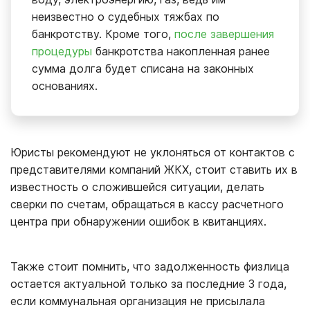
неизвестно о судебных тяжбах по
банкротству. Кроме того,
после завершения
процедуры
банкротства накопленная ранее
сумма долга будет списана на законных
основаниях.
Юристы рекомендуют не уклоняться от контактов с
представителями компаний ЖКХ, стоит ставить их в
известность о сложившейся ситуации, делать
сверки по счетам, обращаться в кассу расчетного
центра при обнаружении ошибок в квитанциях.
Также стоит помнить, что задолженность физлица
остается актуальной только за последние 3 года,
если коммунальная организация не присылала