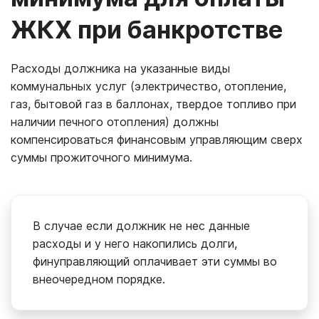
ЖКХ при банкротстве
Расходы должника на указанные виды
коммунальных услуг (электричество, отопление,
газ, бытовой газ в баллонах, твердое топливо при
наличии печного отопления) должны
компенсироваться финансовым управляющим сверх
суммы прожиточного минимума.
В случае если должник не нес данные
расходы и у него накопились долги,
финуправляющий оплачивает эти суммы во
внеочередном порядке.