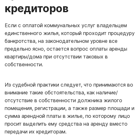
кредиторов
Если с оплатой коммунальных услуг владельцем
единственного жилья, который проходит процедуру
банкротства, на законодательном уровне все
предельно ясно, остается вопрос оплаты аренды
квартиры/дома при отсутствии таковых в
собственности.
Из судебной практики следует, что принимаются во
внимание такие обстоятельства, как наличие/
отсутствие в собственности должника жилого
помещения, регистрации, а также размер площади и
сумма арендной платы в жилье, по которому лицо
просит выделить ему средства на аренду вместо
передачи их кредиторам.