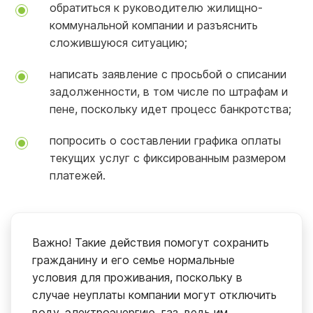
обратиться к руководителю жилищно-
коммунальной компании и разъяснить
сложившуюся ситуацию;
написать заявление с просьбой о списании
задолженности, в том числе по штрафам и
пене, поскольку идет процесс банкротства;
попросить о составлении графика оплаты
текущих услуг с фиксированным размером
платежей.
Важно! Такие действия помогут сохранить
гражданину и его семье нормальные
условия для проживания, поскольку в
случае неуплаты компании могут отключить
воду, электроэнергию, газ, ведь им