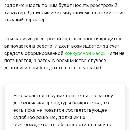
задолженность по ним будет носить реестровый
характер. Дальнейшие коммунальные платежи носят
текущий характер.
При наличии реестровой задолженности кредитор
включается в реестр, и долг возмещается за счет
средств сформированной
конкурсной массы
(или не
погашается, а затем в большинстве случаев
должники освобождаются от его уплаты).
Что касается текущих платежей, по закону
до окончания процедуры банкротства, то
есть пока не появится соответствующее
судебное решение, должник не
освобождается от обязанности платить по