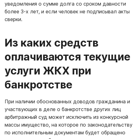
уведомления о сумме долга со сроком давности
более 3-х лет, и если человек не подписывал акты
сверки.
Из каких средств
оплачиваются текущие
услуги ЖКХ при
банкротстве
При наличии обоснованных доводов гражданина и
участвующих в деле о банкротстве других лиц
арбитражный суд может исключить из конкурсной
массы имущество, на которое по законодательству
по исполнительным документам будет обращено