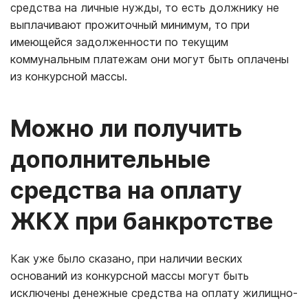
средства на личные нужды, то есть должнику не
выплачивают прожиточный минимум, то при
имеющейся задолженности по текущим
коммунальным платежам они могут быть оплачены
из конкурсной массы.
Можно ли получить
дополнительные
средства на оплату
ЖКХ при банкротстве
Как уже было сказано, при наличии веских
оснований из конкурсной массы могут быть
исключены денежные средства на оплату жилищно-