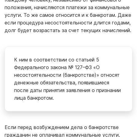
положения, начисляются платежи за коммунальные
услуги. То же самое относится и к банкротам. Даже
если процедура несостоятельности длится годами,
долг будет возрастать за счет текущих начислений.
К ним в соответствии со статьей 5
Федерального закона № 127–ФЗ «О
несостоятельности (банкротстве)» относят
денежные обязательства, появившиеся
после даты принятия заявления о признании
лица банкротом.
Если перед возбуждением дела о банкротстве
гражданин не оплачивал коммунальные услуги,