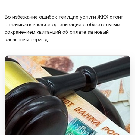
Во избежание ошибок текущие услуги ЖКХ стоит
оплачивать в кассе организации с обязательным
сохранением квитанций об оплате за новый
расчетный период.