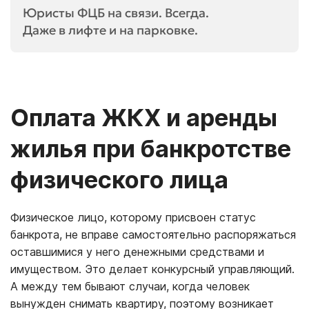
Юристы ФЦБ на связи. Всегда.
Даже в лифте и на парковке.
Оплата ЖКХ и аренды
жилья при банкротстве
физического лица
Физическое лицо, которому присвоен статус
банкрота, не вправе самостоятельно распоряжаться
оставшимися у него денежными средствами и
имуществом. Это делает конкурсный управляющий.
А между тем бывают случаи, когда человек
вынужден снимать квартиру, поэтому возникает