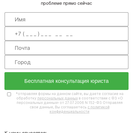
проблеме прямо сейчас
Бесплатная консультация юриста
*отправляя формы на данном сайте, вы даете согласие на
обработку
персональных данных
в соответствии с ФЗ «О
персональных данных» от 27.07.2006 N 152-ФЗ Отправляя
свои данные, Вы соглашаетесь
с политикой
конфиденциальности