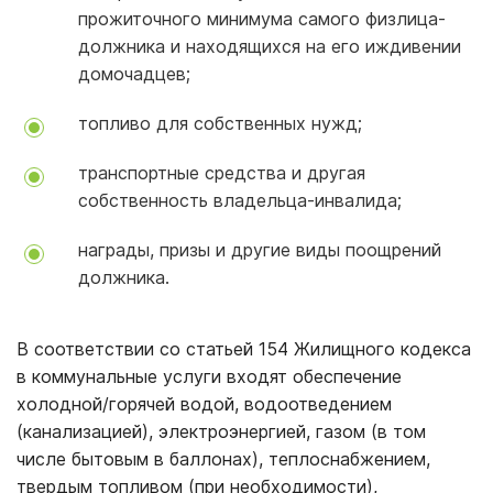
прожиточного минимума самого физлица-
должника и находящихся на его иждивении
домочадцев;
топливо для собственных нужд;
транспортные средства и другая
собственность владельца-инвалида;
награды, призы и другие виды поощрений
должника.
В соответствии со статьей 154 Жилищного кодекса
в коммунальные услуги входят обеспечение
холодной/горячей водой, водоотведением
(канализацией), электроэнергией, газом (в том
числе бытовым в баллонах), теплоснабжением,
твердым топливом (при необходимости),