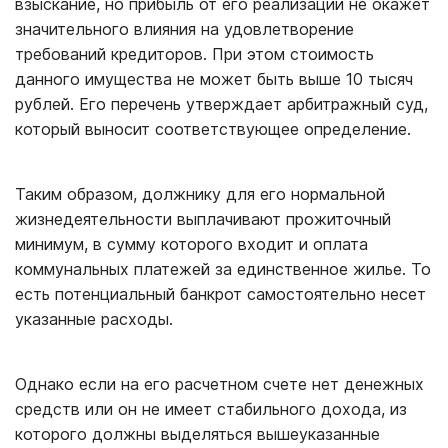
взыскание, но прибыль от его реализации не окажет
значительного влияния на удовлетворение
требований кредиторов. При этом стоимость
данного имущества не может быть выше 10 тысяч
рублей. Его перечень утверждает арбитражный суд,
который выносит соответствующее определение.
Таким образом, должнику для его нормальной
жизнедеятельности выплачивают прожиточный
минимум, в сумму которого входит и оплата
коммунальных платежей за единственное жилье. То
есть потенциальный банкрот самостоятельно несет
указанные расходы.
Однако если на его расчетном счете нет денежных
средств или он не имеет стабильного дохода, из
которого должны выделяться вышеуказанные