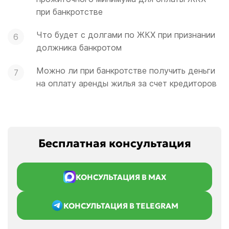
при банкротстве
Что будет с долгами по ЖКХ при признании
должника банкротом
Можно ли при банкротстве получить деньги
на оплату аренды жилья за счет кредиторов
Бесплатная консультация
КОНСУЛЬТАЦИЯ В MAX
КОНСУЛЬТАЦИЯ В TELEGRAM