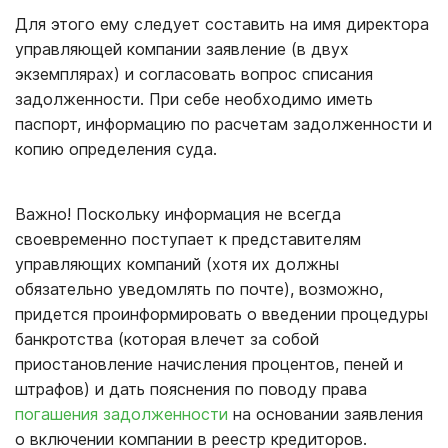
Для этого ему следует составить на имя директора
управляющей компании заявление (в двух
экземплярах) и согласовать вопрос списания
задолженности. При себе необходимо иметь
паспорт, информацию по расчетам задолженности и
копию определения суда.
Важно! Поскольку информация не всегда
своевременно поступает к представителям
управляющих компаний (хотя их должны
обязательно уведомлять по почте), возможно,
придется проинформировать о введении процедуры
банкротства (которая влечет за собой
приостановление начисления процентов, пеней и
штрафов) и дать пояснения по поводу права
погашения задолженности
на основании заявления
о включении компании в реестр кредиторов.