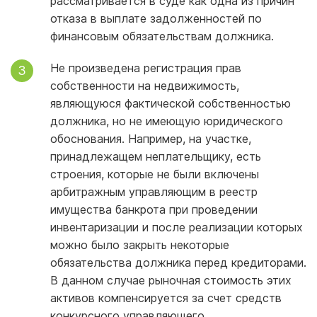
рассматривается в суде как одна из причин
отказа в выплате задолженностей по
финансовым обязательствам должника.
Не произведена регистрация прав
собственности на недвижимость,
являющуюся фактической собственностью
должника, но не имеющую юридического
обоснования. Например, на участке,
принадлежащем неплательщику, есть
строения, которые не были включены
арбитражным управляющим в реестр
имущества банкрота при проведении
инвентаризации и после реализации которых
можно было закрыть некоторые
обязательства должника перед кредиторами.
В данном случае рыночная стоимость этих
активов компенсируется за счет средств
конкурсного управляющего.