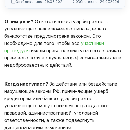
Опубликовано: 29.08.2024
Обновлено: 24.07.2026
О чем речь?
Ответственность арбитражного
управляющего как ключевого лица в деле о
банкротстве предусмотрена законом. Это
необходимо для того, чтобы все
участники
процедуры
имели право повлиять на него в рамках
правового поля в случае непрофессиональных или
недобросовестных действий.
Когда наступает?
За действия или бездействие,
нарушающие законы РФ, причиняющие ущерб
кредиторам или банкроту, арбитражного
управляющего могут привлечь к гражданско-
правовой, административной, уголовной
ответственности, а также подвергнуть
дисциплинарным взысканиям.