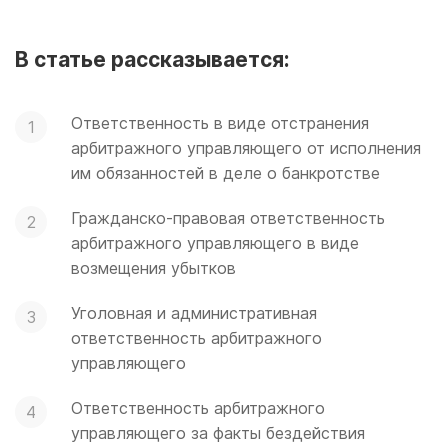
В статье рассказывается:
Ответственность в виде отстранения
арбитражного управляющего от исполнения
им обязанностей в деле о банкротстве
Гражданско-правовая ответственность
арбитражного управляющего в виде
возмещения убытков
Уголовная и административная
ответственность арбитражного
управляющего
Ответственность арбитражного
управляющего за факты бездействия