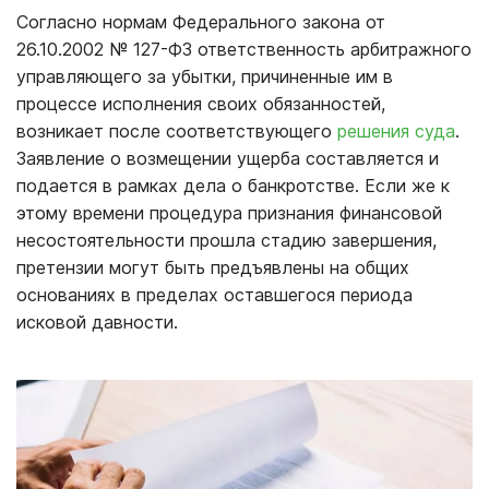
Согласно нормам Федерального закона от
26.10.2002 № 127-ФЗ ответственность арбитражного
управляющего за убытки, причиненные им в
процессе исполнения своих обязанностей,
возникает после соответствующего
решения суда
.
Заявление о возмещении ущерба составляется и
подается в рамках дела о банкротстве. Если же к
этому времени процедура признания финансовой
несостоятельности прошла стадию завершения,
претензии могут быть предъявлены на общих
основаниях в пределах оставшегося периода
исковой давности.