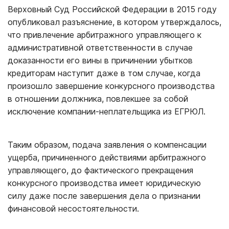
Верховный Суд Российской Федерации в 2015 году
опубликовал разъяснение, в котором утверждалось,
что привлечение арбитражного управляющего к
административной ответственности в случае
доказанности его вины в причинении убытков
кредиторам наступит даже в том случае, когда
произошло завершение конкурсного производства
в отношении должника, повлекшее за собой
исключение компании-неплательщика из ЕГРЮЛ.
Таким образом, подача заявления о компенсации
ущерба, причиненного действиями арбитражного
управляющего, до фактического прекращения
конкурсного производства имеет юридическую
силу даже после завершения дела о признании
финансовой несостоятельности.