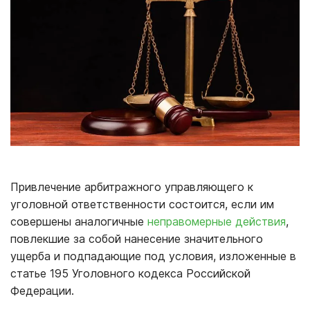
Привлечение арбитражного управляющего к
уголовной ответственности состоится, если им
совершены аналогичные
неправомерные действия
,
повлекшие за собой нанесение значительного
ущерба и подпадающие под условия, изложенные в
статье 195 Уголовного кодекса Российской
Федерации.