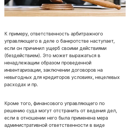
К примеру, ответственность арбитражного
управляющего в деле о банкротстве наступает,
если он причинил ущерб своими действиями
(бездействием). Это может выражаться в
ненадлежащим образом проведенной
инвентаризации, заключении договоров на
невыгодных для кредиторов условиях, нецелевых
расходах и пр.
Кроме того, финансового управляющего по
решению суда могут отстранить от ведения дел,
если в отношении него была применена мера
административной ответственности в виде