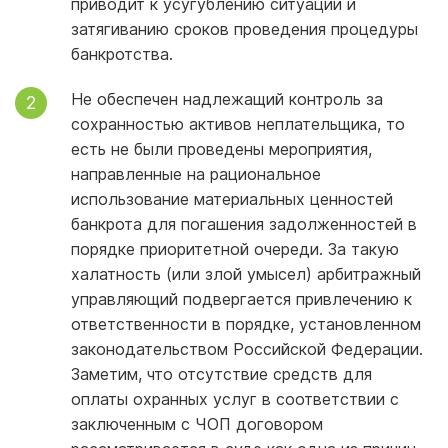
приводит к усугублению ситуации и
затягиванию сроков проведения процедуры
банкротства.
Не обеспечен надлежащий контроль за
сохранностью активов неплательщика, то
есть не были проведены мероприятия,
направленные на рациональное
использование материальных ценностей
банкрота для погашения задолженностей в
порядке приоритетной очереди. За такую
халатность (или злой умысел) арбитражный
управляющий подвергается привлечению к
ответственности в порядке, установленном
законодательством Российской Федерации.
Заметим, что отсутствие средств для
оплаты охранных услуг в соответствии с
заключенным с ЧОП договором