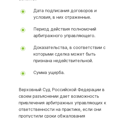
Дата подписания договоров и
условия, в них отраженные.
Период действия полномочий
арбитражного управляющего.
Доказательства, в соответствии с
которыми сделка может быть
признана недействительной.
Сумма ущерба.
Верховный Суд Российской Федерации в
своем разъяснении дает возможность
привлечения арбитражных управляющих к
ответственности на практике, если они
пропустили сроки обжалования