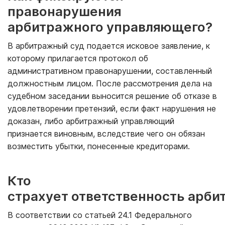
правонарушения
арбитражного управляющего?
В арбитражный суд подается исковое заявление, к
которому прилагается протокол об
административном правонарушении, составленный
должностным лицом. После рассмотрения дела на
судебном заседании выносится решение об отказе в
удовлетворении претензий, если факт нарушения не
доказан, либо арбитражный управляющий
признается виновным, вследствие чего он обязан
возместить убытки, понесенные кредиторами.
Кто
страхует ответственность арб
В соответствии со статьей 24.1 Федерального