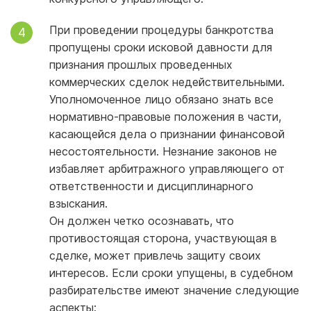
При проведении процедуры банкротства
пропущены сроки исковой давности для
признания прошлых проведенных
коммерческих сделок недействительными.
Уполномоченное лицо обязано знать все
нормативно-правовые положения в части,
касающейся дела о признании финансовой
несостоятельности. Незнание законов не
избавляет арбитражного управляющего от
ответственности и дисциплинарного
взыскания.
Он должен четко осознавать, что
противостоящая сторона, участвующая в
сделке, может привлечь защиту своих
интересов. Если сроки упущены, в судебном
разбирательстве имеют значение следующие
аспекты: