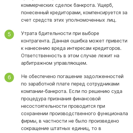
коммерческих сделок банкрота. Ущерб,
понесенный кредиторами, компенсируется за
счет средств этих уполномоченных лиц.
Утрата бдительности при выборе
контрагента. Данная ошибка может привести
к нанесению вреда интересам кредиторов.
Ответственность в этом случае лежит на
арбитражном управляющем.
Не обеспечено погашение задолженностей
по заработной плате перед сотрудниками
компании-банкрота. Если по решению суда
процедура признания финансовой
несостоятельности проводится при
сохранении производственного функционала
фирмы, в частности не было произведено
сокращение штатных единиц, то в