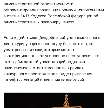
административной ответственности
регламентирован правовыми нормами, изложенными
в статье 14.13 Кодекса Российской Федерации об
административных правонарушениях.
Если в действиях (бездействии) уполномоченного
лица, курирующего процедуру банкротства, не
усмотрены признаки, которые можно
квалифицировать как уголовное преступление, то
этот арбитражный управляющий подлежит
привлечению к ответственности в рамках
конкурсного производства в виде применения
штрафных санкций и лишения полномочий.