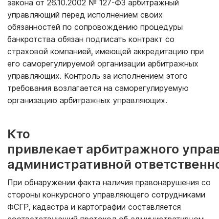
закона от 26.10.2002 № 127-ФЗ арбитражный
управляющий перед исполнением своих
обязанностей по сопровождению процедуры
банкротства обязан подписать контракт со
страховой компанией, имеющей аккредитацию при
его саморегулируемой организации арбитражных
управляющих. Контроль за исполнением этого
требования возлагается на саморегулируемую
организацию арбитражных управляющих.
Кто
привлекает арбитражного упра
административной ответственн
При обнаружении факта наличия правонарушения со
стороны конкурсного управляющего сотрудниками
ФСГР, кадастра и картографии составляется
соответствующий протокол об административном