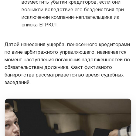
возместить убытки кредиторов, если они
возникли вследствие его бездействия при
исключении компании-неплательщика из
списка ЕГРЮЛ.
Датой нанесения ущерба, понесенного кредиторами
по вине арбитражного управляющего, назначается
момент наступления погашения задолженностей по
обязательствам должника. Факт фиктивного
банкротства рассматривается во время судебных
заседаний.