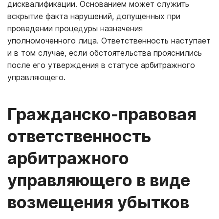
дисквалификации. Основанием может служить
вскрытие факта нарушений, допущенных при
проведении процедуры назначения
уполномоченного лица. Ответственность наступает
и в том случае, если обстоятельства прояснились
после его утверждения в статусе арбитражного
управляющего.
Гражданско-правовая
ответственность
арбитражного
управляющего в виде
возмещения убытков