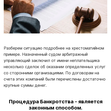
Разберем ситуацию подробнее на хрестоматийном
примере. Назначенный судом арбитражный
управляющий заключил от имени неплательщика
несколько сделок об оказании определенных услуг
со сторонними организациями. По договорам на
счета этих компаний были перечислены достаточно
крупные суммы денег.
Процедура Банкротства - является
законным способом.