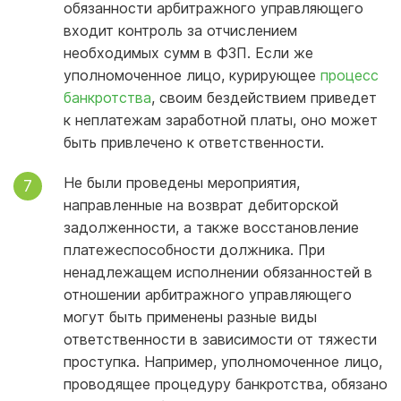
обязанности арбитражного управляющего
входит контроль за отчислением
необходимых сумм в ФЗП. Если же
уполномоченное лицо, курирующее
процесс
банкротства
, своим бездействием приведет
к неплатежам заработной платы, оно может
быть привлечено к ответственности.
Не были проведены мероприятия,
направленные на возврат дебиторской
задолженности, а также восстановление
платежеспособности должника. При
ненадлежащем исполнении обязанностей в
отношении арбитражного управляющего
могут быть применены разные виды
ответственности в зависимости от тяжести
проступка. Например, уполномоченное лицо,
проводящее процедуру банкротства, обязано