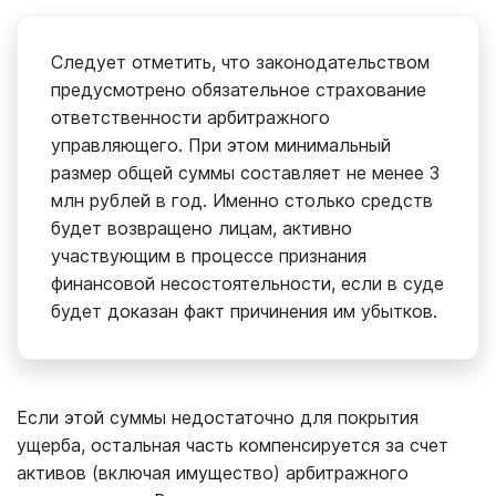
Следует отметить, что законодательством
предусмотрено обязательное страхование
ответственности арбитражного
управляющего. При этом минимальный
размер общей суммы составляет не менее 3
млн рублей в год. Именно столько средств
будет возвращено лицам, активно
участвующим в процессе признания
финансовой несостоятельности, если в суде
будет доказан факт причинения им убытков.
Если этой суммы недостаточно для покрытия
ущерба, остальная часть компенсируется за счет
активов (включая имущество) арбитражного