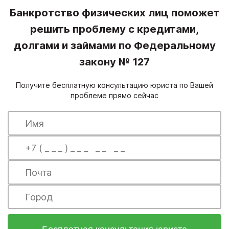
Банкротство физических лиц поможет
решить проблему с кредитами,
долгами и займами по Федеральному
закону № 127
Получите бесплатную консультацию юриста по Вашей
проблеме прямо сейчас