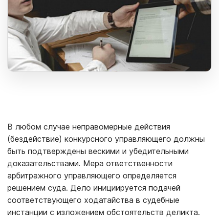
В любом случае неправомерные действия
(бездействие) конкурсного управляющего должны
быть подтверждены вескими и убедительными
доказательствами. Мера ответственности
арбитражного управляющего определяется
решением суда. Дело инициируется подачей
соответствующего ходатайства в судебные
инстанции с изложением обстоятельств деликта.