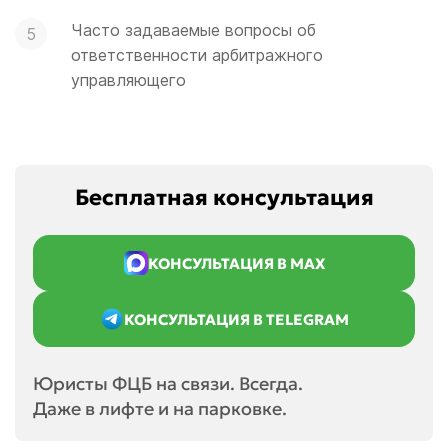
Часто задаваемые вопросы об
ответственности арбитражного
управляющего
Бесплатная консультация
КОНСУЛЬТАЦИЯ В MAX
КОНСУЛЬТАЦИЯ В TELEGRAM
Юристы ФЦБ на связи. Всегда.
Даже в лифте и на парковке.