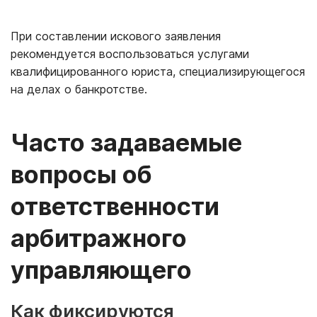
При составлении искового заявления
рекомендуется воспользоваться услугами
квалифицированного юриста, специализирующегося
на делах о банкротстве.
Часто задаваемые
вопросы об
ответственности
арбитражного
управляющего
Как фиксируются