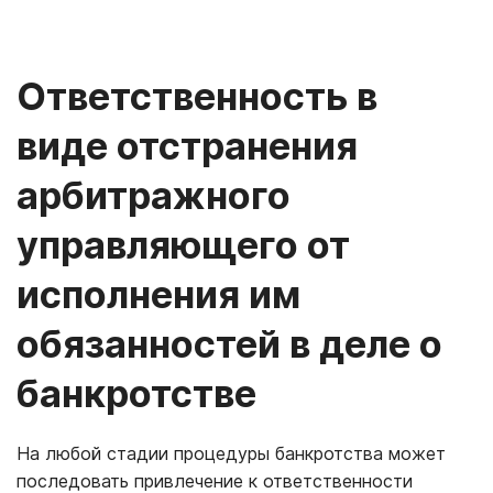
Ответственность в
виде отстранения
арбитражного
управляющего от
исполнения им
обязанностей в деле о
банкротстве
На любой стадии процедуры банкротства может
последовать привлечение к ответственности