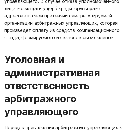
управляющего. В случае отказа уполномоченного
лица возмещать ущерб кредиторы вправе
адресовать свои претензии саморегулируемой
организации арбитражных управляющих, которая
произведет оплату из средств компенсационного
фонда, формируемого из взносов своих членов.
Уголовная и
административная
ответственность
арбитражного
управляющего
Порядок привлечения арбитражных управляющих к