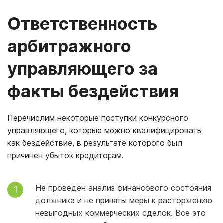
Ответственность
арбитражного
управляющего за
факты бездействия
Перечислим некоторые поступки конкурсного
управляющего, которые можно квалифицировать
как бездействие, в результате которого был
причинен убыток кредиторам.
Не проведен анализ финансового состояния
должника и не приняты меры к расторжению
невыгодных коммерческих сделок. Все это