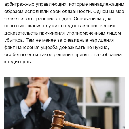
арбитражных управляющих, которые ненадлежащим
образом исполняли свои обязанности. Одной из мер
является отстранение от дел. Основанием для
этого взыскания служит предоставление веских
доказательств причинения уполномоченным лицом
убытков. Тем не менее за очевидные нарушения
факт нанесения ущерба доказывать не нужно,
особенно если такое решение принято на собрании
кредиторов.