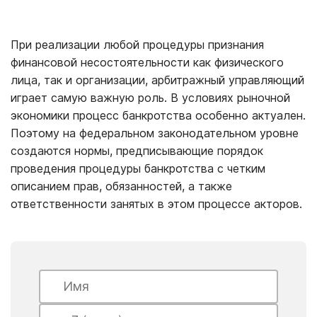
При реализации любой процедуры признания
финансовой несостоятельности как физического
лица, так и организации, арбитражный управляющий
играет самую важную роль. В условиях рыночной
экономики процесс банкротства особенно актуален.
Поэтому на федеральном законодательном уровне
создаются нормы, предписывающие порядок
проведения процедуры банкротства с четким
описанием прав, обязанностей, а также
ответственности занятых в этом процессе акторов.