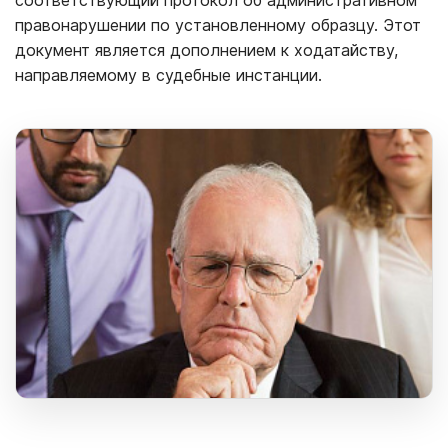
правонарушении по установленному образцу. Этот
документ является дополнением к ходатайству,
направляемому в судебные инстанции.