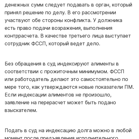
денежных сумм следует подавать в орган, который
принял решение по делу. В его рассмотрении
участвуют обе стороны конфликта. У должника
есть право подачи возражения, выполнения
контррасчета. В качестве третьего лица выступает
сотрудник ФССП, который ведет дело.
Без обращения в суд индексируют алименты в
соответствии с прожиточным минимумом. ФССП
или работодатель делают это самостоятельно по
мере того, как утверждаются новые показатели ПМ.
Если индексации алиментов не произошло,
заявление на перерасчет может быть подано
взыскателем.
Подать в суд на индексацию долга можно в любой
момент после предъявления исполнительного