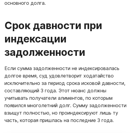
основного долга.
Срок давности при
индексации
задолженности
Если сумма задолженности не индексировалась
долгое время, суд удовлетворит ходатайство
исключительно за период срока исковой давности,
составляющий 3 года. Этот нюанс должны
учитывать получатели алиментов, по которым
появился многолетний долг. Сумму задолженности
взыщут полностью, но проиндексируют лишь ту
часть, которая пришлась на последние 3 года.