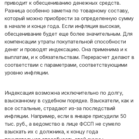
приводит к обесцениванию денежных средств.
Разница особенно заметна по товарному составу,
который можно приобрести за определенную сумму
в начале и конце года. Если инфляция высокая,
обесценивание будет еще более значительным. Для
компенсации утраты покупательной способности
денег и проводят индексацию. Она применима и к
выплатам, и к обязательствам. Перерасчет делают в
соответствии с параметрами, соответствующими
уровню инфляции.
Индексация возможна исключительно по долгу,
взысканному в судебном порядке. Взыскатели, как и
все остальные, страдают из-за последствий
инфляции. Например, если в январе присудили 50
тыс. руб., а ведомство в лице ФССП не сумело
взыскать их с должника, к концу года