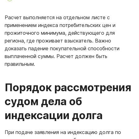
Расчет выполняется на отдельном листе с
применением индекса потребительских цен и
прожиточного минимума, действующего для
региона, где проживает взыскатель. Важно
доказать падение покупательной способности
выплаченной суммы. Расчет должен быть
правильным.
Порядок рассмотрения
судом дела об
индексации долга
При подаче заявления на индексацию долга по