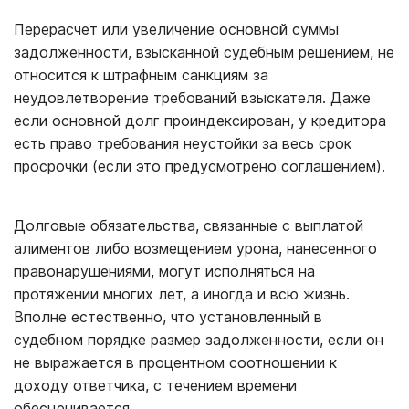
Перерасчет или увеличение основной суммы
задолженности, взысканной судебным решением, не
относится к штрафным санкциям за
неудовлетворение требований взыскателя. Даже
если основной долг проиндексирован, у кредитора
есть право требования неустойки за весь срок
просрочки (если это предусмотрено соглашением).
Долговые обязательства, связанные с выплатой
алиментов либо возмещением урона, нанесенного
правонарушениями, могут исполняться на
протяжении многих лет, а иногда и всю жизнь.
Вполне естественно, что установленный в
судебном порядке размер задолженности, если он
не выражается в процентном соотношении к
доходу ответчика, с течением времени
обесценивается.