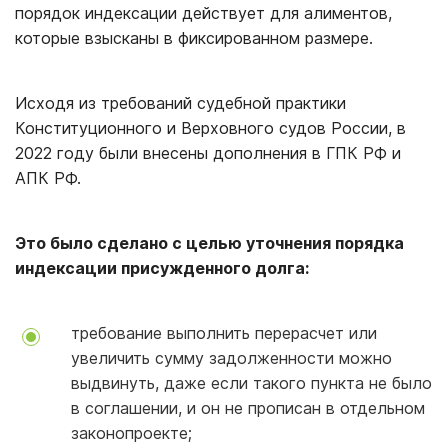
порядок индексации действует для алиментов,
которые взысканы в фиксированном размере.
Исходя из требований судебной практики
Конституционного и Верховного судов России, в
2022 году были внесены дополнения в ГПК РФ и
АПК РФ.
Это было сделано с целью уточнения порядка
индексации присужденного долга:
требование выполнить перерасчет или
увеличить сумму задолженности можно
выдвинуть, даже если такого пункта не было
в соглашении, и он не прописан в отдельном
законопроекте;