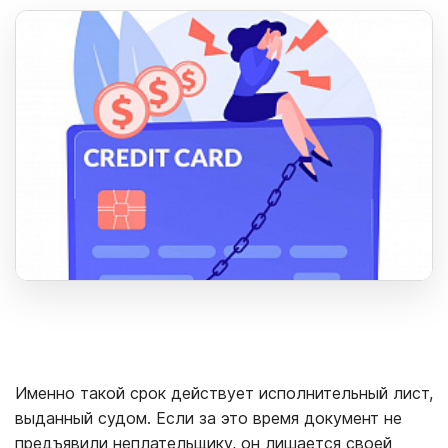
Именно такой срок действует исполнительный лист,
выданный судом. Если за это время документ не
предъявили неплательщику, он лишается своей