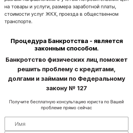
на товары и услуги, размера заработной платы,
стоимости услуг ЖКХ, проезда в общественном
транспорте.
Процедура Банкротства - является
законным способом.
Банкротство физических лиц поможет
решить проблему с кредитами,
долгами и займами по Федеральному
закону № 127
Получите бесплатную консультацию юриста по Вашей
проблеме прямо сейчас