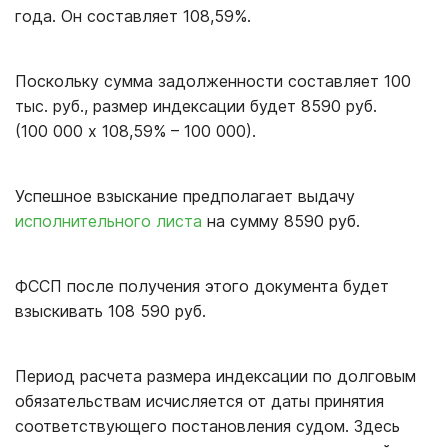
года. Он составляет 108,59%.
Поскольку сумма задолженности составляет 100
тыс. руб., размер индексации будет 8590 руб.
(100 000 х 108,59% – 100 000).
Успешное взыскание предполагает выдачу
исполнительного листа
на сумму 8590 руб.
ФССП после получения этого документа будет
взыскивать 108 590 руб.
Период расчета размера индексации по долговым
обязательствам исчисляется от даты принятия
соответствующего постановления судом. Здесь