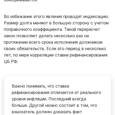
Во избежание этого явления проводят индексацию.
Размер долга меняют в большую сторону с учетом
поправочного коэффициента. Такой перерасчет
закон позволяет делать несколько раз на
протяжении всего срока исполнения должником
своих обязательств. Если это период в несколько
лет, по мере корреляции ставки рефинансирования
ЦБ РФ.
Важно понимать, что ставка
рефинансирования отличается от реального
уровня инфляции. Последний всегда
больше. Другой нюанс состоит в том, что
взыскатель должен доказать факт