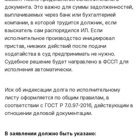
документа. Это важно для суммы задолженностей,
выплачиваемых через банк или бухгалтерией
компании, в которой трудится должник, если
взыскатель сам распорядился ИЛ. Если
исполнительное производство инициировал
пристав, никаких действий после подачи
ходатайства в суд предпринимать не нужно.
Судебное решение будет направлено в ФССП для
исполнения автоматически.
Иск об индексации долга по исполнительному
листу оформляется по общим правилам, в
соответствии с ГОСТ Р 7.0.97-2016, действующим в
отношении деловой документации.
В заявлении должно быть указано: