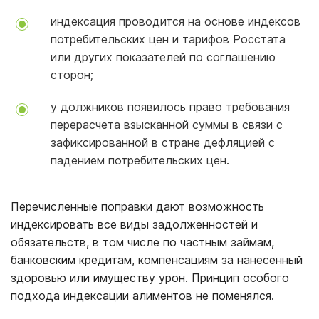
индексация проводится на основе индексов
потребительских цен и тарифов Росстата
или других показателей по соглашению
сторон;
у должников появилось право требования
перерасчета взысканной суммы в связи с
зафиксированной в стране дефляцией с
падением потребительских цен.
Перечисленные поправки дают возможность
индексировать все виды задолженностей и
обязательств, в том числе по частным займам,
банковским кредитам, компенсациям за нанесенный
здоровью или имуществу урон. Принцип особого
подхода индексации алиментов не поменялся.