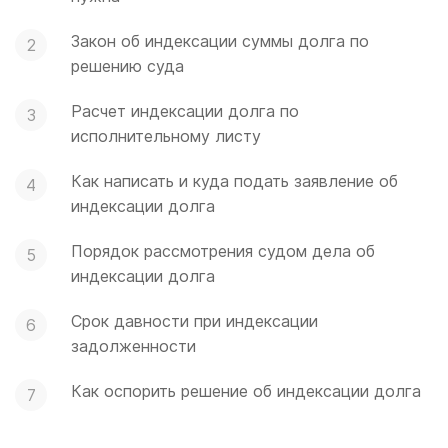
Закон об индексации суммы долга по
решению суда
Расчет индексации долга по
исполнительному листу
Как написать и куда подать заявление об
индексации долга
Порядок рассмотрения судом дела об
индексации долга
Срок давности при индексации
задолженности
Как оспорить решение об индексации долга