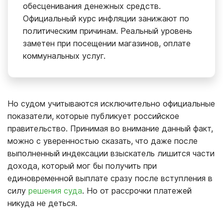
обесценивания денежных средств.
Официальный курс инфляции занижают по
политическим причинам. Реальный уровень
заметен при посещении магазинов, оплате
коммунальных услуг.
Но судом учитываются исключительно официальные
показатели, которые публикует российское
правительство. Принимая во внимание данный факт,
можно с уверенностью сказать, что даже после
выполненный индексации взыскатель лишится части
дохода, который мог бы получить при
единовременной выплате сразу после вступления в
силу
решения суда
. Но от рассрочки платежей
никуда не деться.