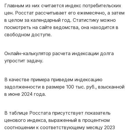
Главным из них считается индекс потребительских
цен. Росстат рассчитывает его ежемесячно, а затем
в целом за календарный год. Статистику можно
посмотреть на сайте ведомства, она находится в
свободном доступе.
Онлайн-калькулятор расчета индексации долга
упростит задачу.
В качестве примера приведем индексацию
задолженности в размере 100 тыс. руб., взысканной
в июне 2024 года.
В таблице Росстата присутствует показатель
ценового индекса, выраженный в процентном
соотношении к соответствующему месяцу 2023