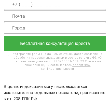
Бесплатная консультация юриста
*отправляя формы на данном сайте, вы даете согласие на
обработку
персональных данных
в соответствии с ФЗ «О
персональных данных» от 27.07.2006 N 152-ФЗ Отправляя
свои данные, Вы соглашаетесь
с политикой
конфиденциальности
В целях индексации могут использоваться
исключительно отдельные показатели, прописанные
в ст. 208 ГПК РФ.