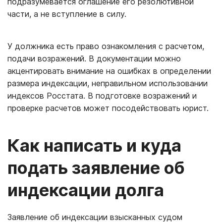
подразумевается оглашение его резолютивной
части, а не вступление в силу.
У должника есть право ознакомления с расчетом,
подачи возражений. В документации можно
акцентировать внимание на ошибках в определении
размера индексации, неправильном использовании
индексов Росстата. В подготовке возражений и
проверке расчетов может посодействовать юрист.
Как написать и куда
подать заявление об
индексации долга
Заявление об индексации взысканных судом