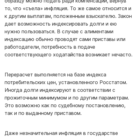
образцу можно подать ради компенсации, вернув
то, что «съела» инфляция. То же самое относится и
к другим выплатам, положенным взыскателю. Закон
дает возможность индексировать долги и ею
нужно пользоваться. В случае с алиментами
индексацию обычно проводят сами приставы или
работодатели, потребность в подаче
соответствующего ходатайства возникает нечасто.
Перерасчет выполняется на базе индекса
потребительских цен, установленного Росстатом.
Иногда долги индексируют в соответствии с
прожиточным минимумом и по другим параметрам.
Это возможно как по судебному постановлению,
так и по выданному приставом.
Даже незначительная инфляция в государстве