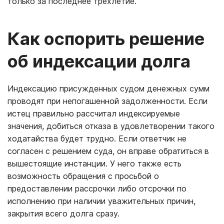
только за последнее трехлетие.
Как оспорить решение
об индексации долга
Индексацию присужденных судом денежных сумм
проводят при непогашенной задолженности. Если
истец правильно рассчитал индексируемые
значения, добиться отказа в удовлетворении такого
ходатайства будет трудно. Если ответчик не
согласен с решением суда, он вправе обратиться в
вышестоящие инстанции. У него также есть
возможность обращения с просьбой о
предоставлении рассрочки либо отсрочки по
исполнению при наличии уважительных причин,
закрытия всего долга сразу.