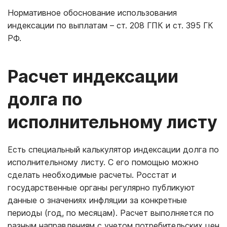
Нормативное обоснование использования
индексации по выплатам – ст. 208 ГПК и ст. 395 ГК
РФ.
Расчет индексации
долга по
исполнительному листу
Есть специальный калькулятор индексации долга по
исполнительному листу. С его помощью можно
сделать необходимые расчеты. Росстат и
государственные органы регулярно публикуют
данные о значениях инфляции за конкретные
периоды (год, по месяцам). Расчет выполняется по
разным направлениям с учетом потребительских цен