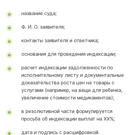
название суда;
Ф. И. О. заявителя;
контакты заявителя и ответчика;
основания для проведения индексации;
расчет индексации задолженности по
исполнительному листу и документальные
доказательства роста цен на товары с
услугами (например, на вещи для ребенка,
увеличение стоимости медикаментов);
в резолютивной части формулируется
просьба об индексации выплат на ХХ%;
дата и подпись с расшифровкой.