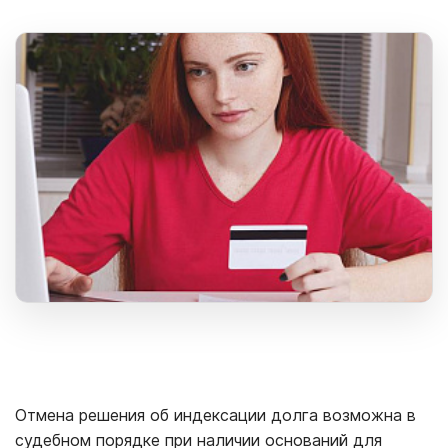
Отмена решения об индексации долга возможна в
судебном порядке при наличии оснований для