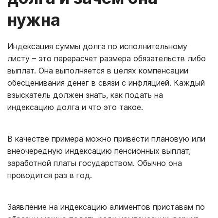
нужна
Индексация суммы долга по исполнительному
листу – это перерасчет размера обязательств либо
выплат. Она выполняется в целях компенсации
обесценивания денег в связи с инфляцией. Каждый
взыскатель должен знать, как подать на
индексацию долга и что это такое.
В качестве примера можно привести плановую или
внеочередную индексацию пенсионных выплат,
заработной платы государством. Обычно она
проводится раз в год.
Заявление на индексацию алиментов приставам по