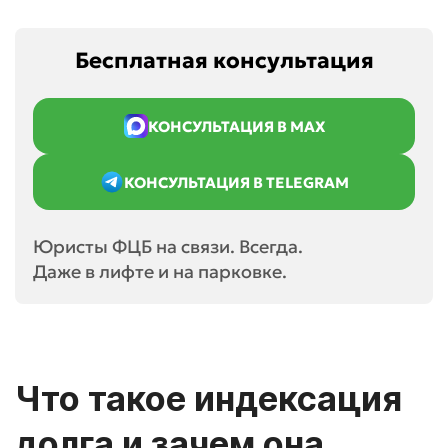
Бесплатная консультация
КОНСУЛЬТАЦИЯ В MAX
КОНСУЛЬТАЦИЯ В TELEGRAM
Юристы ФЦБ на связи. Всегда.
Даже в лифте и на парковке.
Что такое индексация
долга и зачем она