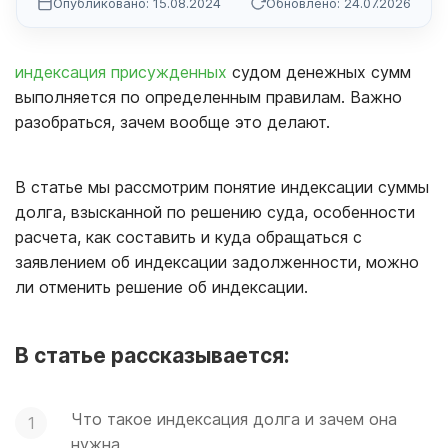
Опубликовано: 15.08.2024
Обновлено: 24.07.2026
индексация присужденных
судом денежных сумм
выполняется по определенным правилам. Важно
разобраться, зачем вообще это делают.
В статье мы рассмотрим понятие индексации суммы
долга, взысканной по решению суда, особенности
расчета, как составить и куда обращаться с
заявлением об индексации задолженности, можно
ли отменить решение об индексации.
В статье рассказывается:
Что такое индексация долга и зачем она
нужна