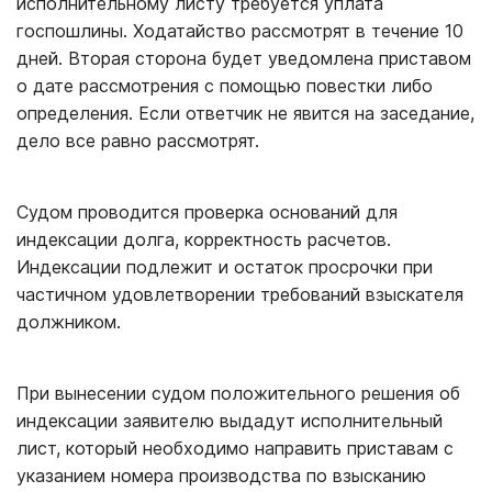
исполнительному листу требуется уплата
госпошлины. Ходатайство рассмотрят в течение 10
дней. Вторая сторона будет уведомлена приставом
о дате рассмотрения с помощью повестки либо
определения. Если ответчик не явится на заседание,
дело все равно рассмотрят.
Судом проводится проверка оснований для
индексации долга, корректность расчетов.
Индексации подлежит и остаток просрочки при
частичном удовлетворении требований взыскателя
должником.
При вынесении судом положительного решения об
индексации заявителю выдадут исполнительный
лист, который необходимо направить приставам с
указанием номера производства по взысканию