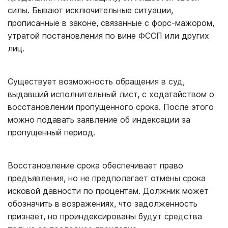
силы. Бывают исключительные ситуации,
прописанные в законе, связанные с форс-мажором,
утратой постановления по вине ФССП или других
лиц.
Существует возможность обращения в суд,
выдавший исполнительный лист, с ходатайством о
восстановлении пропущенного срока. После этого
можно подавать заявление об индексации за
пропущенный период.
Восстановление срока обеспечивает право
предъявления, но не предполагает отмены срока
исковой давности по процентам. Должник может
обозначить в возражениях, что задолженность
признает, но проиндексированы будут средства