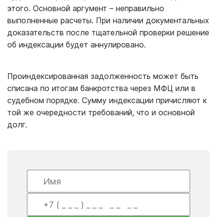
этого. Основной аргумент – неправильно
выполненные расчеты. При наличии документальных
доказательств после тщательной проверки решение
об индексации будет аннулировано.
Проиндексированная задолженность может быть
списана по итогам банкротства через МФЦ или в
судебном порядке. Сумму индексации причисляют к
той же очередности требований, что и основной
долг.