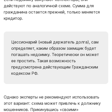
действуют по аналогичной схеме. Сумма для
гражданина остается прежней, только меняется
кредитор.
Цессионарий (новый держатель долга), сам
определяет, каким образом заемщик будет
погашать недоимку. Теоретически он может
ее простить. Такая возможность
предусмотрена действующим Гражданским
кодексом РФ.
Однако эксперты не рекомендуют использовать
этот вариант: схема может привлечь к должнику
мошенников. Прикинувшись «своими»