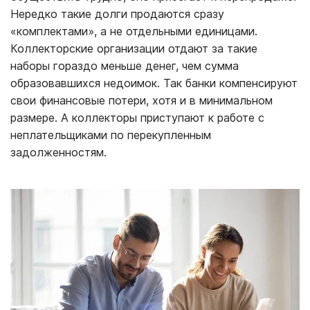
Нередко такие долги продаются сразу
«комплектами», а не отдельными единицами.
Коллекторские организации отдают за такие
наборы гораздо меньше денег, чем сумма
образовавшихся недоимок. Так банки компенсируют
свои финансовые потери, хотя и в минимальном
размере. А коллекторы приступают к работе с
неплательщиками по перекупленным
задолженностям.