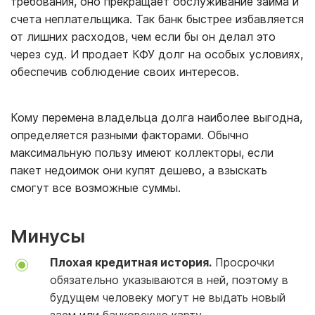
требования, оно прекращает обслуживание займа и
счета неплательщика. Так банк быстрее избавляется
от лишних расходов, чем если бы он делал это
через суд. И продает КФУ долг на особых условиях,
обеспечив соблюдение своих интересов.
Кому перемена владельца долга наиболее выгодна,
определяется разными факторами. Обычно
максимальную пользу имеют коллекторы, если
пакет недоимок они купят дешево, а взыскать
смогут все возможные суммы.
Минусы
Плохая кредитная история.
Просрочки
обязательно указываются в ней, поэтому в
будущем человеку могут не выдать новый