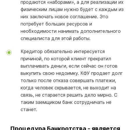
продаются «наборами», а для реализации их
физическим лицам нужно будет с каждым из
них заключать новое соглашение. Это
потребует больших ресурсов и
необходимости нанимать дополнительного
специалиста для этой работы.
Кредитор обязательно интересуется
причиной, по которой клиент прекратил
выплачивать деньги, если сейчас он готов
выкупить свою недоимку. КФУ продает долг
только после отказа совершать платежи,
когда человек скрывается, не выходит на
связь, не старается решить дело мирно. С
таким заемщиком банк сотрудничать не
станет.
Процедура Банкротства - является