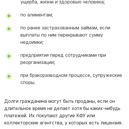
ущерба, жизни и здоровью человека;
по алиментам;
по ранее застрахованным займам, если
выплаты по ним перекрывают сумму
недоимки;
предприятия перед сотрудниками при
реорганизации;
при бракоразводном процессе, супружеские
споры.
Долги гражданина могут быть проданы, если он
длительное время не делает хотя бы каких-нибудь
платежей. Их покупают другие КФУ или
коллекторские агентства, у которых есть лицензия.