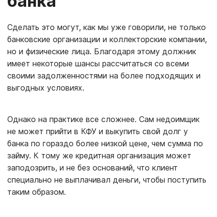
банка
Сделать это могут, как мы уже говорили, не только
банковские организации и коллекторские компании,
но и физические лица. Благодаря этому должник
имеет некоторые шансы рассчитаться со всеми
своими задолженностями на более подходящих и
выгодных условиях.
Однако на практике все сложнее. Сам недоимщик
не может прийти в КФУ и выкупить свой долг у
банка по гораздо более низкой цене, чем сумма по
займу. К тому же кредитная организация может
заподозрить, и не без оснований, что клиент
специально не выплачивал деньги, чтобы поступить
таким образом.