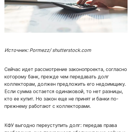
Источник: Pormezz/ shutterstock.com
Сейчас идет рассмотрение законопроекта, согласно
которому банк, прежде чем передавать долг
коллекторам, должен предложить его недоимщику.
Если сумма остается одинаковой, то нет разницы,
кто ее купит. Но закон еще не принят и банки по-
прежнему работают с коллекторами.
КФУ выгодно переуступить долг: передав права