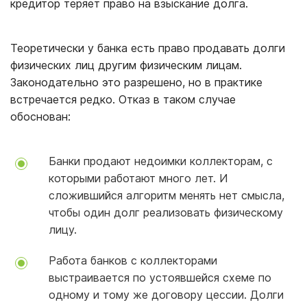
кредитор теряет право на взыскание долга.
Теоретически у банка есть право продавать долги
физических лиц другим физическим лицам.
Законодательно это разрешено, но в практике
встречается редко. Отказ в таком случае
обоснован:
Банки продают недоимки коллекторам, с
которыми работают много лет. И
сложившийся алгоритм менять нет смысла,
чтобы один долг реализовать физическому
лицу.
Работа банков с коллекторами
выстраивается по устоявшейся схеме по
одному и тому же договору цессии. Долги