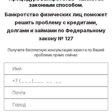
законным способом.
Банкротство физических лиц поможет
решить проблему с кредитами,
долгами и займами по Федеральному
закону № 127
Получите бесплатную консультацию юриста по Вашей
проблеме прямо сейчас