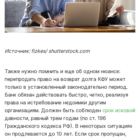
Источник: fizkes/ shutterstock.com
Также нужно помнить и еще об одном нюансе:
перепродать право на возврат долга КФУ может
только в установленный законодательно период.
Банк обязан действовать быстро, четко, реализуя
права на истребование недоимки другим
организациям. Должен быть соблюден
срок исковой
давности, равный трем годам (по ст. 196
Гражданского кодекса РФ). В некоторых ситуациях
он продлевается до 10 лет. Если срок пропущен,