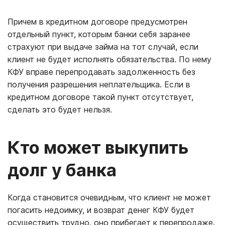
Причем в кредитном договоре предусмотрен
отдельный пункт, которым банки себя заранее
страхуют при выдаче займа на тот случай, если
клиент не будет исполнять обязательства. По нему
КФУ вправе перепродавать задолженность без
получения разрешения неплательщика. Если в
кредитном договоре такой пункт отсутствует,
сделать это будет нельзя.
Кто может выкупить
долг у банка
Когда становится очевидным, что клиент не может
погасить недоимку, и возврат денег КФУ будет
осуществить трудно, оно прибегает к перепродаже.