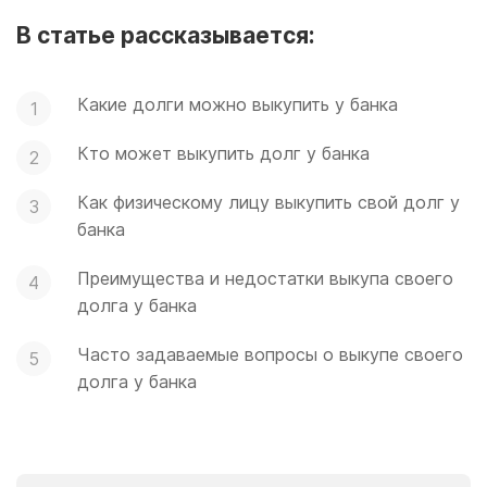
В статье рассказывается:
Какие долги можно выкупить у банка
Кто может выкупить долг у банка
Как физическому лицу выкупить свой долг у
банка
Преимущества и недостатки выкупа своего
долга у банка
Часто задаваемые вопросы о выкупе своего
долга у банка