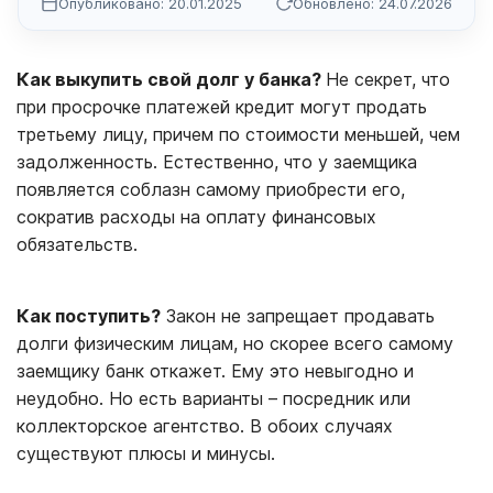
Опубликовано: 20.01.2025
Обновлено: 24.07.2026
Как выкупить свой долг у банка?
Не секрет, что
при просрочке платежей кредит могут продать
третьему лицу, причем по стоимости меньшей, чем
задолженность. Естественно, что у заемщика
появляется соблазн самому приобрести его,
сократив расходы на оплату финансовых
обязательств.
Как поступить?
Закон не запрещает продавать
долги физическим лицам, но скорее всего самому
заемщику банк откажет. Ему это невыгодно и
неудобно. Но есть варианты – посредник или
коллекторское агентство. В обоих случаях
существуют плюсы и минусы.