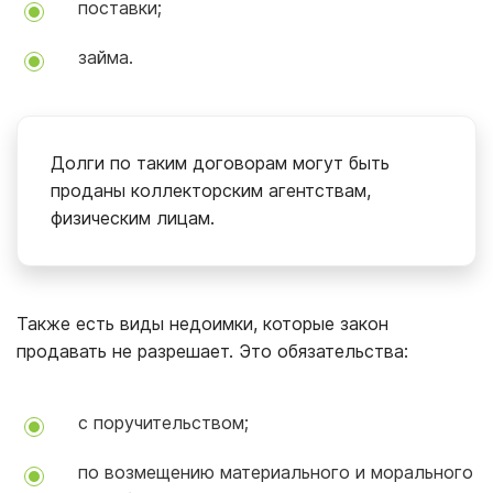
поставки;
займа.
Долги по таким договорам могут быть
проданы коллекторским агентствам,
физическим лицам.
Также есть виды недоимки, которые закон
продавать не разрешает. Это обязательства:
с поручительством;
по возмещению материального и морального