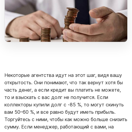
Некоторые агентства идут на этот шаг, видя вашу
открытость. Они понимают, что так вернут хотя бы
часть денег, а если кредит вы платить не можете,
то и взыскать с вас долг не получится. Если
коллекторы купили долг с -85 %, то могут скинуть
вам 50–60 %, и все равно будут иметь прибыль.
Торгуйтесь с ними, чтобы как можно больше снизить
сумму. Если менеджер, работающий с вами, на