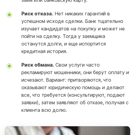
заем или банковскую карту.
Риск отказа.
Нет никаких гарантий в
успешном исходе сделки. Банк тщательно
изучает кандидатов на покупку и может не
пойти на сделку. Тогда у заемщика
останутся долги, и еще испортится
кредитная история.
Риск обмана.
Свои услуги часто
рекламируют мошенники, они берут оплату и
исчезают. Вариант: притворяются, что
оказывают юридическую помощь и делают
все, что требуется (консультируют, подают
заявки), затем заявляют об отказе, получая с
клиента всю долю.