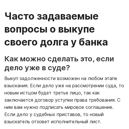
Часто задаваемые
вопросы о выкупе
своего долга у банка
Как можно сделать это, если
дело уже в суде?
Выкуп задолженности возможен на любом этапе
взыскания. Если дело уже на рассмотрении суда, то
новым истцом будет третье лицо, так как
заключается договор уступки права требования. С
ним вам нужно подписать мировое соглашение.
Если дело у судебных приставов, то новый
взыскатель отзовет исполнительный лист.