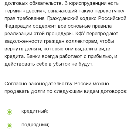
долговых обязательств. В юриспруденции есть
термин «цессия», означающий такую переуступку
прав требования. Гражданский кодекс Российской
Федерации содержит все основные правила
реализации этой процедуры. КФУ перепродают
задолженности граждан коллекторам, чтобы
вернуть деньги, которые они выдали в виде
кредита. Банки всегда работают с прибылью, и
действовать себе в убыток не будут.
Согласно законодательству России можно
продавать долги по следующим видам договоров:
кредитный;
подрядный;