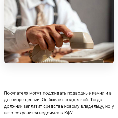
Покупателя могут поджидать подводные камни и в
договоре цессии. Он бывает подделкой. Тогда
должник заплатит средства новому владельцу, но у
него сохранится недоимка в КФУ.