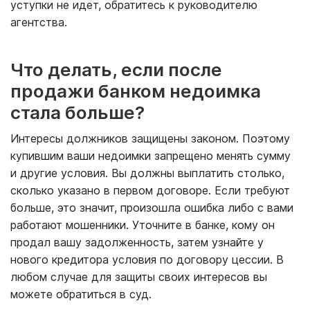
уступки не идет, обратитесь к руководителю
агентства.
Что делать, если после
продажи банком недоимка
стала больше?
Интересы должников защищены законом. Поэтому
купившим ваши недоимки запрещено менять сумму
и другие условия. Вы должны выплатить столько,
сколько указано в первом договоре. Если требуют
больше, это значит, произошла ошибка либо с вами
работают мошенники. Уточните в банке, кому он
продал вашу задолженность, затем узнайте у
нового кредитора условия по договору цессии. В
любом случае для защиты своих интересов вы
можете обратиться в суд.