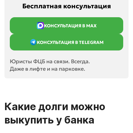
Бесплатная консультация
КОНСУЛЬТАЦИЯ В MAX
КОНСУЛЬТАЦИЯ В TELEGRAM
Юристы ФЦБ на связи. Всегда.
Даже в лифте и на парковке.
Какие долги можно
выкупить у банка