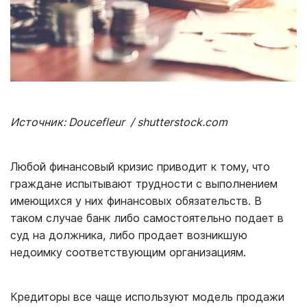
Источник: Doucefleur / shutterstock.com
Любой финансовый кризис приводит к тому, что
граждане испытывают трудности с выполнением
имеющихся у них финансовых обязательств. В
таком случае банк либо самостоятельно подает в
суд на должника, либо продает возникшую
недоимку соответствующим организациям.
Кредиторы все чаще используют модель продажи