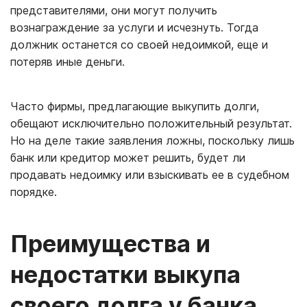
представителями, они могут получить
вознаграждение за услуги и исчезнуть. Тогда
должник останется со своей недоимкой, еще и
потеряв иные деньги.
Часто фирмы, предлагающие выкупить долги,
обещают исключительно положительный результат.
Но на деле такие заявления ложны, поскольку лишь
банк или кредитор может решить, будет ли
продавать недоимку или взыскивать ее в судебном
порядке.
Преимущества и
недостатки выкупа
своего долга у банка