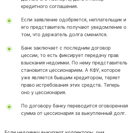
кредитного соглашения.
Если заявление одобряется, неплательщик и
его представитель получают уведомление о
том, что держатель долга сменился.
Банк заключает с последним договор
цессии, то есть фиксирует передачу прав
взыскания недоимки. По нему представитель
становится цессионарием. А КФУ, которое
уже является бывшим кредитором, теряет
право истребования этих средств. Теперь
оно у цессионария.
По договору банку переводится оговоренная
сумма от цессионария за выкупленный долг.
Если недоимку выкупают коллекторы, они