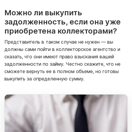
Можно ли выкупить
задолженность, если она уже
приобретена коллекторами?
Представитель в таком случае не нужен — вы
должны сами пойти в коллекторское агентство и
сказать, что они имеют право взыскания вашей
задолженности по займу. Честно скажите, что не
сможете вернуть ее в полном объеме, но готовы
выкупить за определенную сумму.