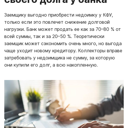
Заемщику выгодно приобрести недоимку у КФУ,
только если это повлечет снижение долговой
нагрузки. Банк может продать ее как за 70–80 % от
всей суммы, так и за 20–50 %. Теоретически
заемщик может сэкономить очень много, но выгода
чаще уходит новому кредитору. Коллекторы вправе
затребовать у недоимщика не сумму, за которую
они купили его долг, а всю накопленную.