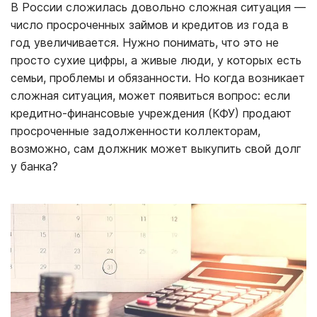
В России сложилась довольно сложная ситуация —
число просроченных займов и кредитов из года в
год увеличивается. Нужно понимать, что это не
просто сухие цифры, а живые люди, у которых есть
семьи, проблемы и обязанности. Но когда возникает
сложная ситуация, может появиться вопрос: если
кредитно-финансовые учреждения (КФУ) продают
просроченные задолженности коллекторам,
возможно, сам должник может выкупить свой долг
у банка?