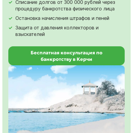
Списание долгов от 300 000 рублей через
процедуру банкротства физического лица
Остановка начисления штрафов и пеней
Защита от давления коллекторов и
взыскателей
Бесплатная консультация по
банкротству в Керчи