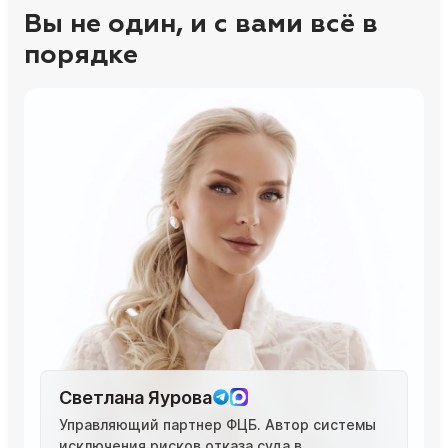
Вы не один, и с вами всё в
порядке
Светлана Яурова
Управляющий партнер ФЦБ. Автор системы
исключения рисков отказа суда в