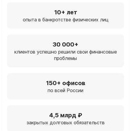
10+ лет
опыта в банкротстве физических лиц
30 000+
клиентов успешно решили свои финансовые
проблемы
150+ офисов
по всей России
4,5 млрд ₽
закрытых долговых обязательств