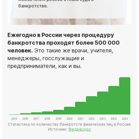
банкротстве.
Ежегодно в России через процедуру
банкротства проходят более 500 000
человек.
Это такие же врачи, учителя,
менеджеры, госслужащие и
предприниматели, как и вы.
Статистика по количеству банкротств физических лиц в России.
Источник:
Федресурс