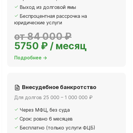
Выход из долговой ямы
Беспроцентная рассрочка на
юридические услуги
от 84 000 ₽
5750 ₽ / месяц
Подробнее →
Внесудебное банкротство
Для долгов 25 000 – 1 000 000 ₽
Через МФЦ, без суда
Срок: ровно 6 месяцев
Бесплатно (только услуги ФЦБ)