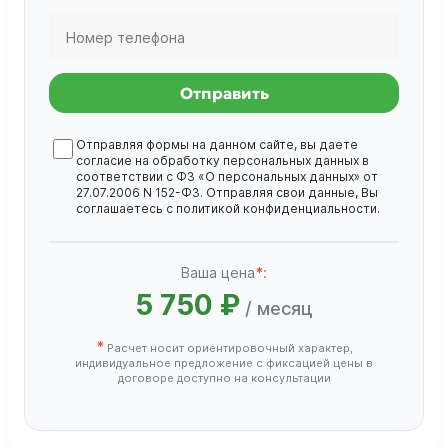
Отправить
Отправляя формы на данном сайте, вы даете
согласие на обработку
персональных данных
в
соответствии с ФЗ «О персональных данных» от
27.07.2006 N 152-ФЗ. Отправляя свои данные, Вы
соглашаетесь с
политикой конфиденциальности
.
Ваша цена
*
:
5 750 ₽
/ месяц
*
Расчет носит ориентировочный характер,
индивидуальное предложение с фиксацией цены в
договоре доступно на консультации