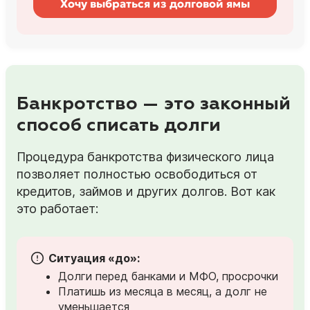
Хочу выбраться из долговой ямы
Банкротство — это законный
способ списать долги
Процедура банкротства физического лица
позволяет полностью освободиться от
кредитов, займов и других долгов. Вот как
это работает:
Ситуация «до»:
Долги перед банками и МФО, просрочки
Платишь из месяца в месяц, а долг не
уменьшается