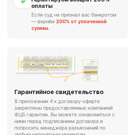
оплаты
Если суд не признал вас банкротом
— вернём
200% от уплаченной
суммы
.
Гарантийное свидетельство
В приложении 4 к договору-оферте
закреплены предоставляемые компанией
ФЦБ гарантии. Вы можете ознакомиться с
ними перед подписанием договора и
попросить менеджера разъяснений по
любым непонятным моментам.