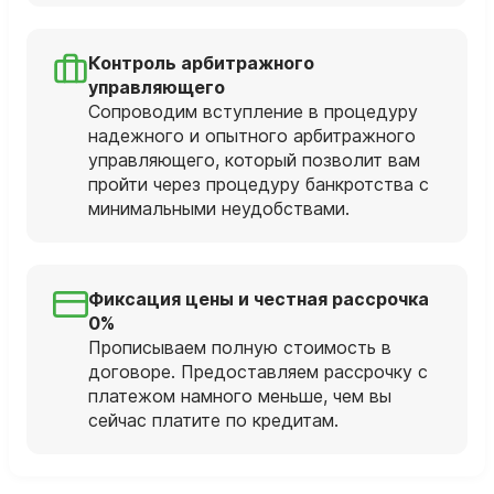
Контроль арбитражного
управляющего
Сопроводим вступление в процедуру
надежного и опытного арбитражного
управляющего, который позволит вам
пройти через процедуру банкротства с
минимальными неудобствами.
Фиксация цены и честная рассрочка
0%
Прописываем полную стоимость в
договоре. Предоставляем рассрочку с
платежом намного меньше, чем вы
сейчас платите по кредитам.