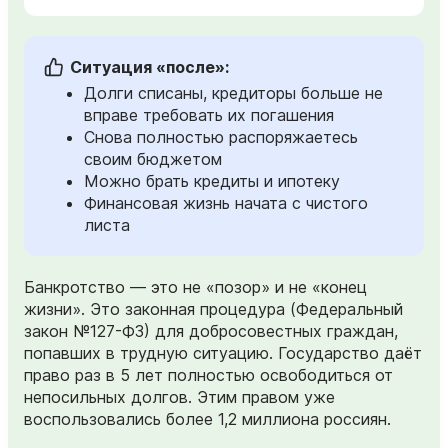
Ситуация «после»:
Долги списаны, кредиторы больше не
вправе требовать их погашения
Снова полностью распоряжаетесь
своим бюджетом
Можно брать кредиты и ипотеку
Финансовая жизнь начата с чистого
листа
Банкротство — это не «позор» и не «конец
жизни». Это законная процедура (Федеральный
закон №127-ФЗ) для добросовестных граждан,
попавших в трудную ситуацию. Государство даёт
право раз в 5 лет полностью освободиться от
непосильных долгов. Этим правом уже
воспользовались более 1,2 миллиона россиян.