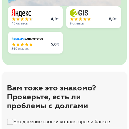
4,9
5,0
/5
/5
40 отзывов
9 отзывов
5,0
/5
340 отзывов
Вам тоже это знакомо?
Проверьте, есть ли
проблемы с долгами
Ежедневные звонки коллекторов и банков