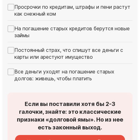
Просрочки по кредитам, штрафы и пени растут
как снежный ком
На погашение старых кредитов берутся новые
займы
Постоянный страх, что спишут все деньги с
карты или арестуют имущество
Все деньги уходят на погашение старых
долгов: живешь, чтобы платить
Если вы поставили хотя бы 2-3
галочки, знайте: это классические
признаки «долговой ямы». Но из нее
есть законный выход.