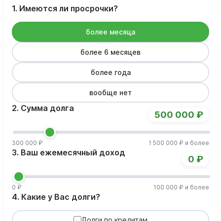
1. Имеются ли просрочки?
более месяца
более 6 месяцев
более года
вообще нет
2. Сумма долга
500 000 ₽
300 000 ₽
1 500 000 ₽ и более
3. Ваш ежемесячный доход
0 ₽
0 ₽
100 000 ₽ и более
4. Какие у Вас долги?
Долги по кредитам