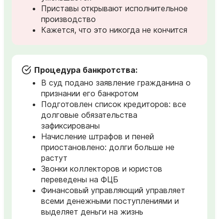
Приставы открывают исполнительное
производство
Кажется, что это никогда не кончится
Процедура банкротства:
В суд подано заявление гражданина о
признании его банкротом
Подготовлен список кредиторов: все
долговые обязательства
зафиксированы
Начисление штрафов и пеней
приостановлено: долги больше не
растут
Звонки коллекторов и юристов
переведены на ФЦБ
Финансовый управляющий управляет
всеми денежными поступлениями и
выделяет деньги на жизнь