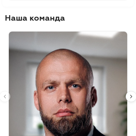
Наша команда