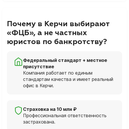
Почему в Керчи выбирают
«ФЦБ», а не частных
юристов по банкротству?
Федеральный стандарт + местное
присутствие
Компания работает по единым
стандартам качества и имеет реальный
офис в Керчи.
Страховка на 10 млн ₽
Профессиональная ответственность
застрахована.