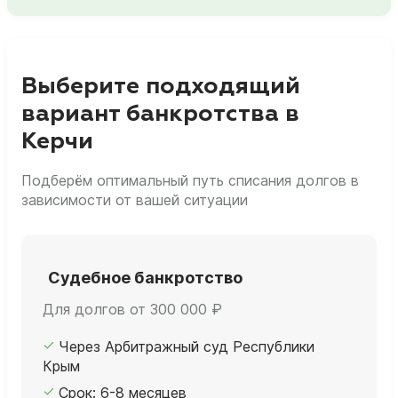
Выберите подходящий
вариант банкротства в
Керчи
Подберём оптимальный путь списания долгов в
зависимости от вашей ситуации
Судебное банкротство
Для долгов от 300 000 ₽
Через Арбитражный суд Республики
Крым
Срок: 6-8 месяцев