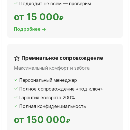
Подходит не всем — проверим
от 15 000
₽
Подробнее →
Премиальное сопровождение
Максимальный комфорт и забота
Персональный менеджер
Полное сопровождение «под ключ»
Гарантия возврата 200%
Полная конфиденциальность
от 150 000
₽