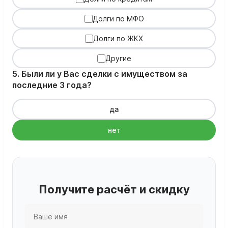
Долги по МФО
Долги по ЖКХ
Другие
5. Были ли у Вас сделки с имуществом за
последние 3 года?
да
нет
Получите расчёт и скидку