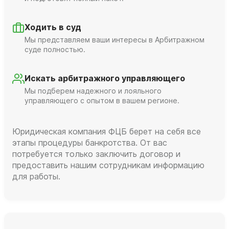
Ходить в суд
Мы представляем ваши интересы в Арбитражном
суде полностью.
Искать арбитражного управляющего
Мы подберем надежного и лояльного
управляющего с опытом в вашем регионе.
Юридическая компания ФЦБ берет на себя все
этапы процедуры банкротства. От вас
потребуется только заключить договор и
предоставить нашим сотрудникам информацию
для работы.