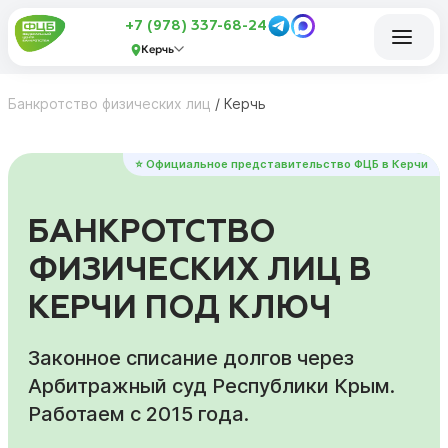
+7 (978) 337-68-24
Керчь
Банкротство физических лиц
/
Керчь
⭐ Официальное представительство ФЦБ в Керчи
БАНКРОТСТВО
ФИЗИЧЕСКИХ ЛИЦ В
КЕРЧИ ПОД КЛЮЧ
Законное списание долгов через
Арбитражный суд Республики Крым.
Работаем с 2015 года.