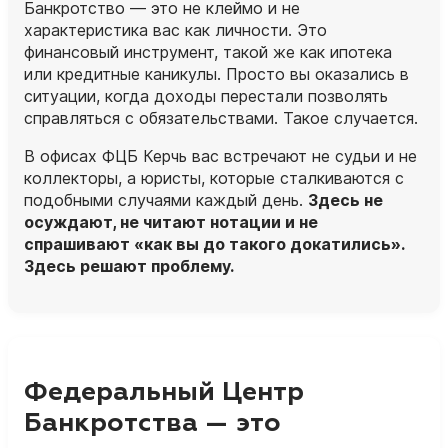
Банкротство — это не клеймо и не
характеристика вас как личности. Это
финансовый инструмент, такой же как ипотека
или кредитные каникулы. Просто вы оказались в
ситуации, когда доходы перестали позволять
справляться с обязательствами. Такое случается.
В офисах ФЦБ Керчь вас встречают не судьи и не
коллекторы, а
юристы
, которые сталкиваются с
подобными случаями каждый день.
Здесь не
осуждают, не читают нотации и не
спрашивают «как вы до такого докатились».
Здесь решают проблему.
Федеральный Центр
Банкротства — это