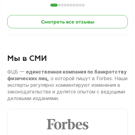
Смотреть все отзывы
Мы в СМИ
ФЦБ —
единственная компания по банкротству
физических лиц
, о которой пишут в Forbes. Наши
эксперты регулярно комментируют изменения в
законодательстве и делятся опытом с ведущими
деловыми изданиями.