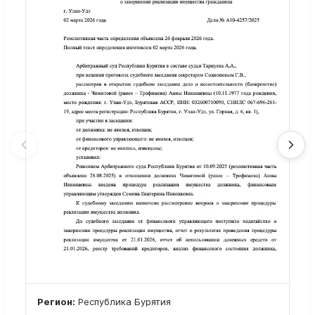
Регион:
Республика Бурятия