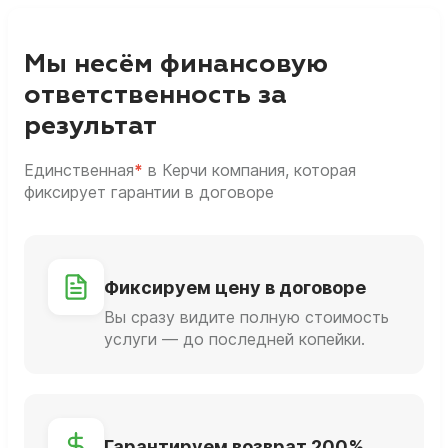
Мы несём финансовую
ответственность за
результат
Единственная
*
в Керчи компания, которая
фиксирует гарантии в договоре
Фиксируем цену в договоре
Вы сразу видите полную стоимость
услуги — до последней копейки.
Гарантируем возврат 200%