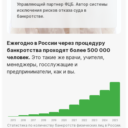
Управляющий партнер ФЦБ. Автор системы
исключения рисков отказа суда в
банкротстве.
Ежегодно в России через процедуру
банкротства проходят более 500 000
человек.
Это такие же врачи, учителя,
менеджеры, госслужащие и
предприниматели, как и вы.
Статистика по количеству банкротств физических лиц в России.