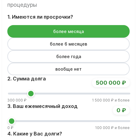
процедуры
1. Имеются ли просрочки?
более месяца
более 6 месяцев
более года
вообще нет
2. Сумма долга
500 000 ₽
300 000 ₽
1 500 000 ₽ и более
3. Ваш ежемесячный доход
0 ₽
0 ₽
100 000 ₽ и более
4. Какие у Вас долги?