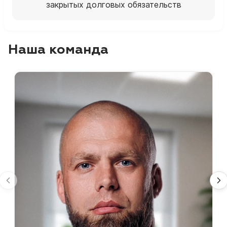
закрытых долговых обязательств
Наша команда