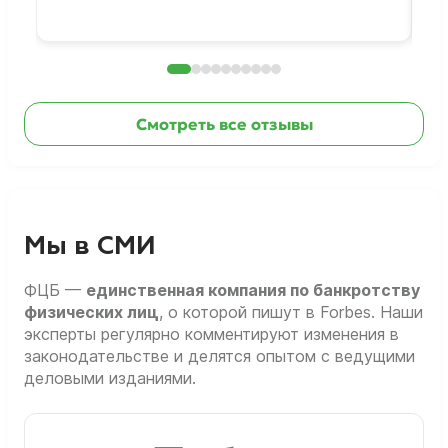
раб
Смотреть все отзывы
Мы в СМИ
ФЦБ —
единственная компания по банкротству
физических лиц
, о которой пишут в Forbes. Наши
эксперты регулярно комментируют изменения в
законодательстве и делятся опытом с ведущими
деловыми изданиями.