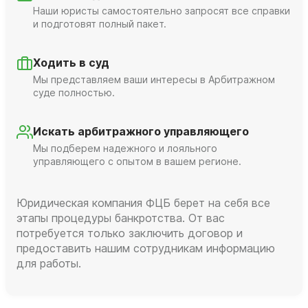
Наши юристы самостоятельно запросят все справки
и подготовят полный пакет.
Ходить в суд
Мы представляем ваши интересы в Арбитражном
суде полностью.
Искать арбитражного управляющего
Мы подберем надежного и лояльного
управляющего с опытом в вашем регионе.
Юридическая компания ФЦБ берет на себя все
этапы процедуры банкротства. От вас
потребуется только заключить договор и
предоставить нашим сотрудникам информацию
для работы.