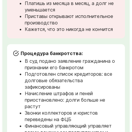
Платишь из месяца в месяц, а долг не
уменьшается
Приставы открывают исполнительное
производство
Кажется, что это никогда не кончится
Процедура банкротства:
В суд подано заявление гражданина о
признании его банкротом
Подготовлен список кредиторов: все
долговые обязательства
зафиксированы
Начисление штрафов и пеней
приостановлено: долги больше не
растут
Звонки коллекторов и юристов
переведены на ФЦБ
Финансовый управляющий управляет