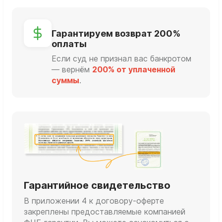
Гарантируем возврат 200%
оплаты
Если суд не признал вас банкротом
— вернём
200% от уплаченной
суммы
.
Гарантийное свидетельство
В приложении 4 к договору-оферте
закреплены предоставляемые компанией