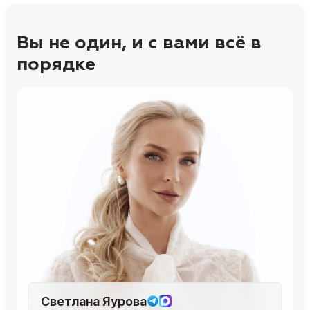
Вы не один, и с вами всё в
порядке
Светлана Яурова