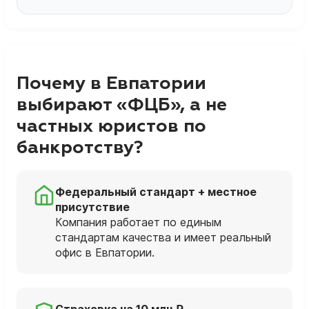
Почему в Евпатории
выбирают «ФЦБ», а не
частных юристов по
банкротству?
Федеральный стандарт + местное
присутствие
Компания работает по единым
стандартам качества и имеет реальный
офис в Евпатории.
Страховка на 10 млн ₽