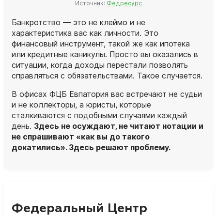
Источник:
Федресурс
Банкротство — это не клеймо и не
характеристика вас как личности. Это
финансовый инструмент, такой же как ипотека
или кредитные каникулы. Просто вы оказались в
ситуации, когда доходы перестали позволять
справляться с обязательствами. Такое случается.
В офисах ФЦБ Евпатория вас встречают не судьи
и не коллекторы, а
юристы
, которые
сталкиваются с подобными случаями каждый
день.
Здесь не осуждают, не читают нотации и
не спрашивают «как вы до такого
докатились». Здесь решают проблему.
Федеральный Центр