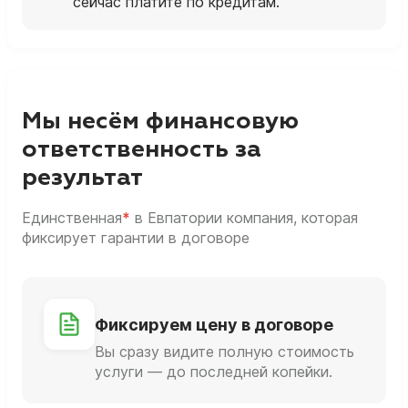
сейчас платите по кредитам.
Мы несём финансовую
ответственность за
результат
Единственная
*
в Евпатории компания, которая
фиксирует гарантии в договоре
Фиксируем цену в договоре
Вы сразу видите полную стоимость
услуги — до последней копейки.