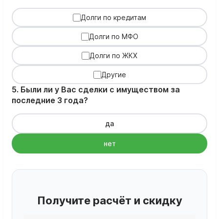
Долги по кредитам
Долги по МФО
Долги по ЖКХ
Другие
5. Были ли у Вас сделки с имуществом за
последние 3 года?
да
нет
Получите расчёт и скидку