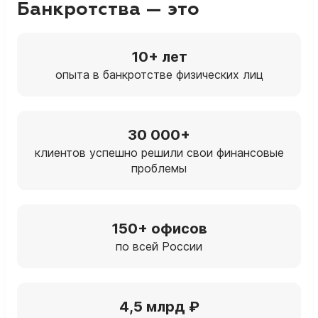
Банкротства — это
10+ лет
опыта в банкротстве физических лиц
30 000+
клиентов успешно решили свои финансовые
проблемы
150+ офисов
по всей России
4,5 млрд ₽