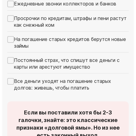
Ежедневные звонки коллекторов и банков
Просрочки по кредитам, штрафы и пени растут
как снежный ком
На погашение старых кредитов берутся новые
займы
Постоянный страх, что спишут все деньги с
карты или арестуют имущество
Все деньги уходят на погашение старых
долгов: живешь, чтобы платить
Если вы поставили хотя бы 2-3
галочки, знайте: это классические
признаки «долговой ямы». Но из нее
есть законный выход.