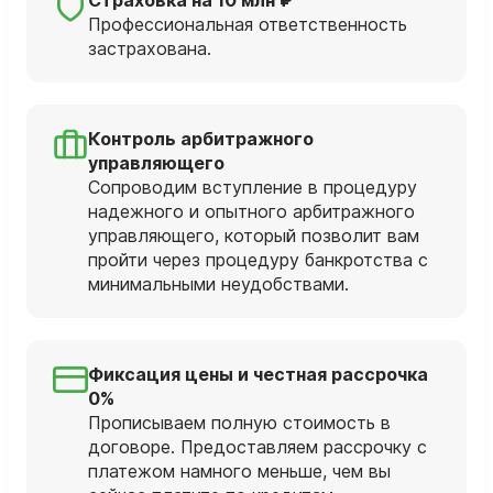
Профессиональная ответственность
застрахована.
Контроль арбитражного
управляющего
Сопроводим вступление в процедуру
надежного и опытного арбитражного
управляющего, который позволит вам
пройти через процедуру банкротства с
минимальными неудобствами.
Фиксация цены и честная рассрочка
0%
Прописываем полную стоимость в
договоре. Предоставляем рассрочку с
платежом намного меньше, чем вы