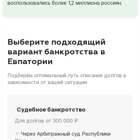
воспользовались более 1,2 миллиона россиян.
Выберите подходящий
вариант банкротства в
Евпатории
Подберём оптимальный путь списания долгов в
зависимости от вашей ситуации
Судебное банкротство
Для долгов от 300 000 ₽
Через Арбитражный суд Республики