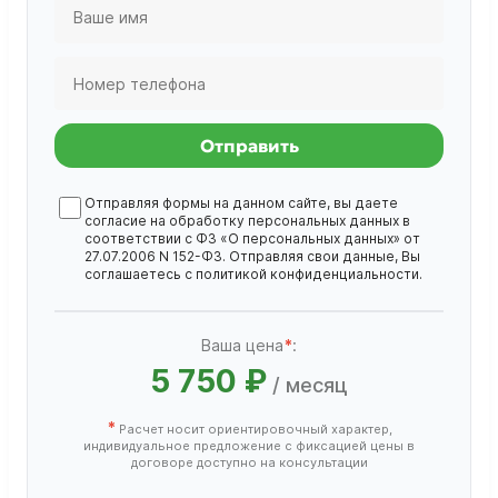
Отправить
Отправляя формы на данном сайте, вы даете
согласие на обработку
персональных данных
в
соответствии с ФЗ «О персональных данных» от
27.07.2006 N 152-ФЗ. Отправляя свои данные, Вы
соглашаетесь с
политикой конфиденциальности
.
Ваша цена
*
:
5 750 ₽
/ месяц
*
Расчет носит ориентировочный характер,
индивидуальное предложение с фиксацией цены в
договоре доступно на консультации