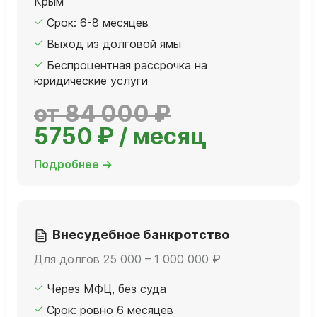
Крым
Срок: 6-8 месяцев
Выход из долговой ямы
Беспроцентная рассрочка на
юридические услуги
от 84 000 ₽
5750 ₽ / месяц
Подробнее →
Внесудебное банкротство
Для долгов 25 000 – 1 000 000 ₽
Через МФЦ, без суда
Срок: ровно 6 месяцев