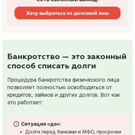
Хочу выбраться из долговой ямы
Банкротство — это законный
способ списать долги
Процедура банкротства физического лица
позволяет полностью освободиться от
кредитов, займов и других долгов. Вот как
это работает:
Ситуация «до»:
Долги перед банками и МФО, просрочки