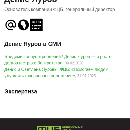
Основатель компании ФЦБ, генеральный директор
Денис Яуров в СМИ
Эпидемия злоупотреблений? Денис Яуров — о росте
долгов и страхе банкротства
, 09.02.2026
Денис и Светлана Яуровы, ФЦБ: «Помогаем людям
улучшить финансовое положение»
, 31.07.2025
Экспертиза