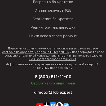
Вопросы о банкротстве
Отзывы клиентов ФЦБ
Статистика банкротства
Рейтинг фин. управляющих
Найти офис в своем регионе
Позвонив на один из номеров телефонов вы выражаете свое
согласие на обработку персональных данных
и подтверждаете свое
согласие с
политикой конфиденциальности
и принимаете условия
Пользовательского соглашения
.
Информация на веб-странице не является публичной офертой и
рекламным предложением.
8 (800) 511-11-00
бесплатная горячая линия
director@fcb.expert