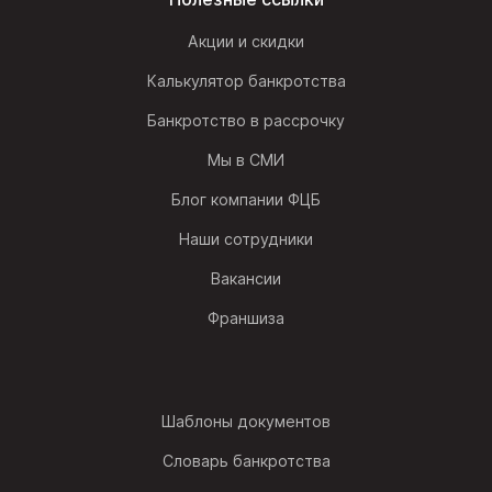
Акции и скидки
Калькулятор банкротства
Банкротство в рассрочку
Мы в СМИ
Блог компании ФЦБ
Наши сотрудники
Вакансии
Франшиза
Шаблоны документов
Словарь банкротства