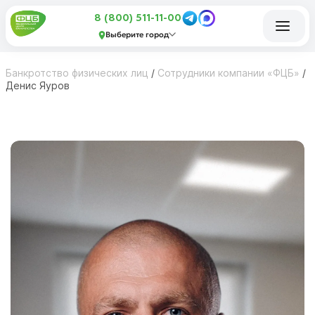
8 (800) 511-11-00
Выберите город
Банкротство физических лиц
/
Сотрудники компании «ФЦБ»
/
Денис Яуров