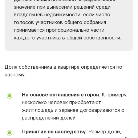
значение при вынесении решений среди
владельцев недвижимости, если число
голосов участников общего собрания
принимается пропорционально части
каждого участника в общей собственности.
Доля собственника в квартире определяется по-
разному:
На основе соглашения сторон
. К примеру,
несколько человек приобретают
жилплощадь и заранее договариваются о
распределении долей.
П
ринятие по наследству
. Размер доли,