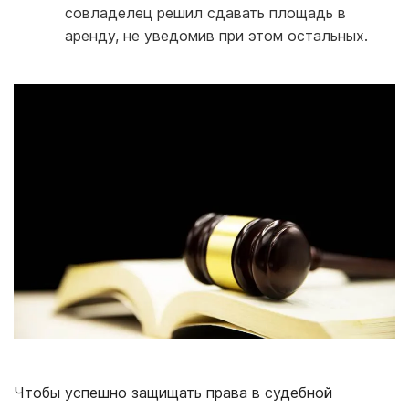
совладелец решил сдавать площадь в
аренду, не уведомив при этом остальных.
Чтобы успешно защищать права в судебной