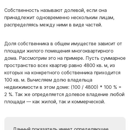
Собственность называют долевой, если она
принадлежит одновременно нескольким лицам,
распределяясь между ними в виде частей.
Доля собственника в общем имуществе зависит от
площади жилого помещения многоквартирного
дома. Рассмотрим это на примере. Пусть суммарное
пространство всех квартир равно 4800 кв. м, из
которых на конкретного собственника приходится
100 кв. м. Вычисляем долю владельца
недвижимости в этом доме: (100 / 4800) * 100 % =
2 %. Так же определяется долевое владение любой
площади — как жилой, так и коммерческой.
Данный показатель имеет определяющее