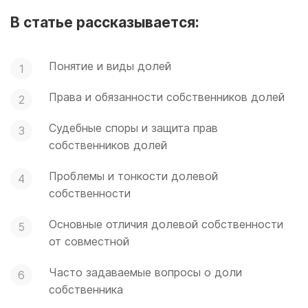
В статье рассказывается:
Понятие и виды долей
Права и обязанности
собственников долей
Судебные споры и защита прав
собственников долей
Проблемы и тонкости долевой
собственности
Основные отличия долевой собственности
от совместной
Часто задаваемые вопросы о доли
собственника