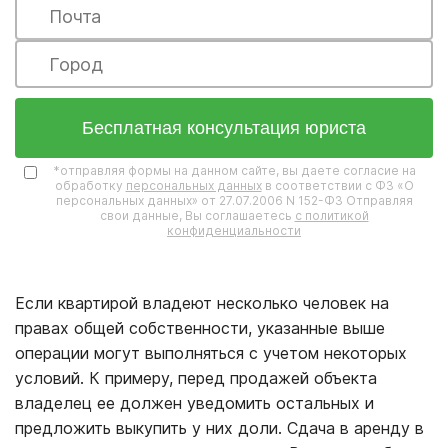
Бесплатная консультация юриста
*отправляя формы на данном сайте, вы даете согласие на
обработку
персональных данных
в соответствии с ФЗ «О
персональных данных» от 27.07.2006 N 152-ФЗ Отправляя
свои данные, Вы соглашаетесь
с политикой
конфиденциальности
Если квартирой владеют несколько человек на
правах общей собственности, указанные выше
операции могут выполняться с учетом некоторых
условий. К примеру, перед продажей объекта
владелец ее должен уведомить остальных и
предложить выкупить у них доли. Сдача в аренду в