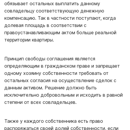
обязывает остальных выплатить данному
совладельцу соответствующую денежную
компенсацию. Так в частности поступают, когда
долевая площадь в соответствии с
правоустанавливающим актом больше реальной
территории квартиры.
Принцип свободы соглашения является
определяющим в гражданском праве и запрещает
одному хозяину собственности требовать от
остальных согласия на осуществление сделок с
данным активом. Решение должно быть
исключительно добровольным и исходить в равной
степени от всех совладельцев.
Также у каждого собственника есть право
распоряжаться своей долей собственности, если