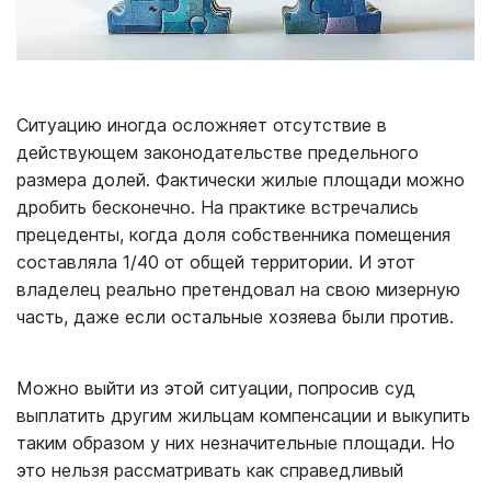
Ситуацию иногда осложняет отсутствие в
действующем законодательстве предельного
размера долей. Фактически жилые площади можно
дробить бесконечно. На практике встречались
прецеденты, когда доля собственника помещения
составляла 1/40 от общей территории. И этот
владелец реально претендовал на свою мизерную
часть, даже если остальные хозяева были против.
Можно выйти из этой ситуации, попросив суд
выплатить другим жильцам компенсации и выкупить
таким образом у них незначительные площади. Но
это нельзя рассматривать как справедливый