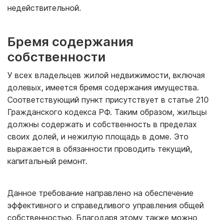
недействительной.
Бремя содержания
собственности
У всех владельцев жилой недвижимости, включая
долевых, имеется бремя содержания имущества.
Соответствующий пункт присутствует в статье 210
Гражданского кодекса РФ. Таким образом, жильцы
должны содержать и собственность в пределах
своих долей, и нежилую площадь в доме. Это
выражается в обязанности проводить текущий,
капитальный ремонт.
Данное требование направлено на обеспечение
эффективного и справедливого управления общей
собственностью. Благодаря этому также можно