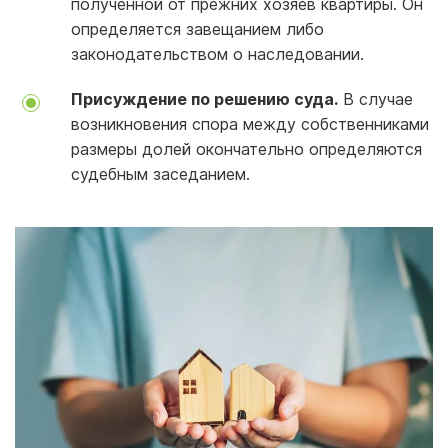
полученной от прежних хозяев квартиры. Он
определяется завещанием либо
законодательством о наследовании.
Присуждение по решению суда.
В случае
возникновения спора между собственниками
размеры долей окончательно определяются
судебным заседанием.