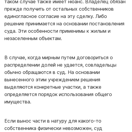
таком случае также имеет нюанс. Владелец обязан
прежде получить от остальных собственников
единогласное согласие на эту сделку. Либо
решение принимается на основании постановления
суда. Эти особенности применимы к жилым и
незаселенным объектам.
В случае, когда мирным путем договориться о
распределении долей не удается, совладельцы
обычно обращаются в суд. На основании
вынесенного этим учреждением решения
выделяются конкретные участки, а также
определяется порядок использования общего
имущества.
Если вынос части в натуру для какого-то
собственника физически невозможен, суд