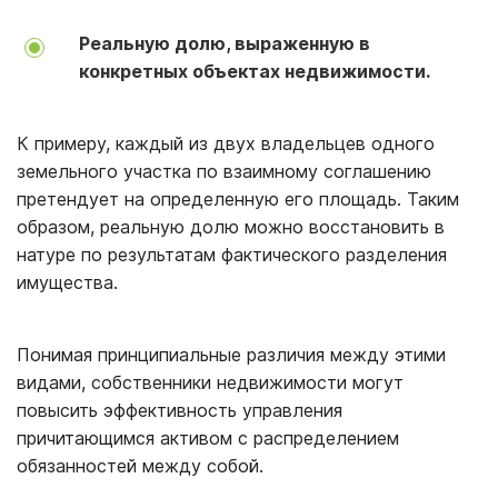
Реальную долю, выраженную в
конкретных объектах недвижимости.
К примеру, каждый из двух владельцев одного
земельного участка по взаимному соглашению
претендует на определенную его площадь. Таким
образом, реальную долю можно восстановить в
натуре по результатам фактического разделения
имущества.
Понимая принципиальные различия между этими
видами, собственники недвижимости могут
повысить эффективность управления
причитающимся активом с распределением
обязанностей между собой.