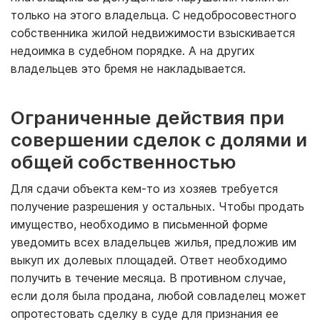
только на этого владельца. С недобросовестного
собственника жилой недвижимости взыскивается
недоимка в судебном порядке. А на других
владельцев это бремя не накладывается.
Ограниченные действия при
совершении сделок с долями и
общей собственностью
Для сдачи объекта кем-то из хозяев требуется
получение разрешения у остальных. Чтобы продать
имущество, необходимо в письменной форме
уведомить всех владельцев жилья, предложив им
выкуп их долевых площадей. Ответ необходимо
получить в течение месяца. В противном случае,
если доля была продана, любой совладелец может
опротестовать сделку в суде для признания ее