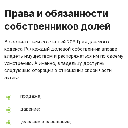
Права и обязанности
собственников долей
В соответствии со статьей 209 Гражданского
кодекса РФ каждый долевой собственник вправе
владеть имуществом и распоряжаться им по своему
усмотрению. А именно, владельцу доступны
следующие операции в отношении своей части
актива:
продажа;
дарение;
указание в завещании;