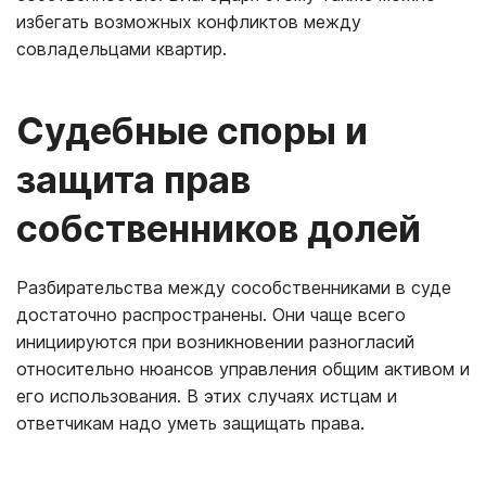
избегать возможных конфликтов между
совладельцами квартир.
Судебные споры и
защита прав
собственников долей
Разбирательства между сособственниками в суде
достаточно распространены. Они чаще всего
инициируются при возникновении разногласий
относительно нюансов управления общим активом и
его использования. В этих случаях истцам и
ответчикам надо уметь защищать права.