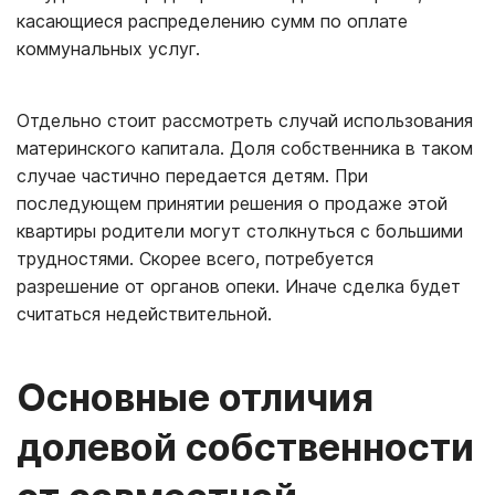
касающиеся распределению сумм по оплате
коммунальных услуг.
Отдельно стоит рассмотреть случай использования
материнского капитала. Доля собственника в таком
случае частично передается детям. При
последующем принятии решения о продаже этой
квартиры родители могут столкнуться с большими
трудностями. Скорее всего, потребуется
разрешение от органов опеки. Иначе сделка будет
считаться недействительной.
Основные отличия
долевой собственности