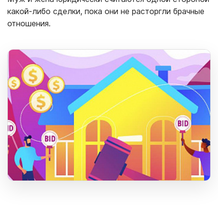
какой-либо сделки, пока они не расторгли брачные
отношения.