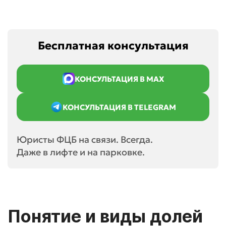
Бесплатная консультация
КОНСУЛЬТАЦИЯ В MAX
КОНСУЛЬТАЦИЯ В TELEGRAM
Юристы ФЦБ на связи. Всегда.
Даже в лифте и на парковке.
Понятие и виды долей