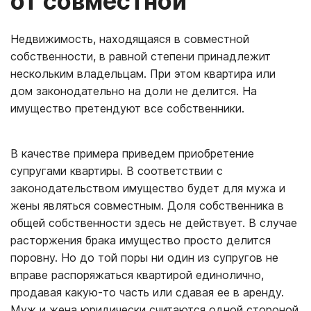
от совместной
Недвижимость, находящаяся в совместной
собственности, в равной степени принадлежит
нескольким владельцам. При этом квартира или
дом законодательно на доли не делится. На
имущество претендуют все собственники.
В качестве примера приведем приобретение
супругами квартиры. В соответствии с
законодательством имущество будет для мужа и
жены являться совместным. Доля собственника в
общей собственности здесь не действует. В случае
расторжения брака имущество просто делится
поровну. Но до той поры ни один из супругов не
вправе распоряжаться квартирой единолично,
продавая какую-то часть или сдавая ее в аренду.
Муж и жена юридически считаются одной стороной