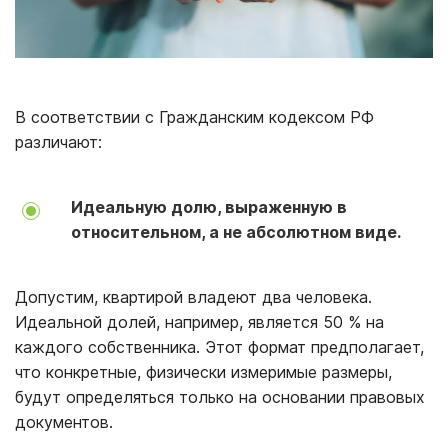
В соответствии с Гражданским кодексом РФ
различают:
Идеальную долю, выраженную в
относительном, а не абсолютном виде.
Допустим, квартирой владеют два человека.
Идеальной долей, например, является 50 % на
каждого собственника. Этот формат предполагает,
что конкретные, физически измеримые размеры,
будут определяться только на основании правовых
документов.