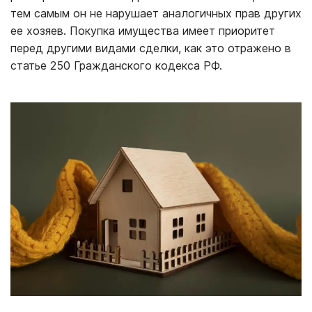
тем самым он не нарушает аналогичных прав других
ее хозяев. Покупка имущества имеет приоритет
перед другими видами сделки, как это отражено в
статье 250 Гражданского кодекса РФ.