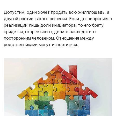
Допустим, один хочет продать всю жилплощадь, а
другой против такого решения. Если договориться о
реализации лишь доли инициатора, то его брату
придется, скорее всего, делить наследство с
посторонним человеком. Отношения между
родственниками могут испортиться.