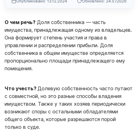
Опубликовано: 13.12.2024
Обновлено: 24.07.2026
О чем речь?
Доля собственника — часть
имущества, принадлежащая одному из владельцев.
Она формирует степень участия и права в
управлении и распределении прибыли. Доля
собственника в общем имуществе определяется
пропорционально площади принадлежащего ему
помещения.
Что учесть?
Долевую собственность часто путают
с совместной, но это разные способы владения
имуществом. Также у таких хозяев периодически
возникают споры с остальными обладателями
общего объекта, которые разрешаются порой
только в суде.