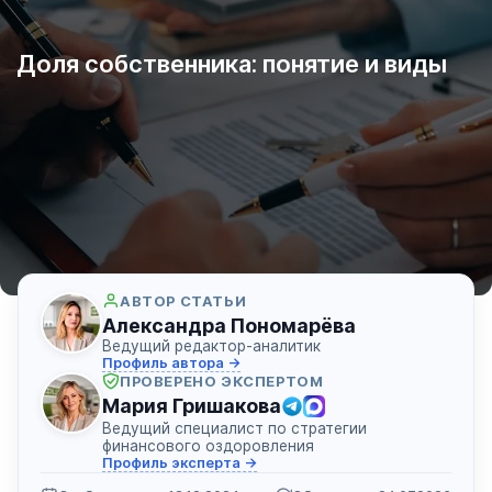
Доля собственника: понятие и виды
АВТОР СТАТЬИ
Александра Пономарёва
Ведущий редактор-аналитик
Профиль автора →
ПРОВЕРЕНО ЭКСПЕРТОМ
Мария Гришакова
Ведущий специалист по стратегии
финансового оздоровления
Профиль эксперта →