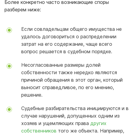
Более конкретно часто возникающие споры
разберем ниже:
Если совладельцам общего имущества не
удалось договориться о распределении
затрат на его содержание, чаще всего
вопрос решается в судебном порядке.
Несогласованные размеры долей
собственности также нередко являются
причиной обращения в этот орган, который
выносит справедливое, по его мнению,
решение.
Судебные разбирательства инициируются и в
случае нарушений, допущенных одним из
хозяев и ущемляющих права
других
собственников
того же объекта. Например,