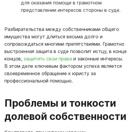
для оказания помощи в грамотном
представлении интересов стороны в суде.
Разбирательства между собственниками общего
имущества могут длиться весьма долго и
сопровождаться многими препятствиями. Грамотно
выстроенная защита в суде позволит истцу, в конце
концов,
защитить свои права
и законные интересы.
В этом деле ключевым фактором успеха является
своевременное обращение к юристу за
профессиональной помощью.
Проблемы и тонкости
долевой собственности