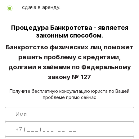
сдача в аренду.
Процедура Банкротства - является
законным способом.
Банкротство физических лиц поможет
решить проблему с кредитами,
долгами и займами по Федеральному
закону № 127
Получите бесплатную консультацию юриста по Вашей
проблеме прямо сейчас