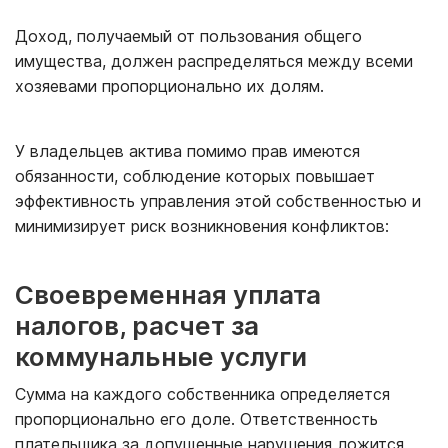
Доход, получаемый от пользования общего
имущества, должен распределяться между всеми
хозяевами пропорционально их долям.
У владельцев актива помимо прав имеются
обязанности, соблюдение которых повышает
эффективность управления этой собственностью и
минимизирует риск возникновения конфликтов:
Своевременная уплата
налогов, расчет за
коммунальные услуги
Сумма на каждого собственника определяется
пропорционально его доле. Ответственность
плательщика за допущенные нарушения ложится