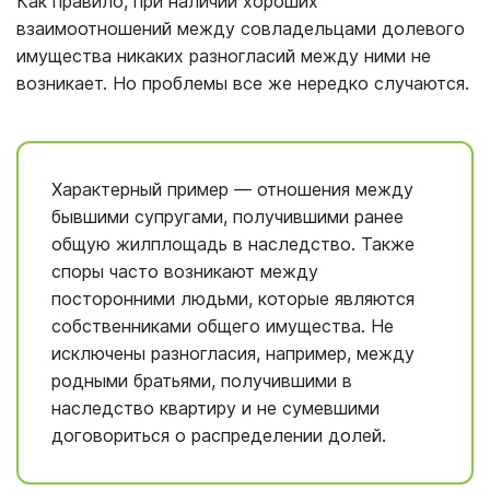
Как правило, при наличии хороших
взаимоотношений между совладельцами долевого
имущества никаких разногласий между ними не
возникает. Но проблемы все же нередко случаются.
Характерный пример — отношения между
бывшими супругами, получившими ранее
общую жилплощадь в наследство. Также
споры часто возникают между
посторонними людьми, которые являются
собственниками общего имущества. Не
исключены разногласия, например, между
родными братьями, получившими в
наследство квартиру и не сумевшими
договориться о распределении долей.