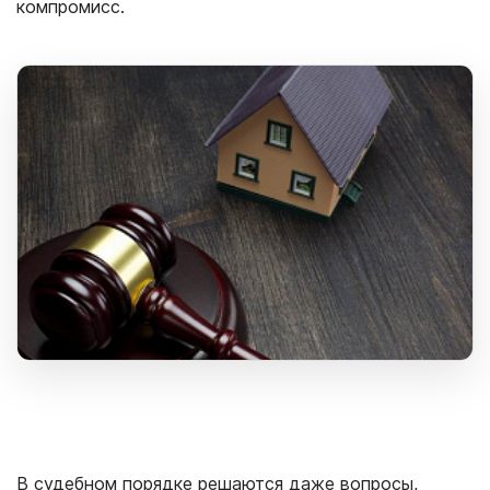
компромисс.
В судебном порядке решаются даже вопросы,