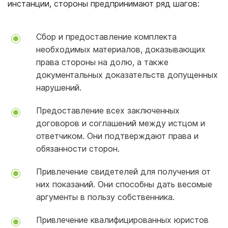
инстанции, стороны предпринимают ряд шагов:
Сбор и предоставление комплекта
необходимых материалов, доказывающих
права стороны на долю, а также
документальных доказательств допущенных
нарушений.
Предоставление всех заключенных
договоров и соглашений между истцом и
ответчиком. Они подтверждают права и
обязанности сторон.
Привлечение свидетелей для получения от
них показаний. Они способны дать весомые
аргументы в пользу собственника.
Привлечение квалифицированных юристов