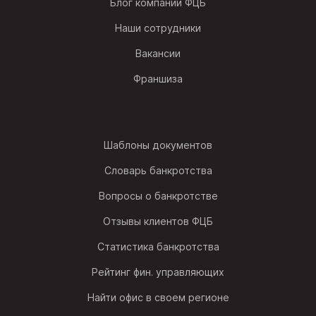
Блог компании ФЦБ
Наши сотрудники
Вакансии
Франшиза
Шаблоны документов
Словарь банкротства
Вопросы о банкротстве
Отзывы клиентов ФЦБ
Статистика банкротства
Рейтинг фин. управляющих
Найти офис в своем регионе