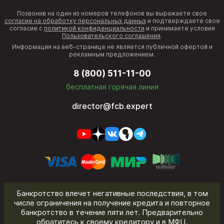
Позвонив на один из номеров телефонов вы выражаете свое
согласие на обработку персональных данных
и подтверждаете свое
согласие с
политикой конфиденциальности
и принимаете условия
Пользовательского соглашения
.
Информация на веб-странице не является публичной офертой и
рекламным предложением.
8 (800) 511-11-00
бесплатная горячая линия
director@fcb.expert
Банкротство влечет негативные последствия, в том
числе ограничения на получение кредита и повторное
банкротство в течение пяти лет. Предварительно
обратитесь к своему кредитору и в МФЦ.