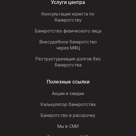
Услуги центра
Консультация юриста по
банкротству
Банкротство физического лица
Внесудебное банкротство
через МФЦ
Реструктуризация долгов без
банкротства
Полезные ссылки
Акции и скидки
Калькулятор банкротства
Банкротство в рассрочку
Мы в СМИ