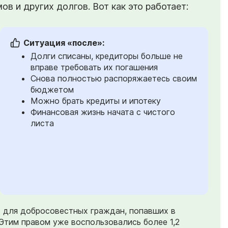
в и других долгов. Вот как это работает:
Ситуация «после»:
Долги списаны, кредиторы больше не
вправе требовать их погашения
Снова полностью распоряжаетесь своим
бюджетом
Можно брать кредиты и ипотеку
Финансовая жизнь начата с чистого
листа
) для добросовестных граждан, попавших в
Этим правом уже воспользовались более 1,2