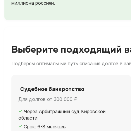
миллиона россиян.
Выберите подходящий ва
Подберём оптимальный путь списания долгов в за
Судебное банкротство
Для долгов от 300 000 ₽
Через Арбитражный суд Кировской
области
Срок: 6-8 месяцев