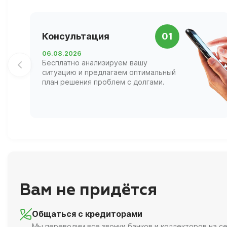
Консультация
01
06.08.2026
Бесплатно анализируем вашу
ситуацию и предлагаем оптимальный
план решения проблем с долгами.
Вам не придётся
Общаться с кредиторами
Мы переводим все звонки банков и коллекторов на се