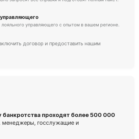
 управляющего
 лояльного управляющего с опытом в вашем регионе.
заключить договор и предоставить нашим
у банкротства проходят более 500 000
я, менеджеры, госслужащие и