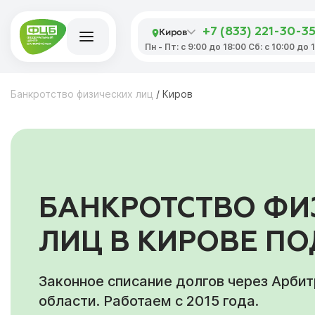
Киров
+7 (833) 221-30-3
Пн - Пт: с 9:00 до 18:00 Сб: с 10:00 до
Банкротство физических лиц
/
Киров
БАНКРОТСТВО ФИ
ЛИЦ В КИРОВЕ П
Законное списание долгов через Арби
области. Работаем с 2015 года.