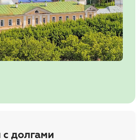
 с долгами