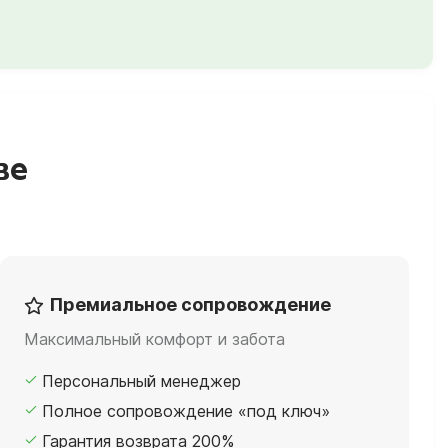
ве
Премиальное сопровождение
Максимальный комфорт и забота
Персональный менеджер
Полное сопровождение «под ключ»
Гарантия возврата 200%