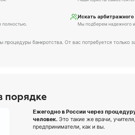
Искать арбитражного
е полностью.
Мы подберем надежного и
ы процедуры банкротства. От вас потребуется только 
 в порядке
Ежегодно в России через процедур
человек.
Это такие же врачи, учител
предприниматели, как и вы.