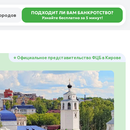
ПОДХОДИТ ЛИ ВАМ БАНКРОТСТВО?
городов
Узнайте бесплатно за 5 минут!
⭐ Официальное представительство ФЦБ в Кирове