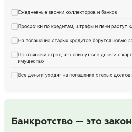
Ежедневные звонки коллекторов и банков
Просрочки по кредитам, штрафы и пени растут 
На погашение старых кредитов берутся новые з
Постоянный страх, что спишут все деньги с кар
имущество
Все деньги уходят на погашение старых долгов:
Банкротство — это закон