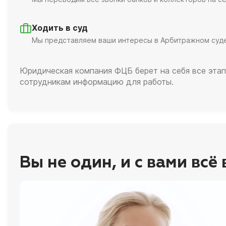
Ходить в суд
Мы представляем ваши интересы в Арбитражном суд
Юридическая компания ФЦБ берет на себя все этап
сотрудникам информацию для работы.
Вы не один, и с вами всё