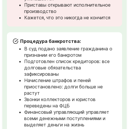
Приставы открывают исполнительное
производство
Кажется, что это никогда не кончится
Процедура банкротства:
В суд подано заявление гражданина о
признании его банкротом
Подготовлен список кредиторов: все
долговые обязательства
зафиксированы
Начисление штрафов и пеней
приостановлено: долги больше не
растут
Звонки коллекторов и юристов
переведены на ФЦБ
Финансовый управляющий управляет
всеми денежными поступлениями и
выделяет деньги на жизнь