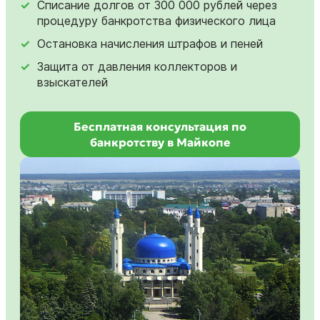
Списание долгов от 300 000 рублей через
процедуру банкротства физического лица
Остановка начисления штрафов и пеней
Защита от давления коллекторов и
взыскателей
Бесплатная консультация по
банкротству в Майкопе