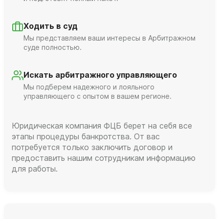
Ходить в суд
Мы представляем ваши интересы в Арбитражном
суде полностью.
Искать арбитражного управляющего
Мы подберем надежного и лояльного
управляющего с опытом в вашем регионе.
Юридическая компания ФЦБ берет на себя все
этапы процедуры банкротства. От вас
потребуется только заключить договор и
предоставить нашим сотрудникам информацию
для работы.