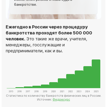
банкротстве.
Ежегодно в России через процедуру
банкротства проходят более 500 000
человек.
Это такие же врачи, учителя,
менеджеры, госслужащие и
предприниматели, как и вы.
Статистика по количеству банкротств физических лиц в России.
Источник:
Федресурс