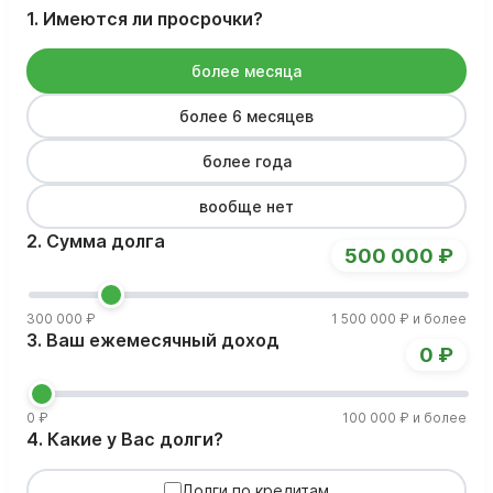
1. Имеются ли просрочки?
более месяца
более 6 месяцев
более года
вообще нет
2. Сумма долга
500 000 ₽
300 000 ₽
1 500 000 ₽ и более
3. Ваш ежемесячный доход
0 ₽
0 ₽
100 000 ₽ и более
4. Какие у Вас долги?
Долги по кредитам