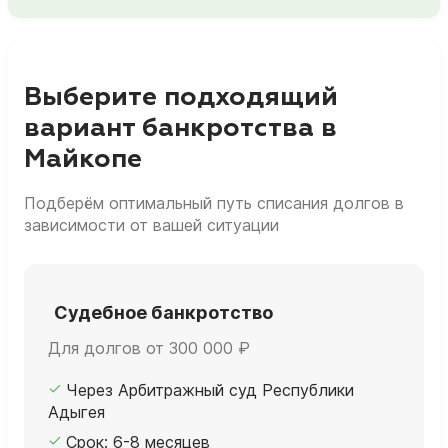
Выберите подходящий
вариант банкротства в
Майкопе
Подберём оптимальный путь списания долгов в
зависимости от вашей ситуации
Судебное банкротство
Для долгов от 300 000 ₽
Через Арбитражный суд Республики
Адыгея
Срок: 6-8 месяцев