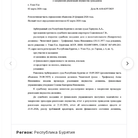
Регион:
Республика Бурятия