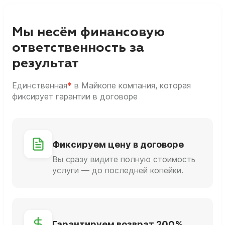
Мы несём финансовую
ответственность за
результат
Единственная
*
в Майкопе компания, которая
фиксирует гарантии в договоре
Фиксируем цену в договоре
Вы сразу видите полную стоимость
услуги — до последней копейки.
Гарантируем возврат 200%