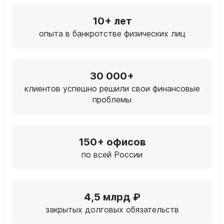
10+ лет
опыта в банкротстве физических лиц
30 000+
клиентов успешно решили свои финансовые
проблемы
150+ офисов
по всей России
4,5 млрд ₽
закрытых долговых обязательств