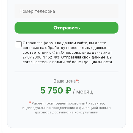
Отправить
Отправляя формы на данном сайте, вы даете
согласие на обработку
персональных данных
в
соответствии с ФЗ «О персональных данных» от
27.07.2006 N 152-ФЗ. Отправляя свои данные, Вы
соглашаетесь с
политикой конфиденциальности
.
Ваша цена
*
:
5 750 ₽
/ месяц
*
Расчет носит ориентировочный характер,
индивидуальное предложение с фиксацией цены в
договоре доступно на консультации