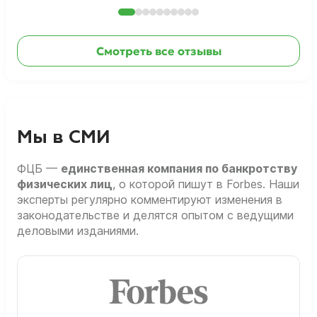
Смотреть все отзывы
Мы в СМИ
ФЦБ —
единственная компания по банкротству
физических лиц
, о которой пишут в Forbes. Наши
эксперты регулярно комментируют изменения в
законодательстве и делятся опытом с ведущими
деловыми изданиями.