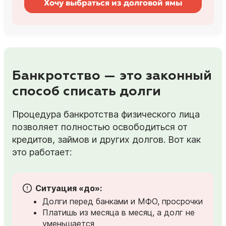
Хочу выбраться из долговой ямы
Банкротство — это законный
способ списать долги
Процедура банкротства физического лица
позволяет полностью освободиться от
кредитов, займов и других долгов. Вот как
это работает:
Ситуация «до»:
Долги перед банками и МФО, просрочки
Платишь из месяца в месяц, а долг не
уменьшается