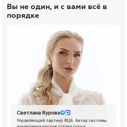
Вы не один, и с вами всё в
порядке
Светлана Яурова
Управляющий партнер ФЦБ. Автор системы
исключения рисков отказа суда в