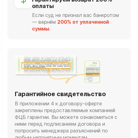
оплаты
Если суд не признал вас банкротом
— вернём
200% от уплаченной
суммы
.
Гарантийное свидетельство
В приложении 4 к договору-оферте
закреплены предоставляемые компанией
ФЦБ гарантии. Вы можете ознакомиться с
ними перед подписанием договора и
попросить менеджера разъяснений по
любым непонятным моментам.