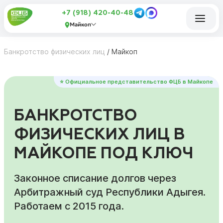
+7 (918) 420-40-48
Майкоп
Банкротство физических лиц
/
Майкоп
⭐ Официальное представительство ФЦБ в Майкопе
БАНКРОТСТВО
ФИЗИЧЕСКИХ ЛИЦ В
МАЙКОПЕ ПОД КЛЮЧ
Законное списание долгов через
Арбитражный суд Республики Адыгея.
Работаем с 2015 года.