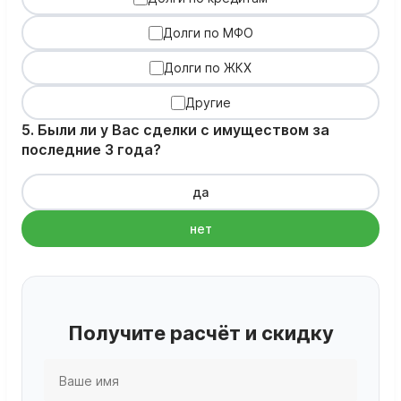
Долги по МФО
Долги по ЖКХ
Другие
5. Были ли у Вас сделки с имуществом за
последние 3 года?
да
нет
Получите расчёт и скидку