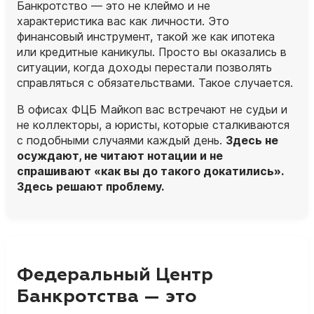
Банкротство — это не клеймо и не
характеристика вас как личности. Это
финансовый инструмент, такой же как ипотека
или кредитные каникулы. Просто вы оказались в
ситуации, когда доходы перестали позволять
справляться с обязательствами. Такое случается.
В офисах ФЦБ Майкоп вас встречают не судьи и
не коллекторы, а
юристы
, которые сталкиваются
с подобными случаями каждый день.
Здесь не
осуждают, не читают нотации и не
спрашивают «как вы до такого докатились».
Здесь решают проблему.
Федеральный Центр
Банкротства — это