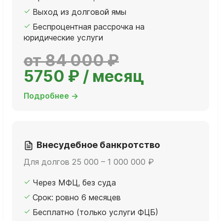
Выход из долговой ямы
Беспроцентная рассрочка на
юридические услуги
от 84 000 ₽
5750 ₽ / месяц
Подробнее →
Внесудебное банкротство
Для долгов 25 000 – 1 000 000 ₽
Через МФЦ, без суда
Срок: ровно 6 месяцев
Бесплатно (только услуги ФЦБ)