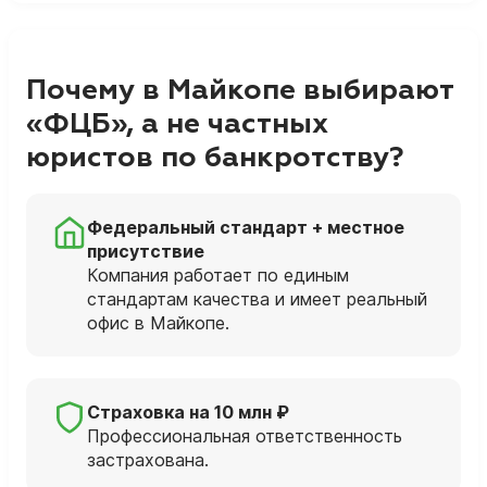
Почему в Майкопе выбирают
«ФЦБ», а не частных
юристов по банкротству?
Федеральный стандарт + местное
присутствие
Компания работает по единым
стандартам качества и имеет реальный
офис в Майкопе.
Страховка на 10 млн ₽
Профессиональная ответственность
застрахована.