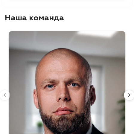
Наша команда