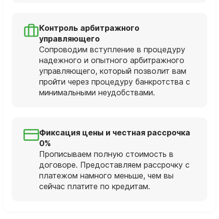
Контроль арбитражного
управляющего
Сопроводим вступление в процедуру
надежного и опытного арбитражного
управляющего, который позволит вам
пройти через процедуру банкротства с
минимальными неудобствами.
Фиксация цены и честная рассрочка
0%
Прописываем полную стоимость в
договоре. Предоставляем рассрочку с
платежом намного меньше, чем вы
сейчас платите по кредитам.