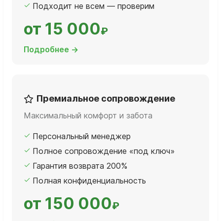
Подходит не всем — проверим
от 15 000
₽
Подробнее →
Премиальное сопровождение
Максимальный комфорт и забота
Персональный менеджер
Полное сопровождение «под ключ»
Гарантия возврата 200%
Полная конфиденциальность
от 150 000
₽