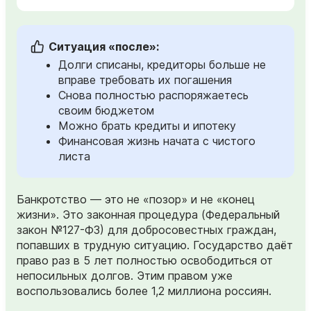
Ситуация «после»:
Долги списаны, кредиторы больше не
вправе требовать их погашения
Снова полностью распоряжаетесь
своим бюджетом
Можно брать кредиты и ипотеку
Финансовая жизнь начата с чистого
листа
Банкротство — это не «позор» и не «конец
жизни». Это законная процедура (Федеральный
закон №127-ФЗ) для добросовестных граждан,
попавших в трудную ситуацию. Государство даёт
право раз в 5 лет полностью освободиться от
непосильных долгов. Этим правом уже
воспользовались более 1,2 миллиона россиян.