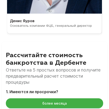
Денис Яуров
С
Основатель компании ФЦБ, генеральный директор
С
Рассчитайте стоимость
банкротства в Дербенте
Ответьте на 5 простых вопросов и получите
предварительный расчет стоимости
процедуры
1. Имеются ли просрочки?
более месяца