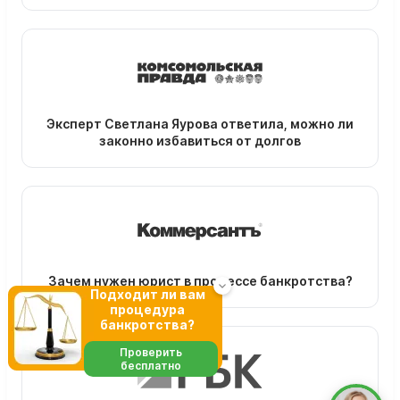
Эксперт Светлана Яурова ответила, можно ли
законно избавиться от долгов
Зачем нужен юрист в процессе банкротства?
Подходит ли вам
процедура
банкротства?
Проверить
бесплатно