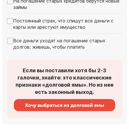
На погашение старых кредитов берутся новые
займы
Постоянный страх, что спишут все деньги с
карты или арестуют имущество
Все деньги уходят на погашение старых
долгов: живешь, чтобы платить
Если вы поставили хотя бы 2-3
галочки, знайте: это классические
признаки «долговой ямы». Но из нее
есть законный выход.
Хочу выбраться из долговой ямы