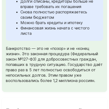
Долги списаны, кредиторы больше не
вправе требовать их погашения
Снова полностью распоряжаетесь
своим бюджетом
Можно брать кредиты и ипотеку
Финансовая жизнь начата с чистого
листа
Банкротство — это не «позор» и не «конец
жизни». Это законная процедура (Федеральный
закон №127-ФЗ) для добросовестных граждан,
попавших в трудную ситуацию. Государство даёт
право раз в 5 лет полностью освободиться от
непосильных долгов. Этим правом уже
воспользовались более 1,2 миллиона россиян.