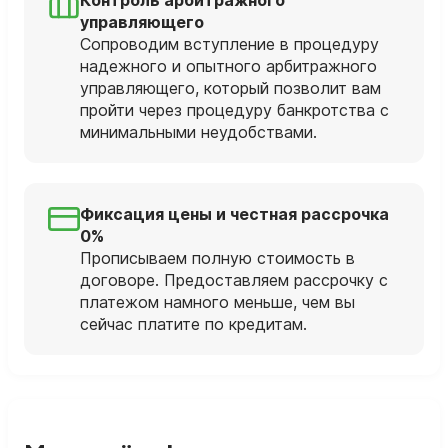
управляющего
Сопроводим вступление в процедуру
надежного и опытного арбитражного
управляющего, который позволит вам
пройти через процедуру банкротства с
минимальными неудобствами.
Фиксация цены и честная рассрочка
0%
Прописываем полную стоимость в
договоре. Предоставляем рассрочку с
платежом намного меньше, чем вы
сейчас платите по кредитам.