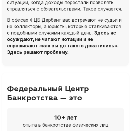
ситуации, когда доходы перестали позволять
справляться с обязательствами. Такое случается.
В офисах ФЦБ Дербент вас встречают не судьи и
не коллекторы, а
юристы
, которые сталкиваются
с подобными случаями каждый день.
Здесь не
осуждают, не читают нотации и не
спрашивают «как вы до такого докатились».
Здесь решают проблему.
Федеральный Центр
Банкротства — это
10+ лет
опыта в банкротстве физических лиц