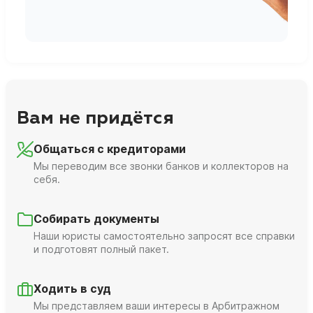
Вам не придётся
Общаться с кредиторами
Мы переводим все звонки банков и коллекторов на
себя.
Собирать документы
Наши юристы самостоятельно запросят все справки
и подготовят полный пакет.
Ходить в суд
Мы представляем ваши интересы в Арбитражном