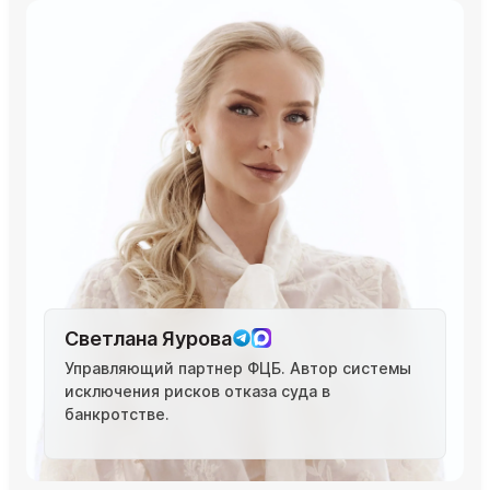
Светлана Яурова
Управляющий партнер ФЦБ. Автор системы
исключения рисков отказа суда в
банкротстве.