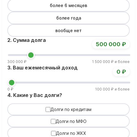
более 6 месяцев
более года
вообще нет
2. Сумма долга
500 000 ₽
300 000 ₽
1 500 000 ₽ и более
3. Ваш ежемесячный доход
0 ₽
0 ₽
100 000 ₽ и более
4. Какие у Вас долги?
Долги по кредитам
Долги по МФО
Долги по ЖКХ