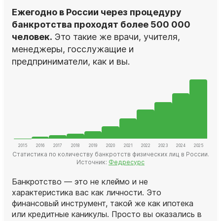
Ежегодно в России через процедуру
банкротства проходят более 500 000
человек.
Это такие же врачи, учителя,
менеджеры, госслужащие и
предприниматели, как и вы.
Статистика по количеству банкротств физических лиц в России.
Источник:
Федресурс
Банкротство — это не клеймо и не
характеристика вас как личности. Это
финансовый инструмент, такой же как ипотека
или кредитные каникулы. Просто вы оказались в