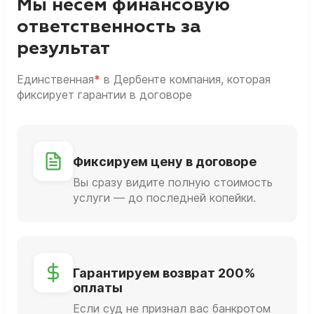
Мы несём финансовую
ответственность за
результат
Единственная
*
в Дербенте компания, которая
фиксирует гарантии в договоре
Фиксируем цену в договоре
Вы сразу видите полную стоимость
услуги — до последней копейки.
Гарантируем возврат 200%
оплаты
Если суд не признал вас банкротом