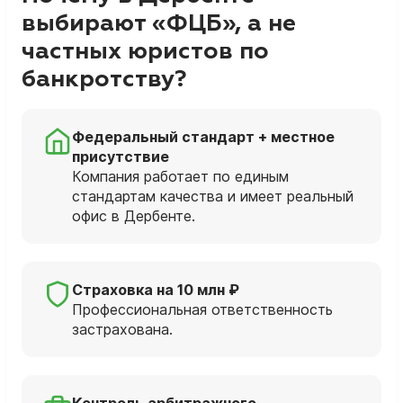
выбирают «ФЦБ», а не
частных юристов по
банкротству?
Федеральный стандарт + местное
присутствие
Компания работает по единым
стандартам качества и имеет реальный
офис в Дербенте.
Страховка на 10 млн ₽
Профессиональная ответственность
застрахована.
Контроль арбитражного