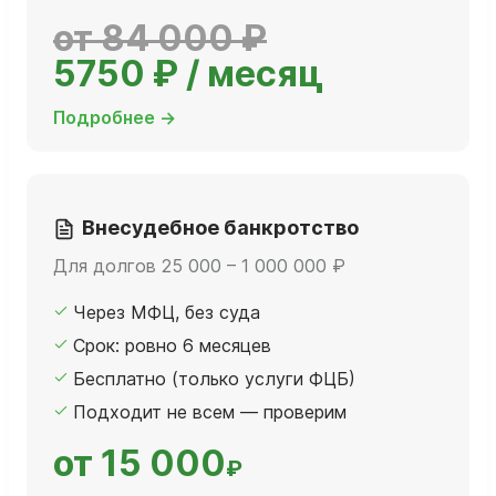
от 84 000 ₽
5750 ₽ / месяц
Подробнее →
Внесудебное банкротство
Для долгов 25 000 – 1 000 000 ₽
Через МФЦ, без суда
Срок: ровно 6 месяцев
Бесплатно (только услуги ФЦБ)
Подходит не всем — проверим
от 15 000
₽