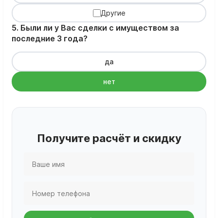
Другие
5. Были ли у Вас сделки с имуществом за
последние 3 года?
да
нет
Получите расчёт и скидку