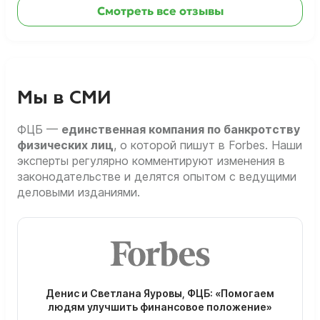
Смотреть все отзывы
Мы в СМИ
ФЦБ —
единственная компания по банкротству
физических лиц
, о которой пишут в Forbes. Наши
эксперты регулярно комментируют изменения в
законодательстве и делятся опытом с ведущими
деловыми изданиями.
Денис и Светлана Яуровы, ФЦБ: «Помогаем
людям улучшить финансовое положение»