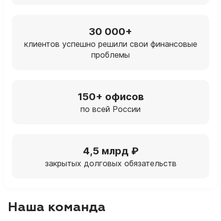
30 000+
клиентов успешно решили свои финансовые
проблемы
150+ офисов
по всей России
4,5 млрд ₽
закрытых долговых обязательств
Наша команда