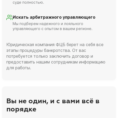
суде полностью.
Искать арбитражного управляющего
Мы подберем надежного и лояльного
управляющего с опытом в вашем регионе.
Юридическая компания ФЦБ берет на себя все
этапы процедуры банкротства. От вас
потребуется только заключить договор и
предоставить нашим сотрудникам информацию
для работы.
Вы не один, и с вами всё в
порядке