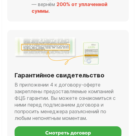
— вернём
200% от уплаченной
суммы
.
Гарантийное свидетельство
В приложении 4 к договору-оферте
закреплены предоставляемые компанией
ФЦБ гарантии. Вы можете ознакомиться с
ними перед подписанием договора и
попросить менеджера разъяснений по
любым непонятным моментам.
Смотреть договор