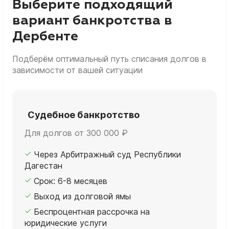
Выберите подходящий
вариант банкротства в
Дербенте
Подберём оптимальный путь списания долгов в
зависимости от вашей ситуации
Судебное банкротство
Для долгов от 300 000 ₽
Через Арбитражный суд Республики
Дагестан
Срок: 6-8 месяцев
Выход из долговой ямы
Беспроцентная рассрочка на
юридические услуги