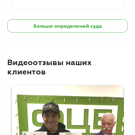
Ознакомиться с делом →
Больше определений суда
Видеоотзывы наших
клиентов