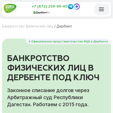
+7 (872) 259-99-40
Дербент
Банкротство физических лиц
/
Дербент
⭐ Официальное представительство ФЦБ в Дербенте
БАНКРОТСТВО
ФИЗИЧЕСКИХ ЛИЦ В
ДЕРБЕНТЕ ПОД КЛЮЧ
Законное списание долгов через
Арбитражный суд Республики
Дагестан. Работаем с 2015 года.