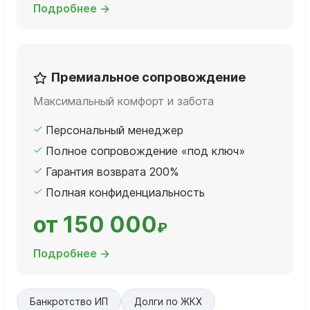
Подробнее →
Премиальное сопровождение
Максимальный комфорт и забота
Персональный менеджер
Полное сопровождение «под ключ»
Гарантия возврата 200%
Полная конфиденциальность
от 150 000
₽
Подробнее →
Банкротство ИП
Долги по ЖКХ