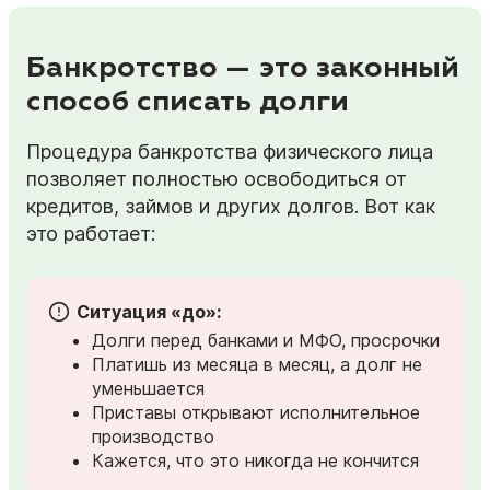
Банкротство — это законный
способ списать долги
Процедура банкротства физического лица
позволяет полностью освободиться от
кредитов, займов и других долгов. Вот как
это работает:
Ситуация «до»:
Долги перед банками и МФО, просрочки
Платишь из месяца в месяц, а долг не
уменьшается
Приставы открывают исполнительное
производство
Кажется, что это никогда не кончится