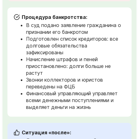
Процедура банкротства:
В суд подано заявление гражданина о
признании его банкротом
Подготовлен список кредиторов: все
долговые обязательства
зафиксированы
Начисление штрафов и пеней
приостановлено: долги больше не
растут
Звонки коллекторов и юристов
переведены на ФЦБ
Финансовый управляющий управляет
всеми денежными поступлениями и
выделяет деньги на жизнь
Ситуация «после»: