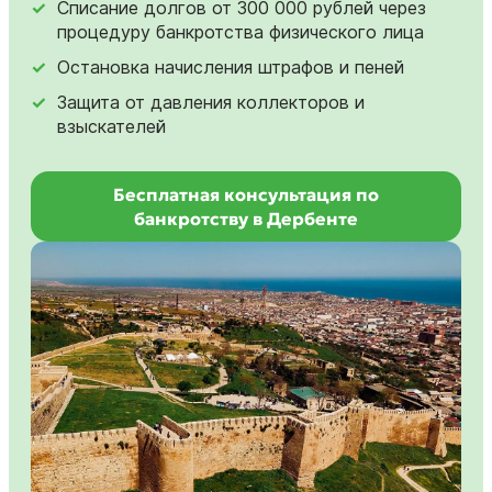
Списание долгов от 300 000 рублей через
процедуру банкротства физического лица
Остановка начисления штрафов и пеней
Защита от давления коллекторов и
взыскателей
Бесплатная консультация по
банкротству в Дербенте