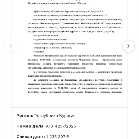
Регион:
Республика Бурятия
Номер дела:
А10-4257/2025
Списан долг:
1 235 397 ₽