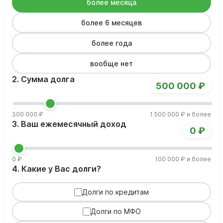
более месяца
более 6 месяцев
более года
вообще нет
2. Сумма долга
500 000 ₽
300 000 ₽
1 500 000 ₽ и более
3. Ваш ежемесячный доход
0 ₽
0 ₽
100 000 ₽ и более
4. Какие у Вас долги?
Долги по кредитам
Долги по МФО