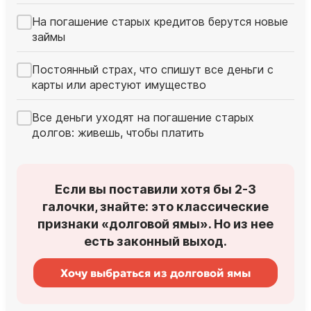
На погашение старых кредитов берутся новые
займы
Постоянный страх, что спишут все деньги с
карты или арестуют имущество
Все деньги уходят на погашение старых
долгов: живешь, чтобы платить
Если вы поставили хотя бы 2-3
галочки, знайте: это классические
признаки «долговой ямы». Но из нее
есть законный выход.
Хочу выбраться из долговой ямы