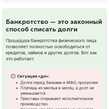
Банкротство — это законный
способ списать долги
Процедура банкротства физического лица
позволяет полностью освободиться от
кредитов, займов и других долгов. Вот как
это работает:
Ситуация «до»:
Долги перед банками и МФО, просрочки
Платишь из месяца в месяц, а долг не
уменьшается
Приставы открывают исполнительное
производство