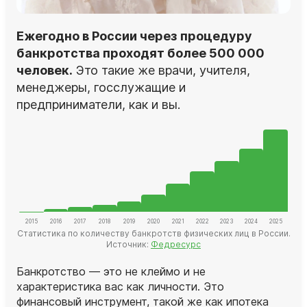
Ежегодно в России через процедуру
банкротства проходят более 500 000
человек.
Это такие же врачи, учителя,
менеджеры, госслужащие и
предприниматели, как и вы.
Статистика по количеству банкротств физических лиц в России.
Источник:
Федресурс
Банкротство — это не клеймо и не
характеристика вас как личности. Это
финансовый инструмент, такой же как ипотека