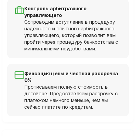
Контроль арбитражного
управляющего
Сопроводим вступление в процедуру
надежного и опытного арбитражного
управляющего, который позволит вам
пройти через процедуру банкротства с
минимальными неудобствами.
Фиксация цены и честная рассрочка
0%
Прописываем полную стоимость в
договоре. Предоставляем рассрочку с
платежом намного меньше, чем вы
сейчас платите по кредитам.