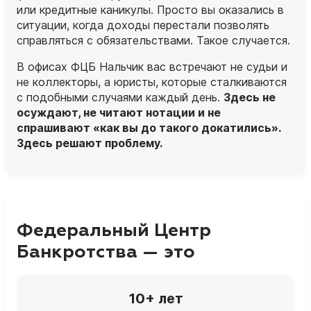
или кредитные каникулы. Просто вы оказались в
ситуации, когда доходы перестали позволять
справляться с обязательствами. Такое случается.
В офисах ФЦБ Нальчик вас встречают не судьи и
не коллекторы, а
юристы
, которые сталкиваются
с подобными случаями каждый день.
Здесь не
осуждают, не читают нотации и не
спрашивают «как вы до такого докатились».
Здесь решают проблему.
Федеральный Центр
Банкротства — это
10+ лет