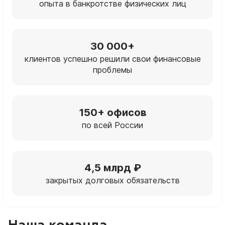
опыта в банкротстве физических лиц
30 000+
клиентов успешно решили свои финансовые
проблемы
150+ офисов
по всей России
4,5 млрд ₽
закрытых долговых обязательств