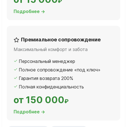
₽
Подробнее →
Премиальное сопровождение
Максимальный комфорт и забота
Персональный менеджер
Полное сопровождение «под ключ»
Гарантия возврата 200%
Полная конфиденциальность
от 150 000
₽
Подробнее →