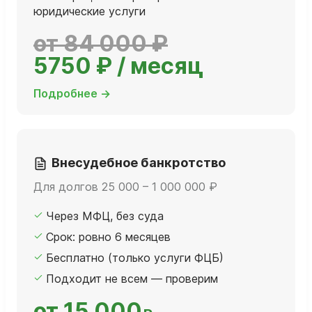
юридические услуги
от 84 000 ₽
5750 ₽ / месяц
Подробнее →
Внесудебное банкротство
Для долгов 25 000 – 1 000 000 ₽
Через МФЦ, без суда
Срок: ровно 6 месяцев
Бесплатно (только услуги ФЦБ)
Подходит не всем — проверим
от 15 000