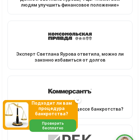
людям улучшить финансовое положение»
Эксперт Светлана Яурова ответила, можно ли
законно избавиться от долгов
Подходит ли вам
процедура
Зачем нужен юрист в процессе банкротства?
банкротства?
Проверить
бесплатно