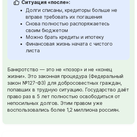
Ситуация «после»:
Долги списаны, кредиторы больше не
вправе требовать их погашения
Снова полностью распоряжаетесь
своим бюджетом
Можно брать кредиты и ипотеку
Финансовая жизнь начата с чистого
листа
Банкротство — это не «позор» и не «конец
жизни». Это законная процедура (Федеральный
закон №127-ФЗ) для добросовестных граждан,
попавших в трудную ситуацию. Государство даёт
право раз в 5 лет полностью освободиться от
непосильных долгов. Этим правом уже
воспользовались более 1,2 миллиона россиян.