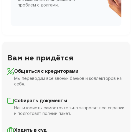
проблем с долгами.
г
Вам не придётся
Общаться с кредиторами
Мы переводим все звонки банков и коллекторов на
себя.
Собирать документы
Наши юристы самостоятельно запросят все справки
и подготовят полный пакет.
Ходить в суд