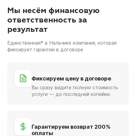
Мы несём финансовую
ответственность за
результат
Единственная
*
в Нальчике компания, которая
фиксирует гарантии в договоре
Фиксируем цену в договоре
Вы сразу видите полную стоимость
услуги — до последней копейки.
Гарантируем возврат 200%
оплаты