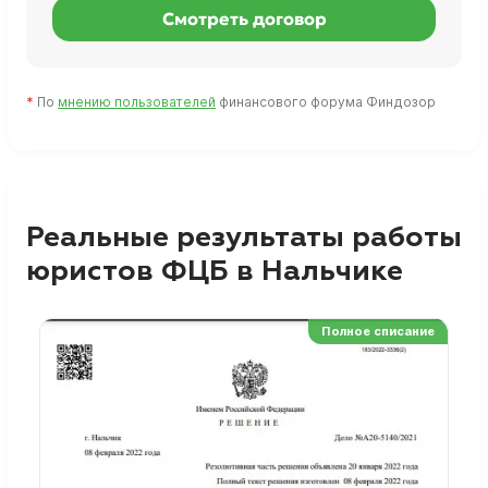
Смотреть договор
*
По
мнению пользователей
финансового форума Финдозор
Реальные результаты работы
юристов ФЦБ в Нальчике
Полное списание