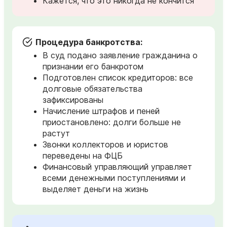
Кажется, что это никогда не кончится
Процедура банкротства:
В суд подано заявление гражданина о
признании его банкротом
Подготовлен список кредиторов: все
долговые обязательства
зафиксированы
Начисление штрафов и пеней
приостановлено: долги больше не
растут
Звонки коллекторов и юристов
переведены на ФЦБ
Финансовый управляющий управляет
всеми денежными поступлениями и
выделяет деньги на жизнь