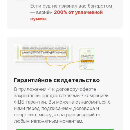
Если суд не признал вас банкротом
— вернём
200% от уплаченной
суммы
.
Гарантийное свидетельство
В приложении 4 к договору-оферте
закреплены предоставляемые компанией
ФЦБ гарантии. Вы можете ознакомиться с
ними перед подписанием договора и
попросить менеджера разъяснений по
любым непонятным моментам.