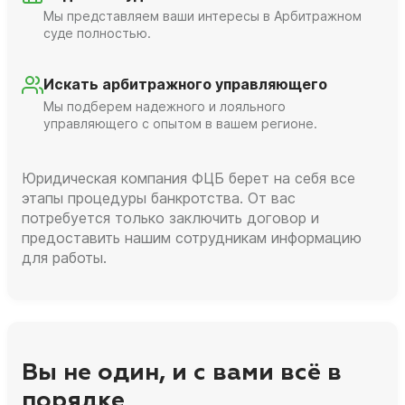
Мы представляем ваши интересы в Арбитражном
суде полностью.
Искать арбитражного управляющего
Мы подберем надежного и лояльного
управляющего с опытом в вашем регионе.
Юридическая компания ФЦБ берет на себя все
этапы процедуры банкротства. От вас
потребуется только заключить договор и
предоставить нашим сотрудникам информацию
для работы.
Вы не один, и с вами всё в
порядке