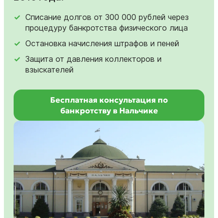
Списание долгов от 300 000 рублей через
процедуру банкротства физического лица
Остановка начисления штрафов и пеней
Защита от давления коллекторов и
взыскателей
Бесплатная консультация по
банкротству в Нальчике