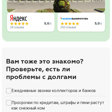
5,0
5,0
/5
/5
28 отзывов
340 отзывов
Вам тоже это знакомо?
Проверьте, есть ли
проблемы с долгами
Ежедневные звонки коллекторов и банков
Просрочки по кредитам, штрафы и пени растут
как снежный ком