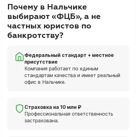
Почему в Нальчике
выбирают «ФЦБ», а не
частных юристов по
банкротству?
Федеральный стандарт + местное
присутствие
Компания работает по единым
стандартам качества и имеет реальный
офис в Нальчике.
Страховка на 10 млн ₽
Профессиональная ответственность
застрахована.