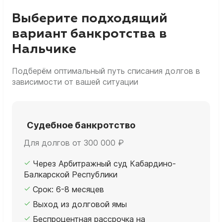
Выберите подходящий
вариант банкротства в
Нальчике
Подберём оптимальный путь списания долгов в
зависимости от вашей ситуации
Судебное банкротство
Для долгов от 300 000 ₽
Через Арбитражный суд Кабардино-
Балкарской Республики
Срок: 6-8 месяцев
Выход из долговой ямы
Беспроцентная рассрочка на