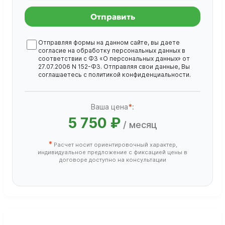
Отправить
Отправляя формы на данном сайте, вы даете
согласие на обработку
персональных данных
в
соответствии с ФЗ «О персональных данных» от
27.07.2006 N 152-ФЗ. Отправляя свои данные, Вы
соглашаетесь с
политикой конфиденциальности
.
Ваша цена
*
:
5 750 ₽
/ месяц
*
Расчет носит ориентировочный характер,
индивидуальное предложение с фиксацией цены в
договоре доступно на консультации