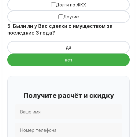
Долги по ЖКХ
Другие
5. Были ли у Вас сделки с имуществом за
последние 3 года?
да
нет
Получите расчёт и скидку