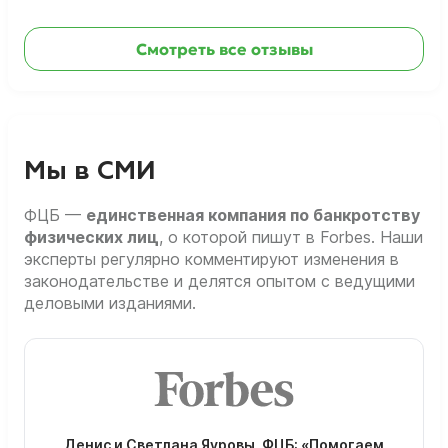
Смотреть все отзывы
Мы в СМИ
ФЦБ —
единственная компания по банкротству
физических лиц
, о которой пишут в Forbes. Наши
эксперты регулярно комментируют изменения в
законодательстве и делятся опытом с ведущими
деловыми изданиями.
Денис и Светлана Яуровы, ФЦБ: «Помогаем