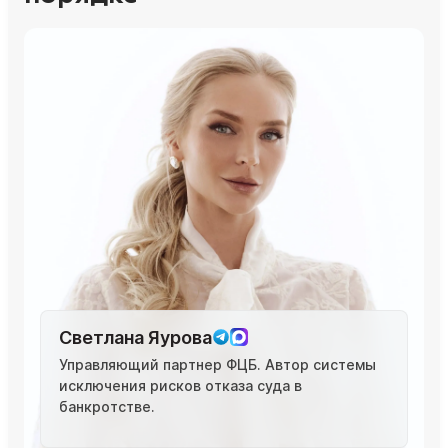
Светлана Яурова
Управляющий партнер ФЦБ. Автор системы
исключения рисков отказа суда в
банкротстве.