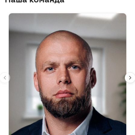
Наша команда