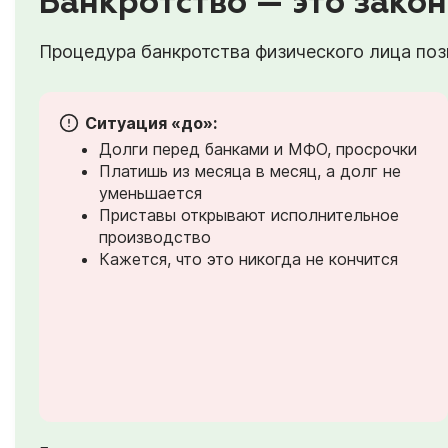
Банкротство — это закон
Процедура банкротства физического лица позв
Ситуация «до»:
Долги перед банками и МФО, просрочки
Платишь из месяца в месяц, а долг не
уменьшается
Приставы открывают исполнительное
производство
Кажется, что это никогда не кончится