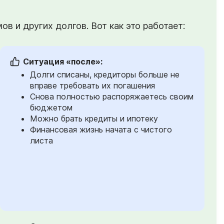
в и других долгов. Вот как это работает:
Ситуация «после»:
Долги списаны, кредиторы больше не
вправе требовать их погашения
Снова полностью распоряжаетесь своим
бюджетом
Можно брать кредиты и ипотеку
Финансовая жизнь начата с чистого
листа