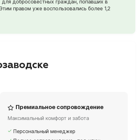
) для добросовестных граждан, попавших в
Этим правом уже воспользовались более 1,2
озаводске
Премиальное сопровождение
Максимальный комфорт и забота
Персональный менеджер