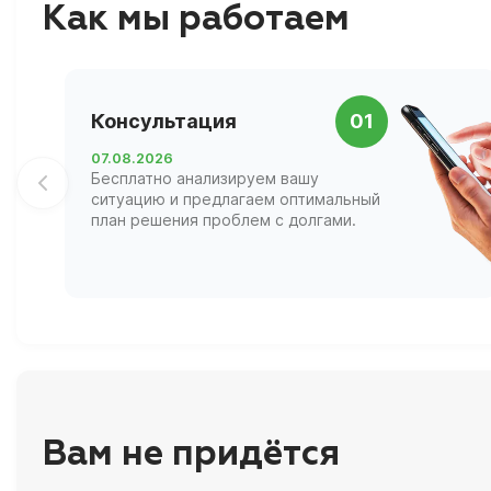
Как мы работаем
Консультация
01
07.08.2026
Бесплатно анализируем вашу
ситуацию и предлагаем оптимальный
план решения проблем с долгами.
Вам не придётся