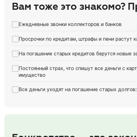
Вам тоже это знакомо? П
Ежедневные звонки коллекторов и банков
Просрочки по кредитам, штрафы и пени растут 
На погашение старых кредитов берутся новые з
Постоянный страх, что спишут все деньги с кар
имущество
Все деньги уходят на погашение старых долгов: