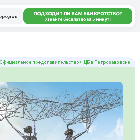
ПОДХОДИТ ЛИ ВАМ БАНКРОТСТВО?
городов
Узнайте бесплатно за 5 минут!
 Официальное представительство ФЦБ в Петрозаводске