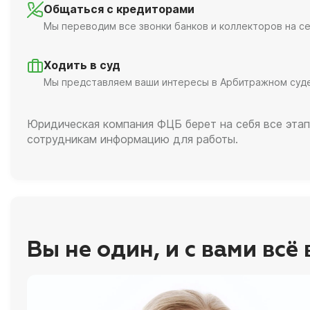
Общаться с кредиторами
Мы переводим все звонки банков и коллекторов на се
Ходить в суд
Мы представляем ваши интересы в Арбитражном суд
Юридическая компания ФЦБ берет на себя все этап
сотрудникам информацию для работы.
Вы не один, и с вами всё