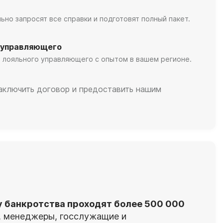
но запросят все справки и подготовят полный пакет.
 управляющего
 лояльного управляющего с опытом в вашем регионе.
заключить договор и предоставить нашим
у банкротства проходят более 500 000
я, менеджеры, госслужащие и