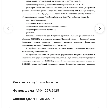
Регион:
Республика Бурятия
Номер дела:
А10-4257/2025
Списан долг:
1 235 397 ₽