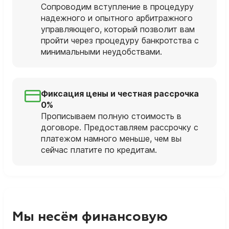
Сопроводим вступление в процедуру
надежного и опытного арбитражного
управляющего, который позволит вам
пройти через процедуру банкротства с
минимальными неудобствами.
Фиксация цены и честная рассрочка
0%
Прописываем полную стоимость в
договоре. Предоставляем рассрочку с
платежом намного меньше, чем вы
сейчас платите по кредитам.
Мы несём финансовую