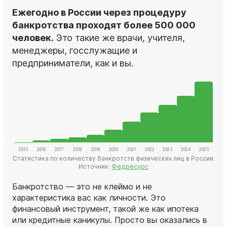
Ежегодно в России через процедуру
банкротства проходят более 500 000
человек.
Это такие же врачи, учителя,
менеджеры, госслужащие и
предприниматели, как и вы.
Статистика по количеству банкротств физических лиц в России.
Источник:
Федресурс
Банкротство — это не клеймо и не
характеристика вас как личности. Это
финансовый инструмент, такой же как ипотека
или кредитные каникулы. Просто вы оказались в