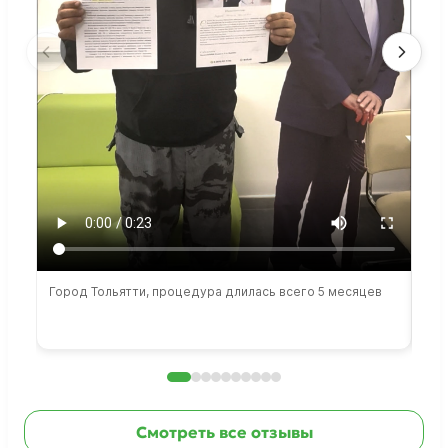
Город Тольятти, процедура длилась всего 5 месяцев
Сто
раб
Смотреть все отзывы