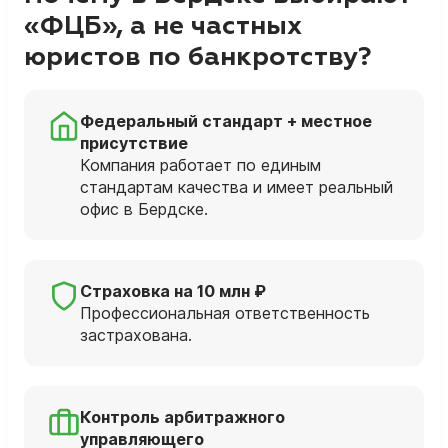
«ФЦБ», а не частных
юристов по банкротству?
Федеральный стандарт + местное
присутствие
Компания работает по единым
стандартам качества и имеет реальный
офис в Бердске.
Страховка на 10 млн ₽
Профессиональная ответственность
застрахована.
Контроль арбитражного
управляющего