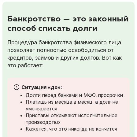
Банкротство — это законный
способ списать долги
Процедура банкротства физического лица
позволяет полностью освободиться от
кредитов, займов и других долгов. Вот как
это работает:
Ситуация «до»:
Долги перед банками и МФО, просрочки
Платишь из месяца в месяц, а долг не
уменьшается
Приставы открывают исполнительное
производство
Кажется, что это никогда не кончится