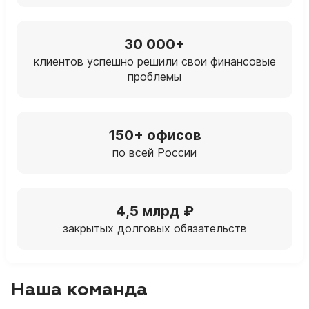
30 000+
клиентов успешно решили свои финансовые
проблемы
150+ офисов
по всей России
4,5 млрд ₽
закрытых долговых обязательств
Наша команда