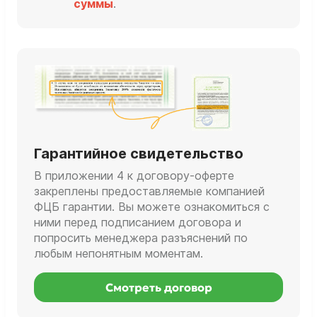
суммы
.
Гарантийное свидетельство
В приложении 4 к договору-оферте
закреплены предоставляемые компанией
ФЦБ гарантии. Вы можете ознакомиться с
ними перед подписанием договора и
попросить менеджера разъяснений по
любым непонятным моментам.
Смотреть договор