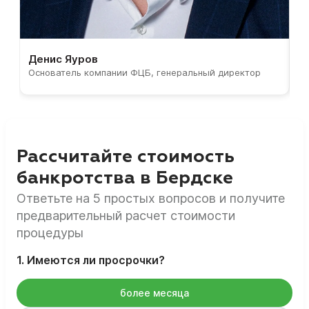
Денис Яуров
С
Основатель компании ФЦБ, генеральный директор
С
Рассчитайте стоимость
банкротства в Бердске
Ответьте на 5 простых вопросов и получите
предварительный расчет стоимости
процедуры
1. Имеются ли просрочки?
более месяца