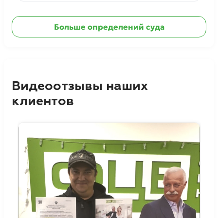
Ознакомиться с делом →
Больше определений суда
Видеоотзывы наших
клиентов