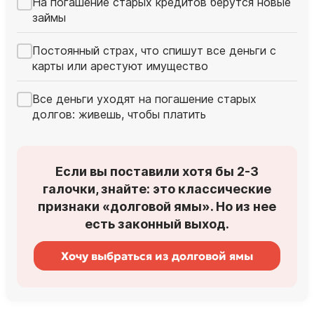
На погашение старых кредитов берутся новые
займы
Постоянный страх, что спишут все деньги с
карты или арестуют имущество
Все деньги уходят на погашение старых
долгов: живешь, чтобы платить
Если вы поставили хотя бы 2-3
галочки, знайте: это классические
признаки «долговой ямы». Но из нее
есть законный выход.
Хочу выбраться из долговой ямы