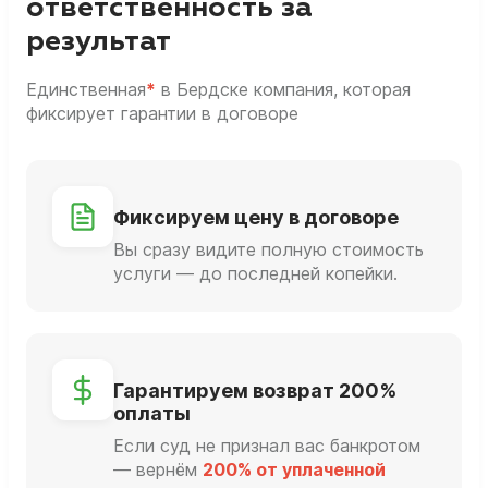
ответственность за
результат
Единственная
*
в Бердске компания, которая
фиксирует гарантии в договоре
Фиксируем цену в договоре
Вы сразу видите полную стоимость
услуги — до последней копейки.
Гарантируем возврат 200%
оплаты
Если суд не признал вас банкротом
— вернём
200% от уплаченной