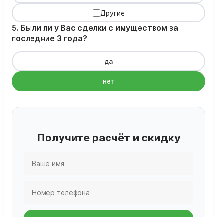
Другие
5. Были ли у Вас сделки с имуществом за
последние 3 года?
да
нет
Получите расчёт и скидку