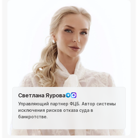
Светлана Яурова
Управляющий партнер ФЦБ. Автор системы
исключения рисков отказа суда в
банкротстве.