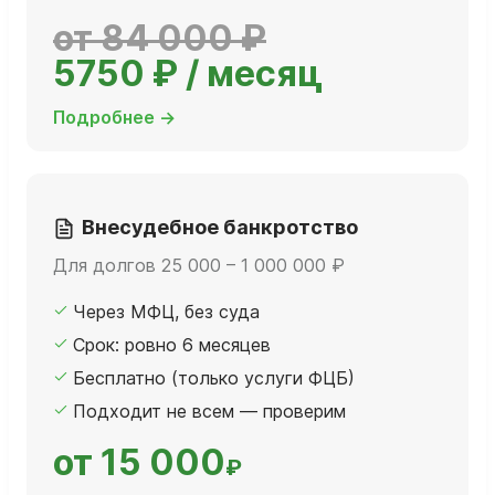
от 84 000 ₽
5750 ₽ / месяц
Подробнее →
Внесудебное банкротство
Для долгов 25 000 – 1 000 000 ₽
Через МФЦ, без суда
Срок: ровно 6 месяцев
Бесплатно (только услуги ФЦБ)
Подходит не всем — проверим
от 15 000
₽