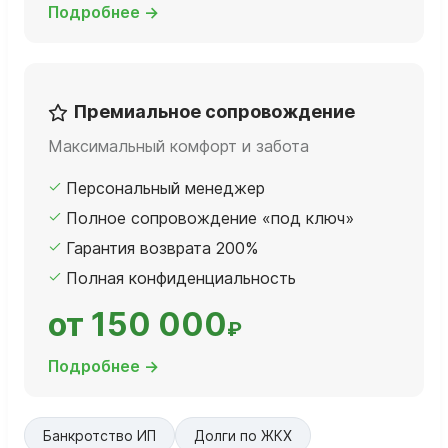
Подробнее →
Премиальное сопровождение
Максимальный комфорт и забота
Персональный менеджер
Полное сопровождение «под ключ»
Гарантия возврата 200%
Полная конфиденциальность
от 150 000
₽
Подробнее →
Банкротство ИП
Долги по ЖКХ