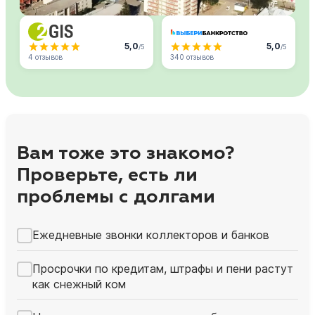
5,0
5,0
/5
/5
4 отзывов
340 отзывов
Вам тоже это знакомо?
Проверьте, есть ли
проблемы с долгами
Ежедневные звонки коллекторов и банков
Просрочки по кредитам, штрафы и пени растут
как снежный ком