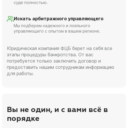
суде полностью.
Искать арбитражного управляющего
Мы подберем надежного и лояльного
управляющего с опытом в вашем регионе.
Юридическая компания ФЦБ берет на себя все
этапы процедуры банкротства. От вас
потребуется только заключить договор и
предоставить нашим сотрудникам информацию
для работы.
Вы не один, и с вами всё в
порядке