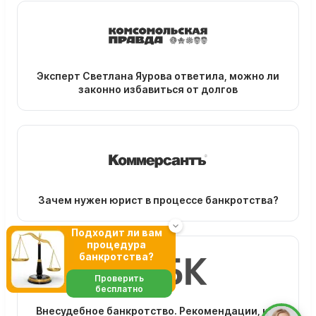
Эксперт Светлана Яурова ответила, можно ли
законно избавиться от долгов
Зачем нужен юрист в процессе банкротства?
Подходит ли вам
процедура
банкротства?
Проверить
бесплатно
Внесудебное банкротство. Рекомендации, как