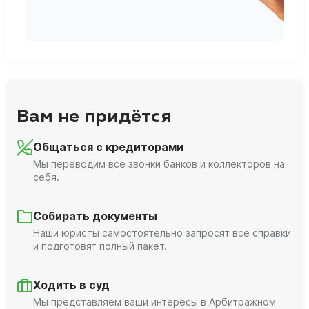
Вам не придётся
Общаться с кредиторами
Мы переводим все звонки банков и коллекторов на
себя.
Собирать документы
Наши юристы самостоятельно запросят все справки
и подготовят полный пакет.
Ходить в суд
Мы представляем ваши интересы в Арбитражном