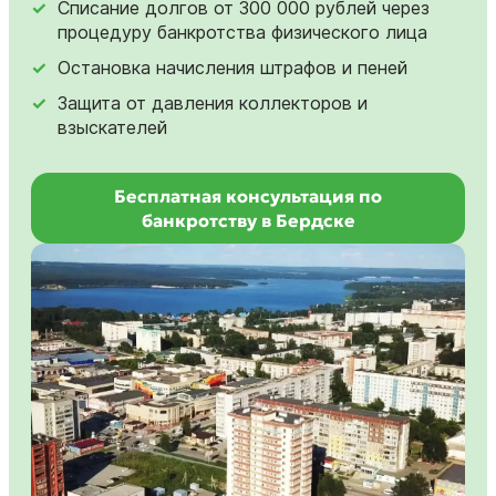
Списание долгов от 300 000 рублей через
процедуру банкротства физического лица
Остановка начисления штрафов и пеней
Защита от давления коллекторов и
взыскателей
Бесплатная консультация по
банкротству в Бердске