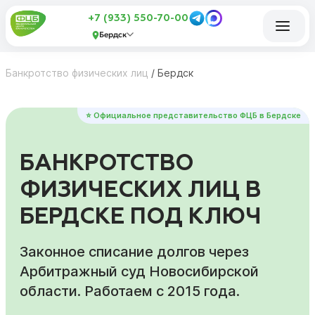
+7 (933) 550-70-00
Бердск
Банкротство физических лиц
/
Бердск
⭐ Официальное представительство ФЦБ в Бердске
БАНКРОТСТВО
ФИЗИЧЕСКИХ ЛИЦ В
БЕРДСКЕ ПОД КЛЮЧ
Законное списание долгов через
Арбитражный суд Новосибирской
области. Работаем с 2015 года.