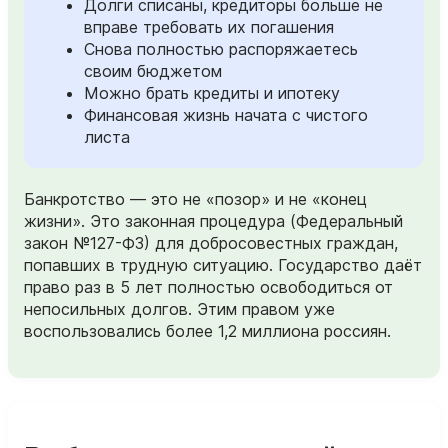
Долги списаны, кредиторы больше не
вправе требовать их погашения
Снова полностью распоряжаетесь
своим бюджетом
Можно брать кредиты и ипотеку
Финансовая жизнь начата с чистого
листа
Банкротство — это не «позор» и не «конец
жизни». Это законная процедура (Федеральный
закон №127-ФЗ) для добросовестных граждан,
попавших в трудную ситуацию. Государство даёт
право раз в 5 лет полностью освободиться от
непосильных долгов. Этим правом уже
воспользовались более 1,2 миллиона россиян.