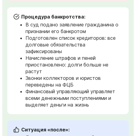
Процедура банкротства:
В суд подано заявление гражданина о
признании его банкротом
Подготовлен список кредиторов: все
долговые обязательства
зафиксированы
Начисление штрафов и пеней
приостановлено: долги больше не
растут
Звонки коллекторов и юристов
переведены на ФЦБ
Финансовый управляющий управляет
всеми денежными поступлениями и
выделяет деньги на жизнь
Ситуация «после»: