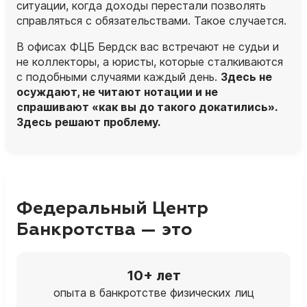
ситуации, когда доходы перестали позволять
справляться с обязательствами. Такое случается.
В офисах ФЦБ Бердск вас встречают не судьи и
не коллекторы, а
юристы
, которые сталкиваются
с подобными случаями каждый день.
Здесь не
осуждают, не читают нотации и не
спрашивают «как вы до такого докатились».
Здесь решают проблему.
Федеральный Центр
Банкротства — это
10+ лет
опыта в банкротстве физических лиц