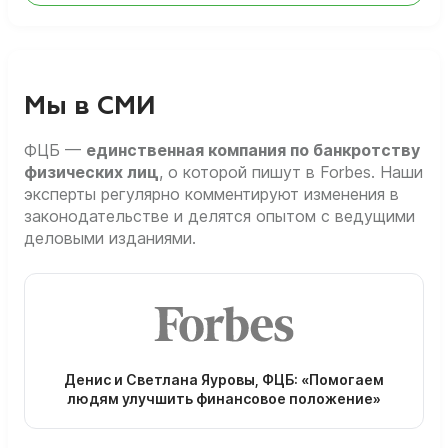
Мы в СМИ
ФЦБ —
единственная компания по банкротству
физических лиц
, о которой пишут в Forbes. Наши
эксперты регулярно комментируют изменения в
законодательстве и делятся опытом с ведущими
деловыми изданиями.
Денис и Светлана Яуровы, ФЦБ: «Помогаем
людям улучшить финансовое положение»