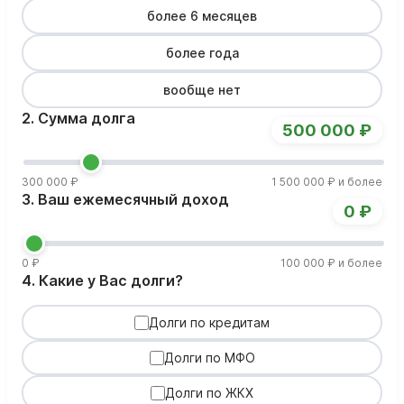
более 6 месяцев
более года
вообще нет
2. Сумма долга
500 000 ₽
300 000 ₽
1 500 000 ₽ и более
3. Ваш ежемесячный доход
0 ₽
0 ₽
100 000 ₽ и более
4. Какие у Вас долги?
Долги по кредитам
Долги по МФО
Долги по ЖКХ