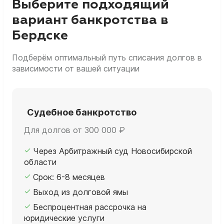
Выберите подходящий
вариант банкротства в
Бердске
Подберём оптимальный путь списания долгов в
зависимости от вашей ситуации
Судебное банкротство
Для долгов от 300 000 ₽
Через Арбитражный суд Новосибирской
области
Срок: 6-8 месяцев
Выход из долговой ямы
Беспроцентная рассрочка на
юридические услуги