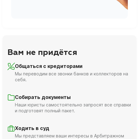
Вам не придётся
Общаться с кредиторами
Мы переводим все звонки банков и коллекторов на
себя.
Собирать документы
Наши юристы самостоятельно запросят все справки
и подготовят полный пакет.
Ходить в суд
Мы представляем ваши интересы в Арбитражном