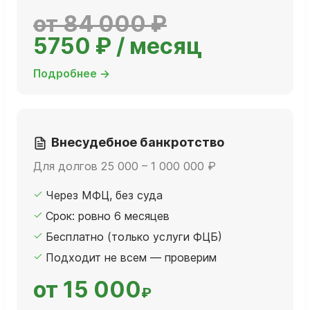
от 84 000 ₽
5750 ₽ / месяц
Подробнее →
Внесудебное банкротство
Для долгов 25 000 – 1 000 000 ₽
Через МФЦ, без суда
Срок: ровно 6 месяцев
Бесплатно (только услуги ФЦБ)
Подходит не всем — проверим
от 15 000
₽