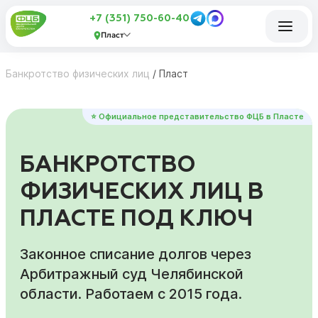
+7 (351) 750-60-40
Пласт
Банкротство физических лиц
/
Пласт
⭐ Официальное представительство ФЦБ в Пласте
БАНКРОТСТВО
ФИЗИЧЕСКИХ ЛИЦ В
ПЛАСТЕ ПОД КЛЮЧ
Законное списание долгов через
Арбитражный суд Челябинской
области. Работаем с 2015 года.