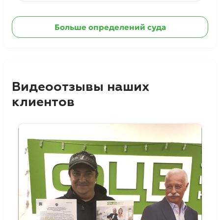
Ознакомиться с делом →
Больше определений суда
Видеоотзывы наших
клиентов