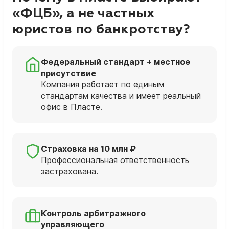
«ФЦБ», а не частных
юристов по банкротству?
Федеральный стандарт + местное
присутствие
Компания работает по единым
стандартам качества и имеет реальный
офис в Пласте.
Страховка на 10 млн ₽
Профессиональная ответственность
застрахована.
Контроль арбитражного
управляющего