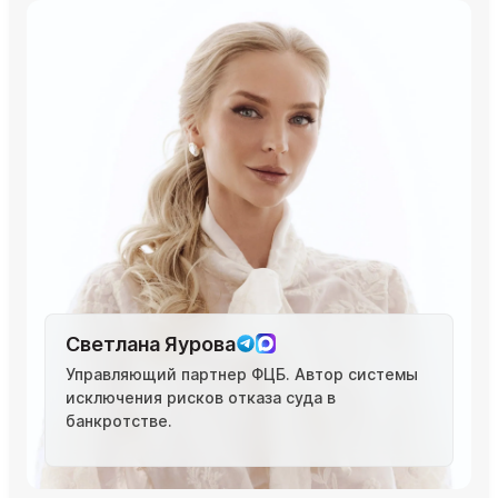
Светлана Яурова
Управляющий партнер ФЦБ. Автор системы
исключения рисков отказа суда в
банкротстве.