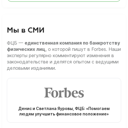
Мы в СМИ
ФЦБ —
единственная компания по банкротству
физических лиц
, о которой пишут в Forbes. Наши
эксперты регулярно комментируют изменения в
законодательстве и делятся опытом с ведущими
деловыми изданиями.
Денис и Светлана Яуровы, ФЦБ: «Помогаем
людям улучшить финансовое положение»