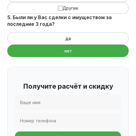
Другие
5. Были ли у Вас сделки с имуществом за
последние 3 года?
да
нет
Получите расчёт и скидку