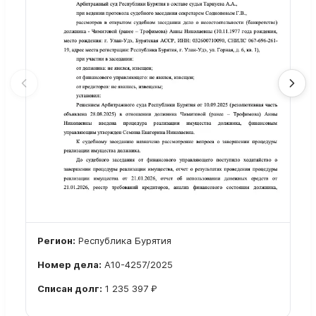
Регион:
Республика Бурятия
Номер дела:
А10-4257/2025
Списан долг:
1 235 397 ₽