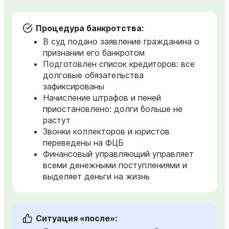
Процедура банкротства:
В суд подано заявление гражданина о
признании его банкротом
Подготовлен список кредиторов: все
долговые обязательства
зафиксированы
Начисление штрафов и пеней
приостановлено: долги больше не
растут
Звонки коллекторов и юристов
переведены на ФЦБ
Финансовый управляющий управляет
всеми денежными поступлениями и
выделяет деньги на жизнь
Ситуация «после»: