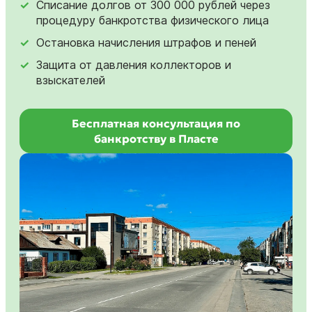
Списание долгов от 300 000 рублей через
процедуру банкротства физического лица
Остановка начисления штрафов и пеней
Защита от давления коллекторов и
взыскателей
Бесплатная консультация по
банкротству в Пласте