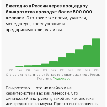
Ежегодно в России через процедуру
банкротства проходят более 500 000
человек.
Это такие же врачи, учителя,
менеджеры, госслужащие и
предприниматели, как и вы.
Статистика по количеству банкротств физических лиц в России.
Источник:
Федресурс
Банкротство — это не клеймо и не
характеристика вас как личности. Это
финансовый инструмент, такой же как ипотека
или кредитные каникулы. Просто вы оказались в