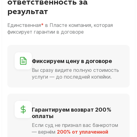
ответственность за
результат
Единственная
*
в Пласте компания, которая
фиксирует гарантии в договоре
Фиксируем цену в договоре
Вы сразу видите полную стоимость
услуги — до последней копейки.
Гарантируем возврат 200%
оплаты
Если суд не признал вас банкротом
— вернём
200% от уплаченной