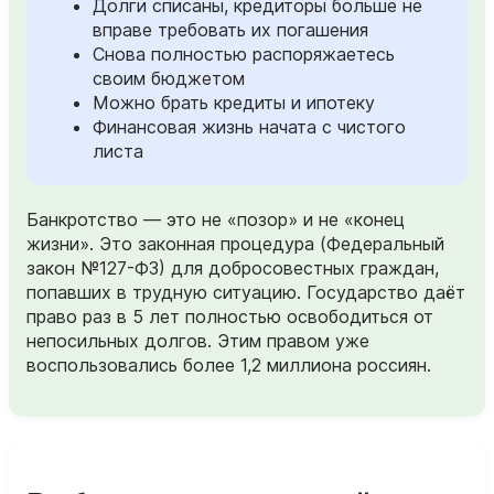
Долги списаны, кредиторы больше не
вправе требовать их погашения
Снова полностью распоряжаетесь
своим бюджетом
Можно брать кредиты и ипотеку
Финансовая жизнь начата с чистого
листа
Банкротство — это не «позор» и не «конец
жизни». Это законная процедура (Федеральный
закон №127-ФЗ) для добросовестных граждан,
попавших в трудную ситуацию. Государство даёт
право раз в 5 лет полностью освободиться от
непосильных долгов. Этим правом уже
воспользовались более 1,2 миллиона россиян.