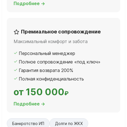
Подробнее →
Премиальное сопровождение
Максимальный комфорт и забота
Персональный менеджер
Полное сопровождение «под ключ»
Гарантия возврата 200%
Полная конфиденциальность
от 150 000
₽
Подробнее →
Банкротство ИП
Долги по ЖКХ