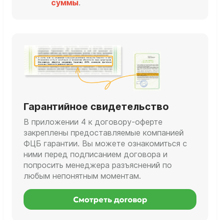
суммы
.
Гарантийное свидетельство
В приложении 4 к договору-оферте
закреплены предоставляемые компанией
ФЦБ гарантии. Вы можете ознакомиться с
ними перед подписанием договора и
попросить менеджера разъяснений по
любым непонятным моментам.
Смотреть договор