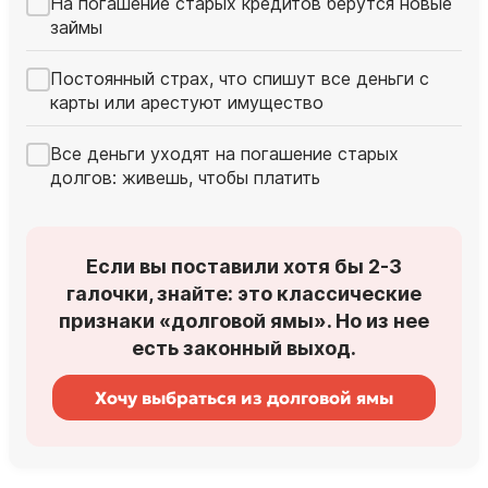
На погашение старых кредитов берутся новые
займы
Постоянный страх, что спишут все деньги с
карты или арестуют имущество
Все деньги уходят на погашение старых
долгов: живешь, чтобы платить
Если вы поставили хотя бы 2-3
галочки, знайте: это классические
признаки «долговой ямы». Но из нее
есть законный выход.
Хочу выбраться из долговой ямы