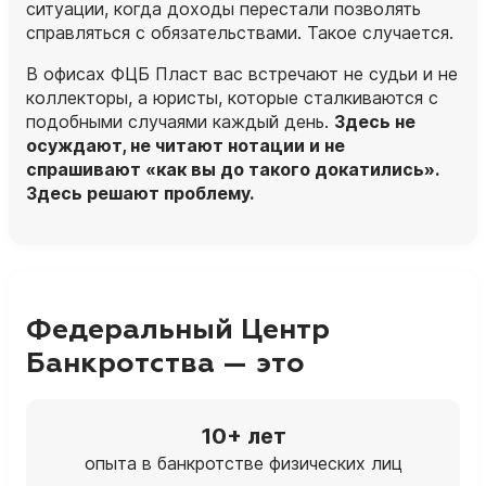
ситуации, когда доходы перестали позволять
справляться с обязательствами. Такое случается.
В офисах ФЦБ Пласт вас встречают не судьи и не
коллекторы, а
юристы
, которые сталкиваются с
подобными случаями каждый день.
Здесь не
осуждают, не читают нотации и не
спрашивают «как вы до такого докатились».
Здесь решают проблему.
Федеральный Центр
Банкротства — это
10+ лет
опыта в банкротстве физических лиц