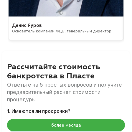
Денис Яуров
С
Основатель компании ФЦБ, генеральный директор
С
Рассчитайте стоимость
банкротства в Пласте
Ответьте на 5 простых вопросов и получите
предварительный расчет стоимости
процедуры
1. Имеются ли просрочки?
более месяца