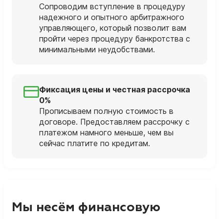
Сопроводим вступление в процедуру
надежного и опытного арбитражного
управляющего, который позволит вам
пройти через процедуру банкротства с
минимальными неудобствами.
Фиксация цены и честная рассрочка
0%
Прописываем полную стоимость в
договоре. Предоставляем рассрочку с
платежом намного меньше, чем вы
сейчас платите по кредитам.
Мы несём финансовую