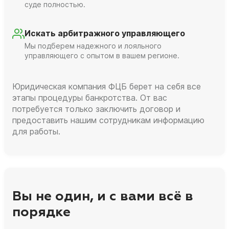
суде полностью.
Искать арбитражного управляющего
Мы подберем надежного и лояльного
управляющего с опытом в вашем регионе.
Юридическая компания ФЦБ берет на себя все
этапы процедуры банкротства. От вас
потребуется только заключить договор и
предоставить нашим сотрудникам информацию
для работы.
Вы не один, и с вами всё в
порядке