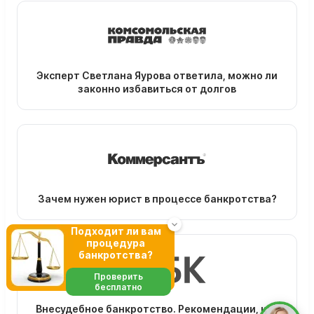
Эксперт Светлана Яурова ответила, можно ли
законно избавиться от долгов
Зачем нужен юрист в процессе банкротства?
Подходит ли вам
процедура
банкротства?
Проверить
бесплатно
Внесудебное банкротство. Рекомендации, как