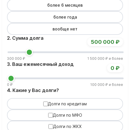
более 6 месяцев
более года
вообще нет
2. Сумма долга
500 000 ₽
300 000 ₽
1 500 000 ₽ и более
3. Ваш ежемесячный доход
0 ₽
0 ₽
100 000 ₽ и более
4. Какие у Вас долги?
Долги по кредитам
Долги по МФО
Долги по ЖКХ