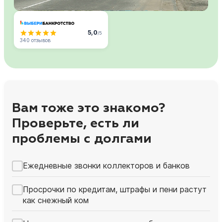
5,0
/5
340 отзывов
Вам тоже это знакомо?
Проверьте, есть ли
проблемы с долгами
Ежедневные звонки коллекторов и банков
Просрочки по кредитам, штрафы и пени растут
как снежный ком