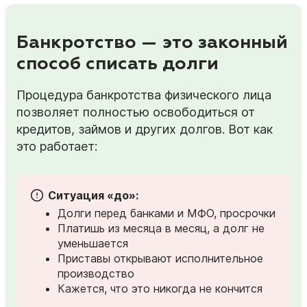
Банкротство — это законный
способ списать долги
Процедура банкротства физического лица
позволяет полностью освободиться от
кредитов, займов и других долгов. Вот как
это работает:
Ситуация «до»:
Долги перед банками и МФО, просрочки
Платишь из месяца в месяц, а долг не
уменьшается
Приставы открывают исполнительное
производство
Кажется, что это никогда не кончится