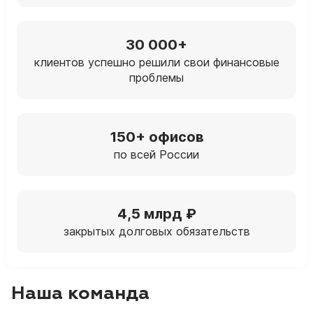
30 000+
клиентов успешно решили свои финансовые
проблемы
150+ офисов
по всей России
4,5 млрд ₽
закрытых долговых обязательств
Наша команда