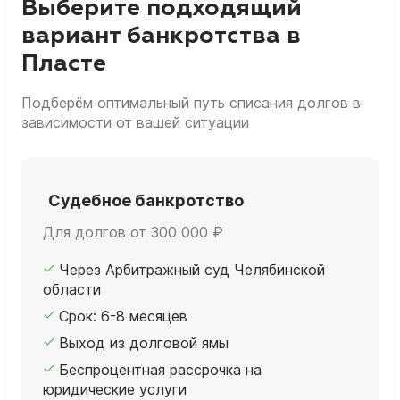
Выберите подходящий
вариант банкротства в
Пласте
Подберём оптимальный путь списания долгов в
зависимости от вашей ситуации
Судебное банкротство
Для долгов от 300 000 ₽
Через Арбитражный суд Челябинской
области
Срок: 6-8 месяцев
Выход из долговой ямы
Беспроцентная рассрочка на
юридические услуги