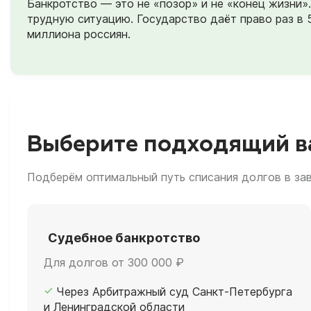
Банкротство — это не «позор» и не «конец жизни
трудную ситуацию. Государство даёт право раз в 
миллиона россиян.
Выберите подходящий ва
Подберём оптимальный путь списания долгов в за
Судебное банкротство
Для долгов от 300 000 ₽
Через Арбитражный суд Санкт-Петербурга
и Ленинградской области