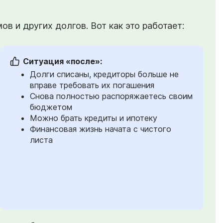
в и других долгов. Вот как это работает:
Ситуация «после»:
Долги списаны, кредиторы больше не
вправе требовать их погашения
Снова полностью распоряжаетесь своим
бюджетом
Можно брать кредиты и ипотеку
Финансовая жизнь начата с чистого
листа