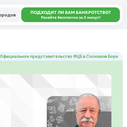
ПОДХОДИТ ЛИ ВАМ БАНКРОТСТВО?
городов
Узнайте бесплатно за 5 минут!
 Официальное представительство ФЦБ в Сосновом Боре