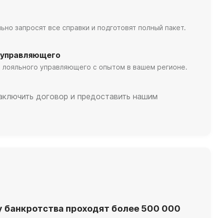
но запросят все справки и подготовят полный пакет.
 управляющего
 лояльного управляющего с опытом в вашем регионе.
заключить договор и предоставить нашим
у банкротства проходят более 500 000