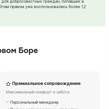
) для добросовестных граждан, попавших в
Этим правом уже воспользовались более 1,2
овом Боре
Премиальное сопровождение
Максимальный комфорт и забота
Персональный менеджер