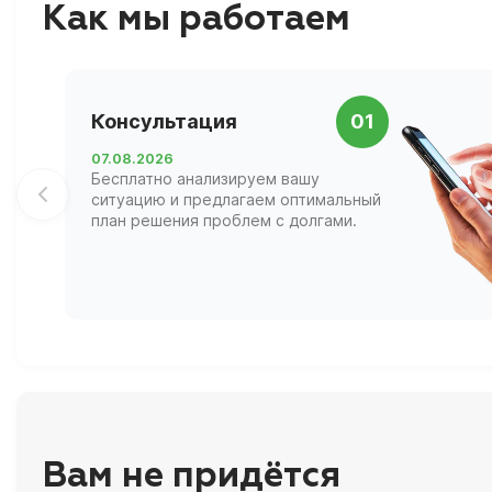
Как мы работаем
Консультация
01
07.08.2026
Бесплатно анализируем вашу
ситуацию и предлагаем оптимальный
план решения проблем с долгами.
Вам не придётся