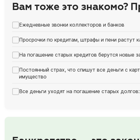
Вам тоже это знакомо? П
Ежедневные звонки коллекторов и банков
Просрочки по кредитам, штрафы и пени растут 
На погашение старых кредитов берутся новые з
Постоянный страх, что спишут все деньги с кар
имущество
Все деньги уходят на погашение старых долгов: