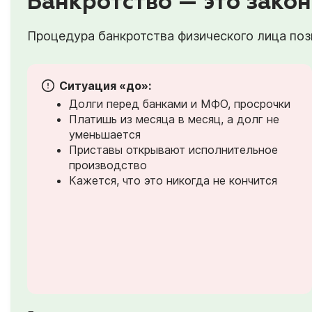
Банкротство — это закон
Процедура банкротства физического лица позв
Ситуация «до»:
Долги перед банками и МФО, просрочки
Платишь из месяца в месяц, а долг не
уменьшается
Приставы открывают исполнительное
производство
Кажется, что это никогда не кончится