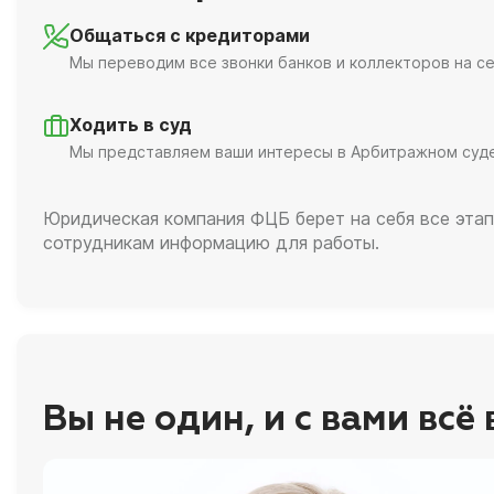
Общаться с кредиторами
Мы переводим все звонки банков и коллекторов на се
Ходить в суд
Мы представляем ваши интересы в Арбитражном суд
Юридическая компания ФЦБ берет на себя все этап
сотрудникам информацию для работы.
Вы не один, и с вами всё