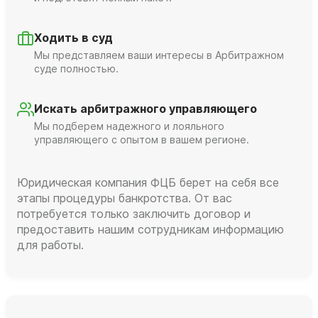
Ходить в суд
Мы представляем ваши интересы в Арбитражном
суде полностью.
Искать арбитражного управляющего
Мы подберем надежного и лояльного
управляющего с опытом в вашем регионе.
Юридическая компания ФЦБ берет на себя все
этапы процедуры банкротства. От вас
потребуется только заключить договор и
предоставить нашим сотрудникам информацию
для работы.