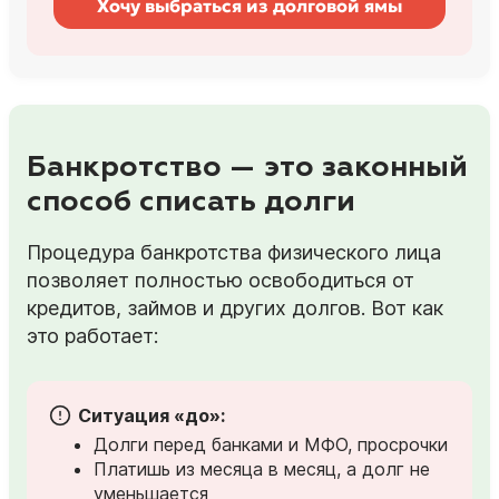
Хочу выбраться из долговой ямы
Банкротство — это законный
способ списать долги
Процедура банкротства физического лица
позволяет полностью освободиться от
кредитов, займов и других долгов. Вот как
это работает:
Ситуация «до»:
Долги перед банками и МФО, просрочки
Платишь из месяца в месяц, а долг не
уменьшается