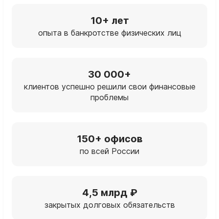
10+ лет
опыта в банкротстве физических лиц
30 000+
клиентов успешно решили свои финансовые
проблемы
150+ офисов
по всей России
4,5 млрд ₽
закрытых долговых обязательств