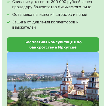
Списание долгов от 300 000 рублей через
процедуру банкротства физического лица
Остановка начисления штрафов и пеней
Защита от давления коллекторов и
взыскателей
Бесплатная консультация по
банкротству в Иркутске