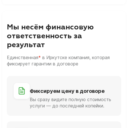
Мы несём финансовую
ответственность за
результат
Единственная
*
в Иркутске компания, которая
фиксирует гарантии в договоре
Фиксируем цену в договоре
Вы сразу видите полную стоимость
услуги — до последней копейки.