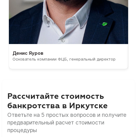
Денис Яуров
С
Основатель компании ФЦБ, генеральный директор
С
Рассчитайте стоимость
банкротства в Иркутске
Ответьте на 5 простых вопросов и получите
предварительный расчет стоимости
процедуры