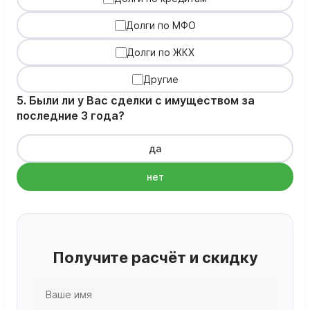
Долги по МФО
Долги по ЖКХ
Другие
5. Были ли у Вас сделки с имуществом за
последние 3 года?
да
нет
Получите расчёт и скидку