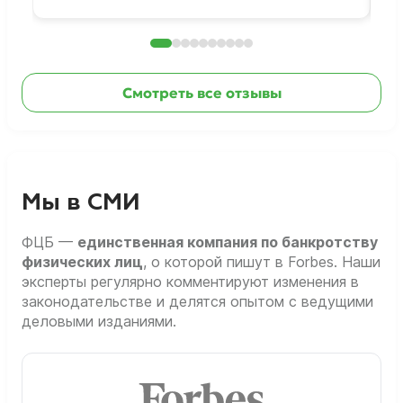
Смотреть все отзывы
Мы в СМИ
ФЦБ —
единственная компания по банкротству
физических лиц
, о которой пишут в Forbes. Наши
эксперты регулярно комментируют изменения в
законодательстве и делятся опытом с ведущими
деловыми изданиями.