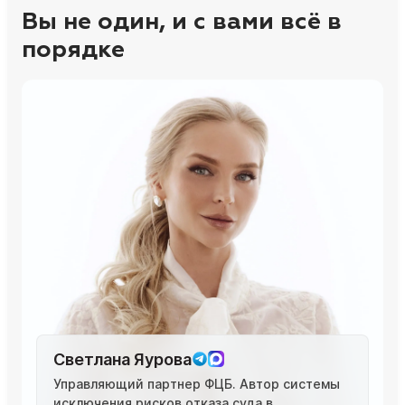
Вы не один, и с вами всё в
порядке
Светлана Яурова
Управляющий партнер ФЦБ. Автор системы
исключения рисков отказа суда в