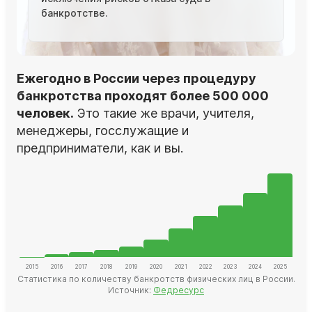
банкротстве.
Ежегодно в России через процедуру
банкротства проходят более 500 000
человек.
Это такие же врачи, учителя,
менеджеры, госслужащие и
предприниматели, как и вы.
Статистика по количеству банкротств физических лиц в России.
Источник:
Федресурс