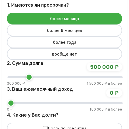
1. Имеются ли просрочки?
более месяца
более 6 месяцев
более года
вообще нет
2. Сумма долга
500 000 ₽
300 000 ₽
1 500 000 ₽ и более
3. Ваш ежемесячный доход
0 ₽
0 ₽
100 000 ₽ и более
4. Какие у Вас долги?
Долги по кредитам