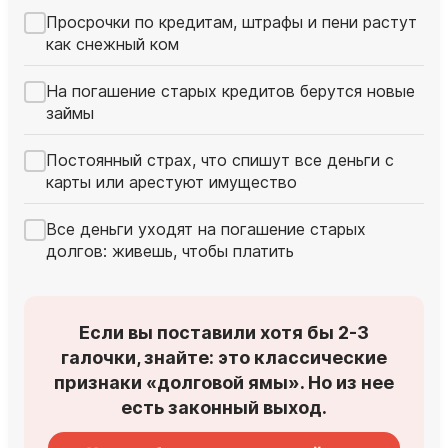
Просрочки по кредитам, штрафы и пени растут
как снежный ком
На погашение старых кредитов берутся новые
займы
Постоянный страх, что спишут все деньги с
карты или арестуют имущество
Все деньги уходят на погашение старых
долгов: живешь, чтобы платить
Если вы поставили хотя бы 2-3
галочки, знайте: это классические
признаки «долговой ямы». Но из нее
есть законный выход.