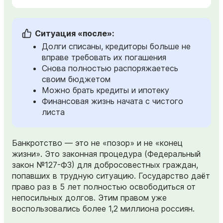
Ситуация «после»:
Долги списаны, кредиторы больше не
вправе требовать их погашения
Снова полностью распоряжаетесь
своим бюджетом
Можно брать кредиты и ипотеку
Финансовая жизнь начата с чистого
листа
Банкротство — это не «позор» и не «конец
жизни». Это законная процедура (Федеральный
закон №127-ФЗ) для добросовестных граждан,
попавших в трудную ситуацию. Государство даёт
право раз в 5 лет полностью освободиться от
непосильных долгов. Этим правом уже
воспользовались более 1,2 миллиона россиян.