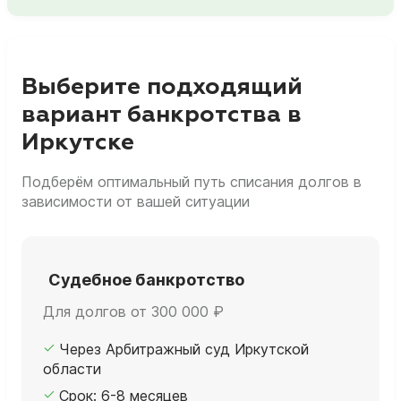
Выберите подходящий
вариант банкротства в
Иркутске
Подберём оптимальный путь списания долгов в
зависимости от вашей ситуации
Судебное банкротство
Для долгов от 300 000 ₽
Через Арбитражный суд Иркутской
области
Срок: 6-8 месяцев