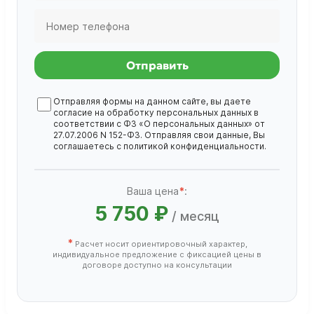
Отправить
Отправляя формы на данном сайте, вы даете
согласие на обработку
персональных данных
в
соответствии с ФЗ «О персональных данных» от
27.07.2006 N 152-ФЗ. Отправляя свои данные, Вы
соглашаетесь с
политикой конфиденциальности
.
Ваша цена
*
:
5 750 ₽
/ месяц
*
Расчет носит ориентировочный характер,
индивидуальное предложение с фиксацией цены в
договоре доступно на консультации