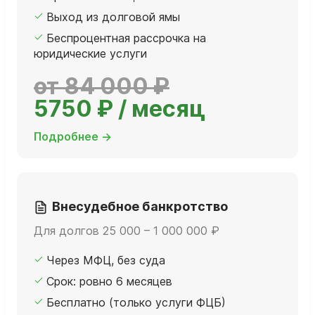
Выход из долговой ямы
Беспроцентная рассрочка на
юридические услуги
от 84 000 ₽
5750 ₽ / месяц
Подробнее →
Внесудебное банкротство
Для долгов 25 000 – 1 000 000 ₽
Через МФЦ, без суда
Срок: ровно 6 месяцев
Бесплатно (только услуги ФЦБ)