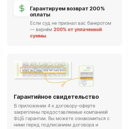
Гарантируем возврат 200%
оплаты
Если суд не признал вас банкротом
— вернём
200% от уплаченной
суммы
.
Гарантийное свидетельство
В приложении 4 к договору-оферте
закреплены предоставляемые компанией
ФЦБ гарантии. Вы можете ознакомиться с
ними перед подписанием договора и