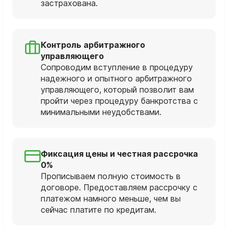
застрахована.
Контроль арбитражного
управляющего
Сопроводим вступление в процедуру
надежного и опытного арбитражного
управляющего, который позволит вам
пройти через процедуру банкротства с
минимальными неудобствами.
Фиксация цены и честная рассрочка
0%
Прописываем полную стоимость в
договоре. Предоставляем рассрочку с
платежом намного меньше, чем вы
сейчас платите по кредитам.