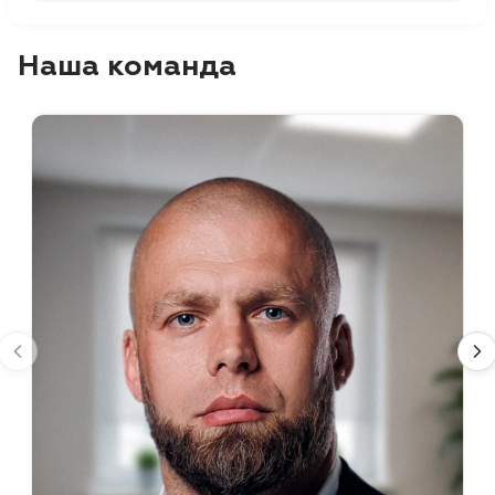
Наша команда