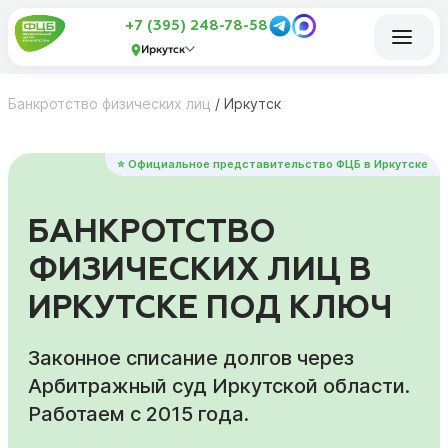
+7 (395) 248-78-58
Иркутск
Банкротство физических лиц
/
Иркутск
⭐ Официальное представительство ФЦБ в Иркутске
БАНКРОТСТВО
ФИЗИЧЕСКИХ ЛИЦ В
ИРКУТСКЕ ПОД КЛЮЧ
Законное списание долгов через
Арбитражный суд Иркутской области.
Работаем с 2015 года.