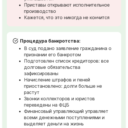
Приставы открывают исполнительное
производство
Кажется, что это никогда не кончится
Процедура банкротства:
В суд подано заявление гражданина о
признании его банкротом
Подготовлен список кредиторов: все
долговые обязательства
зафиксированы
Начисление штрафов и пеней
приостановлено: долги больше не
растут
Звонки коллекторов и юристов
переведены на ФЦБ
Финансовый управляющий управляет
всеми денежными поступлениями и
выделяет деньги на жизнь