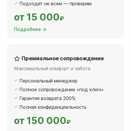
Подходит не всем — проверим
от 15 000
₽
Подробнее →
Премиальное сопровождение
Максимальный комфорт и забота
Персональный менеджер
Полное сопровождение «под ключ»
Гарантия возврата 200%
Полная конфиденциальность
от 150 000
₽