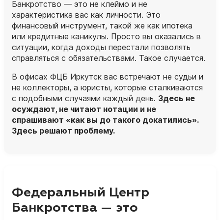
Банкротство — это не клеймо и не
характеристика вас как личности. Это
финансовый инструмент, такой же как ипотека
или кредитные каникулы. Просто вы оказались в
ситуации, когда доходы перестали позволять
справляться с обязательствами. Такое случается.
В офисах ФЦБ Иркутск вас встречают не судьи и
не коллекторы, а
юристы
, которые сталкиваются
с подобными случаями каждый день.
Здесь не
осуждают, не читают нотации и не
спрашивают «как вы до такого докатились».
Здесь решают проблему.
Федеральный Центр
Банкротства — это