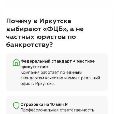
Почему в Иркутске
выбирают «ФЦБ», а не
частных юристов по
банкротству?
Федеральный стандарт + местное
присутствие
Компания работает по единым
стандартам качества и имеет реальный
офис в Иркутске.
Страховка на 10 млн ₽
Профессиональная ответственность