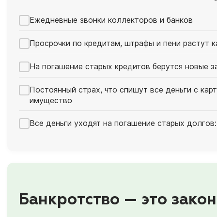
Ежедневные звонки коллекторов и банков
Просрочки по кредитам, штрафы и пени растут 
На погашение старых кредитов берутся новые з
Постоянный страх, что спишут все деньги с кар
имущество
Все деньги уходят на погашение старых долгов:
Банкротство — это закон