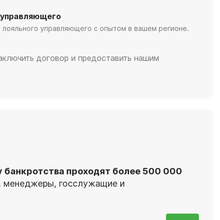
 управляющего
 лояльного управляющего с опытом в вашем регионе.
заключить договор и предоставить нашим
у банкротства проходят более 500 000
я, менеджеры, госслужащие и