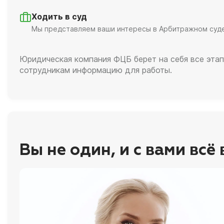
Ходить в суд
Мы представляем ваши интересы в Арбитражном суд
Юридическая компания ФЦБ берет на себя все этап
сотрудникам информацию для работы.
Вы не один, и с вами всё