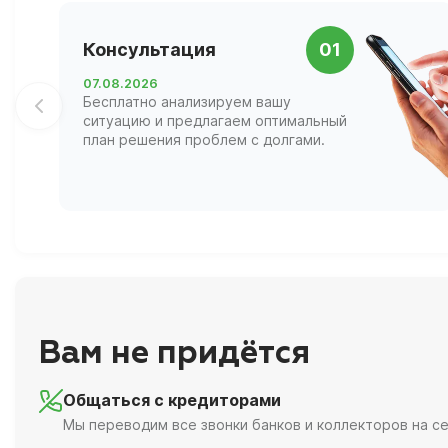
Консультация
01
07.08.2026
Бесплатно анализируем вашу
ситуацию и предлагаем оптимальный
план решения проблем с долгами.
Вам не придётся
Общаться с кредиторами
Мы переводим все звонки банков и коллекторов на се