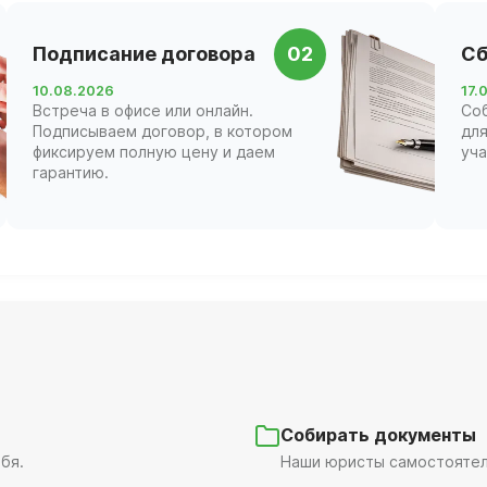
Подписание договора
02
Сб
10.08.2026
17.
Встреча в офисе или онлайн.
Со
Подписываем договор, в котором
для
фиксируем полную цену и даем
уча
гарантию.
Собирать документы
бя.
Наши юристы самостоятель