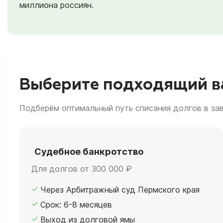
миллиона россиян.
Выберите подходящий ва
Подберём оптимальный путь списания долгов в за
Судебное банкротство
Для долгов от 300 000 ₽
Через Арбитражный суд Пермского края
Срок: 6-8 месяцев
Выход из долговой ямы