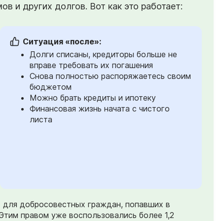
в и других долгов. Вот как это работает:
Ситуация «после»:
Долги списаны, кредиторы больше не
вправе требовать их погашения
Снова полностью распоряжаетесь своим
бюджетом
Можно брать кредиты и ипотеку
Финансовая жизнь начата с чистого
листа
) для добросовестных граждан, попавших в
Этим правом уже воспользовались более 1,2