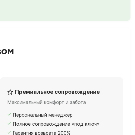
вом
Премиальное сопровождение
Максимальный комфорт и забота
Персональный менеджер
Полное сопровождение «под ключ»
Гарантия возврата 200%