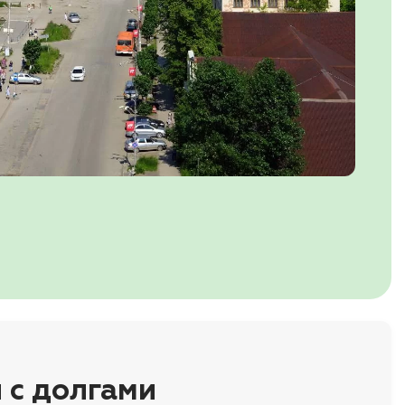
 с долгами