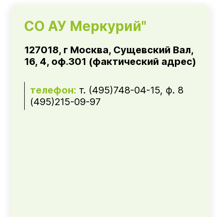
СО АУ Меркурий"
127018, г Москва, Сущевский Вал,
16, 4, оф.301 (фактический адрес)
телефон:
т. (495)748-04-15, ф. 8
(495)215-09-97