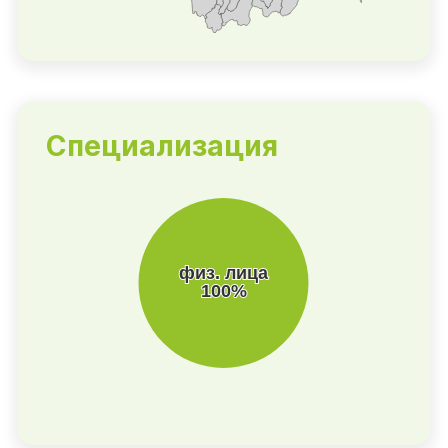
Специализация