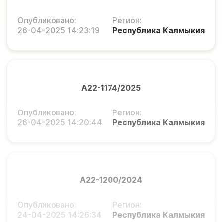
Опубликовано:
Регион:
26-04-2025 14:23:19
Республика Калмыкия
А22-1174/2025
Опубликовано:
Регион:
26-04-2025 14:20:44
Республика Калмыкия
А22-1200/2024
Опубликовано:
Регион:
24-04-2025 14:26:34
Республика Калмыкия