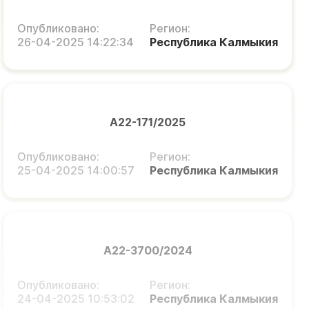
Опубликовано:
Регион:
26-04-2025 14:22:34
Республика Калмыкия
А22-171/2025
Опубликовано:
Регион:
25-04-2025 14:00:57
Республика Калмыкия
А22-3700/2024
Опубликовано:
Регион:
24-04-2025 10:53:02
Республика Калмыкия