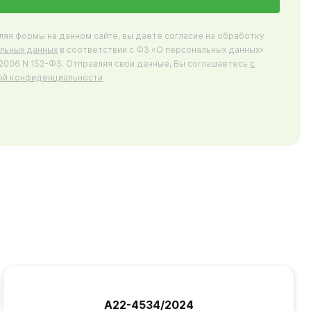
ляя формы на данном сайте, вы даете согласие на обработку
льных данных
в соответствии с ФЗ «О персональных данных»
7.2006 N 152-ФЗ. Отправляя свои данные, Вы соглашаетесь
с
ой конфиденциальности
А22-4534/2024