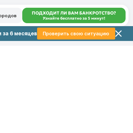
ПОДХОДИТ ЛИ ВАМ БАНКРОТСТВО?
городов
Узнайте бесплатно за 5 минут!
 за 6 месяцев
Проверить свою ситуацию