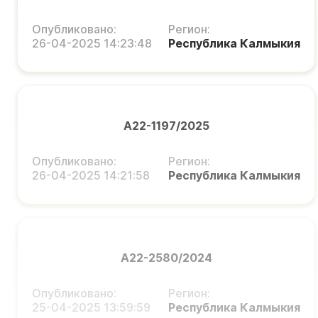
Опубликовано:
Регион:
26-04-2025 14:23:48
Республика Калмыкия
А22-1197/2025
Опубликовано:
Регион:
26-04-2025 14:21:58
Республика Калмыкия
А22-2580/2024
Опубликовано:
Регион:
25-04-2025 13:59:59
Республика Калмыкия