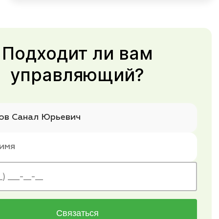
Подходит ли вам
управляющий?
Связаться