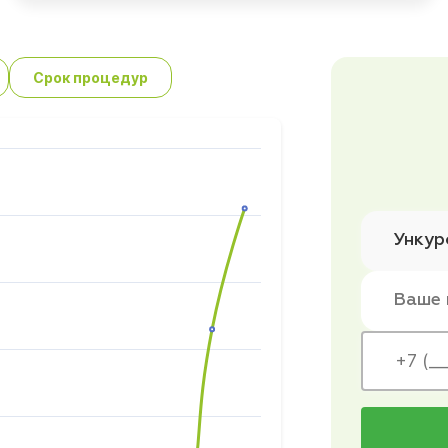
Срок процедур