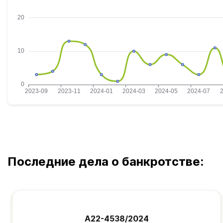
Последние дела о банкротстве:
А22-4538/2024