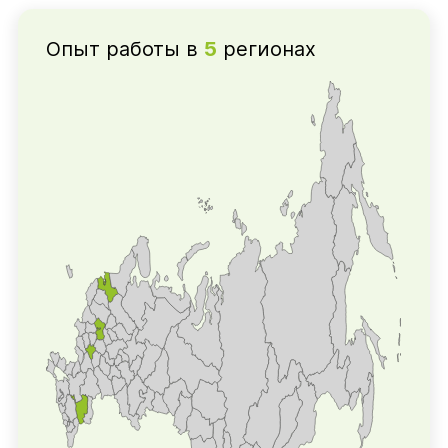
Опыт работы в
5
регионах