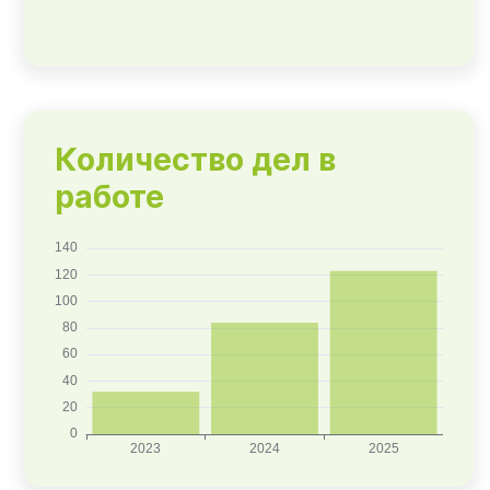
Количество дел в
работе