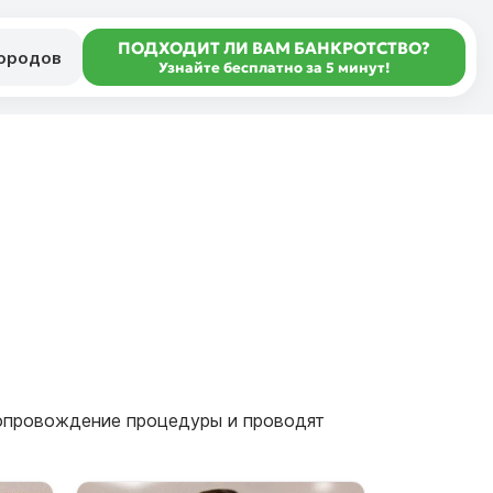
ПОДХОДИТ ЛИ ВАМ БАНКРОТСТВО?
городов
Узнайте бесплатно за 5 минут!
сопровождение процедуры и проводят