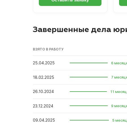
Завершенные дела юр
ВЗЯТО В РАБОТУ
25.04.2025
6 месяц
18.02.2025
7 месяц
26.10.2024
11 месяц
23.12.2024
9 месяц
09.04.2025
5 месяц