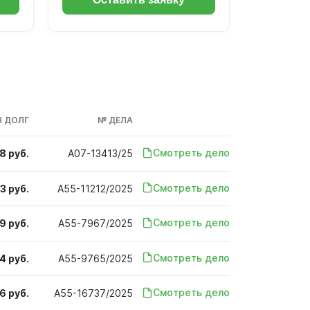
 ДОЛГ
№ ДЕЛА
Смотреть дело
8 руб.
А07-13413/25
Смотреть дело
3 руб.
А55-11212/2025
Смотреть дело
9 руб.
А55-7967/2025
Смотреть дело
4 руб.
А55-9765/2025
Смотреть дело
6 руб.
А55-16737/2025