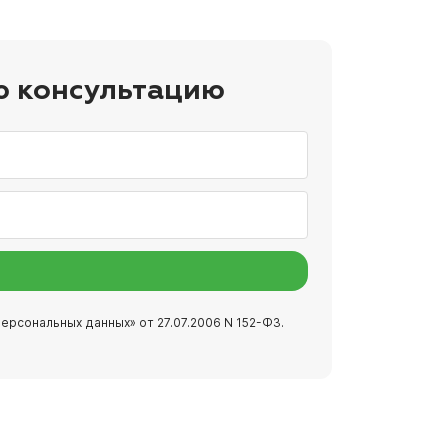
ю консультацию
ерсональных данных» от 27.07.2006 N 152-ФЗ.