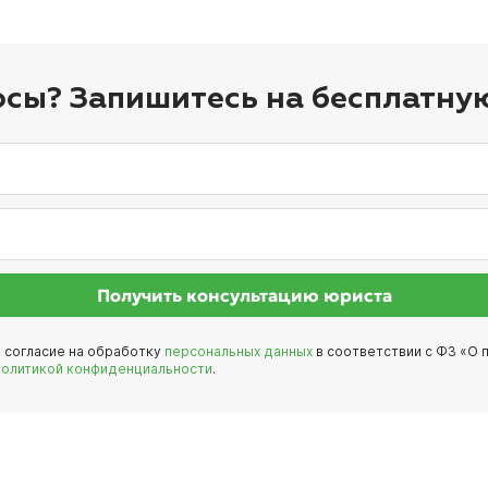
осы? Запишитесь на бесплатну
Получить консультацию юриста
е согласие на обработку
персональных данных
в соответствии с ФЗ «О п
политикой конфиденциальности
.