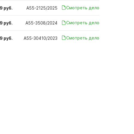
Смотреть дело
9 руб.
А55-2125/2025
Смотреть дело
9 руб.
А55-3508/2024
Смотреть дело
9 руб.
А55-30410/2023