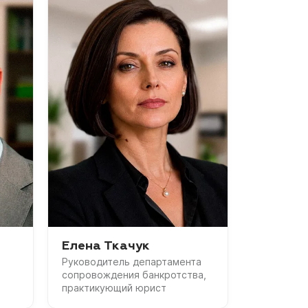
Елена Ткачук
Руководитель департамента
сопровождения банкротства,
практикующий юрист