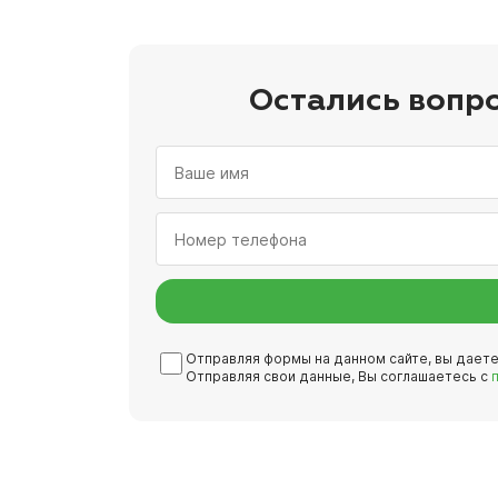
Остались вопр
Отправляя формы на данном сайте, вы дает
Отправляя свои данные, Вы соглашаетесь с