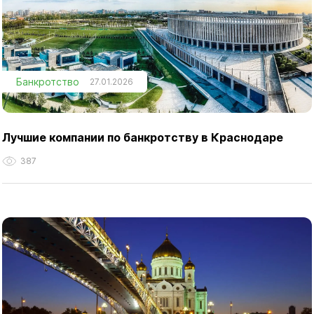
Банкротство
27.01.2026
Лучшие компании по банкротству в Краснодаре
387