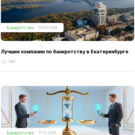
Банкротство
18.01.2026
Лучшие компании по банкротству в Екатеринбурге
365
Банкротство
17.12.2025