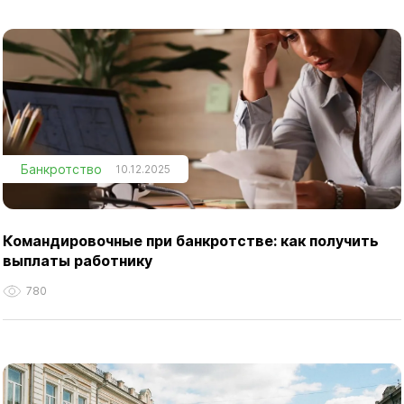
Банкротство
10.12.2025
Командировочные при банкротстве: как получить
выплаты работнику
780