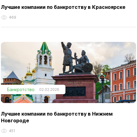
Лучшие компании по банкротству в Красноярске
469
Банкротство
02.02.2026
Лучшие компании по банкротству в Нижнем
Новгороде
451