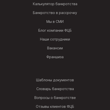
Калькулятор банкротства
Банкротство в рассрочку
Мы в СМИ
Блог компании ФЦБ
Наши сотрудники
Вакансии
Франшиза
Шаблоны документов
Словарь банкротства
Вопросы о банкротстве
Отзывы клиентов ФЦБ