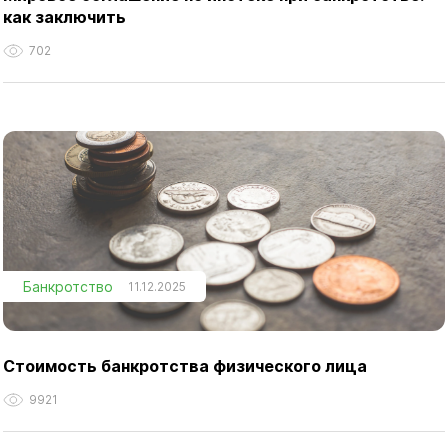
как заключить
702
Банкротство
11.12.2025
Стоимость банкротства физического лица
9921