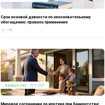
Срок исковой давности по неосновательному
обогащению: правила применения
738
Банкротство
16.12.2025
Мировое соглашение по ипотеке при банкротстве: