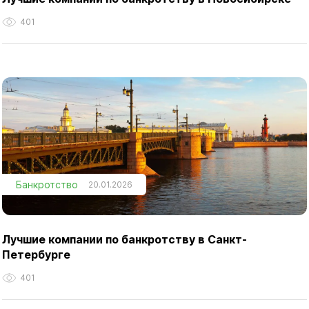
401
Банкротство
20.01.2026
Лучшие компании по банкротству в Санкт-
Петербурге
401