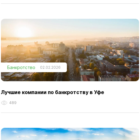
Банкротство
02.02.2026
Лучшие компании по банкротству в Уфе
489