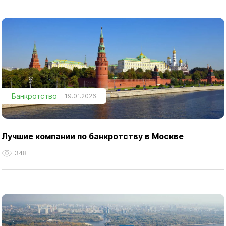
Банкротство
19.01.2026
Лучшие компании по банкротству в Москве
348