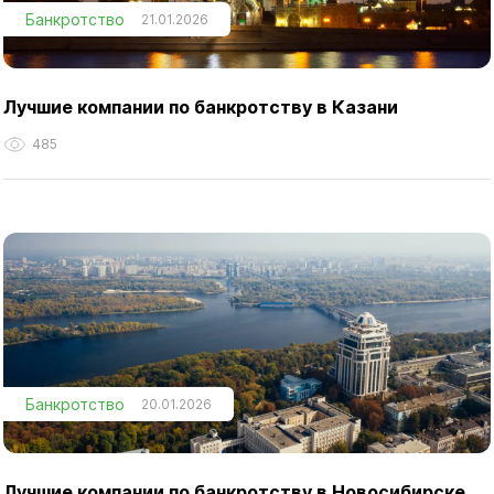
Банкротство
21.01.2026
Лучшие компании по банкротству в Казани
485
Банкротство
20.01.2026
Лучшие компании по банкротству в Новосибирске