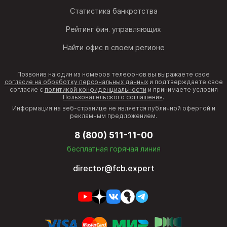
Статистика банкротства
Рейтинг фин. управляющих
Найти офис в своем регионе
Позвонив на один из номеров телефонов вы выражаете свое
согласие на обработку персональных данных
и подтверждаете свое
согласие с
политикой конфиденциальности
и принимаете условия
Пользовательского соглашения
.
Информация на веб-странице не является публичной офертой и
рекламным предложением.
8 (800) 511-11-00
бесплатная горячая линия
director@fcb.expert