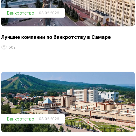
Банкротство
03.02.2026
Лучшие компании по банкротству в Самаре
502
Банкротство
03.02.2026