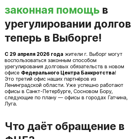
законная помощь
в
урегулировании долгов
теперь в Выборге!
С 29 апреля 2026 года
жители г. Выборг могут
воспользоваться законным способом
урегулирования долговых обязательств в новом
офисе
Федерального Центра Банкротства
!
Это третий офис наших партнёров из
Ленинградской области. Уже успешно работают
офисы в Санкт-Петербурге, Сосновом Бору,
следующие по плану — офисы в городах Гатчина,
Луга.
Что даёт обращение в