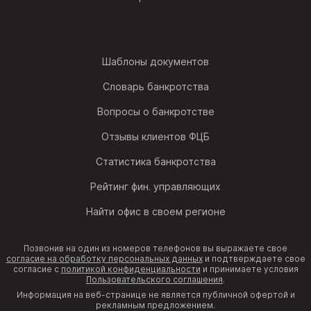
Шаблоны документов
Словарь банкротства
Вопросы о банкротстве
Отзывы клиентов ФЦБ
Статистика банкротства
Рейтинг фин. управляющих
Найти офис в своем регионе
Позвонив на один из номеров телефонов вы выражаете свое
согласие на обработку персональных данных
и подтверждаете свое
согласие с
политикой конфиденциальности
и принимаете условия
Пользовательского соглашения
.
Информация на веб-странице не является публичной офертой и
рекламным предложением.