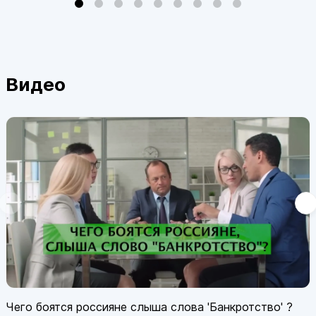
Видео
Чего боятся россияне слыша слова 'Банкротство' ?