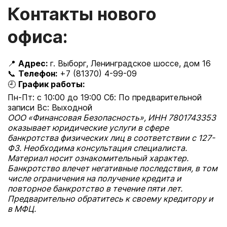
Контакты нового
офиса:
📍
Адрес:
г. Выборг, Ленинградское шоссе, дом 16
📞
Телефон:
+7 (81370) 4-99-09
🕘
График работы:
Пн-Пт: с 10:00 до 19:00 Сб: По предварительной
записи Вс: Выходной
ООО «Финансовая Безопасность», ИНН 7801743353
оказывает юридические услуги в сфере
банкротства физических лиц в соответствии с 127-
ФЗ. Необходима консультация специалиста.
Материал носит ознакомительный характер.
Банкротство влечет негативные последствия, в том
числе ограничения на получение кредита и
повторное банкротство в течение пяти лет.
Предварительно обратитесь к своему кредитору и
в МФЦ.