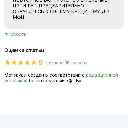
ПОВТОРНОЕ БАНКРОТСТВО В ТЕЧЕНИЕ
ПЯТИ ЛЕТ. ПРЕДВАРИТЕЛЬНО
ОБРАТИТЕСЬ К СВОЕМУ КРЕДИТОРУ И В
МФЦ.
#Новости
Оценка статьи
5
На основе
96
голосов
Материал создан в соответствии с
редакционной
политикой
блога компании «ФЦБ».