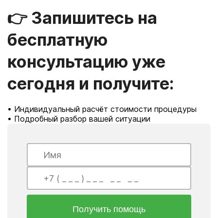
👉 Запишитесь на
бесплатную
консультацию уже
сегодня и получите:
• Индивидуальный расчёт стоимости процедуры
• Подробный разбор вашей ситуации
Получить помощь