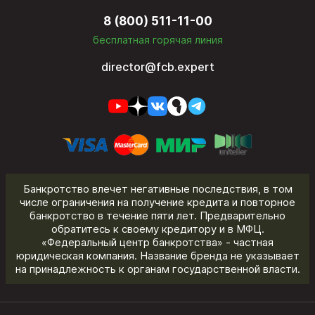
8 (800) 511-11-00
бесплатная горячая линия
director@fcb.expert
Банкротство влечет негативные последствия, в том
числе ограничения на получение кредита и повторное
банкротство в течение пяти лет. Предварительно
обратитесь к своему кредитору и в МФЦ.
«Федеральный центр банкротства» - частная
юридическая компания. Название бренда не указывает
на принадлежность к органам государственной власти.