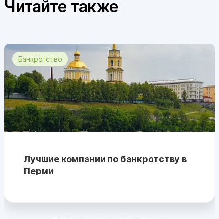
Читайте также
Банкротство
Лучшие компании по банкротству в
Перми