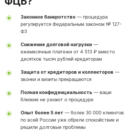
ФЦБ?
Законное банкротство
— процедура
регулируется Федеральным законом № 127-
ФЗ
Снижение долговой нагрузки
—
ежемесячные платежи от 4 513 ₽ вместо
десятков тысяч рублей кредиторам
Защита от кредиторов и коллекторов
—
звонки и визиты прекращаются
Полная конфиденциальность
— ваши
близкие не узнают о процедуре
Опыт более 5 лет
— более 30 000 клиентов
по всей России уже обрели спокойствие и
решили долговые проблемы