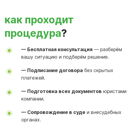
как проходит
процедура
?
— Бесплатная консультация
— разберём
вашу ситуацию и подберём решение.
— Подписание договора
без скрытых
платежей.
— Подготовка всех документов
юристами
компании.
— Сопровождение в суде
и внесудебных
органах.