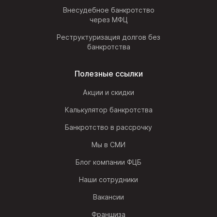
Внесудебное банкротство
через МФЦ
Реструктуризация долгов без
банкротства
Полезные ссылки
Акции и скидки
Калькулятор банкротства
Банкротство в рассрочку
Мы в СМИ
Блог компании ФЦБ
Наши сотрудники
Вакансии
Франшиза