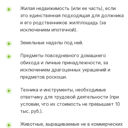
Жилая недвижимость (или ее часть), если
это единственная подходящая для должника
и его родственников жилплощадь (за
исключением ипотечной).
Земельные наделы под ней.
Предметы повседневного домашнего
обихода и личные принадлежности, за
исключением драгоценных украшений и
предметов роскоши.
Техника и инструменты, необходимые
ответчику для трудовой деятельности (при
условии, что их стоимость не превышает 10
тыс. руб.).
Животные, выращиваемые не в коммерческих