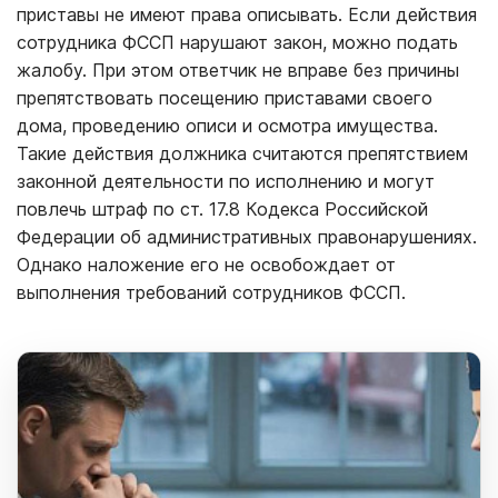
приставы не имеют права описывать. Если действия
сотрудника ФССП нарушают закон, можно подать
жалобу. При этом ответчик не вправе без причины
препятствовать посещению приставами своего
дома, проведению описи и осмотра имущества.
Такие действия должника считаются препятствием
законной деятельности по исполнению и могут
повлечь штраф по ст. 17.8 Кодекса Российской
Федерации об административных правонарушениях.
Однако наложение его не освобождает от
выполнения требований сотрудников ФССП.