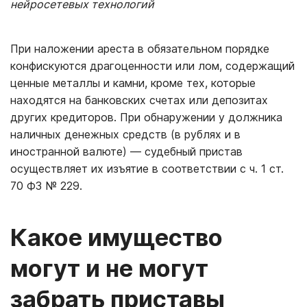
нейросетевых технологий
При наложении ареста в обязательном порядке
конфискуются драгоценности или лом, содержащий
ценные металлы и камни, кроме тех, которые
находятся на банковских счетах или депозитах
других кредиторов. При обнаружении у должника
наличных денежных средств (в рублях и в
иностранной валюте) — судебный пристав
осуществляет их изъятие в соответствии с ч. 1 ст.
70 ФЗ № 229.
Какое имущество
могут и не могут
забрать приставы