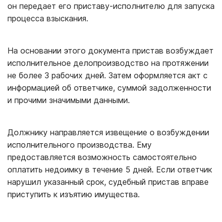
он передает его приставу-исполнителю для запуска
процесса взыскания.
На основании этого документа пристав возбуждает
исполнительное делопроизводство на протяжении
не более 3 рабочих дней. Затем оформляется акт с
информацией об ответчике, суммой задолженности
и прочими значимыми данными.
Должнику направляется извещение о возбуждении
исполнительного производства. Ему
предоставляется возможность самостоятельно
оплатить недоимку в течение 5 дней. Если ответчик
нарушил указанный срок, судебный пристав вправе
приступить к изъятию имущества.