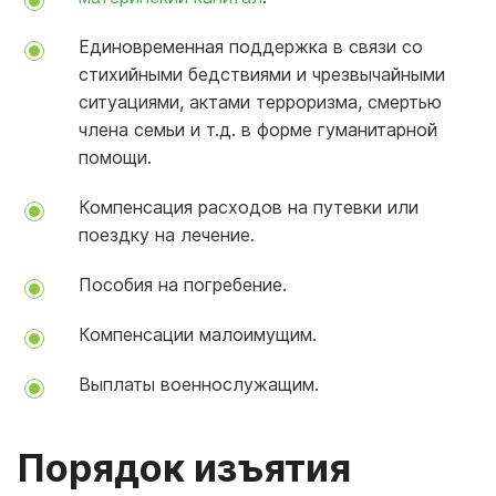
Единовременная поддержка в связи со
стихийными бедствиями и чрезвычайными
ситуациями, актами терроризма, смертью
члена семьи и т.д. в форме гуманитарной
помощи.
Компенсация расходов на путевки или
поездку на лечение.
Пособия на погребение.
Компенсации малоимущим.
Выплаты военнослужащим.
Порядок изъятия