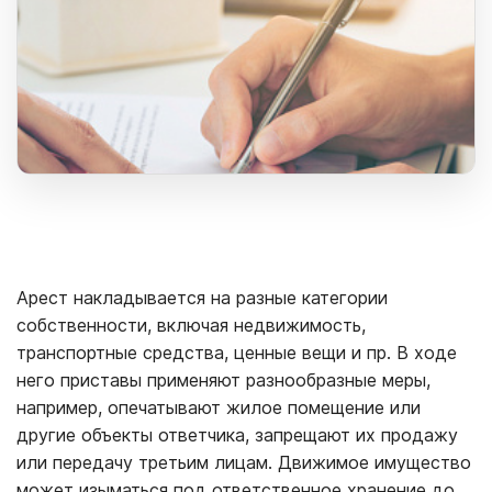
Арест накладывается на разные категории
собственности, включая недвижимость,
транспортные средства, ценные вещи и пр. В ходе
него приставы применяют разнообразные меры,
например, опечатывают жилое помещение или
другие объекты ответчика, запрещают их продажу
или передачу третьим лицам. Движимое имущество
может изыматься под ответственное хранение до