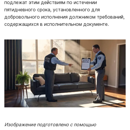
подлежат этим действиям по истечении
пятидневного срока, установленного для
добровольного исполнения должником требований,
содержащихся в исполнительном документе.
Изображение подготовлено с помощью