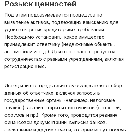
Розыск ценностей
Под этим подразумевается процедура по
выявление активов, подлежащих взысканию для
удовлетворения кредиторских требований.
Необходимо установить, какое имущество
принадлежит ответчику (недвижимые объекты,
автомобили и т. д.). Для этого часто требуется
сотрудничество с разными учреждениями, включая
регистрационные.
Истец или его представитель осуществляют сбор
данных об ответчике, включая запросы в
государственные органы (например, налоговые
службы), анализ открытых источников (соцсетей,
форумов и пр.). Кроме того, проводится ревизия
финансовой документации: выписки банков,
фискальные и другие отчеты, которые могут помочь