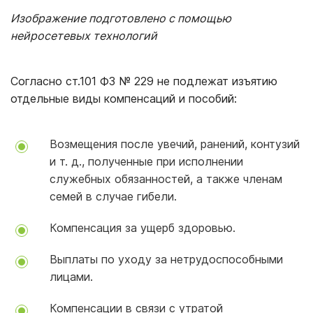
Изображение подготовлено с помощью
нейросетевых технологий
Согласно ст.101 ФЗ № 229 не подлежат изъятию
отдельные виды компенсаций и пособий:
Возмещения после увечий, ранений, контузий
и т. д., полученные при исполнении
служебных обязанностей, а также членам
семей в случае гибели.
Компенсация за ущерб здоровью.
Выплаты по уходу за нетрудоспособными
лицами.
Компенсации в связи с утратой