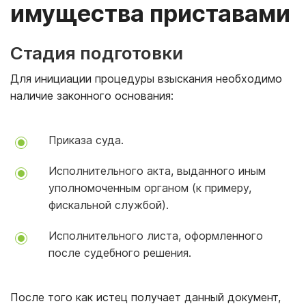
имущества приставами
Стадия подготовки
Для инициации процедуры взыскания необходимо
наличие законного основания:
Приказа суда.
Исполнительного акта, выданного иным
уполномоченным органом (к примеру,
фискальной службой).
Исполнительного листа, оформленного
после судебного решения.
После того как истец получает данный документ,