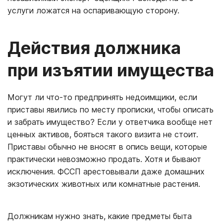
услуги ложатся на оспаривающую сторону.
Действия должника
при изъятии имущества
Могут ли что-то предпринять недоимщики, если
приставы явились по месту прописки, чтобы описать
и забрать имущество? Если у ответчика вообще нет
ценных активов, бояться такого визита не стоит.
Приставы обычно не вносят в опись вещи, которые
практически невозможно продать. Хотя и бывают
исключения. ФССП арестовывали даже домашних
экзотических животных или комнатные растения.
Должникам нужно знать, какие предметы быта