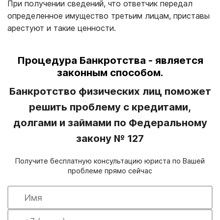
При получении сведений, что ответчик передал
определенное имущество третьим лицам, приставы
арестуют и такие ценности.
Процедура Банкротства - является
законным способом.
Банкротство физических лиц поможет
решить проблему с кредитами,
долгами и займами по Федеральному
закону № 127
Получите бесплатную консультацию юриста по Вашей
проблеме прямо сейчас