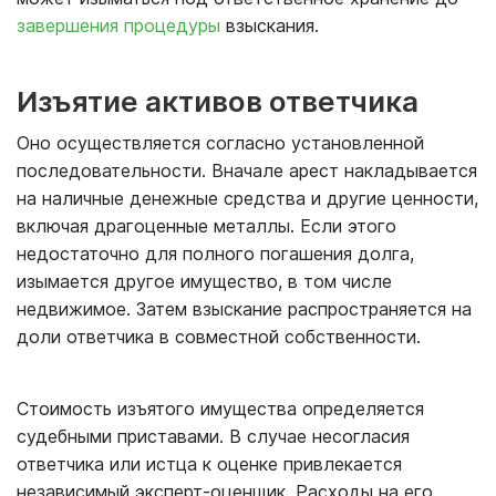
завершения процедуры
взыскания.
Изъятие активов ответчика
Оно осуществляется согласно установленной
последовательности. Вначале арест накладывается
на наличные денежные средства и другие ценности,
включая драгоценные металлы. Если этого
недостаточно для полного погашения долга,
изымается другое имущество, в том числе
недвижимое. Затем взыскание распространяется на
доли ответчика в совместной собственности.
Стоимость изъятого имущества определяется
судебными приставами. В случае несогласия
ответчика или истца к оценке привлекается
независимый эксперт-оценщик. Расходы на его