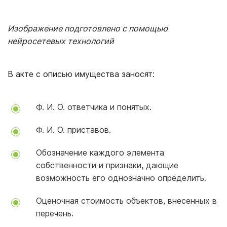
Изображение подготовлено с помощью
нейросетевых технологий
В акте с описью имущества заносят:
Ф. И. О. ответчика и понятых.
Ф. И. О. приставов.
Обозначение каждого элемента
собственности и признаки, дающие
возможность его однозначно определить.
Оценочная стоимость объектов, внесенных в
перечень.