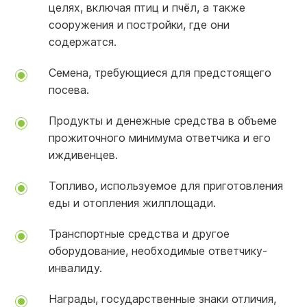
целях, включая птиц и пчёл, а также
сооружения и постройки, где они
содержатся.
Семена, требующиеся для предстоящего
посева.
Продукты и денежные средства в объеме
прожиточного минимума ответчика и его
иждивенцев.
Топливо, используемое для приготовления
еды и отопления жилплощади.
Транспортные средства и другое
оборудование, необходимые ответчику-
инвалиду.
Награды, государственные знаки отличия,