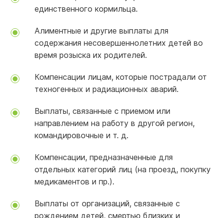
единственного кормильца.
Алиментные и другие выплаты для
содержания несовершеннолетних детей во
время розыска их родителей.
Компенсации лицам, которые пострадали от
техногенных и радиационных аварий.
Выплаты, связанные с приемом или
направлением на работу в другой регион,
командировочные и т. д.
Компенсации, предназначенные для
отдельных категорий лиц (на проезд, покупку
медикаментов и пр.).
Выплаты от организаций, связанные с
рождением детей, смертью близких и