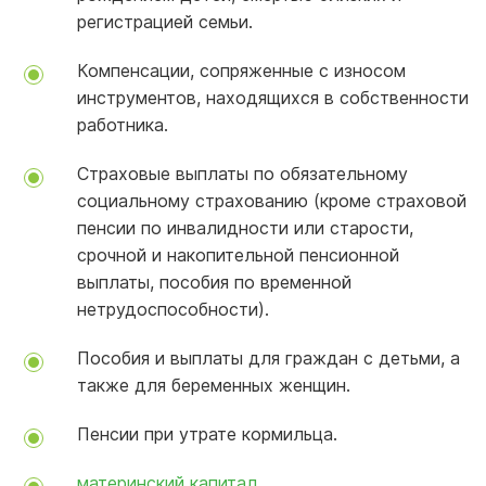
регистрацией семьи.
Компенсации, сопряженные с износом
инструментов, находящихся в собственности
работника.
Страховые выплаты по обязательному
социальному страхованию (кроме страховой
пенсии по инвалидности или старости,
срочной и накопительной пенсионной
выплаты, пособия по временной
нетрудоспособности).
Пособия и выплаты для граждан с детьми, а
также для беременных женщин.
Пенсии при утрате кормильца.
материнский капитал
.