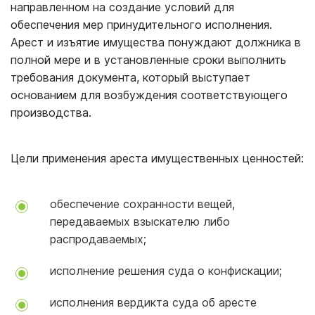
направленном на создание условий для
обеспечения мер принудительного исполнения.
Арест и изъятие имущества понуждают должника в
полной мере и в установленные сроки выполнить
требования документа, который выступает
основанием для возбуждения соответствующего
производства.
Цели применения ареста имущественных ценностей:
обеспечение сохранности вещей,
передаваемых взыскателю либо
распродаваемых;
исполнение решения суда о конфискации;
исполнения вердикта суда об аресте