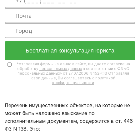
Бесплатная консультация юриста
*отправляя формы на данном сайте, вы даете согласие на
обработку
персональных данных
в соответствии с ФЗ «О
персональных данных» от 27.07.2006 N 152-ФЗ Отправляя
свои данные, Вы соглашаетесь
с политикой
конфиденциальности
Перечень имущественных объектов, на которые не
может быть наложено взыскание по
исполнительным документам, содержится в ст. 446
ФЗ N 138. Это: