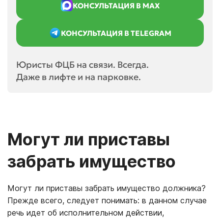
КОНСУЛЬТАЦИЯ В MAX
КОНСУЛЬТАЦИЯ В TELEGRAM
Юристы ФЦБ на связи. Всегда.
Даже в лифте и на парковке.
Могут ли приставы
забрать имущество
Могут ли приставы забрать имущество должника?
Прежде всего, следует понимать: в данном случае
речь идет об исполнительном действии,