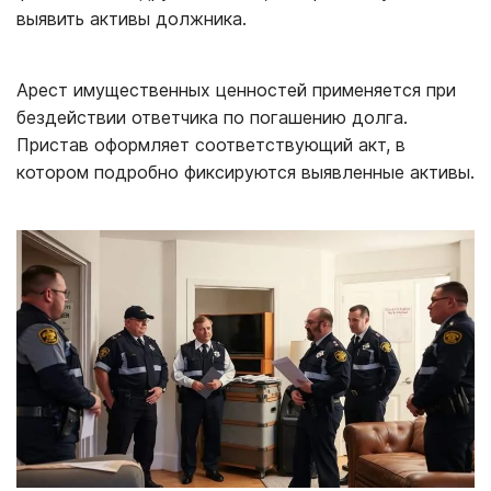
выявить активы должника.
Арест имущественных ценностей применяется при
бездействии ответчика по погашению долга.
Пристав оформляет соответствующий акт, в
котором подробно фиксируются выявленные активы.