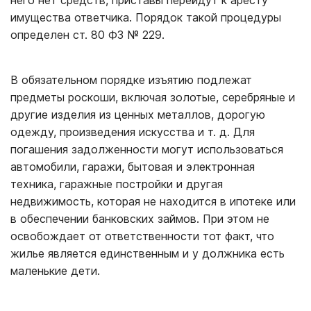
него нет средств, приставы перейдут к аресту
имущества ответчика. Порядок такой процедуры
определен ст. 80 ФЗ № 229.
В обязательном порядке изъятию подлежат
предметы роскоши, включая золотые, серебряные и
другие изделия из ценных металлов, дорогую
одежду, произведения искусства и т. д. Для
погашения задолженности могут использоваться
автомобили, гаражи, бытовая и электронная
техника, гаражные постройки и другая
недвижимость, которая не находится в ипотеке или
в обеспечении банковских займов. При этом не
освобождает от ответственности тот факт, что
жилье является единственным и у должника есть
маленькие дети.