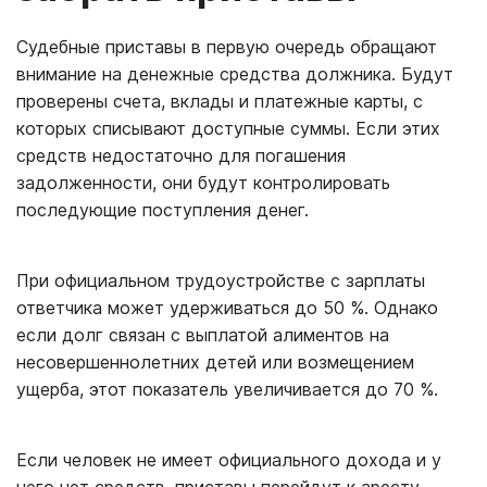
Судебные приставы в первую очередь обращают
внимание на денежные средства должника. Будут
проверены счета, вклады и платежные карты, с
которых списывают доступные суммы. Если этих
средств недостаточно для погашения
задолженности, они будут контролировать
последующие поступления денег.
При официальном трудоустройстве с зарплаты
ответчика может удерживаться до 50 %. Однако
если долг связан с выплатой алиментов на
несовершеннолетних детей или возмещением
ущерба, этот показатель увеличивается до 70 %.
Если человек не имеет официального дохода и у