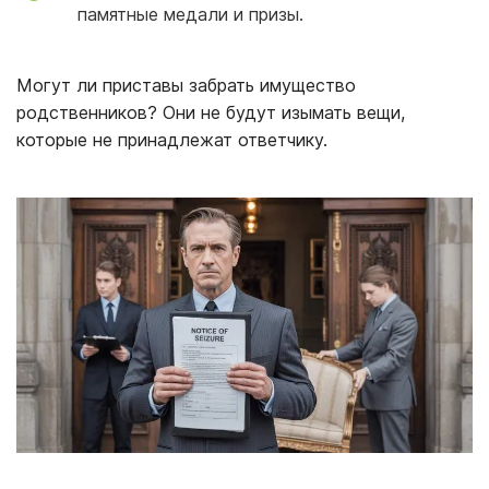
памятные медали и призы.
Могут ли приставы забрать имущество
родственников? Они не будут изымать вещи,
которые не принадлежат ответчику.