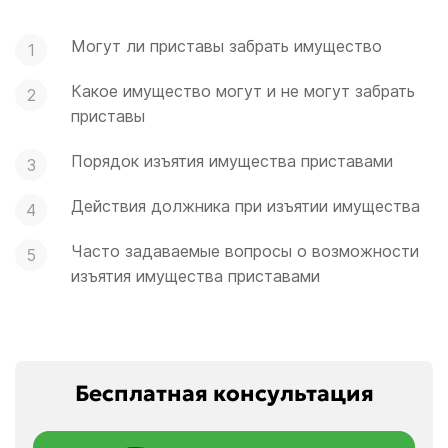
Могут ли приставы забрать имущество
Какое имущество могут и не могут забрать
приставы
Порядок изъятия имущества приставами
Действия должника при изъятии имущества
Часто задаваемые вопросы о возможности
изъятия имущества приставами
Бесплатная консультация