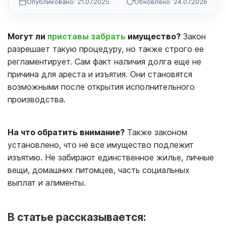
Опубликовано: 21.07.2025
Обновлено: 24.07.2026
Могут ли
приставы забрать
имущество?
Закон
разрешает такую процедуру, но также строго ее
регламентирует. Сам факт наличия долга еще не
причина для ареста и изъятия. Они становятся
возможными после открытия исполнительного
производства.
На что обратить внимание?
Также законом
установлено, что не все имущество подлежит
изъятию. Не забирают единственное жилье, личные
вещи, домашних питомцев, часть социальных
выплат и алименты.
В статье рассказывается: