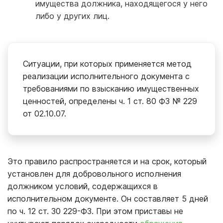
имущества должника, находящегося у него
либо у других лиц.
Ситуации, при которых применяется метод
реализации исполнительного документа с
требованиями по взысканию имущественных
ценностей, определены ч. 1 ст. 80 ФЗ № 229
от 02.10.07.
Это правило распространяется и на срок, который
установлен для добровольного исполнения
должником условий, содержащихся в
исполнительном документе. Он составляет 5 дней
по ч. 12 ст. 30 229-ФЗ. При этом приставы не