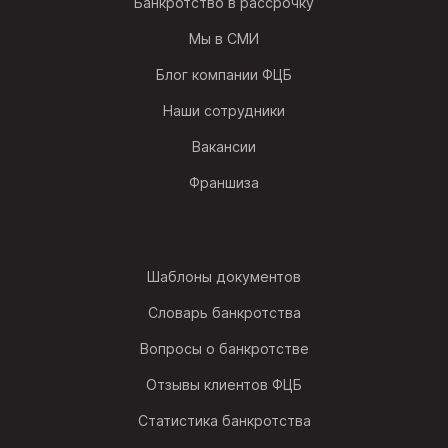
Банкротство в рассрочку
Мы в СМИ
Блог компании ФЦБ
Наши сотрудники
Вакансии
Франшиза
Шаблоны документов
Словарь банкротства
Вопросы о банкротстве
Отзывы клиентов ФЦБ
Статистика банкротства