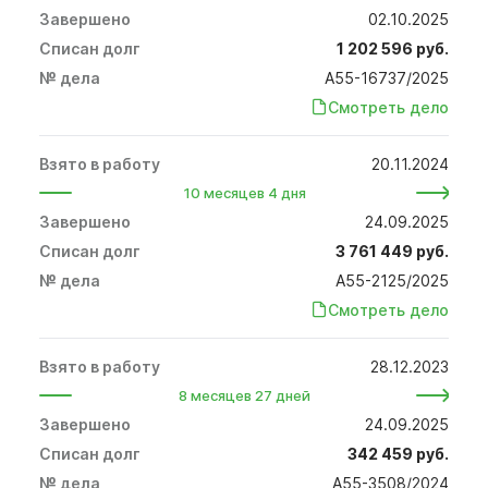
02.10.2025
1 202 596 руб.
А55-16737/2025
Смотреть дело
20.11.2024
10 месяцев 4 дня
24.09.2025
3 761 449 руб.
А55-2125/2025
Смотреть дело
28.12.2023
8 месяцев 27 дней
24.09.2025
342 459 руб.
А55-3508/2024