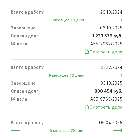
26.10.2024
11 месяцев 10 дней
06.10.2025
1 233 579 руб.
А55-7967/2025
Смотреть дело
23.12.2024
9 месяцев 10 дней
03.10.2025
830 454 руб.
А55-9765/2025
Смотреть дело
09.04.2025
5 месяцев 23 дня