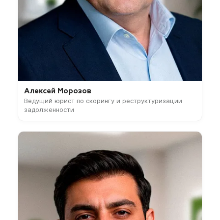
Алексей Морозов
Ведущий юрист по скорингу и реструктуризации
задолженности