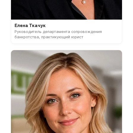
Елена Ткачук
Руководитель департамента сопровождения
банкротства, практикующий юрист