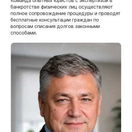
Команда опытных юристов с экспертизой в
банкротстве физических лиц осуществляют
полное сопровождение процедуры и проводят
бесплатные консультации граждан по
вопросам списания долгов законными
способами.