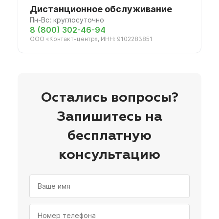
Дистанционное обслуживание
Пн-Вс: круглосуточно
8 (800) 302-46-94
ООО «Контакт-центр», ИНН: 9102283851
Остались вопросы?
Запишитесь на
бесплатную
консультацию