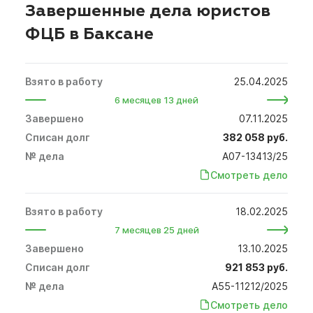
Завершенные дела юристов
ФЦБ в Баксане
25.04.2025
6 месяцев 13 дней
07.11.2025
382 058 руб.
А07-13413/25
Смотреть дело
18.02.2025
7 месяцев 25 дней
13.10.2025
921 853 руб.
А55-11212/2025
Смотреть дело