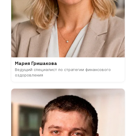
Мария Гришакова
Ведущий специалист по стратегии финансового
оздоровления