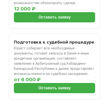
возможностям обезопасить сделки.
12 000 ₽
Оставить заявку
Подготовка к судебной процедуре
Юрист собирает все необходимые
документы, готовит запросы в банки и иные
кредитные организации, составляет
заявление в Арбитражный суд Кабардино-
Балкарской Республики и далее представляет
интересы клиента на судебных заседаниях.
от 6 000 ₽
Оставить заявку