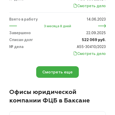
Смотреть дело
14.06.2023
3 месяца 8 дней
22.09.2025
522 069 руб.
А55-30410/2023
Смотреть дело
Смотреть еще
Офисы юридической
компании ФЦБ в Баксане