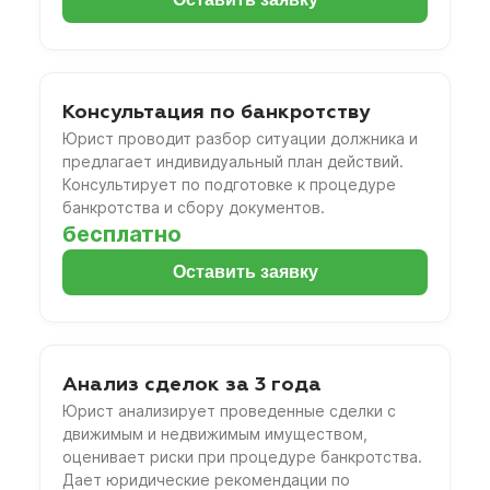
Консультация по банкротству
Юрист проводит разбор ситуации должника и
предлагает индивидуальный план действий.
Консультирует по подготовке к процедуре
банкротства и сбору документов.
бесплатно
Оставить заявку
Анализ сделок за 3 года
Юрист анализирует проведенные сделки с
движимым и недвижимым имуществом,
оценивает риски при процедуре банкротства.
Дает юридические рекомендации по