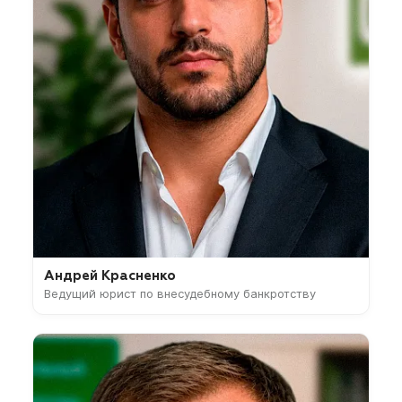
Андрей Красненко
Ведущий юрист по внесудебному банкротству