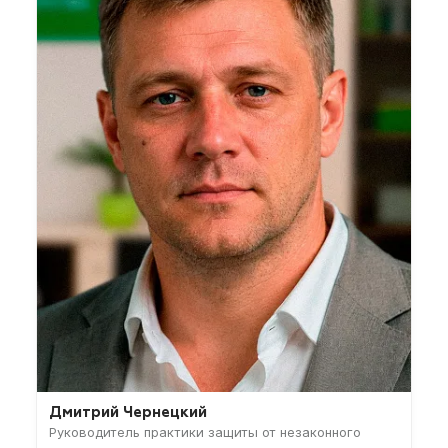
Дмитрий Чернецкий
Руководитель практики защиты от незаконного