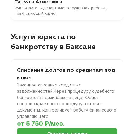
Татьяна Ахметшина
Руководитель департамента судебной работы,
практикующий юрист
Услуги юриста по
банкротству в Баксане
Списание долгов по кредитам под
ключ
Законное списание кредитных
задолженностей через процедуру судебного
банкротства физического лица. Юрист
сопровождает всю процедуру, готовит
документы, контролирует работу финансового
управляющего.
от 5 750 ₽/мес.
Оставить заявку