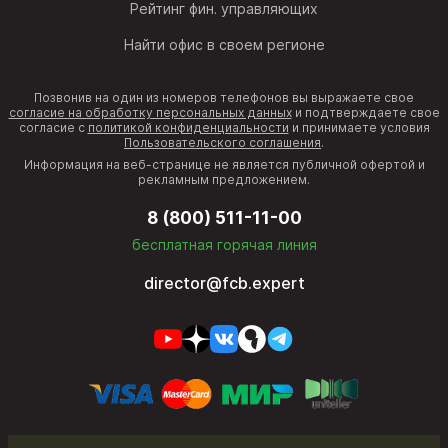
Рейтинг фин. управляющих
Найти офис в своем регионе
Позвонив на один из номеров телефонов вы выражаете свое
согласие на обработку персональных данных
и подтверждаете свое
согласие с
политикой конфиденциальности
и принимаете условия
Пользовательского соглашения
.
Информация на веб-странице не является публичной офертой и
рекламным предложением.
8 (800) 511-11-00
бесплатная горячая линия
director@fcb.expert