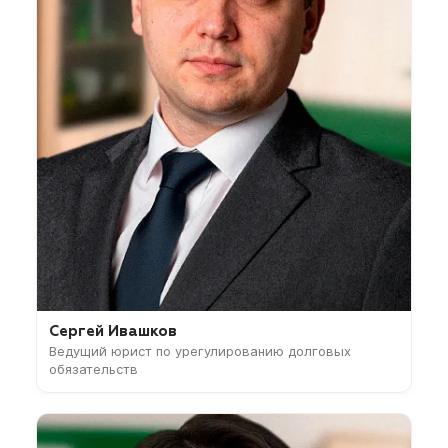
Сергей Ивашков
Ведущий юрист по урегулированию долговых
обязательств