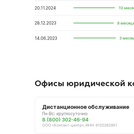
20.11.2024
10 меся
28.12.2023
8 месяц
14.06.2023
3 меся
Офисы юридической к
Дистанционное обслуживание
Пн-Вс: круглосуточно
8 (800) 302-46-94
ООО «Контакт-центр», ИНН: 9102283851