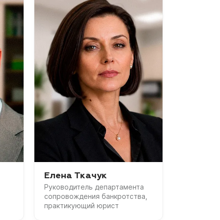
Елена Ткачук
Руководитель департамента
сопровождения банкротства,
практикующий юрист