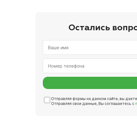
Остались вопр
Отправляя формы на данном сайте, вы дает
Отправляя свои данные, Вы соглашаетесь с