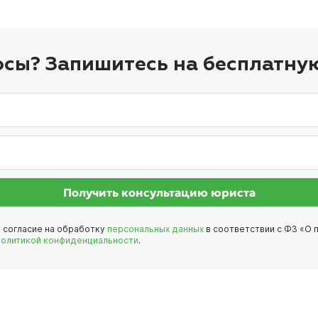
осы? Запишитесь на бесплатну
Получить консультацию юриста
е согласие на обработку
персональных данных
в соответствии с ФЗ «О п
политикой конфиденциальности
.