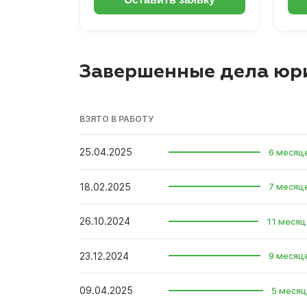
Завершенные дела юр
ВЗЯТО В РАБОТУ
25.04.2025
6 месяц
18.02.2025
7 месяц
26.10.2024
11 месяц
23.12.2024
9 месяц
09.04.2025
5 месяц