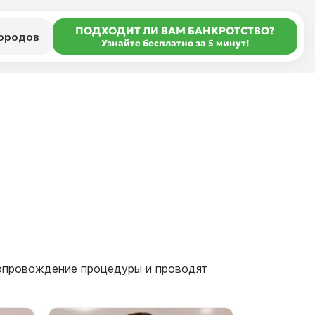
ПОДХОДИТ ЛИ ВАМ БАНКРОТСТВО?
городов
Узнайте бесплатно за 5 минут!
сопровождение процедуры и проводят