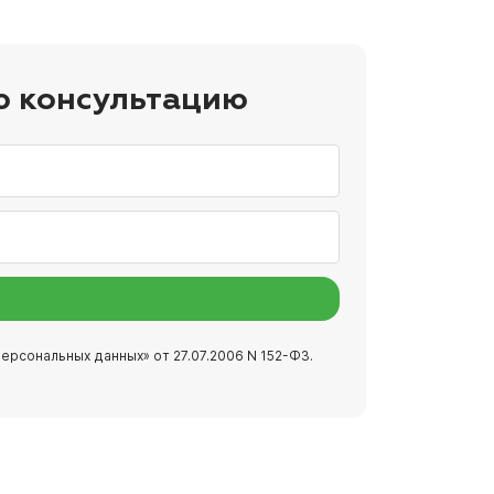
ю консультацию
ерсональных данных» от 27.07.2006 N 152-ФЗ.