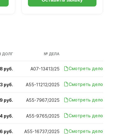
 ДОЛГ
№ ДЕЛА
Смотреть дело
8 руб.
А07-13413/25
Смотреть дело
3 руб.
А55-11212/2025
Смотреть дело
9 руб.
А55-7967/2025
Смотреть дело
4 руб.
А55-9765/2025
Смотреть дело
6 руб.
А55-16737/2025