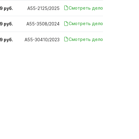
Смотреть дело
9 руб.
А55-2125/2025
Смотреть дело
9 руб.
А55-3508/2024
Смотреть дело
9 руб.
А55-30410/2023