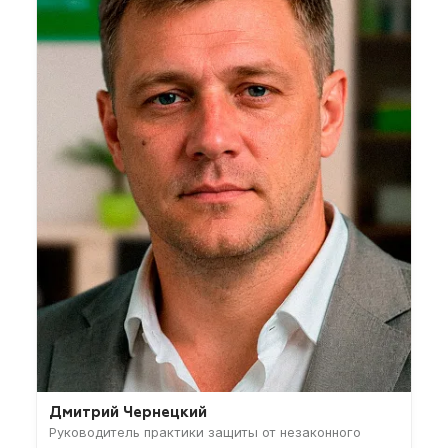
Дмитрий Чернецкий
Руководитель практики защиты от незаконного