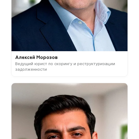
Алексей Морозов
Ведущий юрист по скорингу и реструктуризации
задолженности