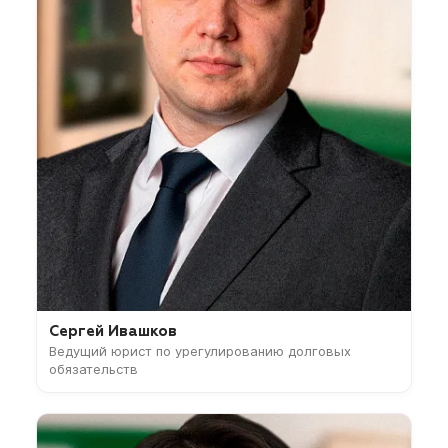
Сергей Ивашков
Ведущий юрист по урегулированию долговых
обязательств