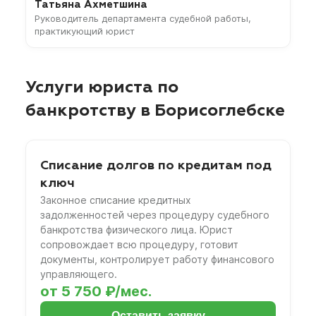
Татьяна Ахметшина
Руководитель департамента судебной работы,
практикующий юрист
Услуги юриста по
банкротству в Борисоглебске
Списание долгов по кредитам под
ключ
Законное списание кредитных
задолженностей через процедуру судебного
банкротства физического лица. Юрист
сопровождает всю процедуру, готовит
документы, контролирует работу финансового
управляющего.
от 5 750 ₽/мес.
Оставить заявку