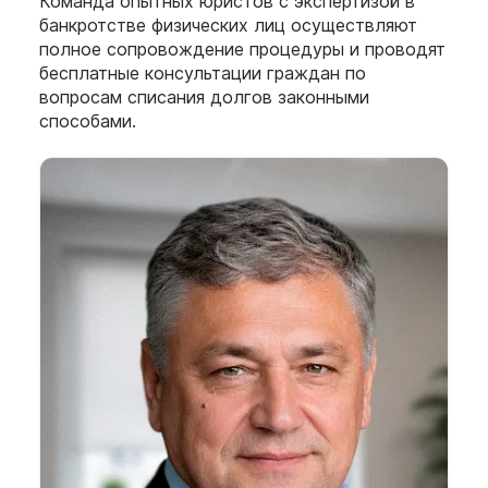
Команда опытных юристов с экспертизой в
банкротстве физических лиц осуществляют
полное сопровождение процедуры и проводят
бесплатные консультации граждан по
вопросам списания долгов законными
способами.