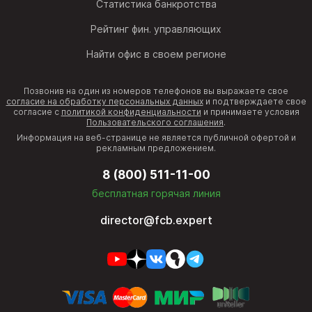
Статистика банкротства
Рейтинг фин. управляющих
Найти офис в своем регионе
Позвонив на один из номеров телефонов вы выражаете свое
согласие на обработку персональных данных
и подтверждаете свое
согласие с
политикой конфиденциальности
и принимаете условия
Пользовательского соглашения
.
Информация на веб-странице не является публичной офертой и
рекламным предложением.
8 (800) 511-11-00
бесплатная горячая линия
director@fcb.expert