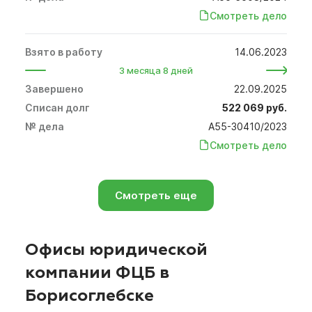
Смотреть дело
14.06.2023
3 месяца 8 дней
22.09.2025
522 069 руб.
А55-30410/2023
Смотреть дело
Смотреть еще
Офисы юридической
компании ФЦБ в
Борисоглебске