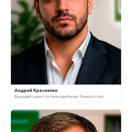
Андрей Красненко
Ведущий юрист по внесудебному банкротству