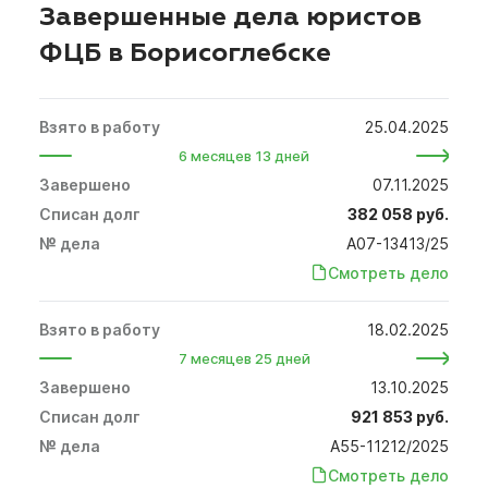
Завершенные дела юристов
ФЦБ в Борисоглебске
25.04.2025
6 месяцев 13 дней
07.11.2025
382 058 руб.
А07-13413/25
Смотреть дело
18.02.2025
7 месяцев 25 дней
13.10.2025
921 853 руб.
А55-11212/2025
Смотреть дело