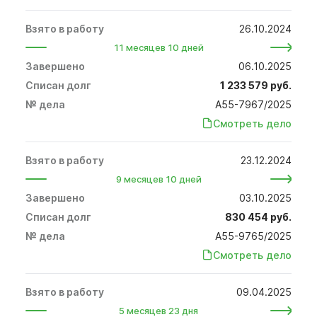
26.10.2024
11 месяцев 10 дней
06.10.2025
1 233 579 руб.
А55-7967/2025
Смотреть дело
23.12.2024
9 месяцев 10 дней
03.10.2025
830 454 руб.
А55-9765/2025
Смотреть дело
09.04.2025
5 месяцев 23 дня