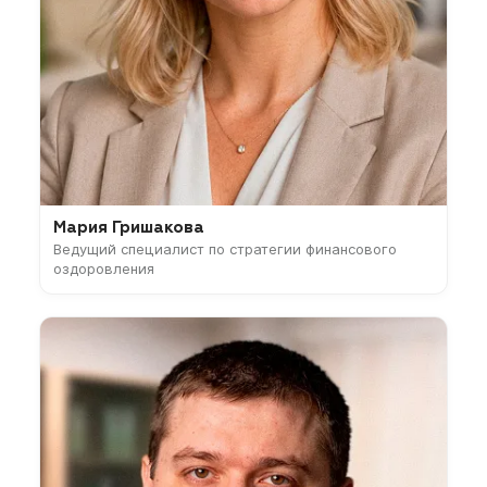
Мария Гришакова
Ведущий специалист по стратегии финансового
оздоровления