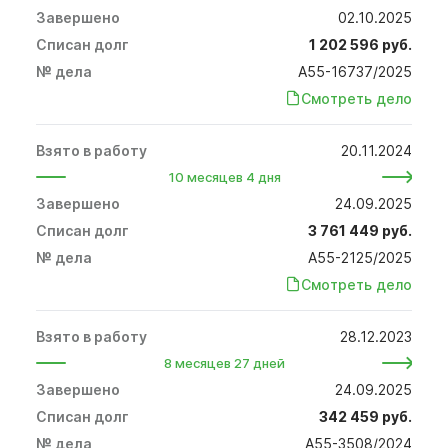
02.10.2025
1 202 596 руб.
А55-16737/2025
Смотреть дело
20.11.2024
10 месяцев 4 дня
24.09.2025
3 761 449 руб.
А55-2125/2025
Смотреть дело
28.12.2023
8 месяцев 27 дней
24.09.2025
342 459 руб.
А55-3508/2024