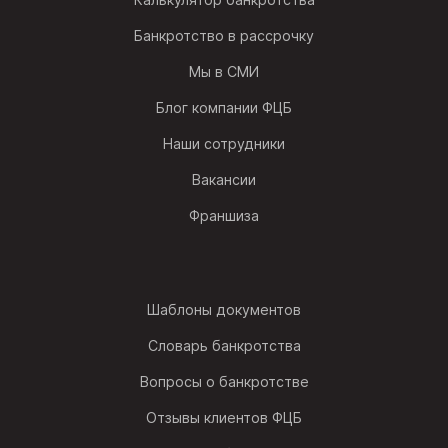
Банкротство в рассрочку
Мы в СМИ
Блог компании ФЦБ
Наши сотрудники
Вакансии
Франшиза
Шаблоны документов
Словарь банкротства
Вопросы о банкротстве
Отзывы клиентов ФЦБ