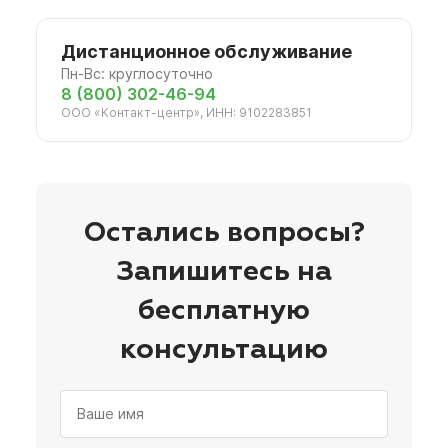
Дистанционное обслуживание
Пн-Вс: круглосуточно
8 (800) 302-46-94
ООО «Контакт-центр», ИНН: 9102283851
Остались вопросы?
Запишитесь на
бесплатную
консультацию