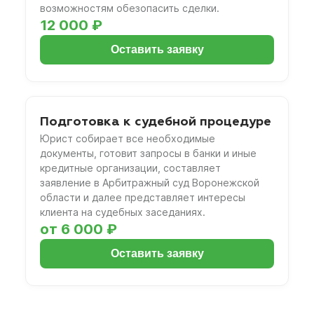
возможностям обезопасить сделки.
12 000 ₽
Оставить заявку
Подготовка к судебной процедуре
Юрист собирает все необходимые
документы, готовит запросы в банки и иные
кредитные организации, составляет
заявление в Арбитражный суд Воронежской
области и далее представляет интересы
клиента на судебных заседаниях.
от 6 000 ₽
Оставить заявку