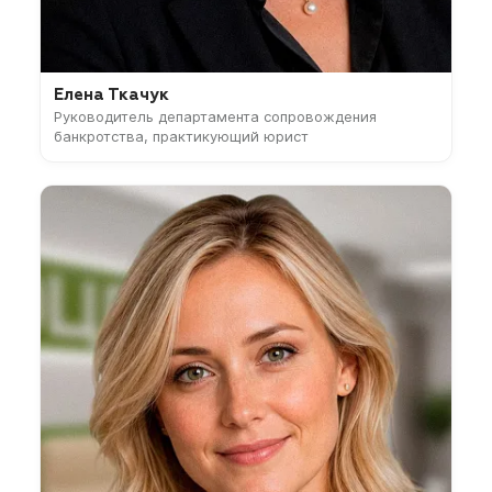
Елена Ткачук
Руководитель департамента сопровождения
банкротства, практикующий юрист