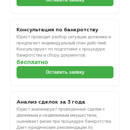
Консультация по банкротству
Юрист проводит разбор ситуации должника и
предлагает индивидуальный план действий.
Консультирует по подготовке к процедуре
банкротства и сбору документов.
бесплатно
Оставить заявку
Анализ сделок за 3 года
Юрист анализирует проведенные сделки с
движимым и недвижимым имуществом,
оценивает риски при процедуре банкротства.
Дает юридические рекомендации по