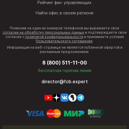
Рейтинг фин. управляющих
Найти офис в своем регионе
Позвонив на один из номеров телефонов вы выражаете свое
согласие на обработку персональных данных
и подтверждаете свое
согласие с
политикой конфиденциальности
и принимаете условия
Пользовательского соглашения
.
Информация на веб-странице не является публичной офертой и
рекламным предложением.
8 (800) 511-11-00
бесплатная горячая линия
director@fcb.expert