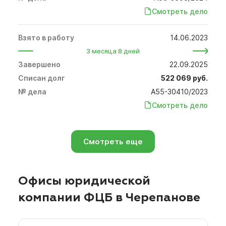
Смотреть дело
14.06.2023
3 месяца 8 дней
22.09.2025
522 069 руб.
А55-30410/2023
Смотреть дело
Смотреть еще
Офисы юридической
компании ФЦБ в Черепанове