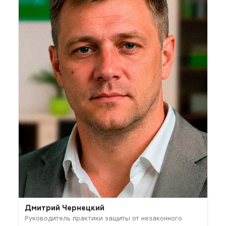
Дмитрий Чернецкий
Руководитель практики защиты от незаконного