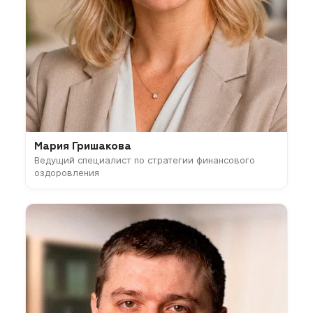
Мария Гришакова
Ведущий специалист по стратегии финансового
оздоровления