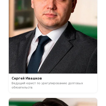
Сергей Ивашков
Ведущий юрист по урегулированию долговых
обязательств