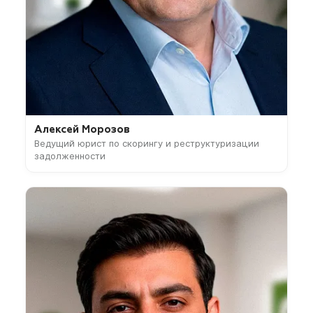
Алексей Морозов
Ведущий юрист по скорингу и реструктуризации
задолженности