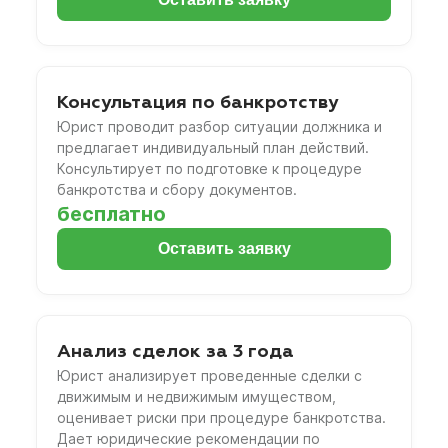
Консультация по банкротству
Юрист проводит разбор ситуации должника и
предлагает индивидуальный план действий.
Консультирует по подготовке к процедуре
банкротства и сбору документов.
бесплатно
Оставить заявку
Анализ сделок за 3 года
Юрист анализирует проведенные сделки с
движимым и недвижимым имуществом,
оценивает риски при процедуре банкротства.
Дает юридические рекомендации по