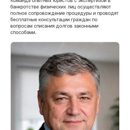
Команда опытных юристов с экспертизой в
банкротстве физических лиц осуществляют
полное сопровождение процедуры и проводят
бесплатные консультации граждан по
вопросам списания долгов законными
способами.