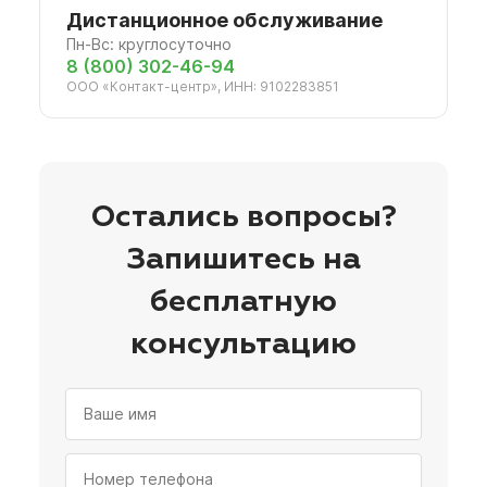
Дистанционное обслуживание
Пн-Вс: круглосуточно
8 (800) 302-46-94
ООО «Контакт-центр», ИНН: 9102283851
Остались вопросы?
Запишитесь на
бесплатную
консультацию