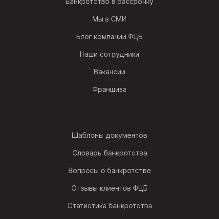
Банкротство в рассрочку
Мы в СМИ
Блог компании ФЦБ
Наши сотрудники
Вакансии
Франшиза
Шаблоны документов
Словарь банкротства
Вопросы о банкротстве
Отзывы клиентов ФЦБ
Статистика банкротства