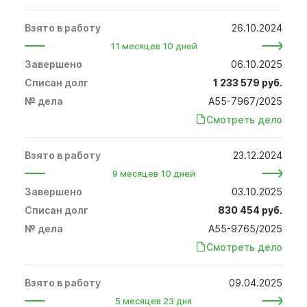
26.10.2024
11 месяцев 10 дней
06.10.2025
1 233 579 руб.
А55-7967/2025
Смотреть дело
23.12.2024
9 месяцев 10 дней
03.10.2025
830 454 руб.
А55-9765/2025
Смотреть дело
09.04.2025
5 месяцев 23 дня