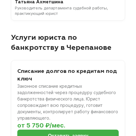
Татьяна Ахметшина
Руководитель департамента судебной работы,
практикующий юрист
Услуги юриста по
банкротству в Черепанове
Списание долгов по кредитам под
ключ
Законное списание кредитных
задолженностей через процедуру судебного
банкротства физического лица. Юрист
сопровождает всю процедуру, готовит
документы, контролирует работу финансового
управляющего.
от 5 750 ₽/мес.
Оставить заявку