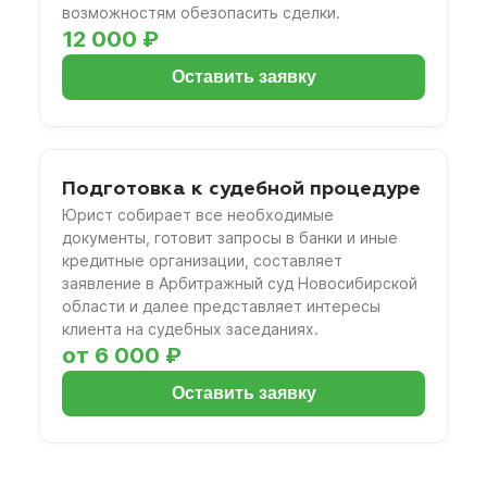
возможностям обезопасить сделки.
12 000 ₽
Оставить заявку
Подготовка к судебной процедуре
Юрист собирает все необходимые
документы, готовит запросы в банки и иные
кредитные организации, составляет
заявление в Арбитражный суд Новосибирской
области и далее представляет интересы
клиента на судебных заседаниях.
от 6 000 ₽
Оставить заявку