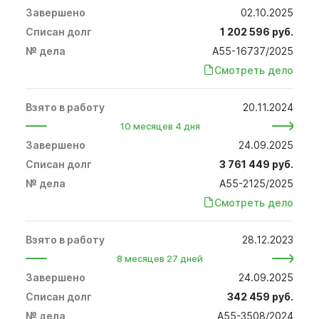
02.10.2025
1 202 596 руб.
А55-16737/2025
Смотреть дело
20.11.2024
10 месяцев 4 дня
24.09.2025
3 761 449 руб.
А55-2125/2025
Смотреть дело
28.12.2023
8 месяцев 27 дней
24.09.2025
342 459 руб.
А55-3508/2024