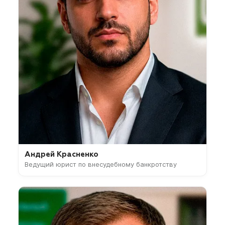
Андрей Красненко
Ведущий юрист по внесудебному банкротству