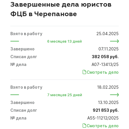
Завершенные дела юристов
ФЦБ в Черепанове
25.04.2025
6 месяцев 13 дней
07.11.2025
382 058 руб.
А07-13413/25
Смотреть дело
18.02.2025
7 месяцев 25 дней
13.10.2025
921 853 руб.
А55-11212/2025
Смотреть дело