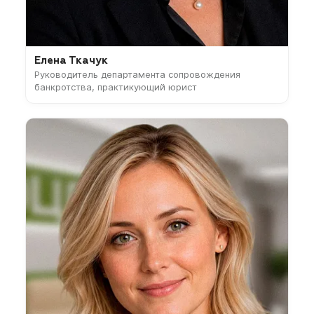
Елена Ткачук
Руководитель департамента сопровождения
банкротства, практикующий юрист