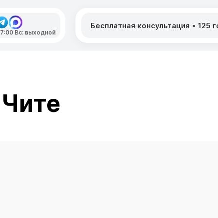
Бесплатная консультация
•
125 
 17:00 Вс: выходной
 Чите