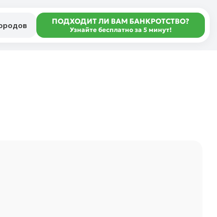
ПОДХОДИТ ЛИ ВАМ БАНКРОТСТВО?
городов
Узнайте бесплатно за 5 минут!