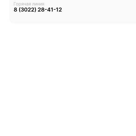
Горячая линия
8 (3022) 28-41-12