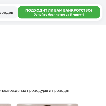
ПОДХОДИТ ЛИ ВАМ БАНКРОТСТВО?
городов
Узнайте бесплатно за 5 минут!
сопровождение процедуры и проводят