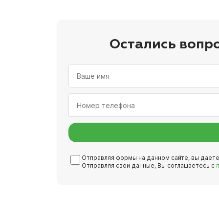
Остались вопр
Отправляя формы на данном сайте, вы дает
Отправляя свои данные, Вы соглашаетесь с