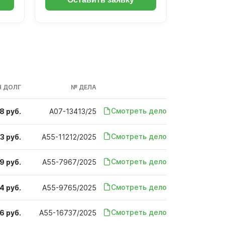
 ДОЛГ
№ ДЕЛА
Смотреть дело
8 руб.
А07-13413/25
Смотреть дело
3 руб.
А55-11212/2025
Смотреть дело
9 руб.
А55-7967/2025
Смотреть дело
4 руб.
А55-9765/2025
Смотреть дело
6 руб.
А55-16737/2025