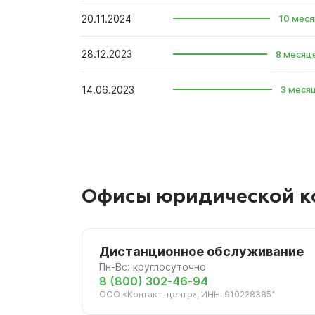
20.11.2024
10 меся
28.12.2023
8 месяц
14.06.2023
3 меся
Офисы юридической к
Дистанционное обслуживание
Пн-Вс: круглосуточно
8 (800) 302-46-94
ООО «Контакт-центр», ИНН: 9102283851