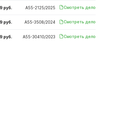
Смотреть дело
9 руб.
А55-2125/2025
Смотреть дело
9 руб.
А55-3508/2024
Смотреть дело
9 руб.
А55-30410/2023