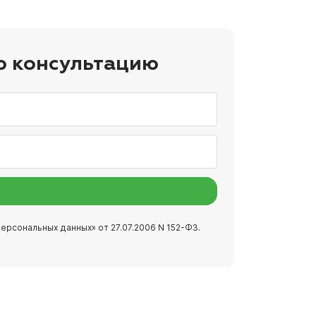
ю консультацию
ерсональных данных» от 27.07.2006 N 152-ФЗ.