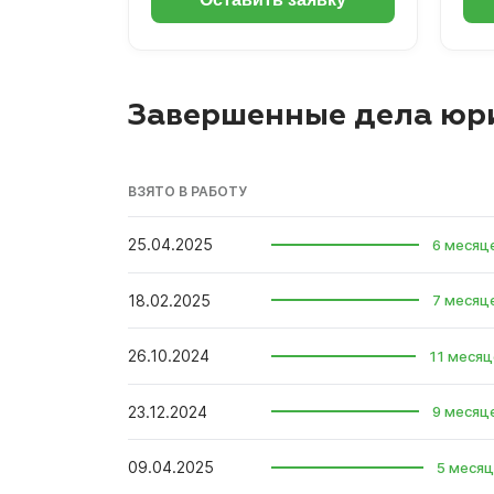
Завершенные дела юр
ВЗЯТО В РАБОТУ
25.04.2025
6 месяц
18.02.2025
7 месяц
26.10.2024
11 месяц
23.12.2024
9 месяц
09.04.2025
5 месяц