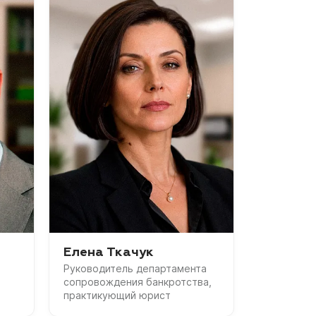
Елена Ткачук
Руководитель департамента
сопровождения банкротства,
практикующий юрист