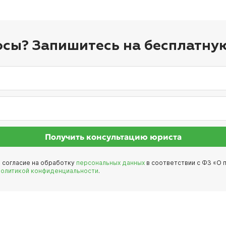
осы? Запишитесь на бесплатну
Получить консультацию юриста
е согласие на обработку
персональных данных
в соответствии с ФЗ «О п
политикой конфиденциальности
.