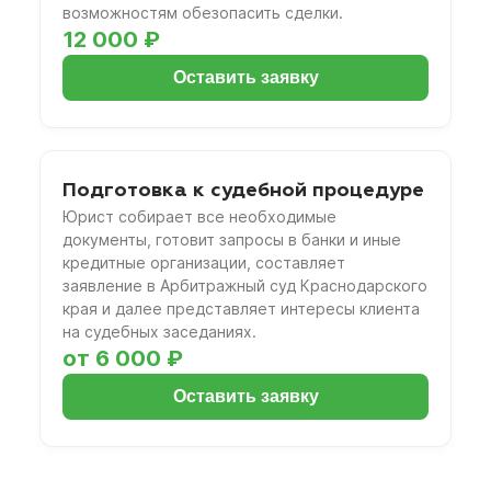
возможностям обезопасить сделки.
12 000 ₽
Оставить заявку
Подготовка к судебной процедуре
Юрист собирает все необходимые
документы, готовит запросы в банки и иные
кредитные организации, составляет
заявление в Арбитражный суд Краснодарского
края и далее представляет интересы клиента
на судебных заседаниях.
от 6 000 ₽
Оставить заявку