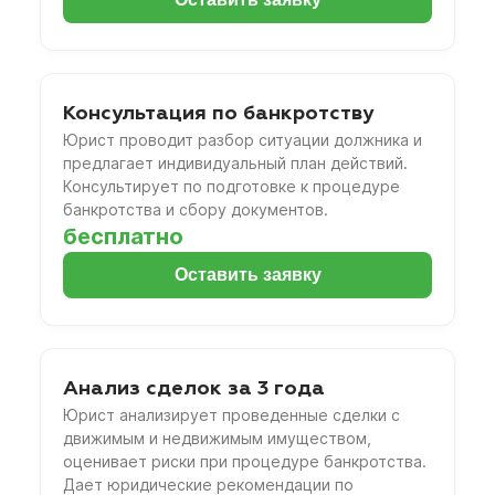
Консультация по банкротству
Юрист проводит разбор ситуации должника и
предлагает индивидуальный план действий.
Консультирует по подготовке к процедуре
банкротства и сбору документов.
бесплатно
Оставить заявку
Анализ сделок за 3 года
Юрист анализирует проведенные сделки с
движимым и недвижимым имуществом,
оценивает риски при процедуре банкротства.
Дает юридические рекомендации по