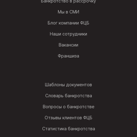
Банкротство в рассрочку
Мы в СМИ
Блог компании ФЦБ
Наши сотрудники
Вакансии
Франшиза
Шаблоны документов
Словарь банкротства
Вопросы о банкротстве
Отзывы клиентов ФЦБ
Статистика банкротства