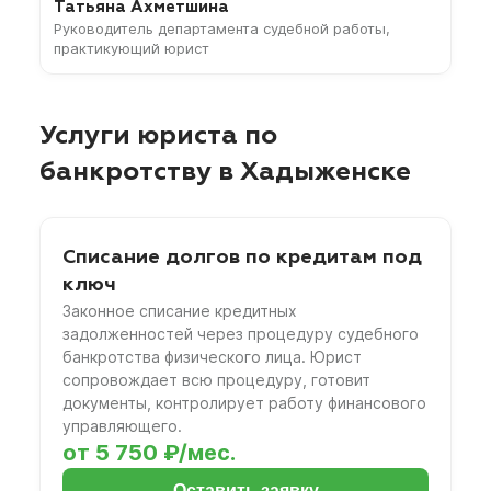
Татьяна Ахметшина
Руководитель департамента судебной работы,
практикующий юрист
Услуги юриста по
банкротству в Хадыженске
Списание долгов по кредитам под
ключ
Законное списание кредитных
задолженностей через процедуру судебного
банкротства физического лица. Юрист
сопровождает всю процедуру, готовит
документы, контролирует работу финансового
управляющего.
от 5 750 ₽/мес.
Оставить заявку