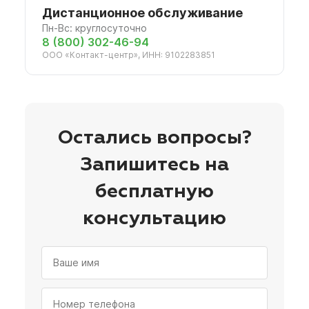
Дистанционное обслуживание
Пн-Вс: круглосуточно
8 (800) 302-46-94
ООО «Контакт-центр», ИНН: 9102283851
Остались вопросы?
Запишитесь на
бесплатную
консультацию