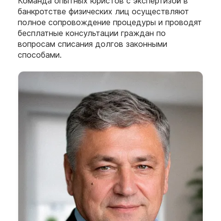
Команда опытных юристов с экспертизой в
банкротстве физических лиц осуществляют
полное сопровождение процедуры и проводят
бесплатные консультации граждан по
вопросам списания долгов законными
способами.