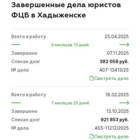
Завершенные дела юристов
ФЦБ в Хадыженске
25.04.2025
6 месяцев 13 дней
07.11.2025
382 058 руб.
А07-13413/25
Смотреть дело
18.02.2025
7 месяцев 25 дней
13.10.2025
921 853 руб.
А55-11212/2025
Смотреть дело