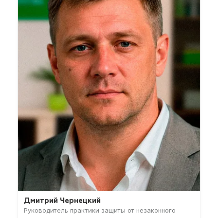
Дмитрий Чернецкий
Руководитель практики защиты от незаконного