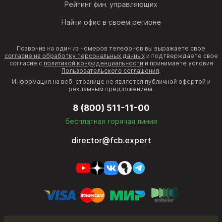
Рейтинг фин. управляющих
Найти офис в своем регионе
Позвонив на один из номеров телефонов вы выражаете свое
согласие на обработку персональных данных
и подтверждаете свое
согласие с
политикой конфиденциальности
и принимаете условия
Пользовательского соглашения
.
Информация на веб-странице не является публичной офертой и
рекламным предложением.
8 (800) 511-11-00
бесплатная горячая линия
director@fcb.expert