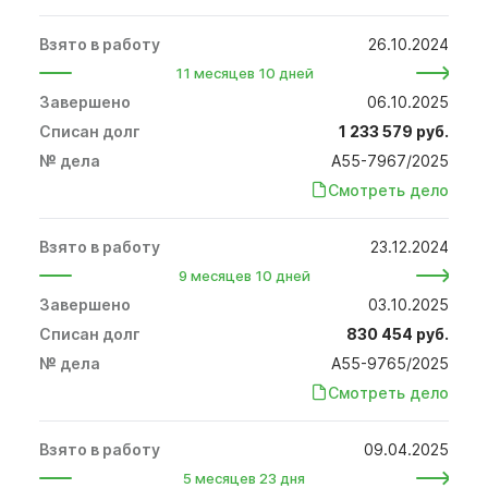
26.10.2024
11 месяцев 10 дней
06.10.2025
1 233 579 руб.
А55-7967/2025
Смотреть дело
23.12.2024
9 месяцев 10 дней
03.10.2025
830 454 руб.
А55-9765/2025
Смотреть дело
09.04.2025
5 месяцев 23 дня