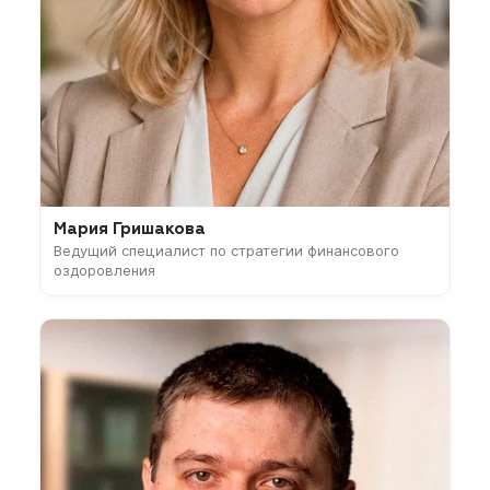
Мария Гришакова
Ведущий специалист по стратегии финансового
оздоровления