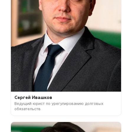
Сергей Ивашков
Ведущий юрист по урегулированию долговых
обязательств