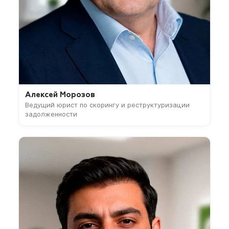
Алексей Морозов
Ведущий юрист по скорингу и реструктуризации
задолженности