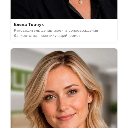
Елена Ткачук
Руководитель департамента сопровождения
банкротства, практикующий юрист