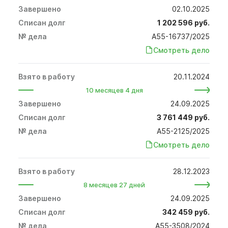
02.10.2025
1 202 596 руб.
А55-16737/2025
Смотреть дело
20.11.2024
10 месяцев 4 дня
24.09.2025
3 761 449 руб.
А55-2125/2025
Смотреть дело
28.12.2023
8 месяцев 27 дней
24.09.2025
342 459 руб.
А55-3508/2024