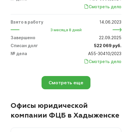
Смотреть дело
14.06.2023
3 месяца 8 дней
22.09.2025
522 069 руб.
А55-30410/2023
Смотреть дело
Смотреть еще
Офисы юридической
компании ФЦБ в Хадыженске