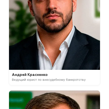
Андрей Красненко
Ведущий юрист по внесудебному банкротству