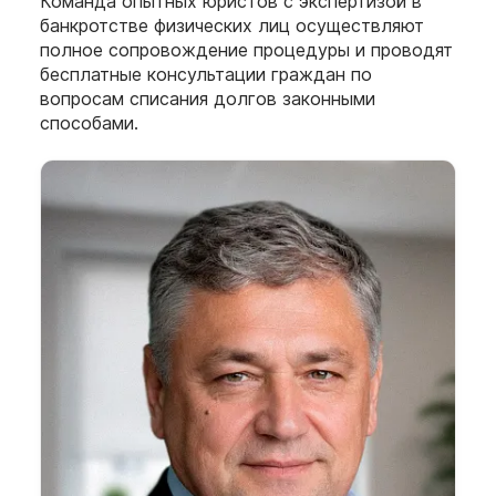
Команда опытных юристов с экспертизой в
банкротстве физических лиц осуществляют
полное сопровождение процедуры и проводят
бесплатные консультации граждан по
вопросам списания долгов законными
способами.