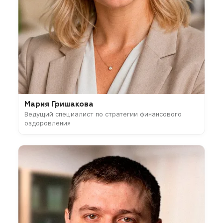
Мария Гришакова
Ведущий специалист по стратегии финансового
оздоровления