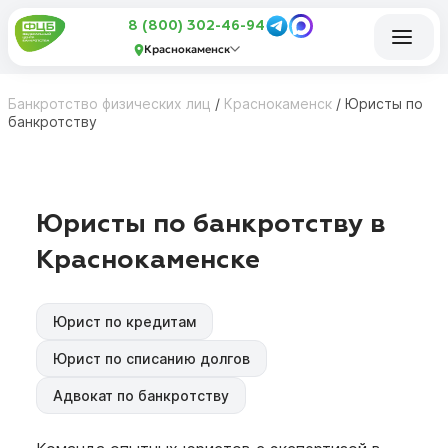
8 (800) 302-46-94
Краснокаменск
Банкротство физических лиц
/
Краснокаменск
/
Юристы по
банкротству
Юристы по банкротству в
Краснокаменске
Юрист по кредитам
Юрист по списанию долгов
Адвокат по банкротству