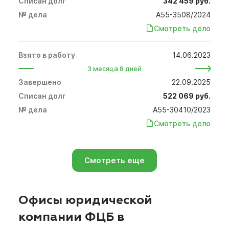
342 459 руб.
А55-3508/2024
Смотреть дело
14.06.2023
3 месяца 8 дней
22.09.2025
522 069 руб.
А55-30410/2023
Смотреть дело
Смотреть еще
Офисы юридической
компании ФЦБ в