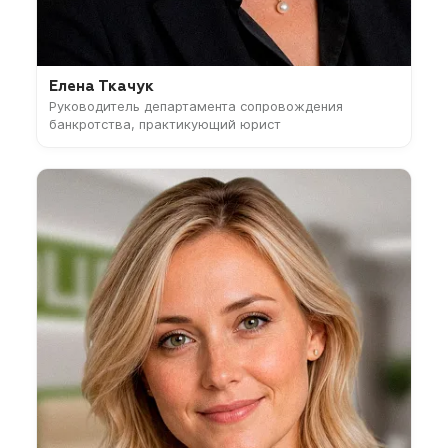
Елена Ткачук
Руководитель департамента сопровождения
банкротства, практикующий юрист