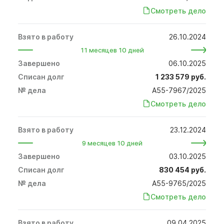
Смотреть дело
26.10.2024
11 месяцев 10 дней
06.10.2025
1 233 579 руб.
А55-7967/2025
Смотреть дело
23.12.2024
9 месяцев 10 дней
03.10.2025
830 454 руб.
А55-9765/2025
Смотреть дело
09.04.2025