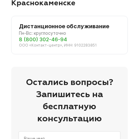
Краснокаменске
Дистанционное обслуживание
Пн-Вс: круглосуточно
8 (800) 302-46-94
ООО «Контакт-центр», ИНН: 9102283851
Остались вопросы?
Запишитесь на
бесплатную
консультацию