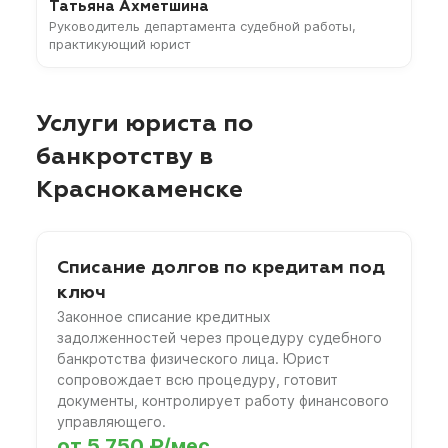
Татьяна Ахметшина
Руководитель департамента судебной работы,
практикующий юрист
Услуги юриста по
банкротству в
Краснокаменске
Списание долгов по кредитам под
ключ
Законное списание кредитных
задолженностей через процедуру судебного
банкротства физического лица. Юрист
сопровождает всю процедуру, готовит
документы, контролирует работу финансового
управляющего.
от 5 750 ₽/мес.