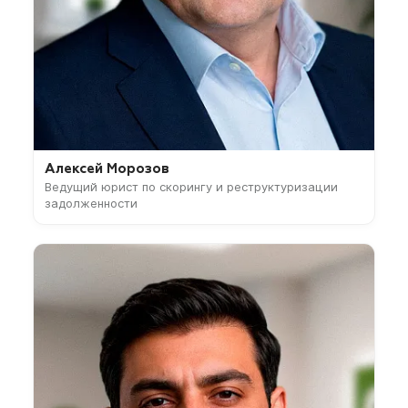
Алексей Морозов
Ведущий юрист по скорингу и реструктуризации
задолженности