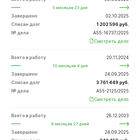
5 месяцев 23 дня
02.10.2025
1 202 596 руб.
А55-16737/2025
Смотреть дело
20.11.2024
10 месяцев 4 дня
24.09.2025
3 761 449 руб.
А55-2125/2025
Смотреть дело
28.12.2023
8 месяцев 27 дней
24.09.2025