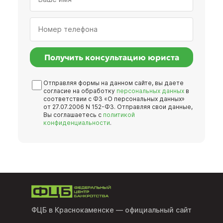
Получить консультацию юриста
Отправляя формы на данном сайте, вы даете
согласие на обработку
персональных данных
в
соответствии с ФЗ «О персональных данных»
от 27.07.2006 N 152-ФЗ. Отправляя свои данные,
Вы соглашаетесь с
политикой
конфиденциальности
.
ФЦБ в Краснокаменске
— официальный сайт