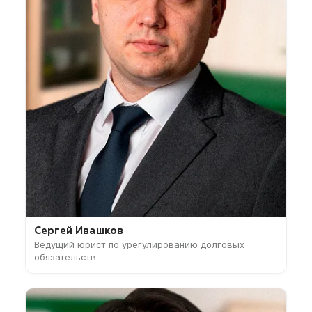
Сергей Ивашков
Ведущий юрист по урегулированию долговых
обязательств