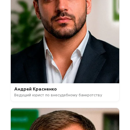
Андрей Красненко
Ведущий юрист по внесудебному банкротству