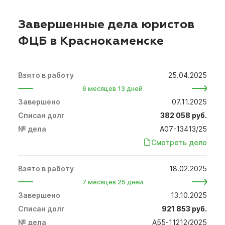
Завершенные дела юристов
ФЦБ в Краснокаменске
25.04.2025
6 месяцев 13 дней
07.11.2025
382 058 руб.
А07-13413/25
Смотреть дело
18.02.2025
7 месяцев 25 дней
13.10.2025
921 853 руб.
А55-11212/2025