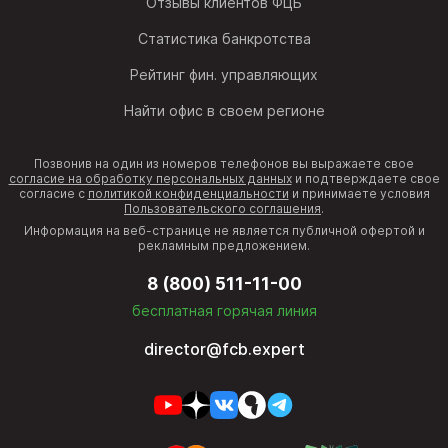
Отзывы клиентов ФЦБ
Статистика банкротства
Рейтинг фин. управляющих
Найти офис в своем регионе
Позвонив на один из номеров телефонов вы выражаете свое
согласие на обработку персональных данных
и подтверждаете свое
согласие с
политикой конфиденциальности
и принимаете условия
Пользовательского соглашения
.
Информация на веб-странице не является публичной офертой и
рекламным предложением.
8 (800) 511-11-00
бесплатная горячая линия
director@fcb.expert