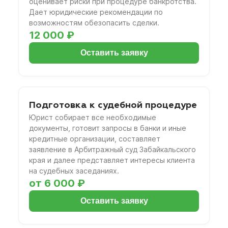
оценивает риски при процедуре банкротства.
Дает юридические рекомендации по
возможностям обезопасить сделки.
12 000 ₽
Оставить заявку
Подготовка к судебной процедуре
Юрист собирает все необходимые
документы, готовит запросы в банки и иные
кредитные организации, составляет
заявление в Арбитражный суд Забайкальского
края и далее представляет интересы клиента
на судебных заседаниях.
от 6 000 ₽
Оставить заявку