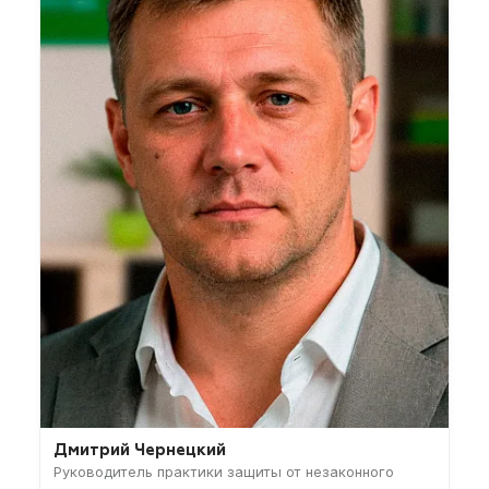
Дмитрий Чернецкий
Руководитель практики защиты от незаконного