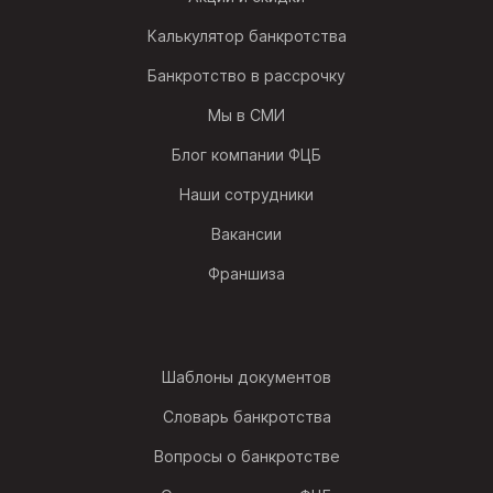
Калькулятор банкротства
Банкротство в рассрочку
Мы в СМИ
Блог компании ФЦБ
Наши сотрудники
Вакансии
Франшиза
Шаблоны документов
Словарь банкротства
Вопросы о банкротстве