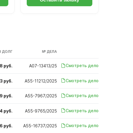
 ДОЛГ
№ ДЕЛА
Смотреть дело
8 руб.
А07-13413/25
Смотреть дело
3 руб.
А55-11212/2025
Смотреть дело
9 руб.
А55-7967/2025
Смотреть дело
4 руб.
А55-9765/2025
Смотреть дело
6 руб.
А55-16737/2025