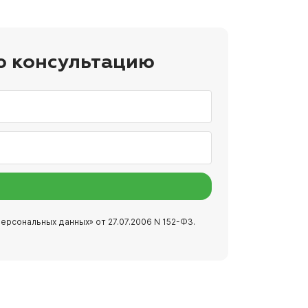
ю консультацию
ерсональных данных» от 27.07.2006 N 152-ФЗ.