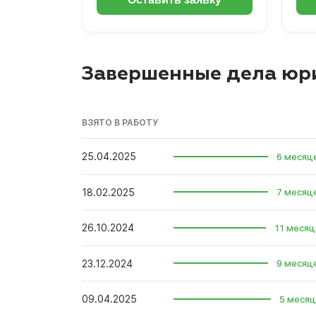
Завершенные дела юр
ВЗЯТО В РАБОТУ
25.04.2025
6 месяц
18.02.2025
7 месяц
26.10.2024
11 месяц
23.12.2024
9 месяц
09.04.2025
5 месяц