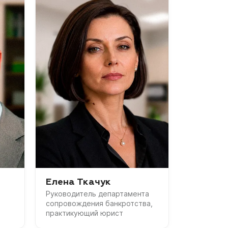
Елена Ткачук
Руководитель департамента
сопровождения банкротства,
практикующий юрист