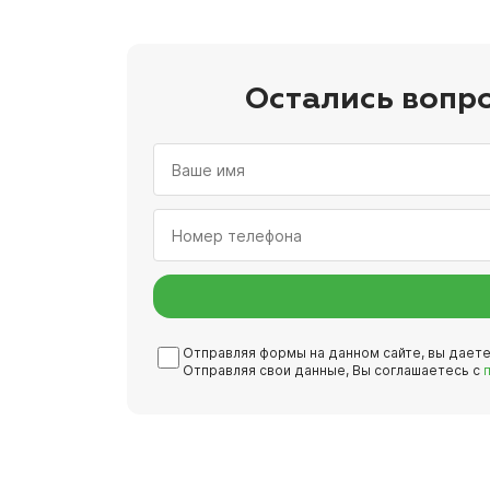
Остались вопр
Отправляя формы на данном сайте, вы дает
Отправляя свои данные, Вы соглашаетесь с