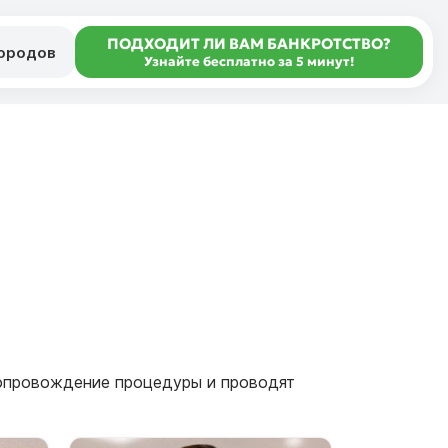
ПОДХОДИТ ЛИ ВАМ БАНКРОТСТВО?
городов
Узнайте бесплатно за 5 минут!
сопровождение процедуры и проводят