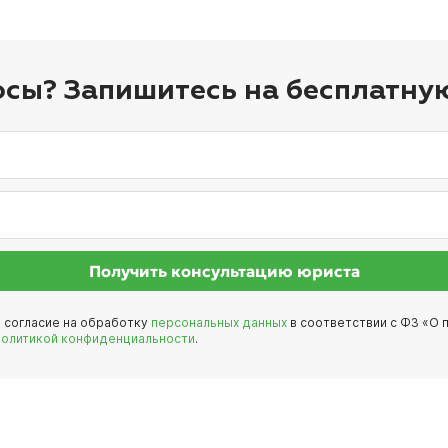
осы? Запишитесь на бесплатну
Получить консультацию юриста
е согласие на обработку
персональных данных
в соответствии с ФЗ «О п
политикой конфиденциальности
.