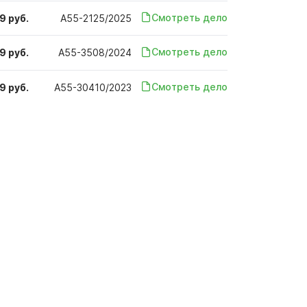
Смотреть дело
9 руб.
А55-2125/2025
Смотреть дело
9 руб.
А55-3508/2024
Смотреть дело
9 руб.
А55-30410/2023