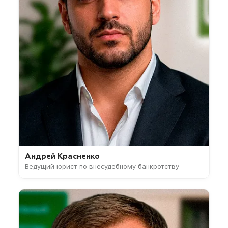
Андрей Красненко
Ведущий юрист по внесудебному банкротству