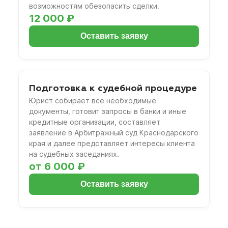
возможностям обезопасить сделки.
12 000 ₽
Оставить заявку
Подготовка к судебной процедуре
Юрист собирает все необходимые
документы, готовит запросы в банки и иные
кредитные организации, составляет
заявление в Арбитражный суд Краснодарского
края и далее представляет интересы клиента
на судебных заседаниях.
от 6 000 ₽
Оставить заявку