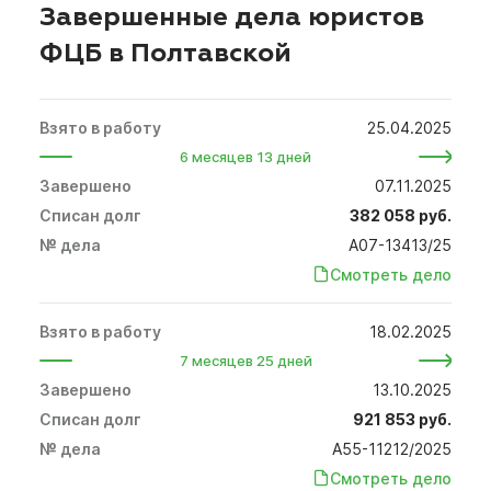
Завершенные дела юристов
ФЦБ в Полтавской
25.04.2025
6 месяцев 13 дней
07.11.2025
382 058 руб.
А07-13413/25
Смотреть дело
18.02.2025
7 месяцев 25 дней
13.10.2025
921 853 руб.
А55-11212/2025
Смотреть дело