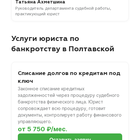
Татьяна Ахметшина
Руководитель департамента судебной работы,
практикующий юрист
Услуги юриста по
банкротству в Полтавской
Списание долгов по кредитам под
ключ
Законное списание кредитных
задолженностей через процедуру судебного
банкротства физического лица. Юрист
сопровождает всю процедуру, готовит
документы, контролирует работу финансового
управляющего.
от 5 750 ₽/мес.
Оставить заявку