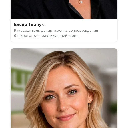
Елена Ткачук
Руководитель департамента сопровождения
банкротства, практикующий юрист