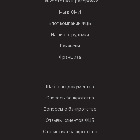
Банкротство в рассрочку
Мы в СМИ
Блог компании ФЦБ
Наши сотрудники
Вакансии
Франшиза
Шаблоны документов
Словарь банкротства
Вопросы о банкротстве
Отзывы клиентов ФЦБ
Статистика банкротства