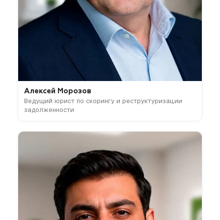
Алексей Морозов
Ведущий юрист по скорингу и реструктуризации
задолженности