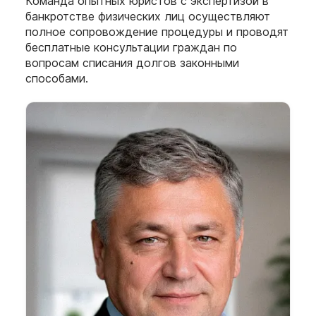
Команда опытных юристов с экспертизой в
банкротстве физических лиц осуществляют
полное сопровождение процедуры и проводят
бесплатные консультации граждан по
вопросам списания долгов законными
способами.