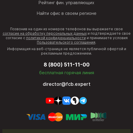
Рейтинг фин. управляющих
Найти офис в своем регионе
Позвонив на один из номеров телефонов вы выражаете свое
согласие на обработку персональных данных
и подтверждаете свое
согласие с
политикой конфиденциальности
и принимаете условия
Пользовательского соглашения
.
Информация на веб-странице не является публичной офертой и
рекламным предложением.
8 (800) 511-11-00
бесплатная горячая линия
director@fcb.expert