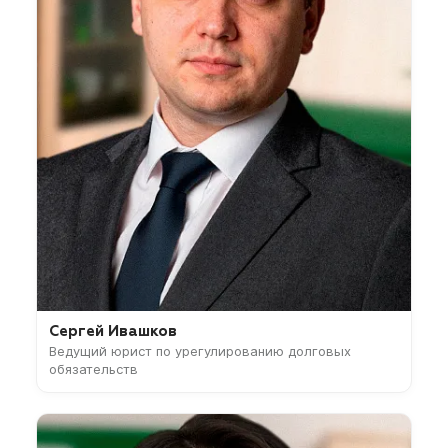
Сергей Ивашков
Ведущий юрист по урегулированию долговых
обязательств