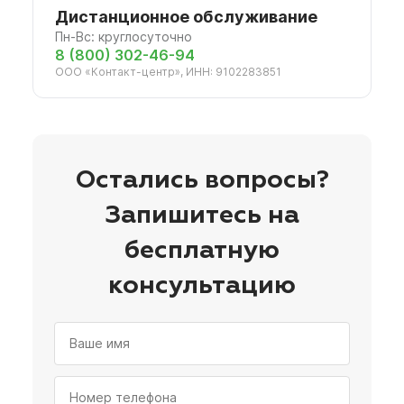
Дистанционное обслуживание
Пн-Вс: круглосуточно
8 (800) 302-46-94
ООО «Контакт-центр», ИНН: 9102283851
Остались вопросы?
Запишитесь на
бесплатную
консультацию