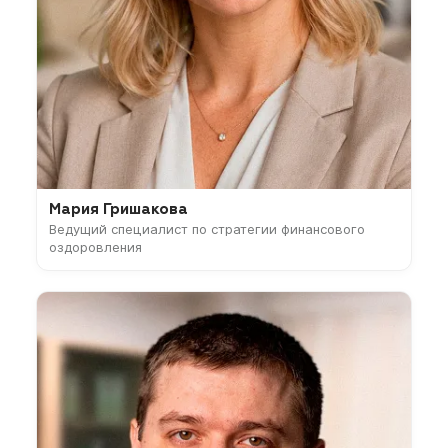
Мария Гришакова
Ведущий специалист по стратегии финансового
оздоровления