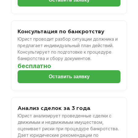
Консультация по банкротству
Юрист проводит разбор ситуации должника и
предлагает индивидуальный план действий.
Консультирует по подготовке к процедуре
банкротства и сбору документов.
бесплатно
Оставить заявку
Анализ сделок за 3 года
Юрист анализирует проведенные сделки с
движимым и недвижимым имуществом,
оценивает риски при процедуре банкротства.
Дает юридические рекомендации по