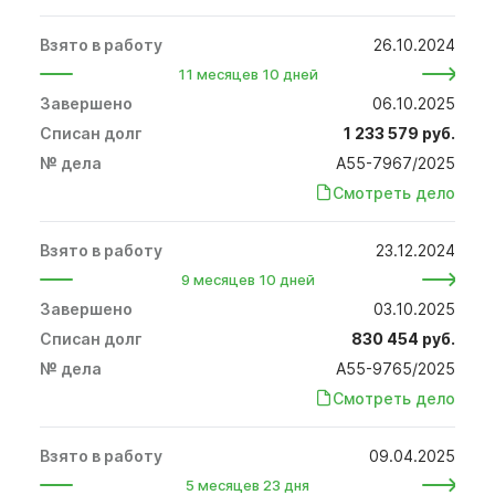
26.10.2024
11 месяцев 10 дней
06.10.2025
1 233 579 руб.
А55-7967/2025
Смотреть дело
23.12.2024
9 месяцев 10 дней
03.10.2025
830 454 руб.
А55-9765/2025
Смотреть дело
09.04.2025
5 месяцев 23 дня