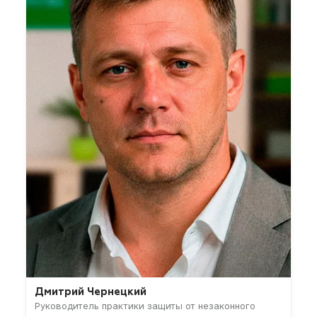
Дмитрий Чернецкий
Руководитель практики защиты от незаконного