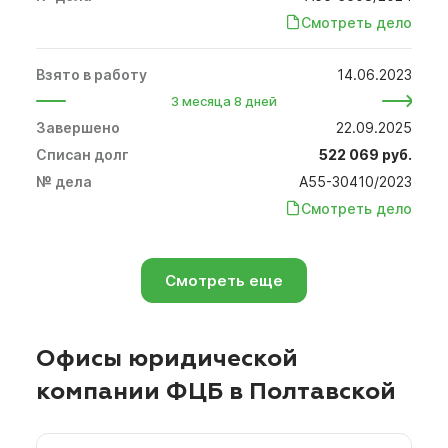
Смотреть дело
14.06.2023
3 месяца 8 дней
22.09.2025
522 069 руб.
А55-30410/2023
Смотреть дело
Смотреть еще
Офисы юридической
компании ФЦБ в Полтавской