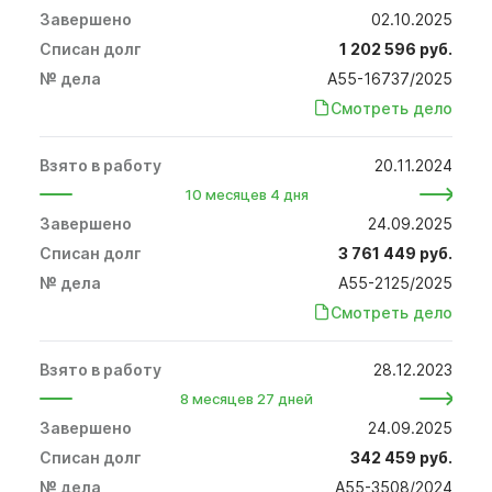
02.10.2025
1 202 596 руб.
А55-16737/2025
Смотреть дело
20.11.2024
10 месяцев 4 дня
24.09.2025
3 761 449 руб.
А55-2125/2025
Смотреть дело
28.12.2023
8 месяцев 27 дней
24.09.2025
342 459 руб.
А55-3508/2024