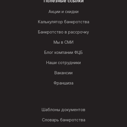
Полезные ссылки
Акции и скидки
Калькулятор банкротства
Банкротство в рассрочку
Мы в СМИ
Блог компании ФЦБ
Наши сотрудники
Вакансии
Франшиза
Шаблоны документов
Словарь банкротства