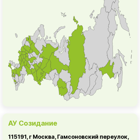
АУ Созидание
115191, г Москва, Гамсоновский переулок,