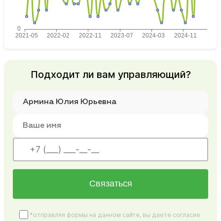
Подходит ли вам управляющий?
Связаться
*отправляя формы на данном сайте, вы даете согласие