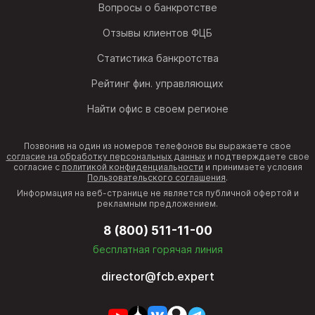
Вопросы о банкротстве
Отзывы клиентов ФЦБ
Статистика банкротства
Рейтинг фин. управляющих
Найти офис в своем регионе
Позвонив на один из номеров телефонов вы выражаете свое
согласие на обработку персональных данных
и подтверждаете свое
согласие с
политикой конфиденциальности
и принимаете условия
Пользовательского соглашения
.
Информация на веб-странице не является публичной офертой и
рекламным предложением.
8 (800) 511-11-00
бесплатная горячая линия
director@fcb.expert