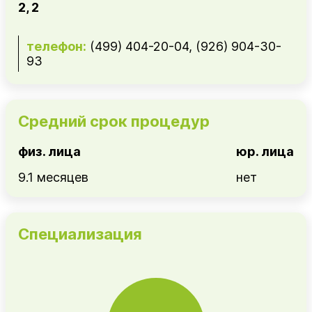
2, 2
телефон:
(499) 404-20-04, (926) 904-30-
93
Средний срок процедур
физ. лица
юр. лица
9.1 месяцев
нет
Специализация