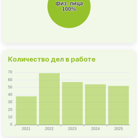
Количество дел в работе