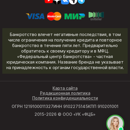
Банкротство влечет негативные последствия, в том
числе ограничения на получение кредита и повторное
банкротство в течение пяти лет. Предварительно
обратитесь к своему кредитору и в МФЦ.
«Федеральный центр банкротства» - частная
юридическая компания. Название бренда не указывает
на принадлежность к органам государственной власти.
Карта сайта
Редакционная политика
Политика конфиденциальности
ОГРН 1219100011327
ИНН 9102275145
КПП 910201001
2015-2026 © ООО «УК «ФЦБ»