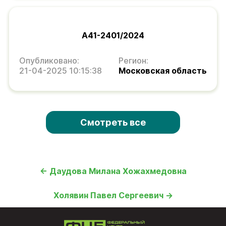
А41-2401/2024
Опубликовано:
Регион:
21-04-2025 10:15:38
Московская область
Смотреть все
← Даудова Милана Хожахмедовна
Холявин Павел Сергеевич →