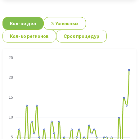
Кол-во дел
% Успешных
Кол-во регионов
Срок процедур